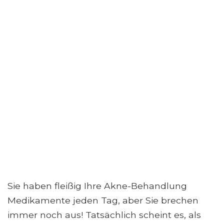
Sie haben fleißig Ihre Akne-Behandlung
Medikamente jeden Tag, aber Sie brechen
immer noch aus! Tatsächlich scheint es, als