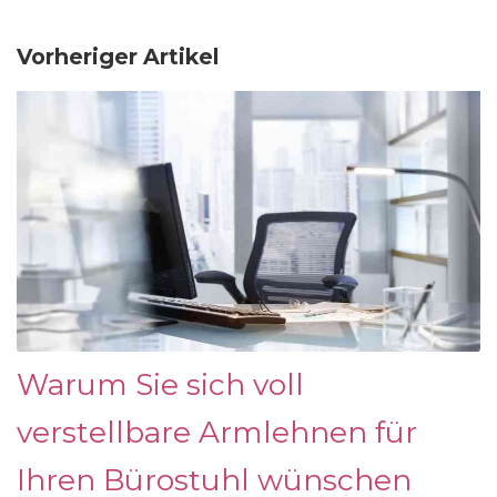
Vorheriger Artikel
Warum Sie sich voll
verstellbare Armlehnen für
Ihren Bürostuhl wünschen