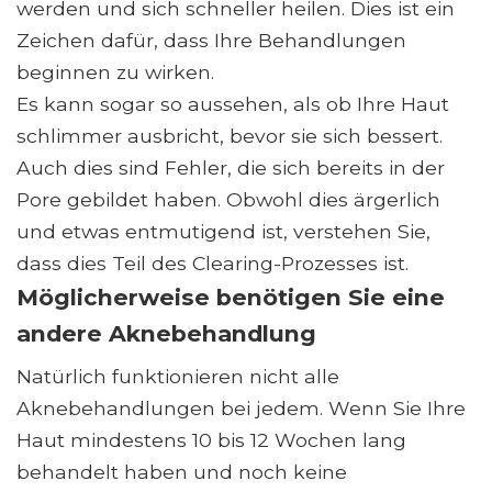
werden und sich schneller heilen. Dies ist ein
Zeichen dafür, dass Ihre Behandlungen
beginnen zu wirken.
Es kann sogar so aussehen, als ob Ihre Haut
schlimmer ausbricht, bevor sie sich bessert.
Auch dies sind Fehler, die sich bereits in der
Pore gebildet haben. Obwohl dies ärgerlich
und etwas entmutigend ist, verstehen Sie,
dass dies Teil des Clearing-Prozesses ist.
Möglicherweise benötigen Sie eine
andere Aknebehandlung
Natürlich funktionieren nicht alle
Aknebehandlungen bei jedem. Wenn Sie Ihre
Haut mindestens 10 bis 12 Wochen lang
behandelt haben und noch keine