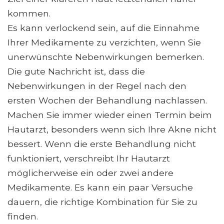
kommen.
Es kann verlockend sein, auf die Einnahme
Ihrer Medikamente zu verzichten, wenn Sie
unerwünschte Nebenwirkungen bemerken.
Die gute Nachricht ist, dass die
Nebenwirkungen in der Regel nach den
ersten Wochen der Behandlung nachlassen.
Machen Sie immer wieder einen Termin beim
Hautarzt, besonders wenn sich Ihre Akne nicht
bessert. Wenn die erste Behandlung nicht
funktioniert, verschreibt Ihr Hautarzt
möglicherweise ein oder zwei andere
Medikamente. Es kann ein paar Versuche
dauern, die richtige Kombination für Sie zu
finden.