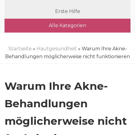
Erste Hilfe
Alle Kategorien
Startseite
»
Hautgesundheit
» Warum Ihre Akne-
Behandlungen möglicherweise nicht funktionieren
Warum Ihre Akne-
Behandlungen
möglicherweise nicht