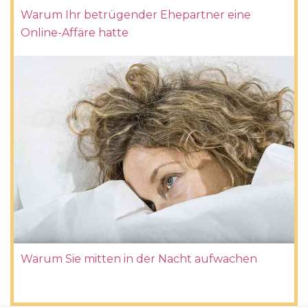
Warum Ihr betrügender Ehepartner eine
Online-Affäre hatte
Warum Sie mitten in der Nacht aufwachen