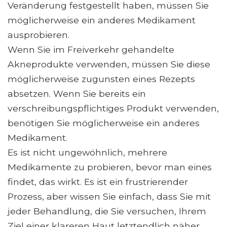
Veränderung festgestellt haben, müssen Sie
möglicherweise ein anderes Medikament
ausprobieren.
Wenn Sie im Freiverkehr gehandelte
Akneprodukte verwenden, müssen Sie diese
möglicherweise zugunsten eines Rezepts
absetzen. Wenn Sie bereits ein
verschreibungspflichtiges Produkt verwenden,
benötigen Sie möglicherweise ein anderes
Medikament.
Es ist nicht ungewöhnlich, mehrere
Medikamente zu probieren, bevor man eines
findet, das wirkt. Es ist ein frustrierender
Prozess, aber wissen Sie einfach, dass Sie mit
jeder Behandlung, die Sie versuchen, Ihrem
Ziel einer klareren Haut letztendlich näher