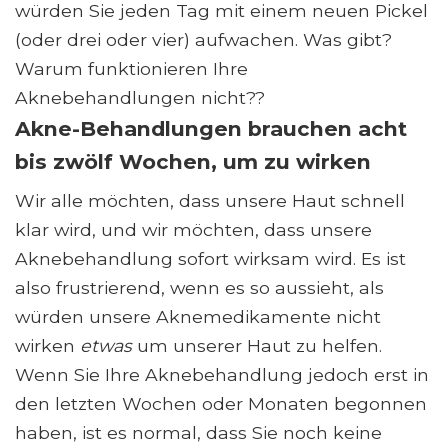
würden Sie jeden Tag mit einem neuen Pickel
(oder drei oder vier) aufwachen. Was gibt?
Warum funktionieren Ihre
Aknebehandlungen nicht??
Akne-Behandlungen brauchen acht
bis zwölf Wochen, um zu wirken
Wir alle möchten, dass unsere Haut schnell
klar wird, und wir möchten, dass unsere
Aknebehandlung sofort wirksam wird. Es ist
also frustrierend, wenn es so aussieht, als
würden unsere Aknemedikamente nicht
wirken
etwas
um unserer Haut zu helfen.
Wenn Sie Ihre Aknebehandlung jedoch erst in
den letzten Wochen oder Monaten begonnen
haben, ist es normal, dass Sie noch keine