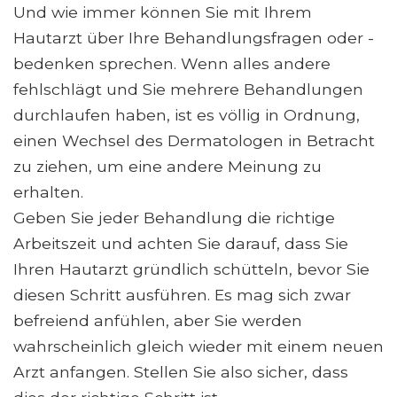
Und wie immer können Sie mit Ihrem
Hautarzt über Ihre Behandlungsfragen oder -
bedenken sprechen. Wenn alles andere
fehlschlägt und Sie mehrere Behandlungen
durchlaufen haben, ist es völlig in Ordnung,
einen Wechsel des Dermatologen in Betracht
zu ziehen, um eine andere Meinung zu
erhalten.
Geben Sie jeder Behandlung die richtige
Arbeitszeit und achten Sie darauf, dass Sie
Ihren Hautarzt gründlich schütteln, bevor Sie
diesen Schritt ausführen. Es mag sich zwar
befreiend anfühlen, aber Sie werden
wahrscheinlich gleich wieder mit einem neuen
Arzt anfangen. Stellen Sie also sicher, dass