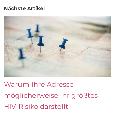
Nächste Artikel
Warum Ihre Adresse
möglicherweise Ihr größtes
HIV-Risiko darstellt