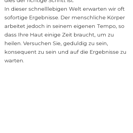
dies der richtige Schritt ist.
In dieser schnelllebigen Welt erwarten wir oft
sofortige Ergebnisse. Der menschliche Körper
arbeitet jedoch in seinem eigenen Tempo, so
dass Ihre Haut einige Zeit braucht, um zu
heilen. Versuchen Sie, geduldig zu sein,
konsequent zu sein und auf die Ergebnisse zu
warten.