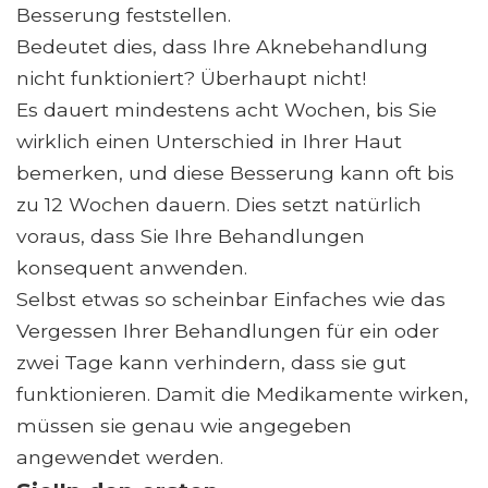
Besserung feststellen.
Bedeutet dies, dass Ihre Aknebehandlung
nicht funktioniert? Überhaupt nicht!
Es dauert mindestens acht Wochen, bis Sie
wirklich einen Unterschied in Ihrer Haut
bemerken, und diese Besserung kann oft bis
zu 12 Wochen dauern. Dies setzt natürlich
voraus, dass Sie Ihre Behandlungen
konsequent anwenden.
Selbst etwas so scheinbar Einfaches wie das
Vergessen Ihrer Behandlungen für ein oder
zwei Tage kann verhindern, dass sie gut
funktionieren. Damit die Medikamente wirken,
müssen sie genau wie angegeben
angewendet werden.