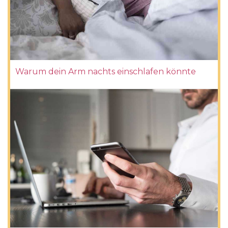
Warum dein Arm nachts einschlafen könnte