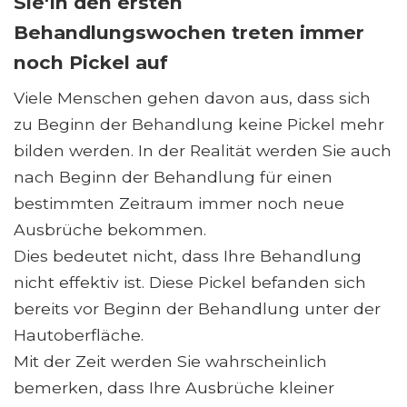
Sie'In den ersten
Behandlungswochen treten immer
noch Pickel auf
Viele Menschen gehen davon aus, dass sich
zu Beginn der Behandlung keine Pickel mehr
bilden werden. In der Realität werden Sie auch
nach Beginn der Behandlung für einen
bestimmten Zeitraum immer noch neue
Ausbrüche bekommen.
Dies bedeutet nicht, dass Ihre Behandlung
nicht effektiv ist. Diese Pickel befanden sich
bereits vor Beginn der Behandlung unter der
Hautoberfläche.
Mit der Zeit werden Sie wahrscheinlich
bemerken, dass Ihre Ausbrüche kleiner