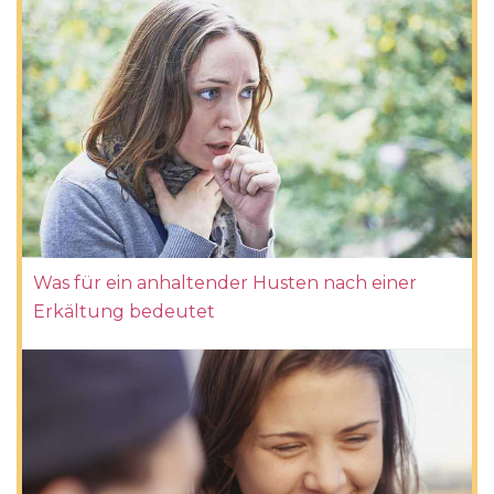
Was für ein anhaltender Husten nach einer
Erkältung bedeutet