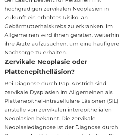
hochgradigen zervikalen Neoplasien in
Zukunft ein erhöhtes Risiko, an
Gebärmutterhalskrebs zu erkranken. Im
Allgemeinen wird ihnen geraten, weiterhin
ihre Ärzte aufzusuchen, um eine häufigere
Nachsorge zu erhalten.
Zervikale Neoplasie oder
Plattenepithelläsion?
Bei Diagnose durch Pap-Abstrich sind
zervikale Dysplasien im Allgemeinen als
Plattenepithel-intrazelluläre Läsionen (SIL)
anstelle von zervikalen interepithelialen
Neoplasien bekannt. Die zervikale
Neoplasiediagnose ist der Diagnose durch