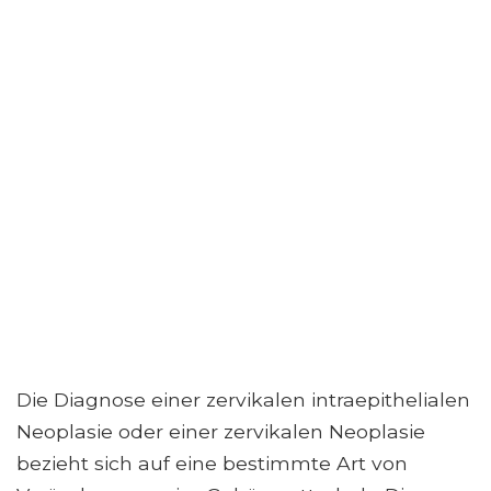
Die Diagnose einer zervikalen intraepithelialen
Neoplasie oder einer zervikalen Neoplasie
bezieht sich auf eine bestimmte Art von