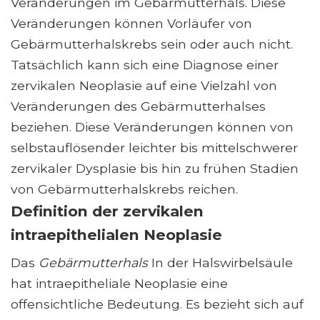
Veränderungen im Gebärmutterhals. Diese
Veränderungen können Vorläufer von
Gebärmutterhalskrebs sein oder auch nicht.
Tatsächlich kann sich eine Diagnose einer
zervikalen Neoplasie auf eine Vielzahl von
Veränderungen des Gebärmutterhalses
beziehen. Diese Veränderungen können von
selbstauflösender leichter bis mittelschwerer
zervikaler Dysplasie bis hin zu frühen Stadien
von Gebärmutterhalskrebs reichen.
Definition der zervikalen
intraepithelialen Neoplasie
Das
Gebärmutterhals
In der Halswirbelsäule
hat intraepitheliale Neoplasie eine
offensichtliche Bedeutung. Es bezieht sich auf