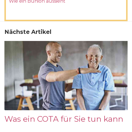
Wie ein Bunion aussieht
Nächste Artikel
Was ein COTA für Sie tun kann