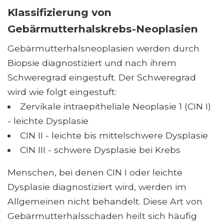
Klassifizierung von
Gebärmutterhalskrebs-Neoplasien
Gebärmutterhalsneoplasien werden durch
Biopsie diagnostiziert und nach ihrem
Schweregrad eingestuft. Der Schweregrad
wird wie folgt eingestuft:
Zervikale intraepitheliale Neoplasie 1 (CIN I)
- leichte Dysplasie
CIN II - leichte bis mittelschwere Dysplasie
CIN III - schwere Dysplasie bei Krebs
Menschen, bei denen CIN I oder leichte
Dysplasie diagnostiziert wird, werden im
Allgemeinen nicht behandelt. Diese Art von
Gebärmutterhalsschaden heilt sich häufig