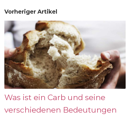
Vorheriger Artikel
Was ist ein Carb und seine
verschiedenen Bedeutungen