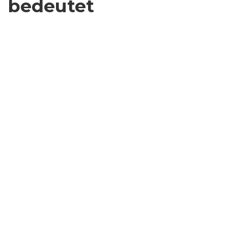
bedeutet