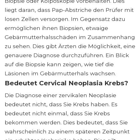
Biopsie oder Kolposkopie vorbehalten. Dies
liegt daran, dass Pap-Abstriche den Prüfer mit
losen Zellen versorgen. Im Gegensatz dazu
ermöglichen ihnen Biopsien, etwaige
Gebärmutterhalsschäden im Zusammenhang
zu sehen. Dies gibt Ärzten die Möglichkeit, eine
genauere Diagnose durchzuführen. Ein Blick
auf die Biopsie kann zeigen, wie tief die
Läsionen im Gebärmutterhals wachsen.
Bedeutet Cervical Neoplasia Krebs?
Die Diagnose einer zervikalen Neoplasie
bedeutet nicht, dass Sie Krebs haben. Es
bedeutet nicht einmal, dass Sie Krebs
bekommen werden. Dies bedeutet, dass Sie
wahrscheinlich zu einem späteren Zeitpunkt