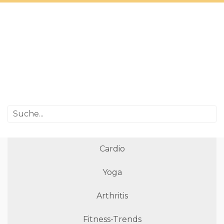
Cardio
Yoga
Arthritis
Fitness-Trends