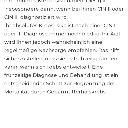
ein erhöhtes Krebsrisiko haben. Dies gilt
insbesondere dann, wenn bei Ihnen CIN II oder
CIN III diagnostiziert wird.
Ihr absolutes Krebsrisiko ist nach einer CIN II-
oder III-Diagnose immer noch niedrig. Ihr Arzt
wird Ihnen jedoch wahrscheinlich eine
regelmäßige Nachsorge empfehlen. Das hilft
sicherzustellen, dass sie es frühzeitig fangen
kann, wenn sich Krebs entwickelt. Eine
frühzeitige Diagnose und Behandlung ist ein
entscheidender Schritt zur Begrenzung der
Mortalität durch Gebärmutterhalskrebs.