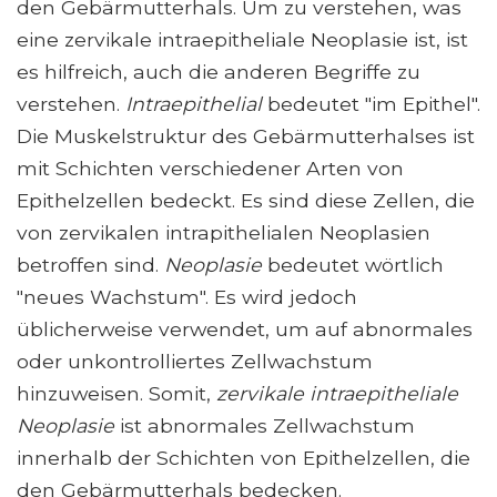
den Gebärmutterhals. Um zu verstehen, was
eine zervikale intraepitheliale Neoplasie ist, ist
es hilfreich, auch die anderen Begriffe zu
verstehen.
Intraepithelial
bedeutet "im Epithel".
Die Muskelstruktur des Gebärmutterhalses ist
mit Schichten verschiedener Arten von
Epithelzellen bedeckt. Es sind diese Zellen, die
von zervikalen intrapithelialen Neoplasien
betroffen sind.
Neoplasie
bedeutet wörtlich
"neues Wachstum". Es wird jedoch
üblicherweise verwendet, um auf abnormales
oder unkontrolliertes Zellwachstum
hinzuweisen. Somit,
zervikale intraepitheliale
Neoplasie
ist abnormales Zellwachstum
innerhalb der Schichten von Epithelzellen, die
den Gebärmutterhals bedecken.