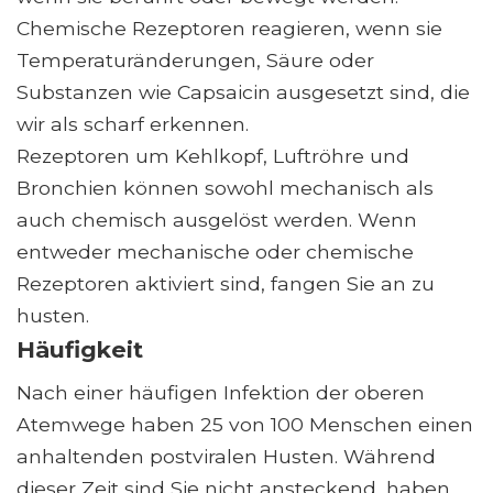
Chemische Rezeptoren reagieren, wenn sie
Temperaturänderungen, Säure oder
Substanzen wie Capsaicin ausgesetzt sind, die
wir als scharf erkennen.
Rezeptoren um Kehlkopf, Luftröhre und
Bronchien können sowohl mechanisch als
auch chemisch ausgelöst werden. Wenn
entweder mechanische oder chemische
Rezeptoren aktiviert sind, fangen Sie an zu
husten.
Häufigkeit
Nach einer häufigen Infektion der oberen
Atemwege haben 25 von 100 Menschen einen
anhaltenden postviralen Husten. Während
dieser Zeit sind Sie nicht ansteckend, haben