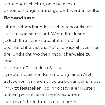
Krankengeschichte, ob eine dieser
Untersuchungen durchgeführt werden sollte.
Behandlung
Ohne Behandlung löst sich ein postviraler
Husten von selbst auf. Wenn Ihr Husten
jedoch Ihre Lebensqualität erheblich
beeinträchtigt, ist die Auflösungszeit zwischen
drei und acht Wochen möglicherweise zu
lang.
In diesem Fall sollten Sie zur
symptomatischen Behandlung einen Arzt
aufsuchen. Um Sie richtig zu behandeln, muss
Ihr Arzt feststellen, ob Ihr postviraler Husten
auf ein postnasales Tropfensyndrom
zurückzuführen ist (jetzt als oberes