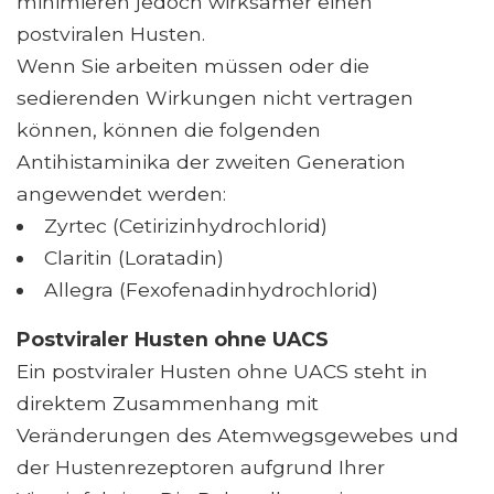
minimieren jedoch wirksamer einen
postviralen Husten.
Wenn Sie arbeiten müssen oder die
sedierenden Wirkungen nicht vertragen
können, können die folgenden
Antihistaminika der zweiten Generation
angewendet werden:
Zyrtec (Cetirizinhydrochlorid)
Claritin (Loratadin)
Allegra (Fexofenadinhydrochlorid)
Postviraler Husten ohne UACS
Ein postviraler Husten ohne UACS steht in
direktem Zusammenhang mit
Veränderungen des Atemwegsgewebes und
der Hustenrezeptoren aufgrund Ihrer