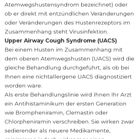
Atemwegshustensyndrom bezeichnet) oder
ob er direkt mit entzündlichen Veränderungen
oder Veränderungen des Hustenrezeptors im
Zusammenhang steht Virusinfektion.
Upper Airway Cough Syndrome (UACS)
Bei einem Husten im Zusammenhang mit
dem oberen Atemwegshusten (UACS) wird die
gleiche Behandlung durchgeführt, als ob bei
Ihnen eine nichtallergene UACS diagnostiziert
worden wäre.
Als erste Behandlungslinie wird Ihnen Ihr Arzt
ein Antihistaminikum der ersten Generation
wie Brompheniramin, Clemastin oder
Chlorpheniramin verschreiben. Sie wirken zwar
sedierender als neuere Medikamente,