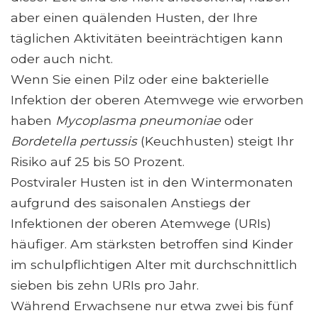
aber einen quälenden Husten, der Ihre
täglichen Aktivitäten beeinträchtigen kann
oder auch nicht.
Wenn Sie einen Pilz oder eine bakterielle
Infektion der oberen Atemwege wie erworben
haben
Mycoplasma pneumoniae
oder
Bordetella pertussis
(Keuchhusten) steigt Ihr
Risiko auf 25 bis 50 Prozent.
Postviraler Husten ist in den Wintermonaten
aufgrund des saisonalen Anstiegs der
Infektionen der oberen Atemwege (URIs)
häufiger. Am stärksten betroffen sind Kinder
im schulpflichtigen Alter mit durchschnittlich
sieben bis zehn URIs pro Jahr.
Während Erwachsene nur etwa zwei bis fünf