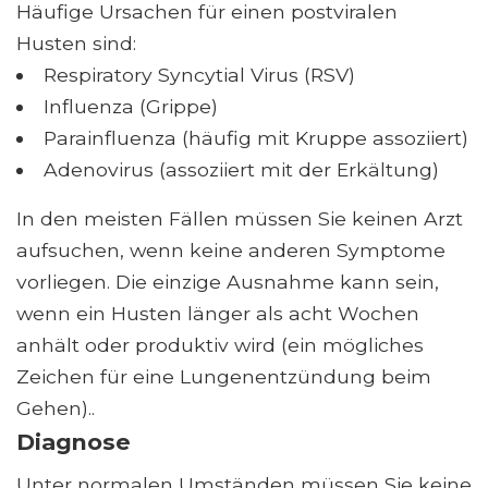
Häufige Ursachen für einen postviralen
Husten sind:
Respiratory Syncytial Virus (RSV)
Influenza (Grippe)
Parainfluenza (häufig mit Kruppe assoziiert)
Adenovirus (assoziiert mit der Erkältung)
In den meisten Fällen müssen Sie keinen Arzt
aufsuchen, wenn keine anderen Symptome
vorliegen. Die einzige Ausnahme kann sein,
wenn ein Husten länger als acht Wochen
anhält oder produktiv wird (ein mögliches
Zeichen für eine Lungenentzündung beim
Gehen)..
Diagnose
Unter normalen Umständen müssen Sie keine