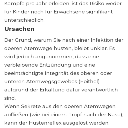
Kämpfe pro Jahr erleiden, ist das Risiko weder
für Kinder noch für Erwachsene signifikant
unterschiedlich.
Ursachen
Der Grund, warum Sie nach einer Infektion der
oberen Atemwege husten, bleibt unklar. Es
wird jedoch angenommen, dass eine
verbleibende Entzündung und eine
beeinträchtigte Integrität des oberen oder
unteren Atemwegsgewebes (Epithel)
aufgrund der Erkältung dafür verantwortlich
sind.
Wenn Sekrete aus den oberen Atemwegen
abfließen (wie bei einem Tropf nach der Nase),
kann der Hustenreflex ausgelöst werden.