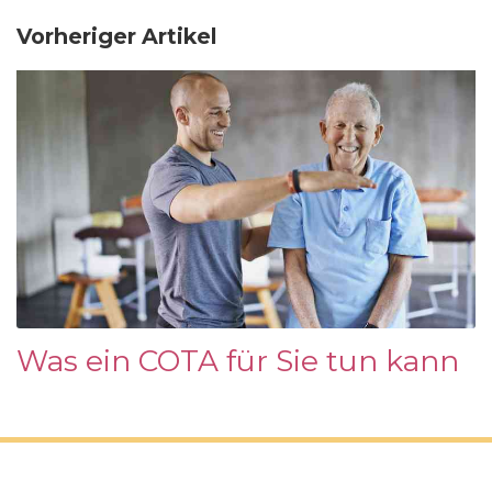
Vorheriger Artikel
Was ein COTA für Sie tun kann