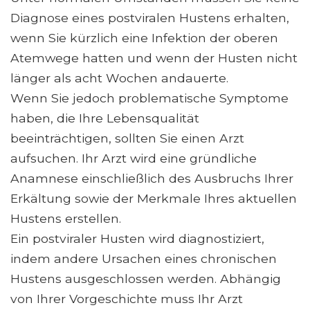
Diagnose eines postviralen Hustens erhalten,
wenn Sie kürzlich eine Infektion der oberen
Atemwege hatten und wenn der Husten nicht
länger als acht Wochen andauerte.
Wenn Sie jedoch problematische Symptome
haben, die Ihre Lebensqualität
beeinträchtigen, sollten Sie einen Arzt
aufsuchen. Ihr Arzt wird eine gründliche
Anamnese einschließlich des Ausbruchs Ihrer
Erkältung sowie der Merkmale Ihres aktuellen
Hustens erstellen.
Ein postviraler Husten wird diagnostiziert,
indem andere Ursachen eines chronischen
Hustens ausgeschlossen werden. Abhängig
von Ihrer Vorgeschichte muss Ihr Arzt