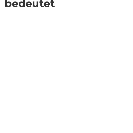
bedeutet