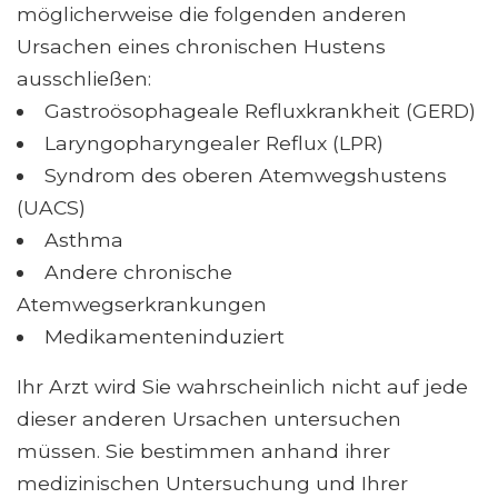
möglicherweise die folgenden anderen
Ursachen eines chronischen Hustens
ausschließen:
Gastroösophageale Refluxkrankheit (GERD)
Laryngopharyngealer Reflux (LPR)
Syndrom des oberen Atemwegshustens
(UACS)
Asthma
Andere chronische
Atemwegserkrankungen
Medikamenteninduziert
Ihr Arzt wird Sie wahrscheinlich nicht auf jede
dieser anderen Ursachen untersuchen
müssen. Sie bestimmen anhand ihrer
medizinischen Untersuchung und Ihrer