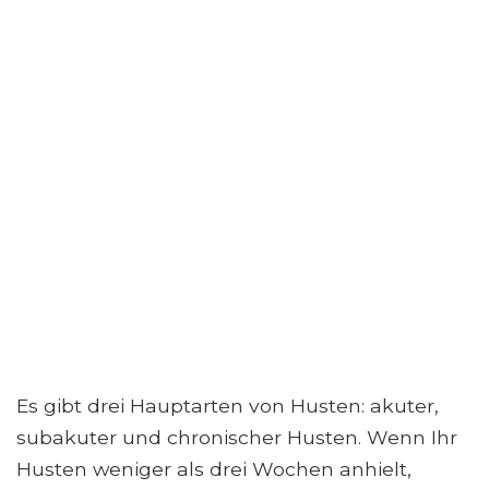
Es gibt drei Hauptarten von Husten: akuter,
subakuter und chronischer Husten. Wenn Ihr
Husten weniger als drei Wochen anhielt,