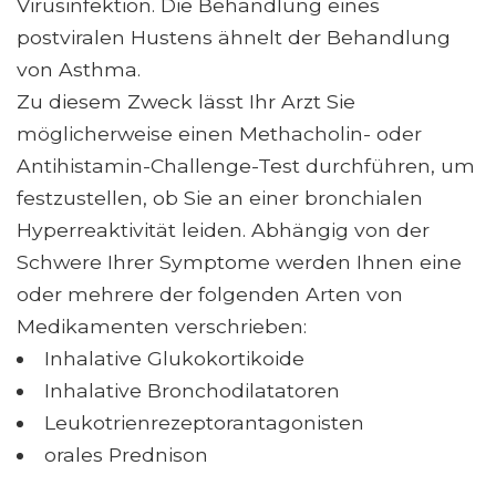
Virusinfektion. Die Behandlung eines
postviralen Hustens ähnelt der Behandlung
von Asthma.
Zu diesem Zweck lässt Ihr Arzt Sie
möglicherweise einen Methacholin- oder
Antihistamin-Challenge-Test durchführen, um
festzustellen, ob Sie an einer bronchialen
Hyperreaktivität leiden. Abhängig von der
Schwere Ihrer Symptome werden Ihnen eine
oder mehrere der folgenden Arten von
Medikamenten verschrieben:
Inhalative Glukokortikoide
Inhalative Bronchodilatatoren
Leukotrienrezeptorantagonisten
orales Prednison