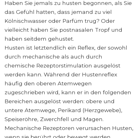
Haben Sie jemals zu husten begonnen, als Sie
das Gefühl hatten, dass jemand zu viel
Kölnischwasser oder Parfüm trug? Oder
vielleicht haben Sie postnasalen Tropf und
haben seitdem gehustet.
Husten ist letztendlich ein Reflex, der sowohl
durch mechanische als auch durch
chemische Rezeptorstimulation ausgelöst
werden kann. Während der Hustenreflex
häufig den oberen Atemwegen
zugeschrieben wird, kann er in den folgenden
Bereichen ausgelöst werden: obere und
untere Atemwege, Perikard (Herzgewebe),
Speiseröhre, Zwerchfell und Magen.
Mechanische Rezeptoren verursachen Husten,
wenn sie berührt oder bewegt werden.