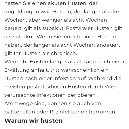
hatten Sie einen akuten Husten, der
abgeklungen war. Husten, der länger als drei
Wochen, aber weniger als acht Wochen
dauert, gilt als subakut. Postviraler Husten gilt
als subakut. Wenn Sie jedoch einen Husten
haben, der länger als acht Wochen andauert,
gilt Ihr Husten als chronisch.
Wenn Ihr Husten länger als 21 Tage nach einer
Erkältung anhält, tritt wahrscheinlich ein
Husten nach einer Infektion auf. Während die
meisten postinfektiösen Husten durch Viren
verursachte Infektionen der oberen
Atemwege sind, können sie auch von
bakteriellen oder Pilzinfektionen herrühren.
Warum wir husten