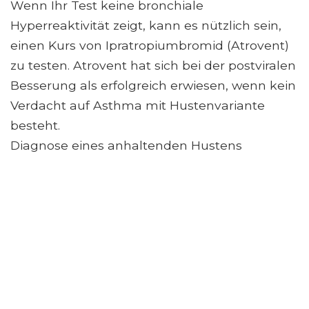
Wenn Ihr Test keine bronchiale
Hyperreaktivität zeigt, kann es nützlich sein,
einen Kurs von Ipratropiumbromid (Atrovent)
zu testen. Atrovent hat sich bei der postviralen
Besserung als erfolgreich erwiesen, wenn kein
Verdacht auf Asthma mit Hustenvariante
besteht.
Diagnose eines anhaltenden Hustens