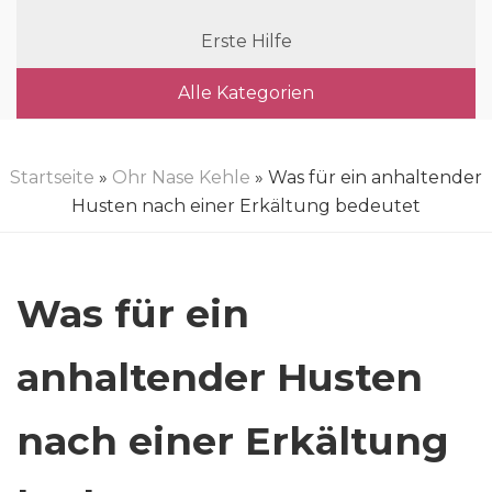
Erste Hilfe
Alle Kategorien
Startseite
»
Ohr Nase Kehle
» Was für ein anhaltender
Husten nach einer Erkältung bedeutet
Was für ein
anhaltender Husten
nach einer Erkältung