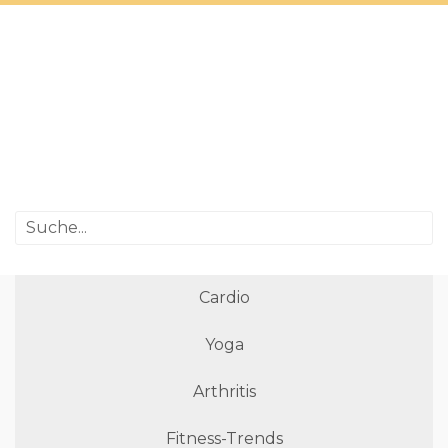
Cardio
Yoga
Arthritis
Fitness-Trends