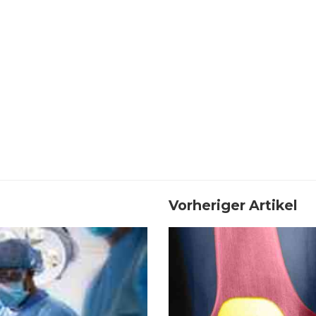
Vorheriger Artikel