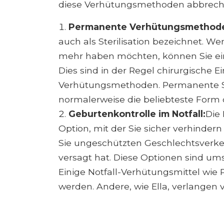
diese Verhütungsmethoden abbrech
Permanente Verhütungsmethod
auch als Sterilisation bezeichnet. Wen
mehr haben möchten, können Sie e
Dies sind in der Regel chirurgische 
Verhütungsmethoden. Permanente Ster
normalerweise die beliebteste Form
Geburtenkontrolle im Notfall:
Die 
Option, mit der Sie sicher verhinde
Sie ungeschützten Geschlechtsverk
versagt hat. Diese Optionen sind ums
Einige Notfall-Verhütungsmittel wie
werden. Andere, wie Ella, verlangen v