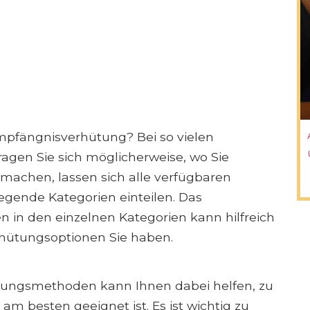
mpfängnisverhütung? Bei so vielen
gen Sie sich möglicherweise, wo Sie
 machen, lassen sich alle verfügbaren
gende Kategorien einteilen. Das
in den einzelnen Kategorien kann hilfreich
rhütungsoptionen Sie haben.
tungsmethoden kann Ihnen dabei helfen, zu
am besten geeignet ist. Es ist wichtig zu