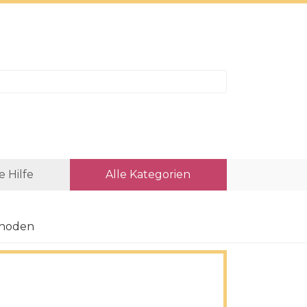
e Hilfe
Alle Kategorien
thoden