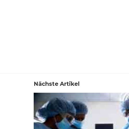
Nächste Artikel