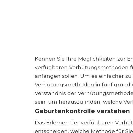
Kennen Sie Ihre Möglichkeiten zur E
verfügbaren Verhütungsmethoden fra
anfangen sollen. Um es einfacher zu
Verhütungsmethoden in fünf grundle
Verständnis der Verhütungsmethoden 
sein, um herauszufinden, welche Ve
Geburtenkontrolle verstehen
Das Erlernen der verfügbaren Verhü
entscheiden, welche Methode für Sie 