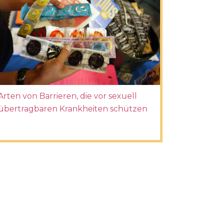
Arten von Barrieren, die vor sexuell
übertragbaren Krankheiten schützen