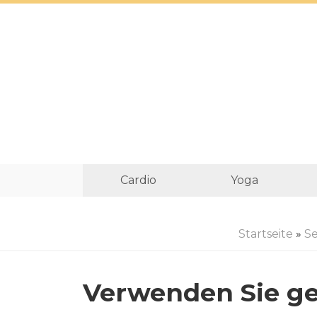
Cardio
Yoga
Startseite
»
Se
Verwenden Sie ge