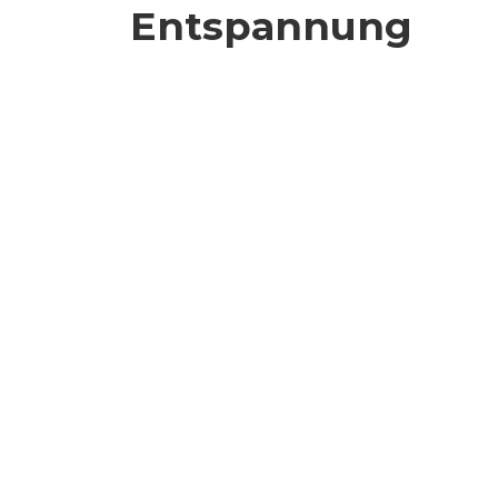
Entspannung