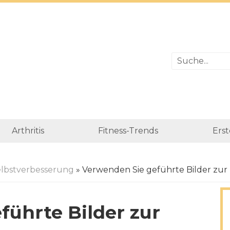
Arthritis
Fitness-Trends
Erst
lbstverbesserung
» Verwenden Sie geführte Bilder zu
führte Bilder zur