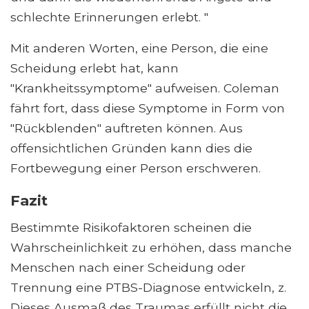
schlechte Erinnerungen erlebt. "
Mit anderen Worten, eine Person, die eine
Scheidung erlebt hat, kann
"Krankheitssymptome" aufweisen. Coleman
fährt fort, dass diese Symptome in Form von
"Rückblenden" auftreten können. Aus
offensichtlichen Gründen kann dies die
Fortbewegung einer Person erschweren.
Fazit
Bestimmte Risikofaktoren scheinen die
Wahrscheinlichkeit zu erhöhen, dass manche
Menschen nach einer Scheidung oder
Trennung eine PTBS-Diagnose entwickeln, z.
Dieses Ausmaß des Traumas erfüllt nicht die