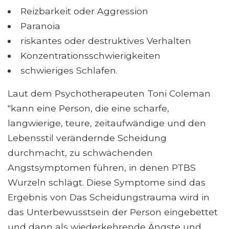
Reizbarkeit oder Aggression
Paranoia
riskantes oder destruktives Verhalten
Konzentrationsschwierigkeiten
schwieriges Schlafen.
Laut dem Psychotherapeuten Toni Coleman
"kann eine Person, die eine scharfe,
langwierige, teure, zeitaufwändige und den
Lebensstil verändernde Scheidung
durchmacht, zu schwächenden
Angstsymptomen führen, in denen PTBS
Wurzeln schlägt. Diese Symptome sind das
Ergebnis von Das Scheidungstrauma wird in
das Unterbewusstsein der Person eingebettet
und dann als wiederkehrende Ängste und