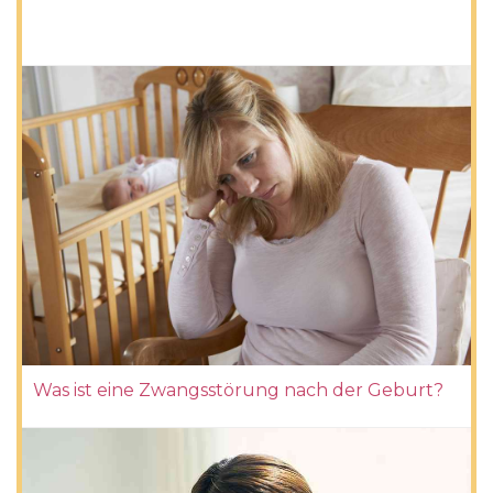
Was ist eine Zwangsstörung nach der Geburt?