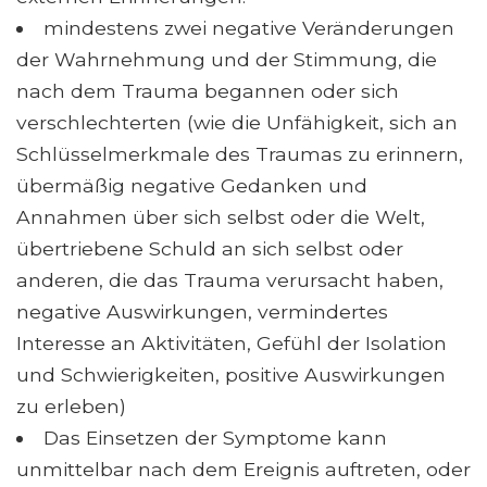
mindestens zwei negative Veränderungen
der Wahrnehmung und der Stimmung, die
nach dem Trauma begannen oder sich
verschlechterten (wie die Unfähigkeit, sich an
Schlüsselmerkmale des Traumas zu erinnern,
übermäßig negative Gedanken und
Annahmen über sich selbst oder die Welt,
übertriebene Schuld an sich selbst oder
anderen, die das Trauma verursacht haben,
negative Auswirkungen, vermindertes
Interesse an Aktivitäten, Gefühl der Isolation
und Schwierigkeiten, positive Auswirkungen
zu erleben)
Das Einsetzen der Symptome kann
unmittelbar nach dem Ereignis auftreten, oder