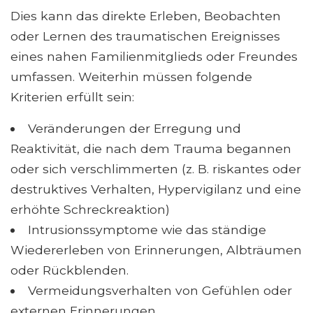
Dies kann das direkte Erleben, Beobachten
oder Lernen des traumatischen Ereignisses
eines nahen Familienmitglieds oder Freundes
umfassen. Weiterhin müssen folgende
Kriterien erfüllt sein:
Veränderungen der Erregung und
Reaktivität, die nach dem Trauma begannen
oder sich verschlimmerten (z. B. riskantes oder
destruktives Verhalten, Hypervigilanz und eine
erhöhte Schreckreaktion)
Intrusionssymptome wie das ständige
Wiedererleben von Erinnerungen, Albträumen
oder Rückblenden.
Vermeidungsverhalten von Gefühlen oder
externen Erinnerungen.