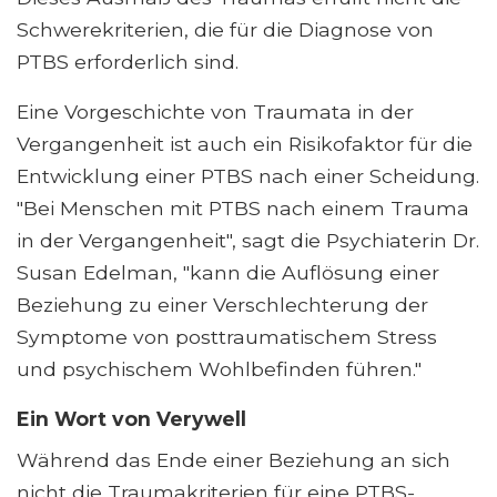
Schwerekriterien, die für die Diagnose von
PTBS erforderlich sind.
Eine Vorgeschichte von Traumata in der
Vergangenheit ist auch ein Risikofaktor für die
Entwicklung einer PTBS nach einer Scheidung.
"Bei Menschen mit PTBS nach einem Trauma
in der Vergangenheit", sagt die Psychiaterin Dr.
Susan Edelman, "kann die Auflösung einer
Beziehung zu einer Verschlechterung der
Symptome von posttraumatischem Stress
und psychischem Wohlbefinden führen."
Ein Wort von Verywell
Während das Ende einer Beziehung an sich
nicht die Traumakriterien für eine PTBS-