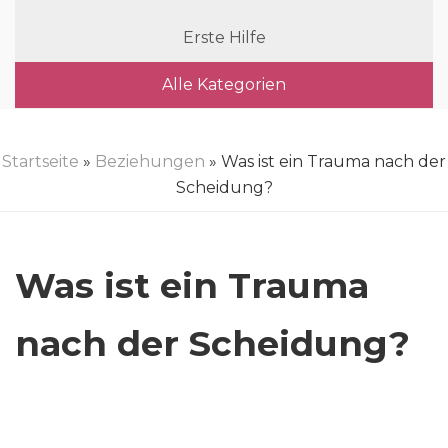
Erste Hilfe
Alle Kategorien
Startseite
»
Beziehungen
» Was ist ein Trauma nach der
Scheidung?
Was ist ein Trauma
nach der Scheidung?