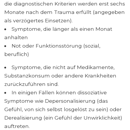
die diagnostischen Kriterien werden erst sechs
Monate nach dem Trauma erfüllt (angegeben
als verzögertes Einsetzen).
Symptome, die länger als einen Monat
anhalten
Not oder Funktionsstörung (sozial,
beruflich)
Symptome, die nicht auf Medikamente,
Substanzkonsum oder andere Krankheiten
zurückzuführen sind.
In einigen Fällen können dissoziative
Symptome wie Depersonalisierung (das
Gefühl, von sich selbst losgelöst zu sein) oder
Derealisierung (ein Gefühl der Unwirklichkeit)
auftreten.