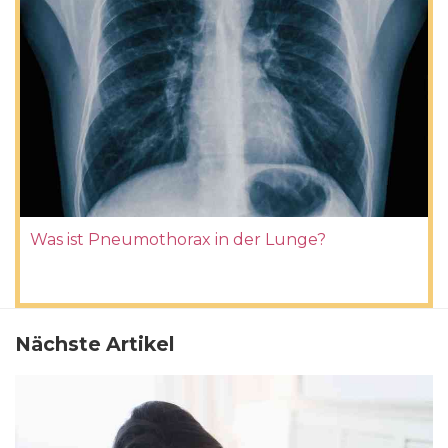
Was ist Pneumothorax in der Lunge?
Nächste Artikel