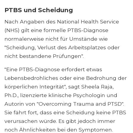
PTBS und Scheidung
Nach Angaben des National Health Service
(NHS) gilt eine formelle PTBS-Diagnose
normalerweise nicht für Umstände wie
"Scheidung, Verlust des Arbeitsplatzes oder
nicht bestandene Prüfungen".
"Eine PTBS-Diagnose erfordert etwas
Lebensbedrohliches oder eine Bedrohung der
körperlichen Integrität", sagt Sheela Raja,
Ph.D., lizenzierte klinische Psychologin und
Autorin von "Overcoming Trauma and PTSD".
Sie fährt fort, dass eine Scheidung keine PTBS
verursachen würde. Es gibt jedoch immer
noch Ähnlichkeiten bei den Symptomen.