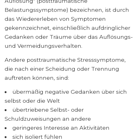
Auflösung" (posttraumatische
Belastungssymptome) bezeichnen, ist durch
das Wiedererleben von Symptomen
gekennzeichnet, einschließlich aufdringlicher
Gedanken oder Träume über das Auflösungs-
und Vermeidungsverhalten.
Andere posttraumatische Stresssymptome,
die nach einer Scheidung oder Trennung
auftreten können, sind:
übermäßig negative Gedanken über sich
selbst oder die Welt
übertriebene Selbst- oder
Schuldzuweisungen an andere
geringeres Interesse an Aktivitäten
sich isoliert fühlen