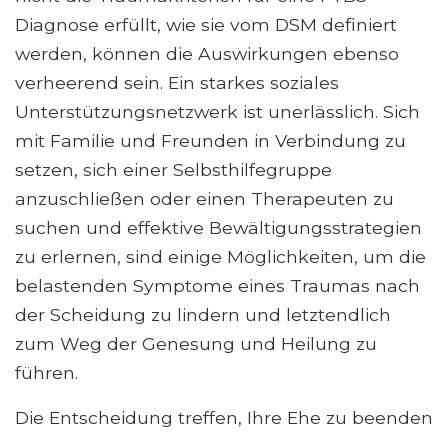
Diagnose erfüllt, wie sie vom DSM definiert
werden, können die Auswirkungen ebenso
verheerend sein. Ein starkes soziales
Unterstützungsnetzwerk ist unerlässlich. Sich
mit Familie und Freunden in Verbindung zu
setzen, sich einer Selbsthilfegruppe
anzuschließen oder einen Therapeuten zu
suchen und effektive Bewältigungsstrategien
zu erlernen, sind einige Möglichkeiten, um die
belastenden Symptome eines Traumas nach
der Scheidung zu lindern und letztendlich
zum Weg der Genesung und Heilung zu
führen.
Die Entscheidung treffen, Ihre Ehe zu beenden