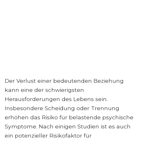
Der Verlust einer bedeutenden Beziehung
kann eine der schwierigsten
Herausforderungen des Lebens sein.
Insbesondere Scheidung oder Trennung
erhöhen das Risiko für belastende psychische
Symptome. Nach einigen Studien ist es auch
ein potenzieller Risikofaktor für