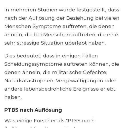
In mehreren Studien wurde festgestellt, dass
nach der Auflösung der Beziehung bei vielen
Menschen Symptome auftreten, die denen
ähneln, die bei Menschen auftreten, die eine
sehr stressige Situation überlebt haben.
Dies bedeutet, dass in einigen Fällen
Scheidungssymptome auftreten können, die
denen ähneln, die militärische Gefechte,
Naturkatastrophen, Vergewaltigungen oder
andere lebensbedrohliche Ereignisse erlebt
haben.
PTBS nach Auflösung
Was einige Forscher als "PTSS nach