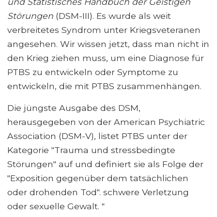
und Statistisches Handbuch der Geistigen
Störungen
(DSM-III). Es wurde als weit
verbreitetes Syndrom unter Kriegsveteranen
angesehen. Wir wissen jetzt, dass man nicht in
den Krieg ziehen muss, um eine Diagnose für
PTBS zu entwickeln oder Symptome zu
entwickeln, die mit PTBS zusammenhängen.
Die jüngste Ausgabe des DSM,
herausgegeben von der American Psychiatric
Association (DSM-V), listet PTBS unter der
Kategorie "Trauma und stressbedingte
Störungen" auf und definiert sie als Folge der
"Exposition gegenüber dem tatsächlichen
oder drohenden Tod". schwere Verletzung
oder sexuelle Gewalt. "