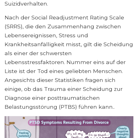
Suizidverhalten.
Nach der Social Readjustment Rating Scale
(SRRS), die den Zusammenhang zwischen
Lebensereignissen, Stress und
Krankheitsanfälligkeit misst, gilt die Scheidung
als einer der schwersten
Lebensstressfaktoren. Nummer eins auf der
Liste ist der Tod eines geliebten Menschen.
Angesichts dieser Statistiken fragen sich
einige, ob das Trauma einer Scheidung zur
Diagnose einer posttraumatischen
Belastungsstörung (PTBS) führen kann..