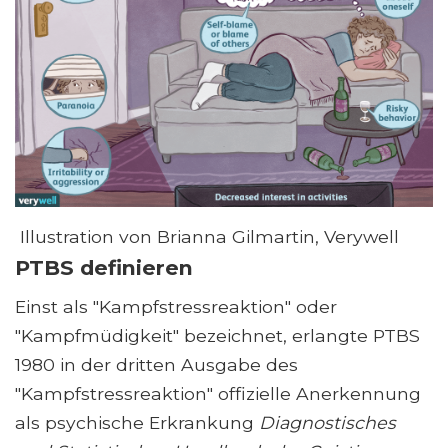
Illustration von Brianna Gilmartin, Verywell
PTBS definieren
Einst als "Kampfstressreaktion" oder
"Kampfmüdigkeit" bezeichnet, erlangte PTBS
1980 in der dritten Ausgabe des
"Kampfstressreaktion" offizielle Anerkennung
als psychische Erkrankung
Diagnostisches