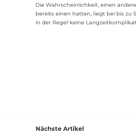
Die Wahrscheinlichkeit, einen and
bereits einen hatten, liegt bei bis z
in der Regel keine Langzeitkomplikat
Nächste Artikel