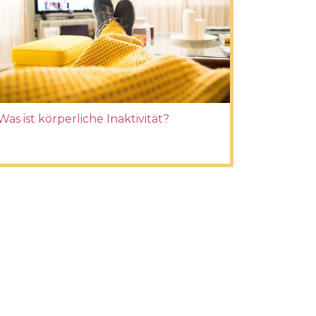
Was ist körperliche Inaktivität?