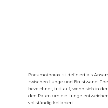
Pneumothorax ist definiert als Ans
zwischen Lunge und Brustwand. Pneu
bezeichnet, tritt auf, wenn sich in de
den Raum um die Lunge entweichen 
vollständig kollabiert.