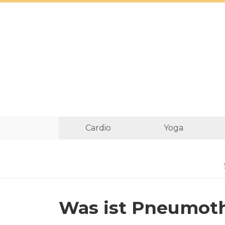
Cardio
Yoga
Was ist Pneumoth