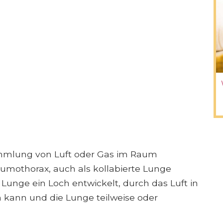
ammlung von Luft oder Gas im Raum
mothorax, auch als kollabierte Lunge
r Lunge ein Loch entwickelt, durch das Luft in
kann und die Lunge teilweise oder