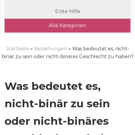
Erste Hilfe
Alle Kategorien
Startseite
»
Beziehungen
» Was bedeutet es, nicht-
binär zu sein oder nicht-binäres Geschlecht zu haben?
Was bedeutet es,
nicht-binär zu sein
oder nicht-binäres