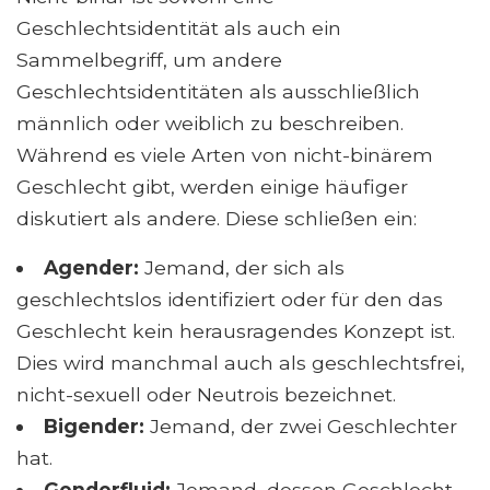
Geschlechtsidentität als auch ein
Sammelbegriff, um andere
Geschlechtsidentitäten als ausschließlich
männlich oder weiblich zu beschreiben.
Während es viele Arten von nicht-binärem
Geschlecht gibt, werden einige häufiger
diskutiert als andere. Diese schließen ein:
Agender:
Jemand, der sich als
geschlechtslos identifiziert oder für den das
Geschlecht kein herausragendes Konzept ist.
Dies wird manchmal auch als geschlechtsfrei,
nicht-sexuell oder Neutrois bezeichnet.
Bigender:
Jemand, der zwei Geschlechter
hat.
Genderfluid:
Jemand, dessen Geschlecht