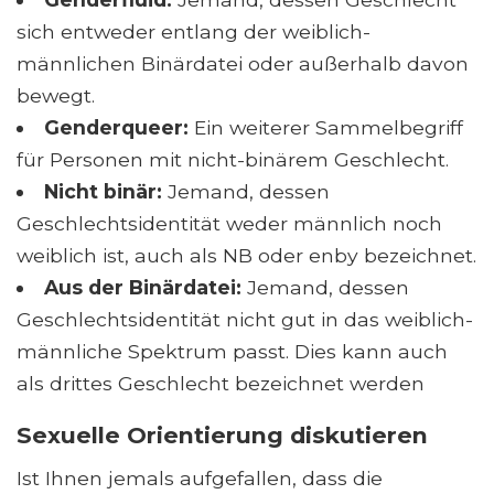
sich entweder entlang der weiblich-
männlichen Binärdatei oder außerhalb davon
bewegt.
Genderqueer:
Ein weiterer Sammelbegriff
für Personen mit nicht-binärem Geschlecht.
Nicht binär:
Jemand, dessen
Geschlechtsidentität weder männlich noch
weiblich ist, auch als NB oder enby bezeichnet.
Aus der Binärdatei:
Jemand, dessen
Geschlechtsidentität nicht gut in das weiblich-
männliche Spektrum passt. Dies kann auch
als drittes Geschlecht bezeichnet werden
Sexuelle Orientierung diskutieren
Ist Ihnen jemals aufgefallen, dass die