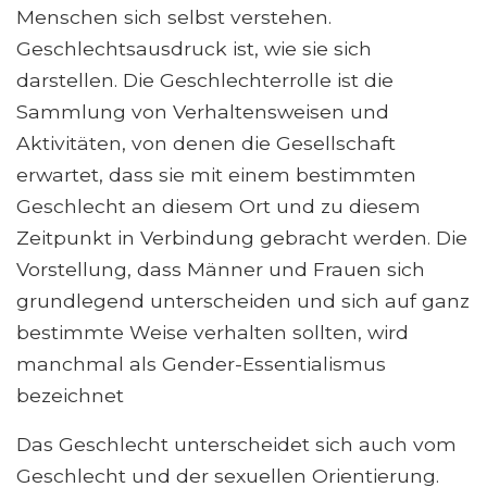
Menschen sich selbst verstehen.
Geschlechtsausdruck ist, wie sie sich
darstellen. Die Geschlechterrolle ist die
Sammlung von Verhaltensweisen und
Aktivitäten, von denen die Gesellschaft
erwartet, dass sie mit einem bestimmten
Geschlecht an diesem Ort und zu diesem
Zeitpunkt in Verbindung gebracht werden. Die
Vorstellung, dass Männer und Frauen sich
grundlegend unterscheiden und sich auf ganz
bestimmte Weise verhalten sollten, wird
manchmal als Gender-Essentialismus
bezeichnet
Das Geschlecht unterscheidet sich auch vom
Geschlecht und der sexuellen Orientierung.