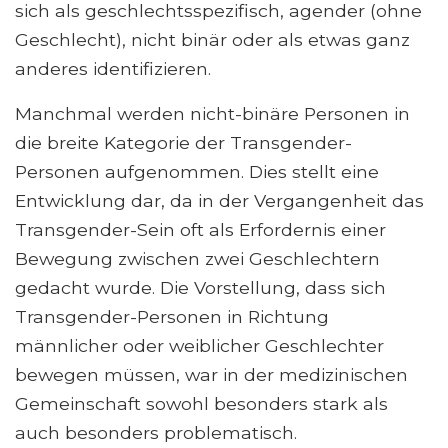
sich als geschlechtsspezifisch, agender (ohne
Geschlecht), nicht binär oder als etwas ganz
anderes identifizieren.
Manchmal werden nicht-binäre Personen in
die breite Kategorie der Transgender-
Personen aufgenommen. Dies stellt eine
Entwicklung dar, da in der Vergangenheit das
Transgender-Sein oft als Erfordernis einer
Bewegung zwischen zwei Geschlechtern
gedacht wurde. Die Vorstellung, dass sich
Transgender-Personen in Richtung
männlicher oder weiblicher Geschlechter
bewegen müssen, war in der medizinischen
Gemeinschaft sowohl besonders stark als
auch besonders problematisch.