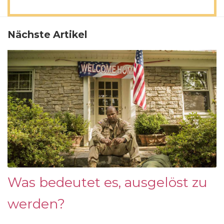
Nächste Artikel
Was bedeutet es, ausgelöst zu
werden?