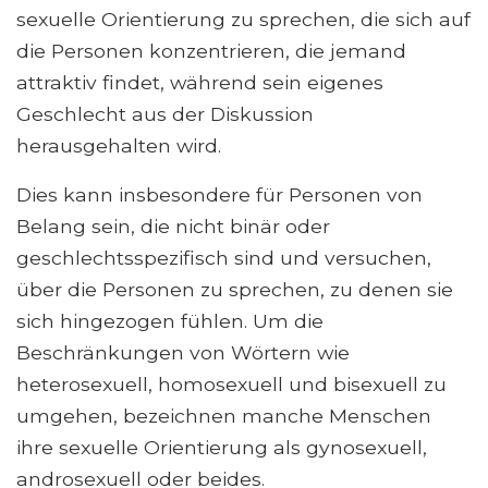
sexuelle Orientierung zu sprechen, die sich auf
die Personen konzentrieren, die jemand
attraktiv findet, während sein eigenes
Geschlecht aus der Diskussion
herausgehalten wird.
Dies kann insbesondere für Personen von
Belang sein, die nicht binär oder
geschlechtsspezifisch sind und versuchen,
über die Personen zu sprechen, zu denen sie
sich hingezogen fühlen. Um die
Beschränkungen von Wörtern wie
heterosexuell, homosexuell und bisexuell zu
umgehen, bezeichnen manche Menschen
ihre sexuelle Orientierung als gynosexuell,
androsexuell oder beides.