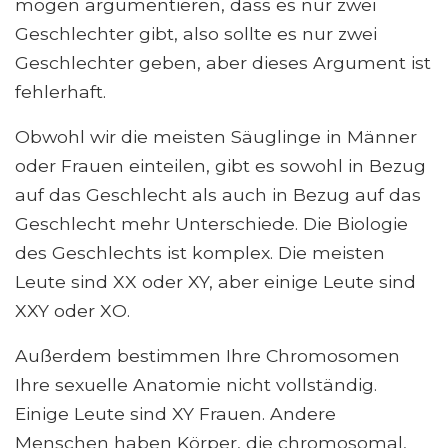
mögen argumentieren, dass es nur zwei
Geschlechter gibt, also sollte es nur zwei
Geschlechter geben, aber dieses Argument ist
fehlerhaft.
Obwohl wir die meisten Säuglinge in Männer
oder Frauen einteilen, gibt es sowohl in Bezug
auf das Geschlecht als auch in Bezug auf das
Geschlecht mehr Unterschiede. Die Biologie
des Geschlechts ist komplex. Die meisten
Leute sind XX oder XY, aber einige Leute sind
XXY oder XO.
Außerdem bestimmen Ihre Chromosomen
Ihre sexuelle Anatomie nicht vollständig.
Einige Leute sind XY Frauen. Andere
Menschen haben Körper, die chromosomal,