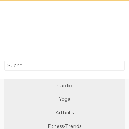
Cardio
Yoga
Arthritis
Fitness-Trends