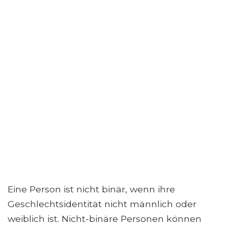
Eine Person ist nicht binär, wenn ihre
Geschlechtsidentität nicht männlich oder
weiblich ist. Nicht-binäre Personen können