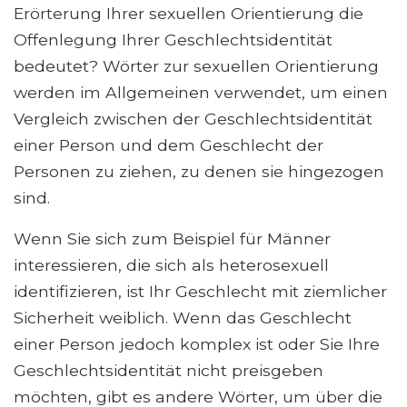
Erörterung Ihrer sexuellen Orientierung die
Offenlegung Ihrer Geschlechtsidentität
bedeutet? Wörter zur sexuellen Orientierung
werden im Allgemeinen verwendet, um einen
Vergleich zwischen der Geschlechtsidentität
einer Person und dem Geschlecht der
Personen zu ziehen, zu denen sie hingezogen
sind.
Wenn Sie sich zum Beispiel für Männer
interessieren, die sich als heterosexuell
identifizieren, ist Ihr Geschlecht mit ziemlicher
Sicherheit weiblich. Wenn das Geschlecht
einer Person jedoch komplex ist oder Sie Ihre
Geschlechtsidentität nicht preisgeben
möchten, gibt es andere Wörter, um über die