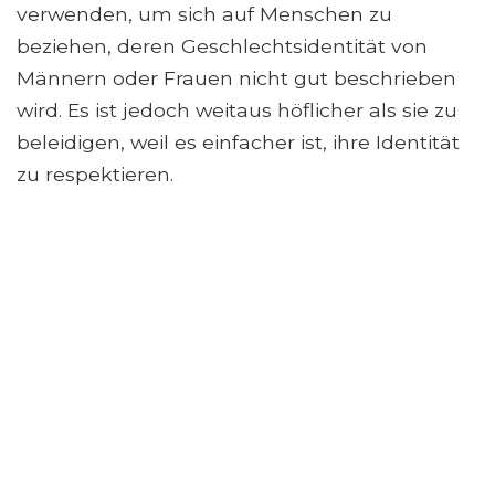
verwenden, um sich auf Menschen zu
beziehen, deren Geschlechtsidentität von
Männern oder Frauen nicht gut beschrieben
wird. Es ist jedoch weitaus höflicher als sie zu
beleidigen, weil es einfacher ist, ihre Identität
zu respektieren.