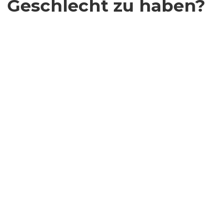
Geschlecht zu haben?