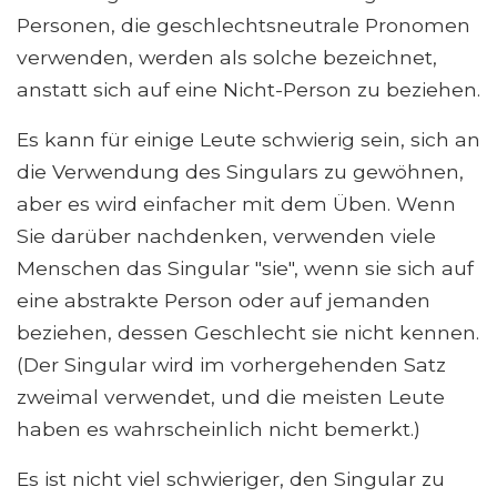
Personen, die geschlechtsneutrale Pronomen
verwenden, werden als solche bezeichnet,
anstatt sich auf eine Nicht-Person zu beziehen.
Es kann für einige Leute schwierig sein, sich an
die Verwendung des Singulars zu gewöhnen,
aber es wird einfacher mit dem Üben. Wenn
Sie darüber nachdenken, verwenden viele
Menschen das Singular "sie", wenn sie sich auf
eine abstrakte Person oder auf jemanden
beziehen, dessen Geschlecht sie nicht kennen.
(Der Singular wird im vorhergehenden Satz
zweimal verwendet, und die meisten Leute
haben es wahrscheinlich nicht bemerkt.)
Es ist nicht viel schwieriger, den Singular zu