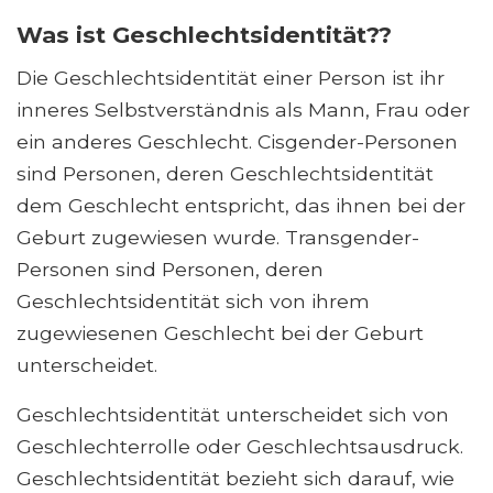
Was ist Geschlechtsidentität??
Die Geschlechtsidentität einer Person ist ihr
inneres Selbstverständnis als Mann, Frau oder
ein anderes Geschlecht. Cisgender-Personen
sind Personen, deren Geschlechtsidentität
dem Geschlecht entspricht, das ihnen bei der
Geburt zugewiesen wurde. Transgender-
Personen sind Personen, deren
Geschlechtsidentität sich von ihrem
zugewiesenen Geschlecht bei der Geburt
unterscheidet.
Geschlechtsidentität unterscheidet sich von
Geschlechterrolle oder Geschlechtsausdruck.
Geschlechtsidentität bezieht sich darauf, wie