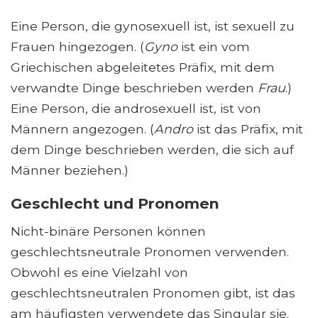
Eine Person, die gynosexuell ist, ist sexuell zu
Frauen hingezogen. (
Gyno
ist ein vom
Griechischen abgeleitetes Präfix, mit dem
verwandte Dinge beschrieben werden
Frau
.)
Eine Person, die androsexuell ist, ist von
Männern angezogen. (
Andro
ist das Präfix, mit
dem Dinge beschrieben werden, die sich auf
Männer beziehen.)
Geschlecht und Pronomen
Nicht-binäre Personen können
geschlechtsneutrale Pronomen verwenden.
Obwohl es eine Vielzahl von
geschlechtsneutralen Pronomen gibt, ist das
am häufigsten verwendete das Singular sie.