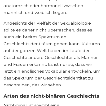
anatomisch oder hormonell zwischen
männlich und weiblich liegen.
Angesichts der Vielfalt der Sexualbiologie
sollte es daher nicht überraschen, dass es
auch ein breites Spektrum an
Geschlechtsidentitäten geben kann. Kulturen
auf der ganzen Welt haben im Laufe der
Geschichte andere Geschlechter als Männer
und Frauen erkannt. Es ist nur so, dass wir
jetzt ein englisches Vokabular entwickeln, um
das Spektrum der Geschlechtsidentität zu
beschreiben, das wir sehen.
Arten des nicht-binären Geschlechts
Nicht-binär ist sowohl eine