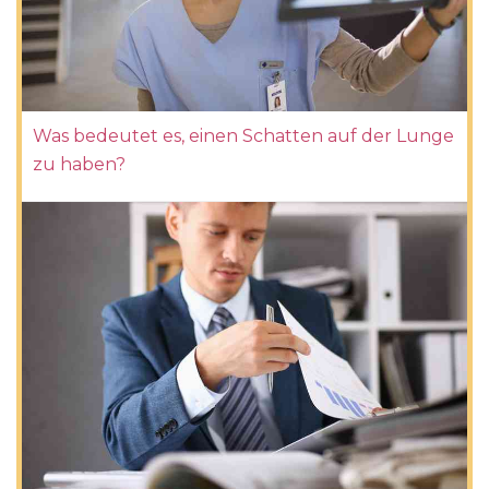
Was bedeutet es, einen Schatten auf der Lunge
zu haben?