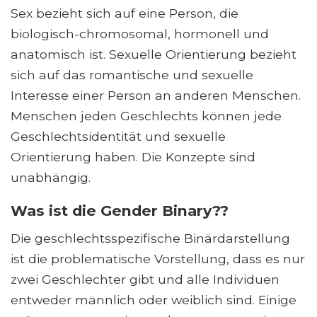
Sex bezieht sich auf eine Person, die
biologisch-chromosomal, hormonell und
anatomisch ist. Sexuelle Orientierung bezieht
sich auf das romantische und sexuelle
Interesse einer Person an anderen Menschen.
Menschen jeden Geschlechts können jede
Geschlechtsidentität und sexuelle
Orientierung haben. Die Konzepte sind
unabhängig.
Was ist die Gender Binary??
Die geschlechtsspezifische Binärdarstellung
ist die problematische Vorstellung, dass es nur
zwei Geschlechter gibt und alle Individuen
entweder männlich oder weiblich sind. Einige