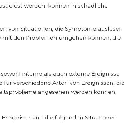
usgelöst werden, können in schädliche
ten von Situationen, die Symptome auslösen
ie mit den Problemen umgehen können, die
sowohl interne als auch externe Ereignisse
e für verschiedene Arten von Ereignissen, die
dheitsprobleme angesehen werden können.
Ereignisse sind die folgenden Situationen: