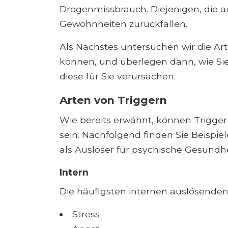
Drogenmissbrauch. Diejenigen, die a
Gewohnheiten zurückfallen.
Als Nächstes untersuchen wir die Ar
können, und überlegen dann, wie S
diese für Sie verursachen.
Arten von Triggern
Wie bereits erwähnt, können Trigger 
sein. Nachfolgend finden Sie Beispiel
als Auslöser für psychische Gesun
Intern
Die häufigsten internen auslösenden 
Stress