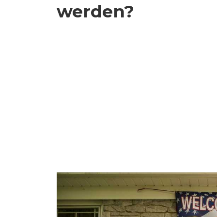
werden?