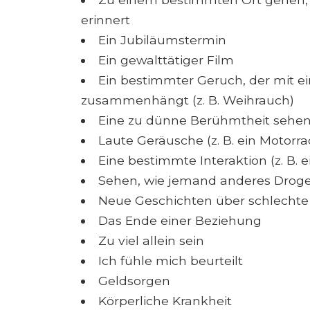
erinnert
Ein Jubiläumstermin
Ein gewalttätiger Film
Ein bestimmter Geruch, der mit
zusammenhängt (z. B. Weihrauch)
Eine zu dünne Berühmtheit sehen 
Laute Geräusche (z. B. ein Motorra
Eine bestimmte Interaktion (z. B.
Sehen, wie jemand anderes Drog
Neue Geschichten über schlechte 
Das Ende einer Beziehung
Zu viel allein sein
Ich fühle mich beurteilt
Geldsorgen
Körperliche Krankheit