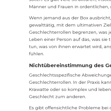
Männer und Frauen in ordentlichen, 
Wenn jemand aus der Box ausbricht, 
gewalttätig, mit dem ultimativen Zie
Geschlechterrollen begrenzen, was j
Leben einer Person auf das, was sie t
tun, was von ihnen erwartet wird, ans
fühlen.
Nichtübereinstimmung des G
Geschlechtsspezifische Abweichunge
Geschlechterrollen. In der Praxis kan
Krawatte oder so komplex und lebe
Geschlecht zum anderen.
Es gibt offensichtliche Probleme be