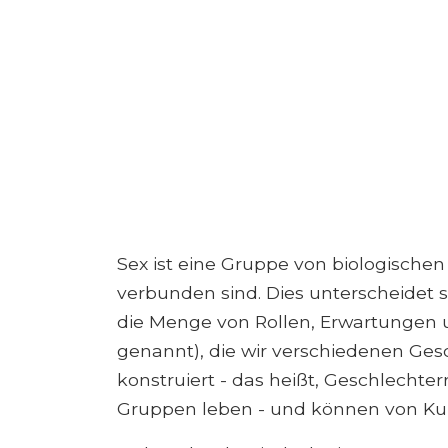
Sex ist eine Gruppe von biologische
verbunden sind. Dies unterscheidet 
die Menge von Rollen, Erwartungen 
genannt), die wir verschiedenen Gesc
konstruiert - das heißt, Geschlechte
Gruppen leben - und können von Kultu