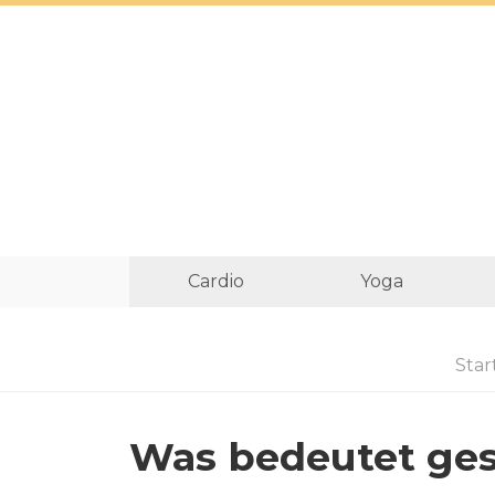
Cardio
Yoga
Star
Was bedeutet ges