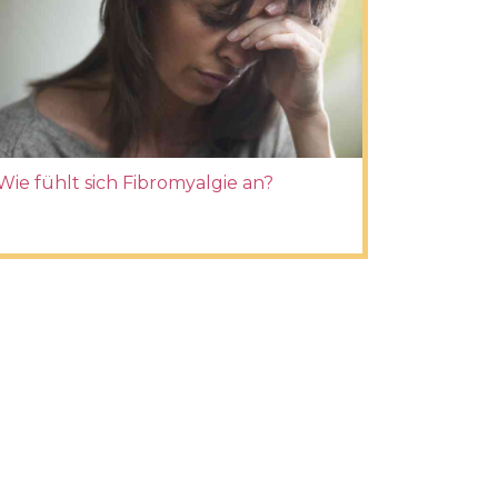
Wie fühlt sich Fibromyalgie an?