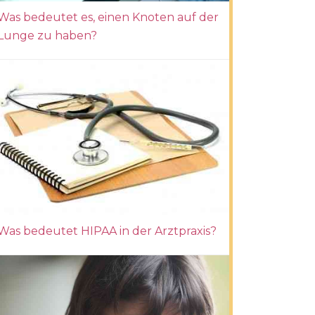
Was bedeutet es, einen Knoten auf der
Lunge zu haben?
Was bedeutet HIPAA in der Arztpraxis?