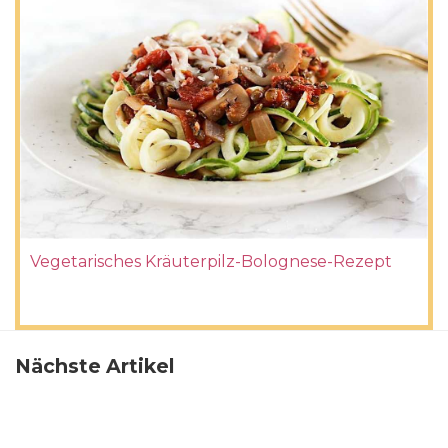
Vegetarisches Kräuterpilz-Bolognese-Rezept
Nächste Artikel