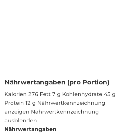
Nährwertangaben (pro Portion)
Kalorien 276 Fett 7 g Kohlenhydrate 45 g
Protein 12 g Nährwertkennzeichnung
anzeigen Nährwertkennzeichnung
ausblenden
Nährwertangaben