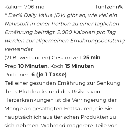
Kalium 706 mg
fünfzehn%
* Der% Daily Value (DV) gibt an, wie viel ein
Nährstoff in einer Portion zu einer täglichen
Ernährung beiträgt. 2.000 Kalorien pro Tag
werden zur allgemeinen Ernährungsberatung
verwendet.
(21 Bewertungen) Gesamtzeit
25 min
Prep
10 Minuten
, Koch
15 Minuten
Portionen
6 (je 1 Tasse)
Teil einer gesunden Ernährung zur Senkung
Ihres Blutdrucks und des Risikos von
Herzerkrankungen ist die Verringerung der
Menge an gesättigten Fettsäuren, die Sie
hauptsächlich aus tierischen Produkten zu
sich nehmen. Während magerere Teile von