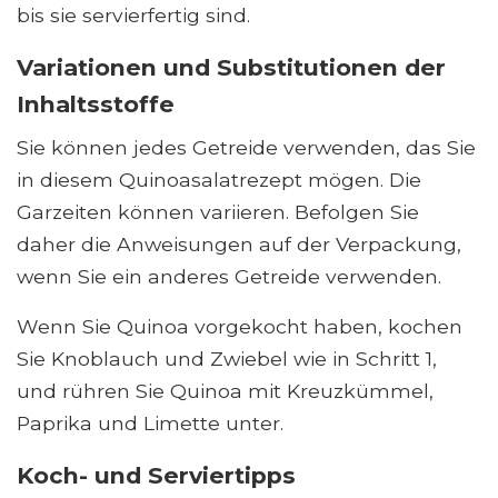
bis sie servierfertig sind.
Variationen und Substitutionen der
Inhaltsstoffe
Sie können jedes Getreide verwenden, das Sie
in diesem Quinoasalatrezept mögen. Die
Garzeiten können variieren. Befolgen Sie
daher die Anweisungen auf der Verpackung,
wenn Sie ein anderes Getreide verwenden.
Wenn Sie Quinoa vorgekocht haben, kochen
Sie Knoblauch und Zwiebel wie in Schritt 1,
und rühren Sie Quinoa mit Kreuzkümmel,
Paprika und Limette unter.
Koch- und Serviertipps