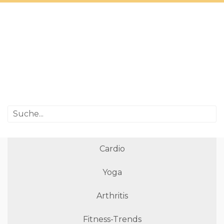
Cardio
Yoga
Arthritis
Fitness-Trends