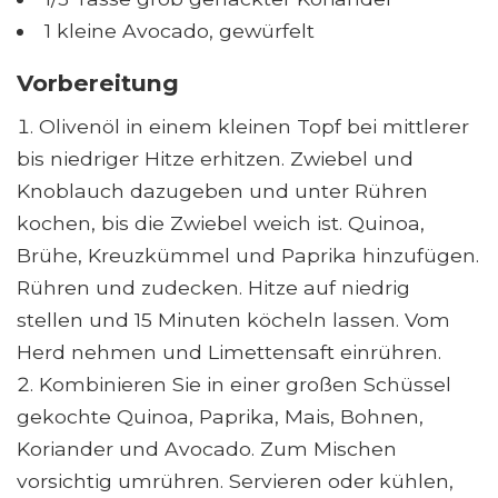
1 kleine Avocado, gewürfelt
Vorbereitung
Olivenöl in einem kleinen Topf bei mittlerer
bis niedriger Hitze erhitzen. Zwiebel und
Knoblauch dazugeben und unter Rühren
kochen, bis die Zwiebel weich ist. Quinoa,
Brühe, Kreuzkümmel und Paprika hinzufügen.
Rühren und zudecken. Hitze auf niedrig
stellen und 15 Minuten köcheln lassen. Vom
Herd nehmen und Limettensaft einrühren.
Kombinieren Sie in einer großen Schüssel
gekochte Quinoa, Paprika, Mais, Bohnen,
Koriander und Avocado. Zum Mischen
vorsichtig umrühren. Servieren oder kühlen,