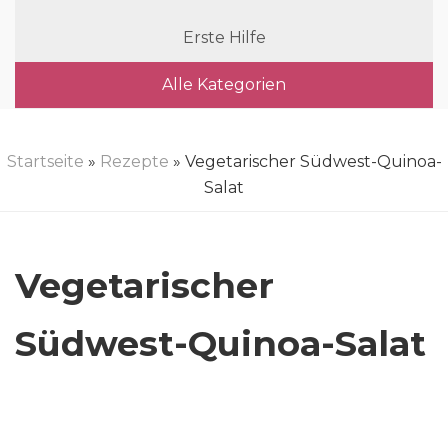
Erste Hilfe
Alle Kategorien
Startseite
»
Rezepte
» Vegetarischer Südwest-Quinoa-
Salat
Vegetarischer
Südwest-Quinoa-Salat