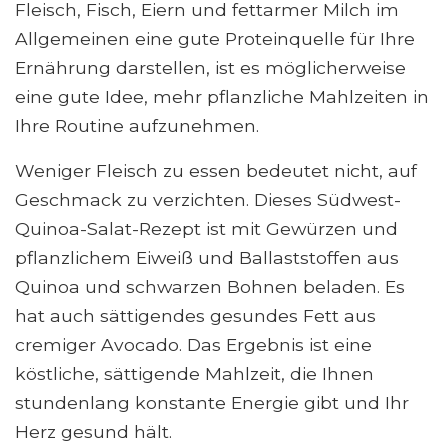
Fleisch, Fisch, Eiern und fettarmer Milch im
Allgemeinen eine gute Proteinquelle für Ihre
Ernährung darstellen, ist es möglicherweise
eine gute Idee, mehr pflanzliche Mahlzeiten in
Ihre Routine aufzunehmen.
Weniger Fleisch zu essen bedeutet nicht, auf
Geschmack zu verzichten. Dieses Südwest-
Quinoa-Salat-Rezept ist mit Gewürzen und
pflanzlichem Eiweiß und Ballaststoffen aus
Quinoa und schwarzen Bohnen beladen. Es
hat auch sättigendes gesundes Fett aus
cremiger Avocado. Das Ergebnis ist eine
köstliche, sättigende Mahlzeit, die Ihnen
stundenlang konstante Energie gibt und Ihr
Herz gesund hält.