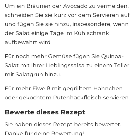
Um ein Bräunen der Avocado zu vermeiden,
schneiden Sie sie kurz vor dem Servieren auf
und fügen Sie sie hinzu, insbesondere, wenn
der Salat einige Tage im Kühlschrank
aufbewahrt wird.
Für noch mehr Gemüse fügen Sie Quinoa-
Salat mit Ihrer Lieblingssalsa zu einem Teller
mit Salatgrün hinzu.
Für mehr Eiweiß mit gegrilltem Hähnchen
oder gekochtem Putenhackfleisch servieren.
Bewerte dieses Rezept
Sie haben dieses Rezept bereits bewertet.
Danke für deine Bewertung!