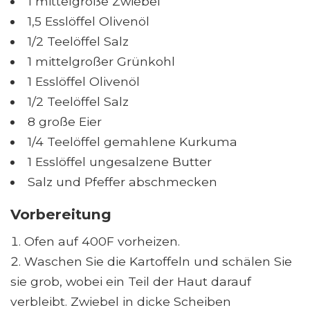
1 mittelgroße Zwiebel
1,5 Esslöffel Olivenöl
1/2 Teelöffel Salz
1 mittelgroßer Grünkohl
1 Esslöffel Olivenöl
1/2 Teelöffel Salz
8 große Eier
1/4 Teelöffel gemahlene Kurkuma
1 Esslöffel ungesalzene Butter
Salz und Pfeffer abschmecken
Vorbereitung
Ofen auf 400F vorheizen.
Waschen Sie die Kartoffeln und schälen Sie
sie grob, wobei ein Teil der Haut darauf
verbleibt. Zwiebel in dicke Scheiben