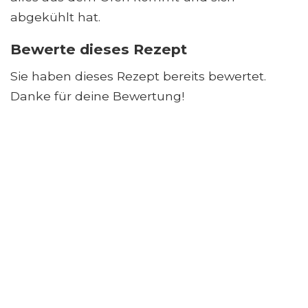
abgekühlt hat.
Bewerte dieses Rezept
Sie haben dieses Rezept bereits bewertet.
Danke für deine Bewertung!