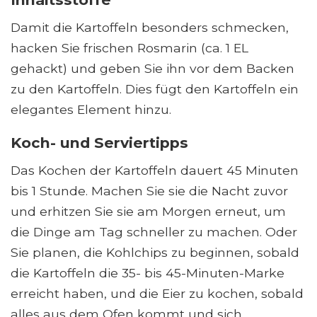
Damit die Kartoffeln besonders schmecken,
hacken Sie frischen Rosmarin (ca. 1 EL
gehackt) und geben Sie ihn vor dem Backen
zu den Kartoffeln. Dies fügt den Kartoffeln ein
elegantes Element hinzu.
Koch- und Serviertipps
Das Kochen der Kartoffeln dauert 45 Minuten
bis 1 Stunde. Machen Sie sie die Nacht zuvor
und erhitzen Sie sie am Morgen erneut, um
die Dinge am Tag schneller zu machen. Oder
Sie planen, die Kohlchips zu beginnen, sobald
die Kartoffeln die 35- bis 45-Minuten-Marke
erreicht haben, und die Eier zu kochen, sobald
alles aus dem Ofen kommt und sich