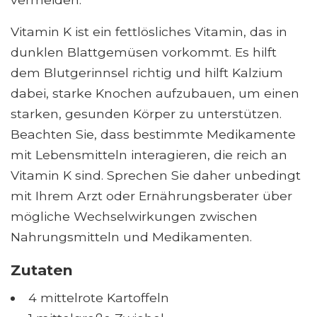
Vitamin K ist ein fettlösliches Vitamin, das in
dunklen Blattgemüsen vorkommt. Es hilft
dem Blutgerinnsel richtig und hilft Kalzium
dabei, starke Knochen aufzubauen, um einen
starken, gesunden Körper zu unterstützen.
Beachten Sie, dass bestimmte Medikamente
mit Lebensmitteln interagieren, die reich an
Vitamin K sind. Sprechen Sie daher unbedingt
mit Ihrem Arzt oder Ernährungsberater über
mögliche Wechselwirkungen zwischen
Nahrungsmitteln und Medikamenten.
Zutaten
4 mittelrote Kartoffeln