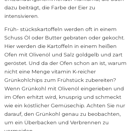
dazu beiträgt, die Farbe der Eier zu
intensivieren.
Früh- stückskartoffeln werden oft in einem
Schuss Öl oder Butter gebraten oder gekocht.
Hier werden die Kartoffeln in einem heißen
Ofen mit Olivenöl und Salz goldgelb und zart
geröstet. Und da der Ofen schon an ist, warum
nicht eine Menge vitamin K-reicher
Grünkohlchips zum Frühstück zubereiten?
Wenn Grünkohl mit Olivenöl eingerieben und
im Ofen erhitzt wird, knusprig und schmeckt
wie ein köstlicher Gemüsechip. Achten Sie nur
darauf, den Grünkohl genau zu beobachten,
um ein Überbacken und Verbrennen zu
vermeiden.