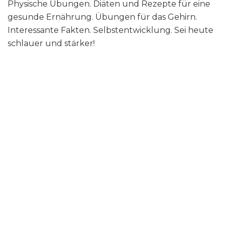
Physische Übungen. Diäten und Rezepte für eine
gesunde Ernährung. Übungen für das Gehirn.
Interessante Fakten. Selbstentwicklung. Sei heute
schlauer und stärker!