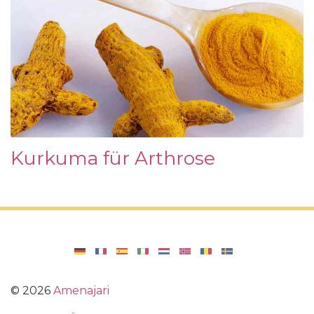
Kurkuma für Arthrose
©
2026
Amenajari