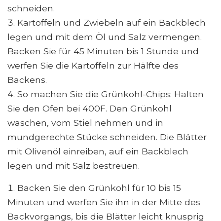
schneiden.
Kartoffeln und Zwiebeln auf ein Backblech
legen und mit dem Öl und Salz vermengen.
Backen Sie für 45 Minuten bis 1 Stunde und
werfen Sie die Kartoffeln zur Hälfte des
Backens.
So machen Sie die Grünkohl-Chips: Halten
Sie den Ofen bei 400F. Den Grünkohl
waschen, vom Stiel nehmen und in
mundgerechte Stücke schneiden. Die Blätter
mit Olivenöl einreiben, auf ein Backblech
legen und mit Salz bestreuen.
Backen Sie den Grünkohl für 10 bis 15
Minuten und werfen Sie ihn in der Mitte des
Backvorgangs, bis die Blätter leicht knusprig