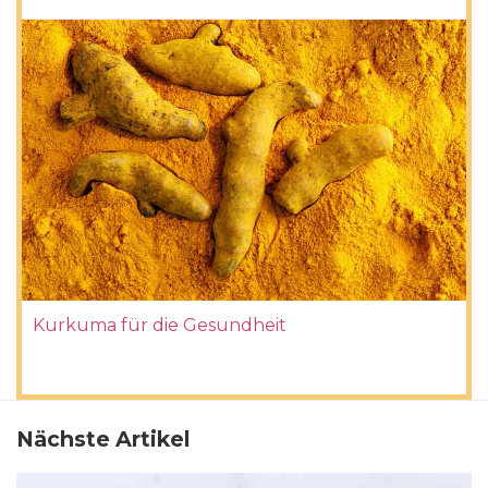
Kurkuma für die Gesundheit
Nächste Artikel