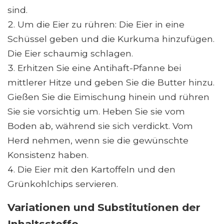
sind.
Um die Eier zu rühren: Die Eier in eine
Schüssel geben und die Kurkuma hinzufügen.
Die Eier schaumig schlagen.
Erhitzen Sie eine Antihaft-Pfanne bei
mittlerer Hitze und geben Sie die Butter hinzu.
Gießen Sie die Eimischung hinein und rühren
Sie sie vorsichtig um. Heben Sie sie vom
Boden ab, während sie sich verdickt. Vom
Herd nehmen, wenn sie die gewünschte
Konsistenz haben.
Die Eier mit den Kartoffeln und den
Grünkohlchips servieren.
Variationen und Substitutionen der
Inhaltsstoffe