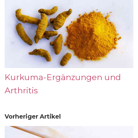
Kurkuma-Ergänzungen und
Arthritis
Vorheriger Artikel