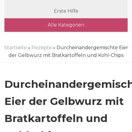
Erste Hilfe
Alle Kategorien
Startseite
»
Rezepte
» Durcheinandergemischte Eier
der Gelbwurz mit Bratkartoffeln und Kohl-Chips
Durcheinandergemisc
Eier der Gelbwurz mit
Bratkartoffeln und