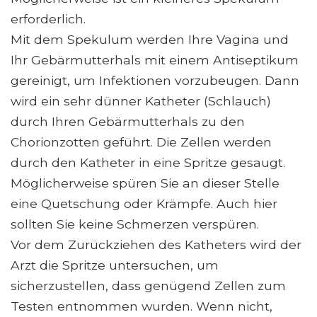
erforderlich.
Mit dem Spekulum werden Ihre Vagina und
Ihr Gebärmutterhals mit einem Antiseptikum
gereinigt, um Infektionen vorzubeugen. Dann
wird ein sehr dünner Katheter (Schlauch)
durch Ihren Gebärmutterhals zu den
Chorionzotten geführt. Die Zellen werden
durch den Katheter in eine Spritze gesaugt.
Möglicherweise spüren Sie an dieser Stelle
eine Quetschung oder Krämpfe. Auch hier
sollten Sie keine Schmerzen verspüren.
Vor dem Zurückziehen des Katheters wird der
Arzt die Spritze untersuchen, um
sicherzustellen, dass genügend Zellen zum
Testen entnommen wurden. Wenn nicht,