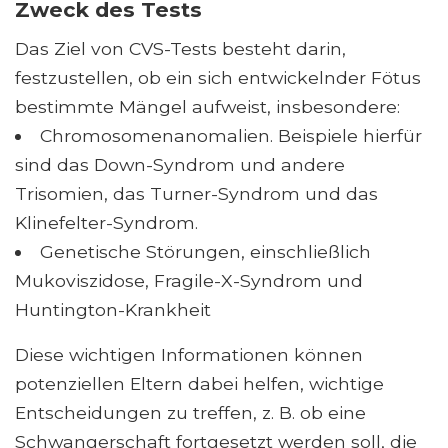
Zweck des Tests
Das Ziel von CVS-Tests besteht darin,
festzustellen, ob ein sich entwickelnder Fötus
bestimmte Mängel aufweist, insbesondere:
Chromosomenanomalien. Beispiele hierfür
sind das Down-Syndrom und andere
Trisomien, das Turner-Syndrom und das
Klinefelter-Syndrom.
Genetische Störungen, einschließlich
Mukoviszidose, Fragile-X-Syndrom und
Huntington-Krankheit
Diese wichtigen Informationen können
potenziellen Eltern dabei helfen, wichtige
Entscheidungen zu treffen, z. B. ob eine
Schwangerschaft fortgesetzt werden soll, die