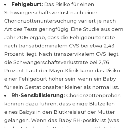
Fehlgeburt:
Das Risiko für einen
Schwangerschaftsverlust nach einer
Chorionzottenuntersuchung variiert je nach
Art des Tests geringfügig. Eine Studie aus dem
Jahr 2016 ergab, dass die Fehlgeburtenrate
nach transabdominalem CVS bei etwa 2,43
Prozent liegt. Nach transzervikalem CVS liegt
die Schwangerschaftsverlustrate bei 2,76
Prozent. Laut der Mayo-Klinik kann das Risiko
einer Fehlgeburt höher sein, wenn ein Baby
für sein Gestationsalter kleiner als normal ist.
Rh-Sensibilisierung:
Chorionzottenproben
können dazu führen, dass einige Blutzellen
eines Babys in den Blutkreislauf der Mutter
gelangen. Wenn das Baby RH-positiv ist (was