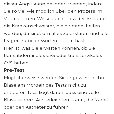
dieser Angst kann gelindert werden, indem
Sie so viel wie möglich über den Prozess im
Voraus lernen. Wisse auch, dass der Arzt und
die Krankenschwester, die dir dabei helfen
werden, da sind, um alles zu erklären und alle
Fragen zu beantworten, die du hast.
Hier ist, was Sie erwarten können, ob Sie
transabdominales CVS oder transzervikales
CVS haben.
Pre-Test
Möglicherweise werden Sie angewiesen, Ihre
Blase am Morgen des Tests nicht zu
entleeren. Dies liegt daran, dass eine volle
Blase es dem Arzt erleichtern kann, die Nadel
oder den Katheter zu führen.