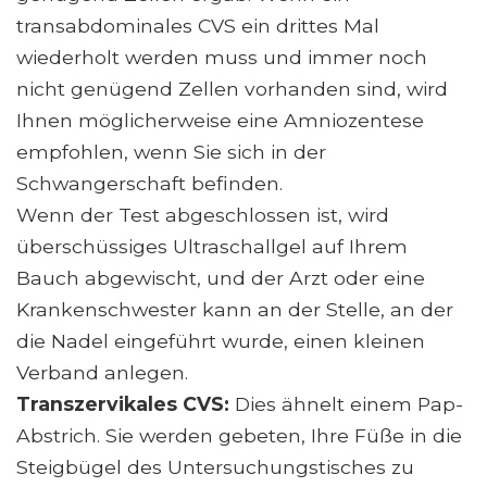
transabdominales CVS ein drittes Mal
wiederholt werden muss und immer noch
nicht genügend Zellen vorhanden sind, wird
Ihnen möglicherweise eine Amniozentese
empfohlen, wenn Sie sich in der
Schwangerschaft befinden.
Wenn der Test abgeschlossen ist, wird
überschüssiges Ultraschallgel auf Ihrem
Bauch abgewischt, und der Arzt oder eine
Krankenschwester kann an der Stelle, an der
die Nadel eingeführt wurde, einen kleinen
Verband anlegen.
Transzervikales CVS:
Dies ähnelt einem Pap-
Abstrich. Sie werden gebeten, Ihre Füße in die
Steigbügel des Untersuchungstisches zu