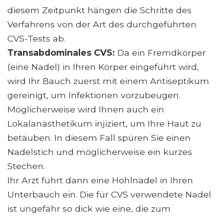
diesem Zeitpunkt hängen die Schritte des
Verfahrens von der Art des durchgeführten
CVS-Tests ab.
Transabdominales CVS:
Da ein Fremdkörper
(eine Nadel) in Ihren Körper eingeführt wird,
wird Ihr Bauch zuerst mit einem Antiseptikum
gereinigt, um Infektionen vorzubeugen.
Möglicherweise wird Ihnen auch ein
Lokalanästhetikum injiziert, um Ihre Haut zu
betäuben. In diesem Fall spüren Sie einen
Nadelstich und möglicherweise ein kurzes
Stechen.
Ihr Arzt führt dann eine Hohlnadel in Ihren
Unterbauch ein. Die für CVS verwendete Nadel
ist ungefähr so ​​dick wie eine, die zum