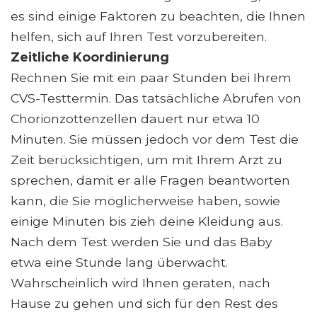
es sind einige Faktoren zu beachten, die Ihnen
helfen, sich auf Ihren Test vorzubereiten.
Zeitliche Koordinierung
Rechnen Sie mit ein paar Stunden bei Ihrem
CVS-Testtermin. Das tatsächliche Abrufen von
Chorionzottenzellen dauert nur etwa 10
Minuten. Sie müssen jedoch vor dem Test die
Zeit berücksichtigen, um mit Ihrem Arzt zu
sprechen, damit er alle Fragen beantworten
kann, die Sie möglicherweise haben, sowie
einige Minuten bis zieh deine Kleidung aus.
Nach dem Test werden Sie und das Baby
etwa eine Stunde lang überwacht.
Wahrscheinlich wird Ihnen geraten, nach
Hause zu gehen und sich für den Rest des