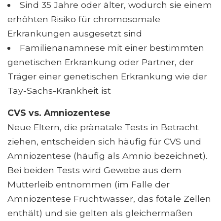
Sind 35 Jahre oder älter, wodurch sie einem
erhöhten Risiko für chromosomale
Erkrankungen ausgesetzt sind
Familienanamnese mit einer bestimmten
genetischen Erkrankung oder Partner, der
Träger einer genetischen Erkrankung wie der
Tay-Sachs-Krankheit ist
CVS vs. Amniozentese
Neue Eltern, die pränatale Tests in Betracht
ziehen, entscheiden sich häufig für CVS und
Amniozentese (häufig als Amnio bezeichnet).
Bei beiden Tests wird Gewebe aus dem
Mutterleib entnommen (im Falle der
Amniozentese Fruchtwasser, das fötale Zellen
enthält) und sie gelten als gleichermaßen