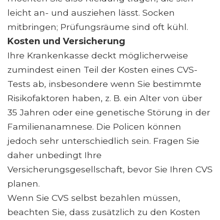
leicht an- und ausziehen lässt. Socken
mitbringen; Prüfungsräume sind oft kühl.
Kosten und Versicherung
Ihre Krankenkasse deckt möglicherweise
zumindest einen Teil der Kosten eines CVS-
Tests ab, insbesondere wenn Sie bestimmte
Risikofaktoren haben, z. B. ein Alter von über
35 Jahren oder eine genetische Störung in der
Familienanamnese. Die Policen können
jedoch sehr unterschiedlich sein. Fragen Sie
daher unbedingt Ihre
Versicherungsgesellschaft, bevor Sie Ihren CVS
planen.
Wenn Sie CVS selbst bezahlen müssen,
beachten Sie, dass zusätzlich zu den Kosten