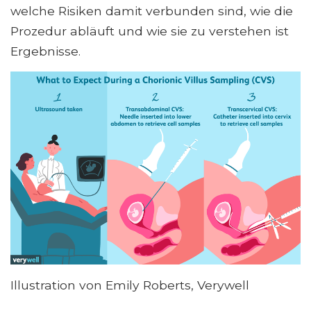
welche Risiken damit verbunden sind, wie die
Prozedur abläuft und wie sie zu verstehen ist
Ergebnisse.
Illustration von Emily Roberts, Verywell