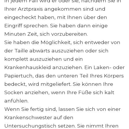
In jedem Fall wird er oder sie, nachdem Sie in
Ihrer Arztpraxis angekommen sind und
eingecheckt haben, mit Ihnen über den
Eingriff sprechen. Sie haben dann einige
Minuten Zeit, sich vorzubereiten.
Sie haben die Möglichkeit, sich entweder von
der Taille abwärts auszuziehen oder sich
komplett auszuziehen und ein
Krankenhauskleid anzuziehen. Ein Laken- oder
Papiertuch, das den unteren Teil Ihres Körpers
bedeckt, wird mitgeliefert. Sie können Ihre
Socken anziehen, wenn Ihre Füße sich kalt
anfühlen.
Wenn Sie fertig sind, lassen Sie sich von einer
Krankenschwester auf den
Untersuchungstisch setzen. Sie nimmt Ihren