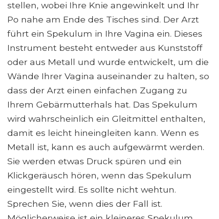
stellen, wobei Ihre Knie angewinkelt und Ihr
Po nahe am Ende des Tisches sind. Der Arzt
führt ein Spekulum in Ihre Vagina ein. Dieses
Instrument besteht entweder aus Kunststoff
oder aus Metall und wurde entwickelt, um die
Wände Ihrer Vagina auseinander zu halten, so
dass der Arzt einen einfachen Zugang zu
Ihrem Gebärmutterhals hat. Das Spekulum
wird wahrscheinlich ein Gleitmittel enthalten,
damit es leicht hineingleiten kann. Wenn es
Metall ist, kann es auch aufgewärmt werden.
Sie werden etwas Druck spüren und ein
Klickgeräusch hören, wenn das Spekulum
eingestellt wird. Es sollte nicht wehtun.
Sprechen Sie, wenn dies der Fall ist.
Möglicherweise ist ein kleineres Spekulum