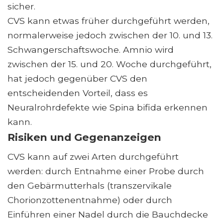
sicher.
CVS kann etwas früher durchgeführt werden,
normalerweise jedoch zwischen der 10. und 13.
Schwangerschaftswoche. Amnio wird
zwischen der 15. und 20. Woche durchgeführt,
hat jedoch gegenüber CVS den
entscheidenden Vorteil, dass es
Neuralrohrdefekte wie Spina bifida erkennen
kann.
Risiken und Gegenanzeigen
CVS kann auf zwei Arten durchgeführt
werden: durch Entnahme einer Probe durch
den Gebärmutterhals (transzervikale
Chorionzottenentnahme) oder durch
Einführen einer Nadel durch die Bauchdecke