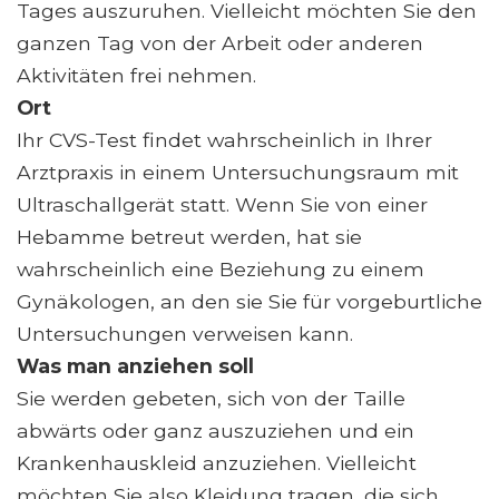
Tages auszuruhen. Vielleicht möchten Sie den
ganzen Tag von der Arbeit oder anderen
Aktivitäten frei nehmen.
Ort
Ihr CVS-Test findet wahrscheinlich in Ihrer
Arztpraxis in einem Untersuchungsraum mit
Ultraschallgerät statt. Wenn Sie von einer
Hebamme betreut werden, hat sie
wahrscheinlich eine Beziehung zu einem
Gynäkologen, an den sie Sie für vorgeburtliche
Untersuchungen verweisen kann.
Was man anziehen soll
Sie werden gebeten, sich von der Taille
abwärts oder ganz auszuziehen und ein
Krankenhauskleid anzuziehen. Vielleicht
möchten Sie also Kleidung tragen, die sich