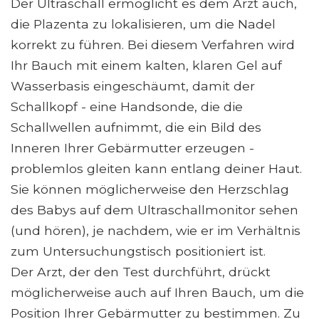
Der Ultraschall ermöglicht es dem Arzt auch,
die Plazenta zu lokalisieren, um die Nadel
korrekt zu führen. Bei diesem Verfahren wird
Ihr Bauch mit einem kalten, klaren Gel auf
Wasserbasis eingeschäumt, damit der
Schallkopf - eine Handsonde, die die
Schallwellen aufnimmt, die ein Bild des
Inneren Ihrer Gebärmutter erzeugen -
problemlos gleiten kann entlang deiner Haut.
Sie können möglicherweise den Herzschlag
des Babys auf dem Ultraschallmonitor sehen
(und hören), je nachdem, wie er im Verhältnis
zum Untersuchungstisch positioniert ist.
Der Arzt, der den Test durchführt, drückt
möglicherweise auch auf Ihren Bauch, um die
Position Ihrer Gebärmutter zu bestimmen. Zu