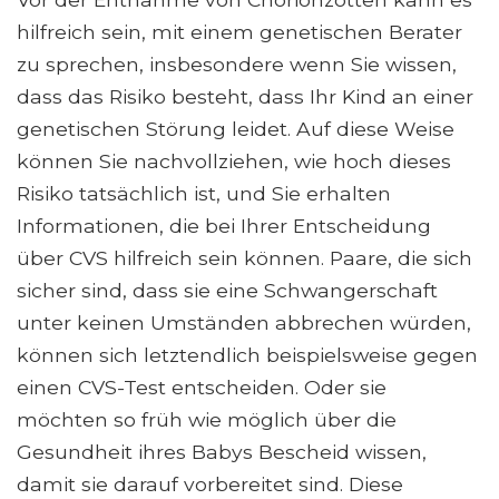
hilfreich sein, mit einem genetischen Berater
zu sprechen, insbesondere wenn Sie wissen,
dass das Risiko besteht, dass Ihr Kind an einer
genetischen Störung leidet. Auf diese Weise
können Sie nachvollziehen, wie hoch dieses
Risiko tatsächlich ist, und Sie erhalten
Informationen, die bei Ihrer Entscheidung
über CVS hilfreich sein können. Paare, die sich
sicher sind, dass sie eine Schwangerschaft
unter keinen Umständen abbrechen würden,
können sich letztendlich beispielsweise gegen
einen CVS-Test entscheiden. Oder sie
möchten so früh wie möglich über die
Gesundheit ihres Babys Bescheid wissen,
damit sie darauf vorbereitet sind. Diese