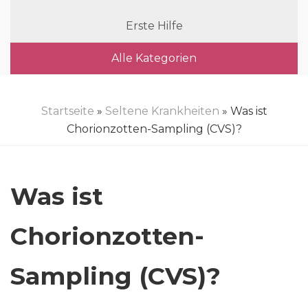
Erste Hilfe
Alle Kategorien
Startseite
»
Seltene Krankheiten
» Was ist
Chorionzotten-Sampling (CVS)?
Was ist
Chorionzotten-
Sampling (CVS)?