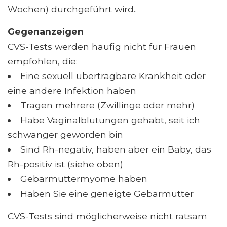
Wochen) durchgeführt wird..
Gegenanzeigen
CVS-Tests werden häufig nicht für Frauen
empfohlen, die:
Eine sexuell übertragbare Krankheit oder
eine andere Infektion haben
Tragen mehrere (Zwillinge oder mehr)
Habe Vaginalblutungen gehabt, seit ich
schwanger geworden bin
Sind Rh-negativ, haben aber ein Baby, das
Rh-positiv ist (siehe oben)
Gebärmuttermyome haben
Haben Sie eine geneigte Gebärmutter
CVS-Tests sind möglicherweise nicht ratsam