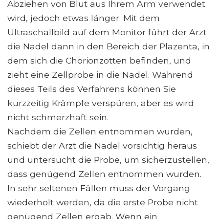
Abziehen von Blut aus Ihrem Arm verwendet
wird, jedoch etwas länger. Mit dem
Ultraschallbild auf dem Monitor führt der Arzt
die Nadel dann in den Bereich der Plazenta, in
dem sich die Chorionzotten befinden, und
zieht eine Zellprobe in die Nadel. Während
dieses Teils des Verfahrens können Sie
kurzzeitig Krämpfe verspüren, aber es wird
nicht schmerzhaft sein.
Nachdem die Zellen entnommen wurden,
schiebt der Arzt die Nadel vorsichtig heraus
und untersucht die Probe, um sicherzustellen,
dass genügend Zellen entnommen wurden.
In sehr seltenen Fällen muss der Vorgang
wiederholt werden, da die erste Probe nicht
genügend Zellen ergab. Wenn ein