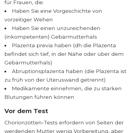
für Frauen, die:
Haben Sie eine Vorgeschichte von
vorzeitiger Wehen
Haben Sie einen unzureichenden
(inkompetenten) Gebärmutterhals
Plazenta previa haben (dh die Plazenta
befindet sich tief, in der Nähe oder über dem
Gebärmutterhals)
Abruptionsplazenta haben (die Plazenta ist
zu früh von der Uteruswand getrennt)
Medikamente einnehmen, die zu starken
Blutungen führen können
Vor dem Test
Chorionzotten-Tests erfordern von Seiten der
werdenden Mutter wenig Vorbereitung, aber