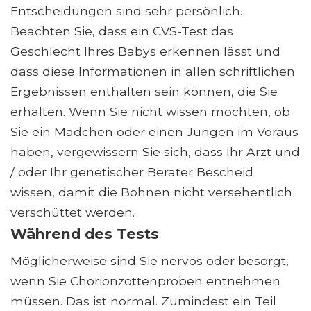
Entscheidungen sind sehr persönlich.
Beachten Sie, dass ein CVS-Test das
Geschlecht Ihres Babys erkennen lässt und
dass diese Informationen in allen schriftlichen
Ergebnissen enthalten sein können, die Sie
erhalten. Wenn Sie nicht wissen möchten, ob
Sie ein Mädchen oder einen Jungen im Voraus
haben, vergewissern Sie sich, dass Ihr Arzt und
/ oder Ihr genetischer Berater Bescheid
wissen, damit die Bohnen nicht versehentlich
verschüttet werden.
Während des Tests
Möglicherweise sind Sie nervös oder besorgt,
wenn Sie Chorionzottenproben entnehmen
müssen. Das ist normal. Zumindest ein Teil