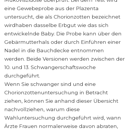
eine Gewebeprobe aus der Plazenta
untersucht, die als Chorionzotten bezeichnet
wirdhaben dasselbe Erbgut wie das sich
entwickelnde Baby. Die Probe kann über den
Gebärmutterhals oder durch Einführen einer
Nadel in die Bauchdecke entnommen
werden. Beide Versionen werden zwischen der
10. und 13. Schwangerschaftswoche
durchgeführt.
Wenn Sie schwanger sind und eine
Chorionzottenuntersuchung in Betracht
ziehen, können Sie anhand dieser Übersicht
nachvollziehen, warum diese
Wahluntersuchung durchgeführt wird, wann
Ärzte Frauen normalerweise davon abraten,