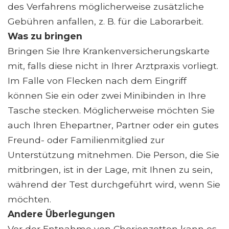
des Verfahrens möglicherweise zusätzliche
Gebühren anfallen, z. B. für die Laborarbeit.
Was zu bringen
Bringen Sie Ihre Krankenversicherungskarte
mit, falls diese nicht in Ihrer Arztpraxis vorliegt.
Im Falle von Flecken nach dem Eingriff
können Sie ein oder zwei Minibinden in Ihre
Tasche stecken. Möglicherweise möchten Sie
auch Ihren Ehepartner, Partner oder ein gutes
Freund- oder Familienmitglied zur
Unterstützung mitnehmen. Die Person, die Sie
mitbringen, ist in der Lage, mit Ihnen zu sein,
während der Test durchgeführt wird, wenn Sie
möchten.
Andere Überlegungen
Vor der Entnahme von Chorionzotten kann es