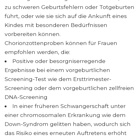
zu schweren Geburtsfehlern oder Totgeburten
führt, oder wie sie sich auf die Ankunft eines
Kindes mit besonderen Bedürfnissen
vorbereiten können.
Chorionzottenproben können für Frauen
empfohlen werden, die:
Positive oder besorgniserregende
Ergebnisse bei einem vorgeburtlichen
Screening-Test wie dem Ersttrimester-
Screening oder dem vorgeburtlichen zellfreien
DNA-Screening
In einer früheren Schwangerschaft unter
einer chromosomalen Erkrankung wie dem
Down-Syndrom gelitten haben, wodurch sich
das Risiko eines erneuten Auftretens erhöht