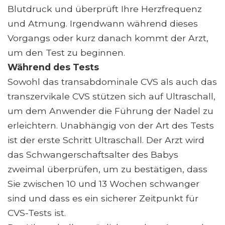
Blutdruck und überprüft Ihre Herzfrequenz
und Atmung. Irgendwann während dieses
Vorgangs oder kurz danach kommt der Arzt,
um den Test zu beginnen.
Während des Tests
Sowohl das transabdominale CVS als auch das
transzervikale CVS stützen sich auf Ultraschall,
um dem Anwender die Führung der Nadel zu
erleichtern. Unabhängig von der Art des Tests
ist der erste Schritt Ultraschall. Der Arzt wird
das Schwangerschaftsalter des Babys
zweimal überprüfen, um zu bestätigen, dass
Sie zwischen 10 und 13 Wochen schwanger
sind und dass es ein sicherer Zeitpunkt für
CVS-Tests ist.