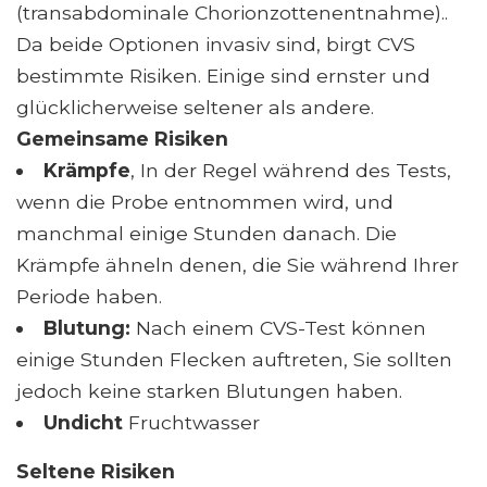
(transabdominale Chorionzottenentnahme)..
Da beide Optionen invasiv sind, birgt CVS
bestimmte Risiken. Einige sind ernster und
glücklicherweise seltener als andere.
Gemeinsame Risiken
Krämpfe
, In der Regel während des Tests,
wenn die Probe entnommen wird, und
manchmal einige Stunden danach. Die
Krämpfe ähneln denen, die Sie während Ihrer
Periode haben.
Blutung:
Nach einem CVS-Test können
einige Stunden Flecken auftreten, Sie sollten
jedoch keine starken Blutungen haben.
Undicht
Fruchtwasser
Seltene Risiken