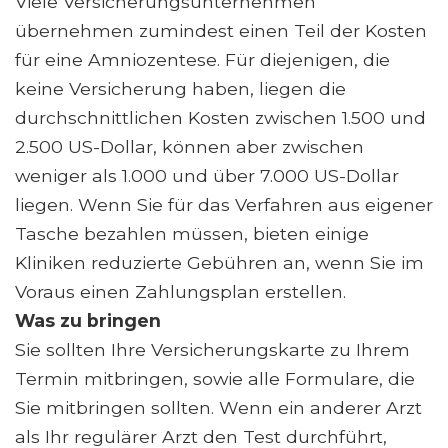
Viele Versicherungsunternehmen
übernehmen zumindest einen Teil der Kosten
für eine Amniozentese. Für diejenigen, die
keine Versicherung haben, liegen die
durchschnittlichen Kosten zwischen 1.500 und
2.500 US-Dollar, können aber zwischen
weniger als 1.000 und über 7.000 US-Dollar
liegen. Wenn Sie für das Verfahren aus eigener
Tasche bezahlen müssen, bieten einige
Kliniken reduzierte Gebühren an, wenn Sie im
Voraus einen Zahlungsplan erstellen.
Was zu bringen
Sie sollten Ihre Versicherungskarte zu Ihrem
Termin mitbringen, sowie alle Formulare, die
Sie mitbringen sollten. Wenn ein anderer Arzt
als Ihr regulärer Arzt den Test durchführt,