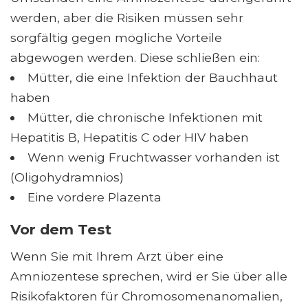
werden, aber die Risiken müssen sehr
sorgfältig gegen mögliche Vorteile
abgewogen werden. Diese schließen ein:
Mütter, die eine Infektion der Bauchhaut
haben
Mütter, die chronische Infektionen mit
Hepatitis B, Hepatitis C oder HIV haben
Wenn wenig Fruchtwasser vorhanden ist
(Oligohydramnios)
Eine vordere Plazenta
Vor dem Test
Wenn Sie mit Ihrem Arzt über eine
Amniozentese sprechen, wird er Sie über alle
Risikofaktoren für Chromosomenanomalien,