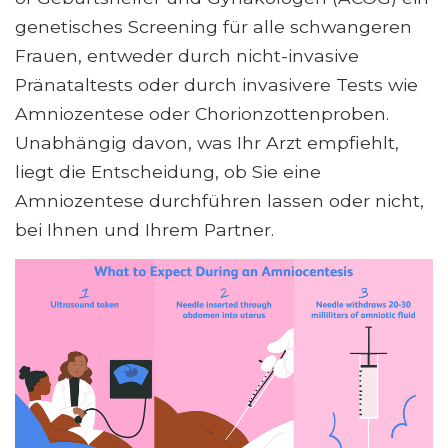
genetisches Screening für alle schwangeren
Frauen, entweder durch nicht-invasive
Pränataltests oder durch invasivere Tests wie
Amniozentese oder Chorionzottenproben.
Unabhängig davon, was Ihr Arzt empfiehlt,
liegt die Entscheidung, ob Sie eine
Amniozentese durchführen lassen oder nicht,
bei Ihnen und Ihrem Partner.