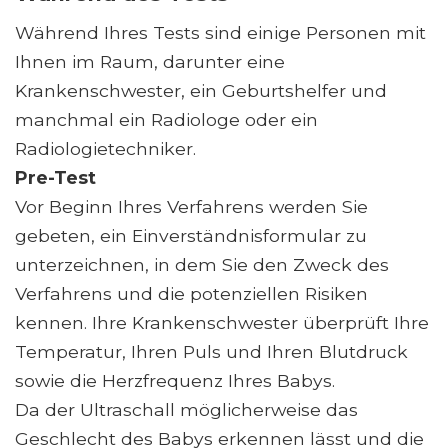
Während Ihres Tests sind einige Personen mit
Ihnen im Raum, darunter eine
Krankenschwester, ein Geburtshelfer und
manchmal ein Radiologe oder ein
Radiologietechniker.
Pre-Test
Vor Beginn Ihres Verfahrens werden Sie
gebeten, ein Einverständnisformular zu
unterzeichnen, in dem Sie den Zweck des
Verfahrens und die potenziellen Risiken
kennen. Ihre Krankenschwester überprüft Ihre
Temperatur, Ihren Puls und Ihren Blutdruck
sowie die Herzfrequenz Ihres Babys.
Da der Ultraschall möglicherweise das
Geschlecht des Babys erkennen lässt und die