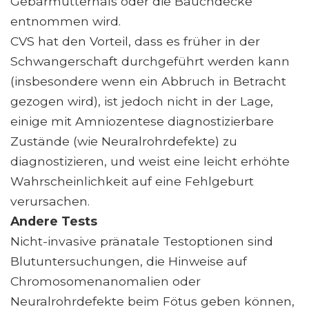
Gebärmutterhals oder die Bauchdecke
entnommen wird.
CVS hat den Vorteil, dass es früher in der
Schwangerschaft durchgeführt werden kann
(insbesondere wenn ein Abbruch in Betracht
gezogen wird), ist jedoch nicht in der Lage,
einige mit Amniozentese diagnostizierbare
Zustände (wie Neuralrohrdefekte) zu
diagnostizieren, und weist eine leicht erhöhte
Wahrscheinlichkeit auf eine Fehlgeburt
verursachen.
Andere Tests
Nicht-invasive pränatale Testoptionen sind
Blutuntersuchungen, die Hinweise auf
Chromosomenanomalien oder
Neuralrohrdefekte beim Fötus geben können,