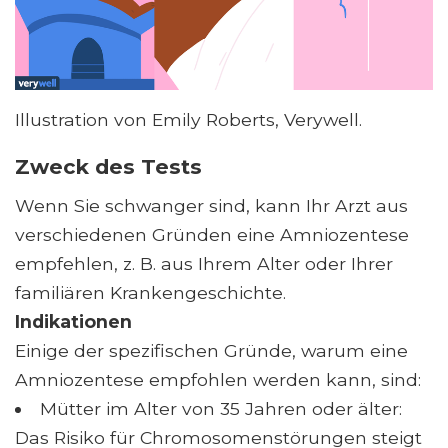
Illustration von Emily Roberts, Verywell.
Zweck des Tests
Wenn Sie schwanger sind, kann Ihr Arzt aus
verschiedenen Gründen eine Amniozentese
empfehlen, z. B. aus Ihrem Alter oder Ihrer
familiären Krankengeschichte.
Indikationen
Einige der spezifischen Gründe, warum eine
Amniozentese empfohlen werden kann, sind:
Mütter im Alter von 35 Jahren oder älter:
Das Risiko für Chromosomenstörungen steigt