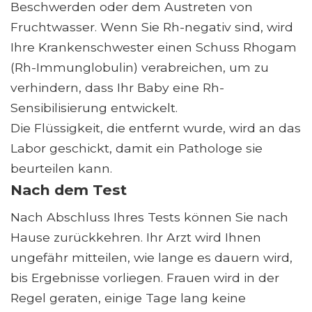
Beschwerden oder dem Austreten von
Fruchtwasser. Wenn Sie Rh-negativ sind, wird
Ihre Krankenschwester einen Schuss Rhogam
(Rh-Immunglobulin) verabreichen, um zu
verhindern, dass Ihr Baby eine Rh-
Sensibilisierung entwickelt.
Die Flüssigkeit, die entfernt wurde, wird an das
Labor geschickt, damit ein Pathologe sie
beurteilen kann.
Nach dem Test
Nach Abschluss Ihres Tests können Sie nach
Hause zurückkehren. Ihr Arzt wird Ihnen
ungefähr mitteilen, wie lange es dauern wird,
bis Ergebnisse vorliegen. Frauen wird in der
Regel geraten, einige Tage lang keine