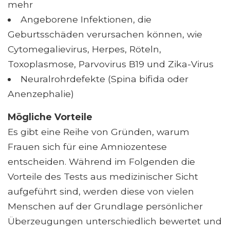
mehr
Angeborene Infektionen, die
Geburtsschäden verursachen können, wie
Cytomegalievirus, Herpes, Röteln,
Toxoplasmose, Parvovirus B19 und Zika-Virus
Neuralrohrdefekte (Spina bifida oder
Anenzephalie)
Mögliche Vorteile
Es gibt eine Reihe von Gründen, warum
Frauen sich für eine Amniozentese
entscheiden. Während im Folgenden die
Vorteile des Tests aus medizinischer Sicht
aufgeführt sind, werden diese von vielen
Menschen auf der Grundlage persönlicher
Überzeugungen unterschiedlich bewertet und