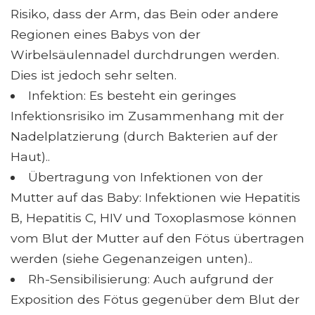
Risiko, dass der Arm, das Bein oder andere
Regionen eines Babys von der
Wirbelsäulennadel durchdrungen werden.
Dies ist jedoch sehr selten.
Infektion: Es besteht ein geringes
Infektionsrisiko im Zusammenhang mit der
Nadelplatzierung (durch Bakterien auf der
Haut)..
Übertragung von Infektionen von der
Mutter auf das Baby: Infektionen wie Hepatitis
B, Hepatitis C, HIV und Toxoplasmose können
vom Blut der Mutter auf den Fötus übertragen
werden (siehe Gegenanzeigen unten)..
Rh-Sensibilisierung: Auch aufgrund der
Exposition des Fötus gegenüber dem Blut der