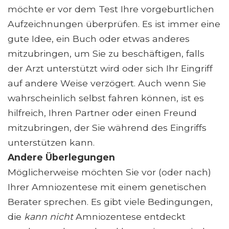
möchte er vor dem Test Ihre vorgeburtlichen
Aufzeichnungen überprüfen. Es ist immer eine
gute Idee, ein Buch oder etwas anderes
mitzubringen, um Sie zu beschäftigen, falls
der Arzt unterstützt wird oder sich Ihr Eingriff
auf andere Weise verzögert. Auch wenn Sie
wahrscheinlich selbst fahren können, ist es
hilfreich, Ihren Partner oder einen Freund
mitzubringen, der Sie während des Eingriffs
unterstützen kann.
Andere Überlegungen
Möglicherweise möchten Sie vor (oder nach)
Ihrer Amniozentese mit einem genetischen
Berater sprechen. Es gibt viele Bedingungen,
die
kann nicht
Amniozentese entdeckt