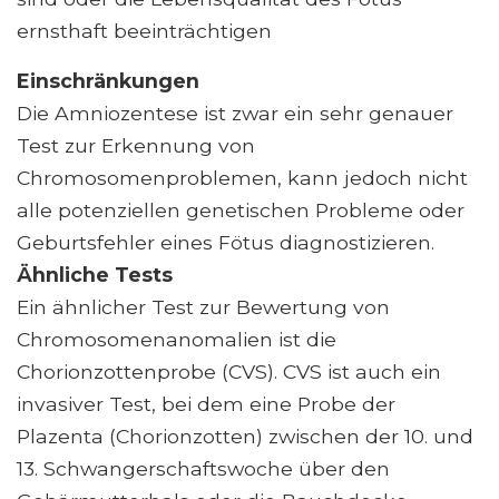
ernsthaft beeinträchtigen
Einschränkungen
Die Amniozentese ist zwar ein sehr genauer
Test zur Erkennung von
Chromosomenproblemen, kann jedoch nicht
alle potenziellen genetischen Probleme oder
Geburtsfehler eines Fötus diagnostizieren.
Ähnliche Tests
Ein ähnlicher Test zur Bewertung von
Chromosomenanomalien ist die
Chorionzottenprobe (CVS). CVS ist auch ein
invasiver Test, bei dem eine Probe der
Plazenta (Chorionzotten) zwischen der 10. und
13. Schwangerschaftswoche über den