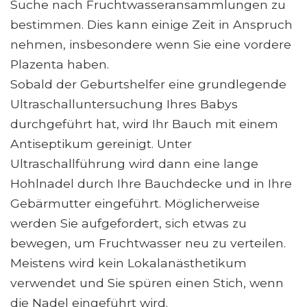
Suche nach Fruchtwasseransammlungen zu
bestimmen. Dies kann einige Zeit in Anspruch
nehmen, insbesondere wenn Sie eine vordere
Plazenta haben.
Sobald der Geburtshelfer eine grundlegende
Ultraschalluntersuchung Ihres Babys
durchgeführt hat, wird Ihr Bauch mit einem
Antiseptikum gereinigt. Unter
Ultraschallführung wird dann eine lange
Hohlnadel durch Ihre Bauchdecke und in Ihre
Gebärmutter eingeführt. Möglicherweise
werden Sie aufgefordert, sich etwas zu
bewegen, um Fruchtwasser neu zu verteilen.
Meistens wird kein Lokalanästhetikum
verwendet und Sie spüren einen Stich, wenn
die Nadel eingeführt wird.