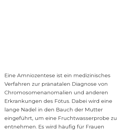
Eine Amniozentese ist ein medizinisches
Verfahren zur pränatalen Diagnose von
Chromosomenanomalien und anderen
Erkrankungen des Fötus. Dabei wird eine
lange Nadel in den Bauch der Mutter
eingeführt, um eine Fruchtwasserprobe zu
entnehmen. Es wird häufig für Frauen