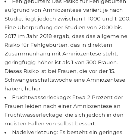
Fehlgeburten: Das Risiko für Fehlgeburten
aufgrund von Amniozentese variiert je nach
Studie, liegt jedoch zwischen 1: 1000 und 1: 200.
Eine Überprüfung der Studien von 2000 bis
2017 im Jahr 2018 ergab, dass das allgemeine
Risiko für Fehlgeburten, das in direktem
Zusammenhang mit Amniozentese steht,
geringfügig höher ist als 1 von 300 Frauen.
Dieses Risiko ist bei Frauen, die vor der 15.
Schwangerschaftswoche eine Amniozentese
haben, höher.
Fruchtwasserleckage: Etwa 2 Prozent der
Frauen leiden nach einer Amniozentese an
Fruchtwasserleckage, die sich jedoch in den
meisten Fällen von selbst bessert.
Nadelverletzung: Es besteht ein geringes