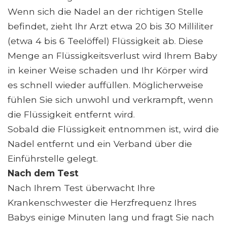
Wenn sich die Nadel an der richtigen Stelle
befindet, zieht Ihr Arzt etwa 20 bis 30 Milliliter
(etwa 4 bis 6 Teelöffel) Flüssigkeit ab. Diese
Menge an Flüssigkeitsverlust wird Ihrem Baby
in keiner Weise schaden und Ihr Körper wird
es schnell wieder auffüllen. Möglicherweise
fühlen Sie sich unwohl und verkrampft, wenn
die Flüssigkeit entfernt wird.
Sobald die Flüssigkeit entnommen ist, wird die
Nadel entfernt und ein Verband über die
Einführstelle gelegt.
Nach dem Test
Nach Ihrem Test überwacht Ihre
Krankenschwester die Herzfrequenz Ihres
Babys einige Minuten lang und fragt Sie nach