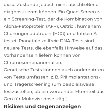
diese Zustände jedoch nicht abschließend
diagnostizieren können. Ein Quad-Screen ist
ein Screening-Test, der die Kombination von
Alpha-Fetoprotein (AFP), Östriol, humanem
Choriongonadotropin (HCG) und Inhibin A
testet. Pränatale zellfreie DNA-Tests sind
neuere Tests, die ebenfalls Hinweise auf das
Vorhandensein liefern können von
Chromosomenanomalien.
Genetische Tests können auch andere Arten
von Tests umfassen, z. B. Präimplantations-
und Trägerscreening (um beispielsweise
festzustellen, ob ein werdender Elternteil das
Gen für Mukoviszidose trägt)..
Risiken und Gegenanzeigen