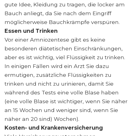
gute Idee, Kleidung zu tragen, die locker am
Bauch anliegt, da Sie nach dem Eingriff
möglicherweise Bauchkrämpfe verspüren.
Essen und Trinken
Vor einer Amniozentese gibt es keine
besonderen diätetischen Einschränkungen,
aber es ist wichtig, viel Flüssigkeit zu trinken.
In einigen Fällen wird ein Arzt Sie dazu
ermutigen, zusätzliche Flüssigkeiten zu
trinken und nicht zu urinieren, damit Sie
während des Tests eine volle Blase haben
(eine volle Blase ist wichtiger, wenn Sie näher
an 15 Wochen und weniger sind, wenn Sie
näher an 20 sind) Wochen).
Kosten- und Krankenversicherung