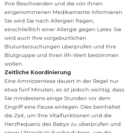
Ihre Beschwerden und die von Ihnen
eingenommenen Medikamente informieren.
Sie wird Sie nach Allergien fragen,
einschließlich einer Allergie gegen Latex. Sie
wird auch Ihre vorgeburtlichen
Blutuntersuchungen überprüfen und Ihre
Blutgruppe und Ihren Rh-Wert bestimmen
wollen.
Zeitliche Koordinierung
Eine Amniozentese dauert in der Regel nur
etwa fünf Minuten, es ist jedoch wichtig, dass
Sie mindestens einige Stunden vor dem
Eingriff eine Pause einlegen. Dies beinhaltet
die Zeit, um Ihre Vitalfunktionen und die
Herzfrequenz des Babys zu überprüfen und
einen Ultraschall durchzuführen, um die