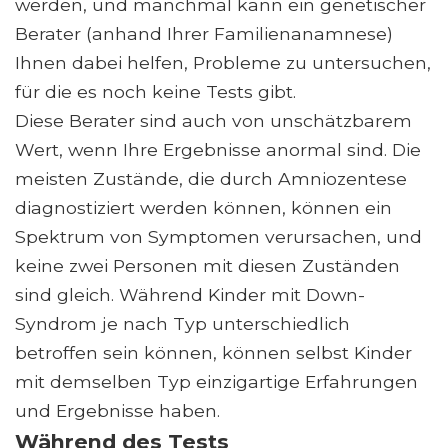
werden, und manchmal kann ein genetischer
Berater (anhand Ihrer Familienanamnese)
Ihnen dabei helfen, Probleme zu untersuchen,
für die es noch keine Tests gibt.
Diese Berater sind auch von unschätzbarem
Wert, wenn Ihre Ergebnisse anormal sind. Die
meisten Zustände, die durch Amniozentese
diagnostiziert werden können, können ein
Spektrum von Symptomen verursachen, und
keine zwei Personen mit diesen Zuständen
sind gleich. Während Kinder mit Down-
Syndrom je nach Typ unterschiedlich
betroffen sein können, können selbst Kinder
mit demselben Typ einzigartige Erfahrungen
und Ergebnisse haben.
Während des Tests