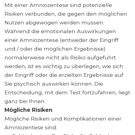
Mit einer Amniozentese sind potenzielle
Risiken verbunden, die gegen den möglichen
Nutzen abgewogen werden müssen.
Während die emotionalen Auswirkungen
einer Amniozentese (entweder der Eingriff
und / oder die möglichen Ergebnisse)
normalerweise nicht als Risiko aufgeführt
werden, ist es wichtig zu überlegen, wie sich
der Eingriff oder die erzielten Ergebnisse auf
Sie psychisch auswirken können. Die
Entscheidung, mit dem Test fortzufahren, liegt
ganz bei Ihnen.
Mögliche Risiken
Mögliche Risiken und Komplikationen einer
Amniozentese sind: