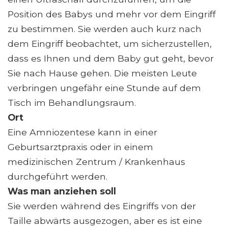
Position des Babys und mehr vor dem Eingriff
zu bestimmen. Sie werden auch kurz nach
dem Eingriff beobachtet, um sicherzustellen,
dass es Ihnen und dem Baby gut geht, bevor
Sie nach Hause gehen. Die meisten Leute
verbringen ungefähr eine Stunde auf dem
Tisch im Behandlungsraum.
Ort
Eine Amniozentese kann in einer
Geburtsarztpraxis oder in einem
medizinischen Zentrum / Krankenhaus
durchgeführt werden.
Was man anziehen soll
Sie werden während des Eingriffs von der
Taille abwärts ausgezogen, aber es ist eine