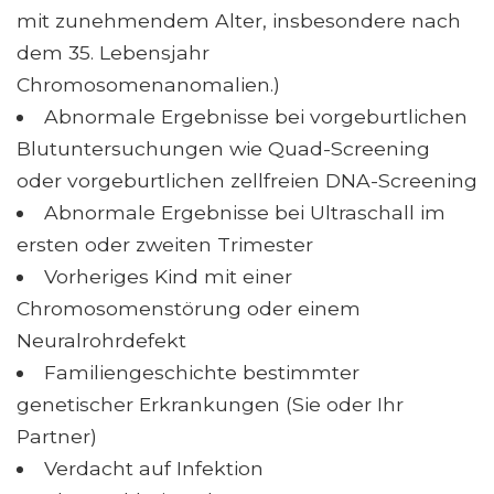
mit zunehmendem Alter, insbesondere nach
dem 35. Lebensjahr
Chromosomenanomalien.)
Abnormale Ergebnisse bei vorgeburtlichen
Blutuntersuchungen wie Quad-Screening
oder vorgeburtlichen zellfreien DNA-Screening
Abnormale Ergebnisse bei Ultraschall im
ersten oder zweiten Trimester
Vorheriges Kind mit einer
Chromosomenstörung oder einem
Neuralrohrdefekt
Familiengeschichte bestimmter
genetischer Erkrankungen (Sie oder Ihr
Partner)
Verdacht auf Infektion