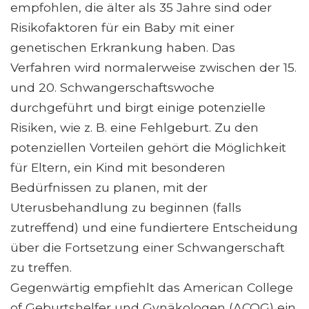
empfohlen, die älter als 35 Jahre sind oder
Risikofaktoren für ein Baby mit einer
genetischen Erkrankung haben. Das
Verfahren wird normalerweise zwischen der 15.
und 20. Schwangerschaftswoche
durchgeführt und birgt einige potenzielle
Risiken, wie z. B. eine Fehlgeburt. Zu den
potenziellen Vorteilen gehört die Möglichkeit
für Eltern, ein Kind mit besonderen
Bedürfnissen zu planen, mit der
Uterusbehandlung zu beginnen (falls
zutreffend) und eine fundiertere Entscheidung
über die Fortsetzung einer Schwangerschaft
zu treffen.
Gegenwärtig empfiehlt das American College
of Geburtshelfer und Gynäkologen (ACOG) ein