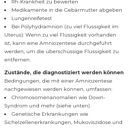
Rh-Krankheit zu bewerten
Medikamente in die Gebärmutter abgeben
Lungenreifetest
Bei Polyhydramnion (zu viel Flüssigkeit im
Uterus): Wenn zu viel Flüssigkeit vorhanden
ist, kann eine Amniozentese durchgeführt
werden, um die überschüssige Flüssigkeit zu
entfernen.
Zustände, die diagnostiziert werden können
Bedingungen, die mit einer Amniozentese
nachgewiesen werden können, umfassen:
Chromosomenanomalien wie Down-
Syndrom und mehr (siehe unten)
Genetische Erkrankungen wie
Sichelzellenerkrankungen, Mukoviszidose und