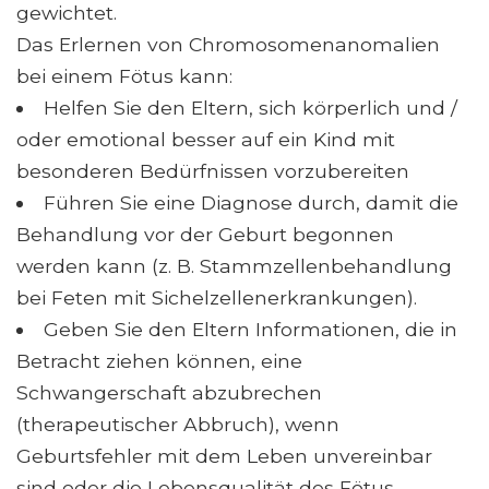
gewichtet.
Das Erlernen von Chromosomenanomalien
bei einem Fötus kann:
Helfen Sie den Eltern, sich körperlich und /
oder emotional besser auf ein Kind mit
besonderen Bedürfnissen vorzubereiten
Führen Sie eine Diagnose durch, damit die
Behandlung vor der Geburt begonnen
werden kann (z. B. Stammzellenbehandlung
bei Feten mit Sichelzellenerkrankungen).
Geben Sie den Eltern Informationen, die in
Betracht ziehen können, eine
Schwangerschaft abzubrechen
(therapeutischer Abbruch), wenn
Geburtsfehler mit dem Leben unvereinbar
sind oder die Lebensqualität des Fötus