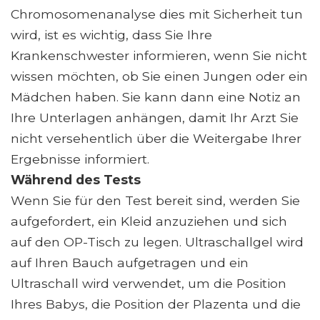
Chromosomenanalyse dies mit Sicherheit tun
wird, ist es wichtig, dass Sie Ihre
Krankenschwester informieren, wenn Sie nicht
wissen möchten, ob Sie einen Jungen oder ein
Mädchen haben. Sie kann dann eine Notiz an
Ihre Unterlagen anhängen, damit Ihr Arzt Sie
nicht versehentlich über die Weitergabe Ihrer
Ergebnisse informiert.
Während des Tests
Wenn Sie für den Test bereit sind, werden Sie
aufgefordert, ein Kleid anzuziehen und sich
auf den OP-Tisch zu legen. Ultraschallgel wird
auf Ihren Bauch aufgetragen und ein
Ultraschall wird verwendet, um die Position
Ihres Babys, die Position der Plazenta und die