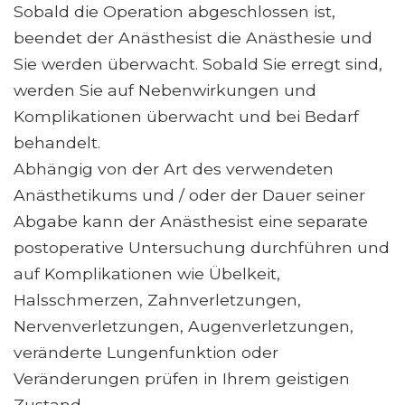
Sobald die Operation abgeschlossen ist,
beendet der Anästhesist die Anästhesie und
Sie werden überwacht. Sobald Sie erregt sind,
werden Sie auf Nebenwirkungen und
Komplikationen überwacht und bei Bedarf
behandelt.
Abhängig von der Art des verwendeten
Anästhetikums und / oder der Dauer seiner
Abgabe kann der Anästhesist eine separate
postoperative Untersuchung durchführen und
auf Komplikationen wie Übelkeit,
Halsschmerzen, Zahnverletzungen,
Nervenverletzungen, Augenverletzungen,
veränderte Lungenfunktion oder
Veränderungen prüfen in Ihrem geistigen
Zustand.