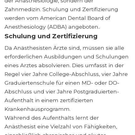
der Anästhesiologie, sondern der
Zahnmedizin. Schulung und Zertifizierung
werden vom American Dental Board of
Anesthesiology (ADBA) angeboten..
Schulung und Zertifizierung
Da Anästhesisten Ärzte sind, müssen sie alle
erforderlichen Ausbildungen und Schulungen
eines Arztes absolvieren. Dies umfasst in der
Regel vier Jahre College-Abschluss, vier Jahre
Graduiertenschule für einen MD- oder DO-
Abschluss und vier Jahre Postgraduierten-
Aufenthalt in einem zertifizierten
Krankenhausprogramm.
Während des Aufenthalts lernt der
Anästhesist eine Vielzahl von Fähigkeiten,