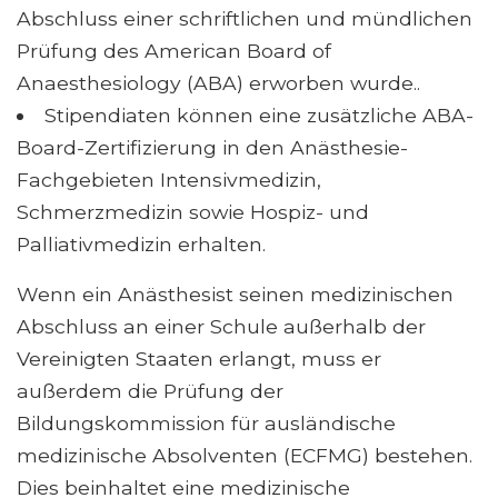
Abschluss einer schriftlichen und mündlichen
Prüfung des American Board of
Anaesthesiology (ABA) erworben wurde..
Stipendiaten können eine zusätzliche ABA-
Board-Zertifizierung in den Anästhesie-
Fachgebieten Intensivmedizin,
Schmerzmedizin sowie Hospiz- und
Palliativmedizin erhalten.
Wenn ein Anästhesist seinen medizinischen
Abschluss an einer Schule außerhalb der
Vereinigten Staaten erlangt, muss er
außerdem die Prüfung der
Bildungskommission für ausländische
medizinische Absolventen (ECFMG) bestehen.
Dies beinhaltet eine medizinische