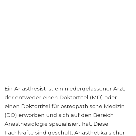
Ein Anästhesist ist ein niedergelassener Arzt,
der entweder einen Doktortitel (MD) oder
einen Doktortitel für osteopathische Medizin
(DO) erworben und sich auf den Bereich
Anästhesiologie spezialisiert hat. Diese
Fachkräfte sind geschult, Anästhetika sicher