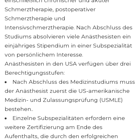
einschließlich chronischer und akuter
Schmerztherapie, postoperativer
Schmerztherapie und
Intensivschmerztherapie. Nach Abschluss des
Studiums absolvieren viele Anästhesisten ein
einjähriges Stipendium in einer Subspezialität
von persönlichem Interesse.
Anästhesisten in den USA verfügen über drei
Berechtigungsstufen:
Nach Abschluss des Medizinstudiums muss
der Anästhesist zuerst die US-amerikanische
Medizin- und Zulassungsprüfung (USMLE)
bestehen..
Einzelne Subspezialitäten erfordern eine
weitere Zertifizierung am Ende des
Aufenthalts, die durch den erfolgreichen