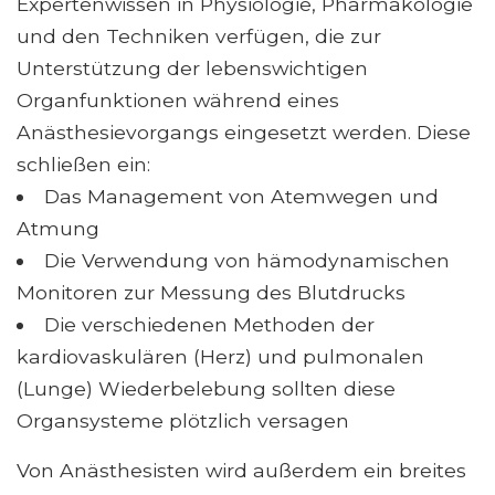
Expertenwissen in Physiologie, Pharmakologie
und den Techniken verfügen, die zur
Unterstützung der lebenswichtigen
Organfunktionen während eines
Anästhesievorgangs eingesetzt werden. Diese
schließen ein:
Das Management von Atemwegen und
Atmung
Die Verwendung von hämodynamischen
Monitoren zur Messung des Blutdrucks
Die verschiedenen Methoden der
kardiovaskulären (Herz) und pulmonalen
(Lunge) Wiederbelebung sollten diese
Organsysteme plötzlich versagen
Von Anästhesisten wird außerdem ein breites