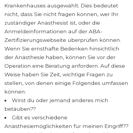
Krankenhauses ausgewählt. Dies bedeutet
nicht, dass Sie nicht fragen können, wer Ihr
zuständiger Anästhesist ist, oder die
Anmeldeinformationen auf der ABA-
Zertifizierungswebseite überprüfen können.
Wenn Sie ernsthafte Bedenken hinsichtlich
der Anästhesie haben, können Sie vor der
Operation eine Beratung anfordern. Auf diese
Weise haben Sie Zeit, wichtige Fragen zu
stellen, von denen einige Folgendes umfassen
können:
Wirst du oder jemand anderes mich
betäuben??
Gibt es verschiedene
Anästhesiemöglichkeiten für meinen Eingriff??