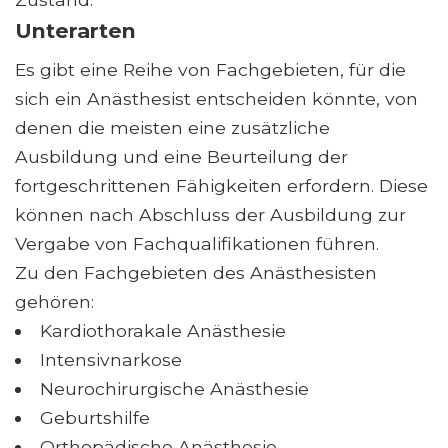
Unterarten
Es gibt eine Reihe von Fachgebieten, für die
sich ein Anästhesist entscheiden könnte, von
denen die meisten eine zusätzliche
Ausbildung und eine Beurteilung der
fortgeschrittenen Fähigkeiten erfordern. Diese
können nach Abschluss der Ausbildung zur
Vergabe von Fachqualifikationen führen.
Zu den Fachgebieten des Anästhesisten
gehören:
Kardiothorakale Anästhesie
Intensivnarkose
Neurochirurgische Anästhesie
Geburtshilfe
Orthopädische Anästhesie