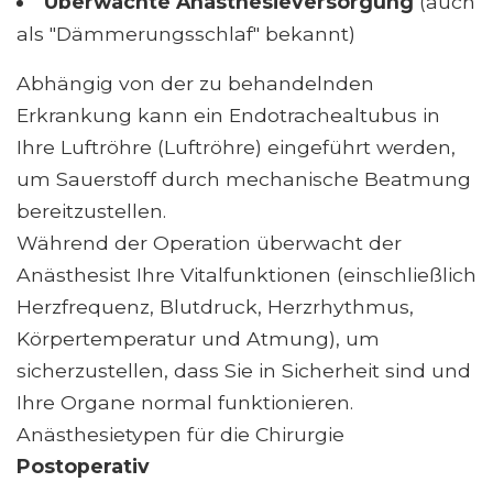
Überwachte Anästhesieversorgung
(auch
als "Dämmerungsschlaf" bekannt)
Abhängig von der zu behandelnden
Erkrankung kann ein Endotrachealtubus in
Ihre Luftröhre (Luftröhre) eingeführt werden,
um Sauerstoff durch mechanische Beatmung
bereitzustellen.
Während der Operation überwacht der
Anästhesist Ihre Vitalfunktionen (einschließlich
Herzfrequenz, Blutdruck, Herzrhythmus,
Körpertemperatur und Atmung), um
sicherzustellen, dass Sie in Sicherheit sind und
Ihre Organe normal funktionieren.
Anästhesietypen für die Chirurgie
Postoperativ