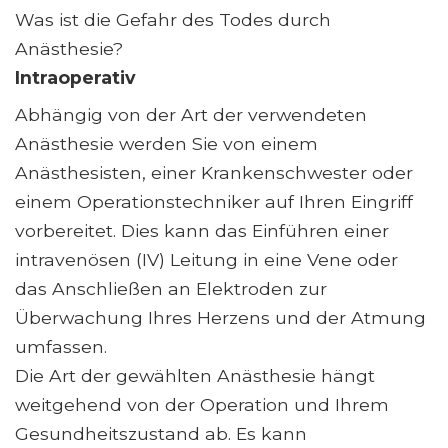
Was ist die Gefahr des Todes durch
Anästhesie?
Intraoperativ
Abhängig von der Art der verwendeten
Anästhesie werden Sie von einem
Anästhesisten, einer Krankenschwester oder
einem Operationstechniker auf Ihren Eingriff
vorbereitet. Dies kann das Einführen einer
intravenösen (IV) Leitung in eine Vene oder
das Anschließen an Elektroden zur
Überwachung Ihres Herzens und der Atmung
umfassen.
Die Art der gewählten Anästhesie hängt
weitgehend von der Operation und Ihrem
Gesundheitszustand ab. Es kann