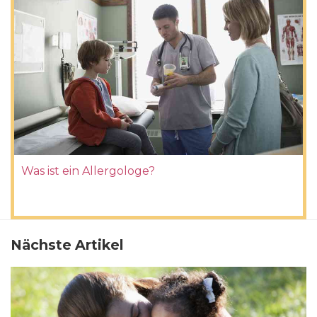
Was ist ein Allergologe?
Nächste Artikel