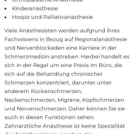
Kinderanästhesie
Hospiz und Palliativanästhesie
Viele Anästhesisten werden aufgrund ihres
Fachwissens in Bezug auf Regionalanästhesie
und Nervenblockaden eine Karriere in der
Schmerzmedizin anstreben. Hierbei handelt es
sich in der Regel um eine Praxis im Büro, die
sich auf die Behandlung chronischer
Schmerzen konzentriert, darunter unter
anderem Rückenschmerzen,
Nackenschmerzen, Migräne, Kopfschmerzen
und Nervenschmerzen. Daher können Sie sie
auch in diesen Funktionen sehen.
Zahnärztliche Anästhesie ist keine Spezialität