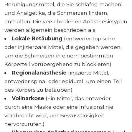
Beruhigungsmittel, die Sie schläfrig machen,
und Analgetika, die Schmerzen lindern,
enthalten. Die verschiedenen Anästhesietypen
werden allgemein beschrieben als:
Lokale Betäubung
(entweder topische
oder injizierbare Mittel, die gegeben werden,
um die Schmerzen in einem bestimmten
Körperteil vorübergehend zu blockieren)
Regionalanästhesie
(injizierte Mittel,
entweder spinal oder epidural, um einen Teil
des Körpers zu betäuben)
Vollnarkose
(Ein Mittel, das entweder
durch eine Maske oder eine Infusionslinie
verabreicht wird, um Bewusstlosigkeit
hervorzurufen.)