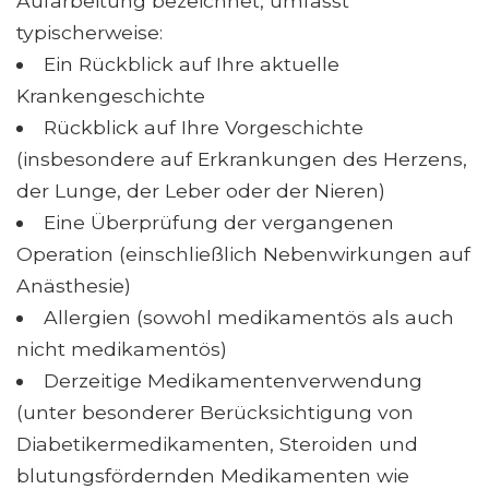
Aufarbeitung bezeichnet, umfasst
typischerweise:
Ein Rückblick auf Ihre aktuelle
Krankengeschichte
Rückblick auf Ihre Vorgeschichte
(insbesondere auf Erkrankungen des Herzens,
der Lunge, der Leber oder der Nieren)
Eine Überprüfung der vergangenen
Operation (einschließlich Nebenwirkungen auf
Anästhesie)
Allergien (sowohl medikamentös als auch
nicht medikamentös)
Derzeitige Medikamentenverwendung
(unter besonderer Berücksichtigung von
Diabetikermedikamenten, Steroiden und
blutungsfördernden Medikamenten wie