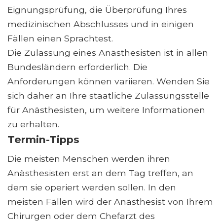
Eignungsprüfung, die Überprüfung Ihres
medizinischen Abschlusses und in einigen
Fällen einen Sprachtest.
Die Zulassung eines Anästhesisten ist in allen
Bundesländern erforderlich. Die
Anforderungen können variieren. Wenden Sie
sich daher an Ihre staatliche Zulassungsstelle
für Anästhesisten, um weitere Informationen
zu erhalten.
Termin-Tipps
Die meisten Menschen werden ihren
Anästhesisten erst an dem Tag treffen, an
dem sie operiert werden sollen. In den
meisten Fällen wird der Anästhesist von Ihrem
Chirurgen oder dem Chefarzt des