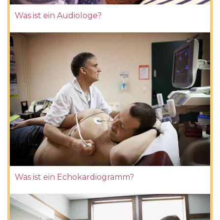
Was ist ein Audiologe?
Was ist ein Echokardiogramm?