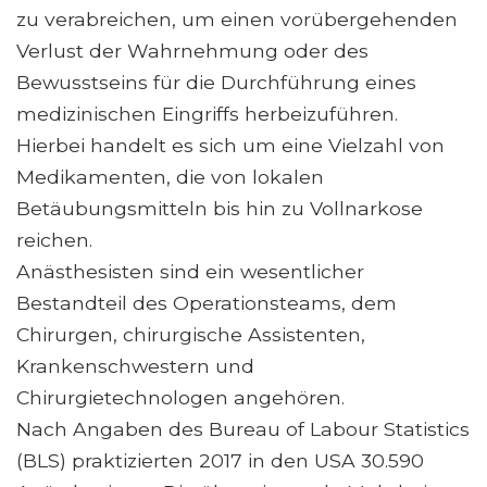
zu verabreichen, um einen vorübergehenden
Verlust der Wahrnehmung oder des
Bewusstseins für die Durchführung eines
medizinischen Eingriffs herbeizuführen.
Hierbei handelt es sich um eine Vielzahl von
Medikamenten, die von lokalen
Betäubungsmitteln bis hin zu Vollnarkose
reichen.
Anästhesisten sind ein wesentlicher
Bestandteil des Operationsteams, dem
Chirurgen, chirurgische Assistenten,
Krankenschwestern und
Chirurgietechnologen angehören.
Nach Angaben des Bureau of Labour Statistics
(BLS) praktizierten 2017 in den USA 30.590