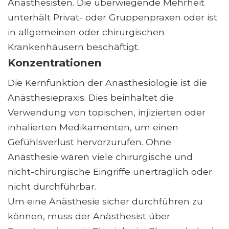
Anästhesisten. Die überwiegende Mehrheit
unterhält Privat- oder Gruppenpraxen oder ist
in allgemeinen oder chirurgischen
Krankenhäusern beschäftigt.
Konzentrationen
Die Kernfunktion der Anästhesiologie ist die
Anästhesiepraxis. Dies beinhaltet die
Verwendung von topischen, injizierten oder
inhalierten Medikamenten, um einen
Gefühlsverlust hervorzurufen. Ohne
Anästhesie wären viele chirurgische und
nicht-chirurgische Eingriffe unerträglich oder
nicht durchführbar.
Um eine Anästhesie sicher durchführen zu
können, muss der Anästhesist über