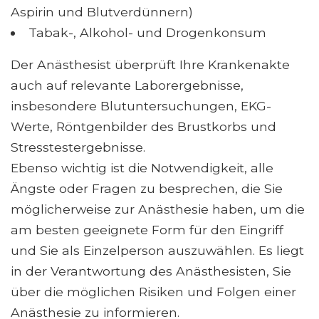
Aspirin und Blutverdünnern)
Tabak-, Alkohol- und Drogenkonsum
Der Anästhesist überprüft Ihre Krankenakte
auch auf relevante Laborergebnisse,
insbesondere Blutuntersuchungen, EKG-
Werte, Röntgenbilder des Brustkorbs und
Stresstestergebnisse.
Ebenso wichtig ist die Notwendigkeit, alle
Ängste oder Fragen zu besprechen, die Sie
möglicherweise zur Anästhesie haben, um die
am besten geeignete Form für den Eingriff
und Sie als Einzelperson auszuwählen. Es liegt
in der Verantwortung des Anästhesisten, Sie
über die möglichen Risiken und Folgen einer
Anästhesie zu informieren.