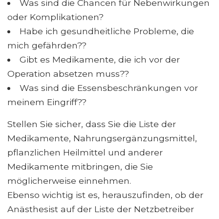
Was sind die Chancen für Nebenwirkungen
oder Komplikationen?
Habe ich gesundheitliche Probleme, die
mich gefährden??
Gibt es Medikamente, die ich vor der
Operation absetzen muss??
Was sind die Essensbeschränkungen vor
meinem Eingriff??
Stellen Sie sicher, dass Sie die Liste der
Medikamente, Nahrungsergänzungsmittel,
pflanzlichen Heilmittel und anderer
Medikamente mitbringen, die Sie
möglicherweise einnehmen.
Ebenso wichtig ist es, herauszufinden, ob der
Anästhesist auf der Liste der Netzbetreiber