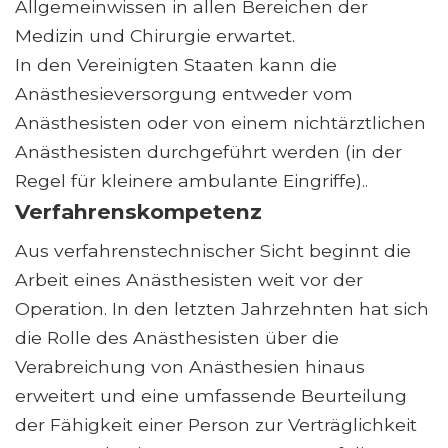
Allgemeinwissen in allen Bereichen der
Medizin und Chirurgie erwartet.
In den Vereinigten Staaten kann die
Anästhesieversorgung entweder vom
Anästhesisten oder von einem nichtärztlichen
Anästhesisten durchgeführt werden (in der
Regel für kleinere ambulante Eingriffe)..
Verfahrenskompetenz
Aus verfahrenstechnischer Sicht beginnt die
Arbeit eines Anästhesisten weit vor der
Operation. In den letzten Jahrzehnten hat sich
die Rolle des Anästhesisten über die
Verabreichung von Anästhesien hinaus
erweitert und eine umfassende Beurteilung
der Fähigkeit einer Person zur Verträglichkeit