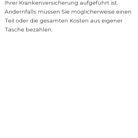
Ihrer Krankenversicherung aufgeführt ist.
Andernfalls müssen Sie möglicherweise einen
Teil oder die gesamten Kosten aus eigener
Tasche bezahlen.