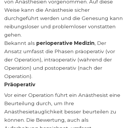
von Anästhesien vorgenommen. Auf diese
Weise kann die Anästhesie sicher
durchgeführt werden und die Genesung kann
reibungsloser und problemloser vonstatten
gehen.
Bekannt als
perioperative Medizin
, Der
Ansatz umfasst die Phasen präoperativ (vor
der Operation), intraoperativ (während der
Operation) und postoperativ (nach der
Operation).
Präoperativ
Vor einer Operation führt ein Anästhesist eine
Beurteilung durch, um Ihre
Anästhesietauglichkeit besser beurteilen zu
können. Die Bewertung, auch als