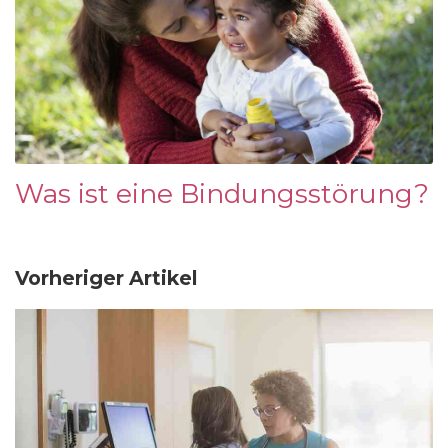
Was ist eine Bindungsstörung?
Vorheriger Artikel