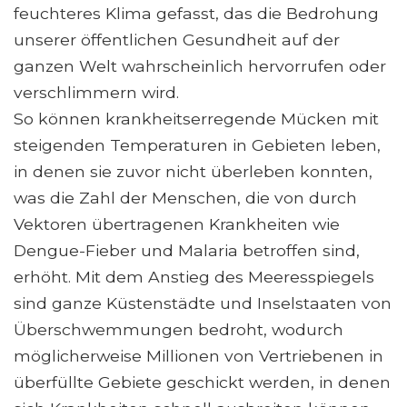
feuchteres Klima gefasst, das die Bedrohung
unserer öffentlichen Gesundheit auf der
ganzen Welt wahrscheinlich hervorrufen oder
verschlimmern wird.
So können krankheitserregende Mücken mit
steigenden Temperaturen in Gebieten leben,
in denen sie zuvor nicht überleben konnten,
was die Zahl der Menschen, die von durch
Vektoren übertragenen Krankheiten wie
Dengue-Fieber und Malaria betroffen sind,
erhöht. Mit dem Anstieg des Meeresspiegels
sind ganze Küstenstädte und Inselstaaten von
Überschwemmungen bedroht, wodurch
möglicherweise Millionen von Vertriebenen in
überfüllte Gebiete geschickt werden, in denen