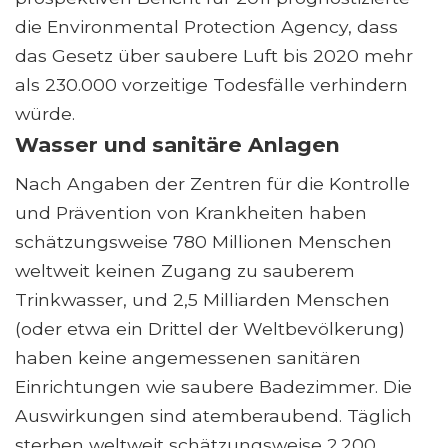
die Environmental Protection Agency, dass
das Gesetz über saubere Luft bis 2020 mehr
als 230.000 vorzeitige Todesfälle verhindern
würde.
Wasser und sanitäre Anlagen
Nach Angaben der Zentren für die Kontrolle
und Prävention von Krankheiten haben
schätzungsweise 780 Millionen Menschen
weltweit keinen Zugang zu sauberem
Trinkwasser, und 2,5 Milliarden Menschen
(oder etwa ein Drittel der Weltbevölkerung)
haben keine angemessenen sanitären
Einrichtungen wie saubere Badezimmer. Die
Auswirkungen sind atemberaubend. Täglich
sterben weltweit schätzungsweise 2.200