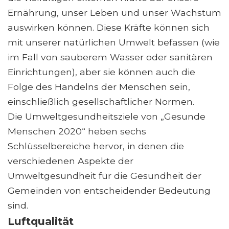
Ernährung, unser Leben und unser Wachstum
auswirken können. Diese Kräfte können sich
mit unserer natürlichen Umwelt befassen (wie
im Fall von sauberem Wasser oder sanitären
Einrichtungen), aber sie können auch die
Folge des Handelns der Menschen sein,
einschließlich gesellschaftlicher Normen.
Die Umweltgesundheitsziele von „Gesunde
Menschen 2020“ heben sechs
Schlüsselbereiche hervor, in denen die
verschiedenen Aspekte der
Umweltgesundheit für die Gesundheit der
Gemeinden von entscheidender Bedeutung
sind.
Luftqualität