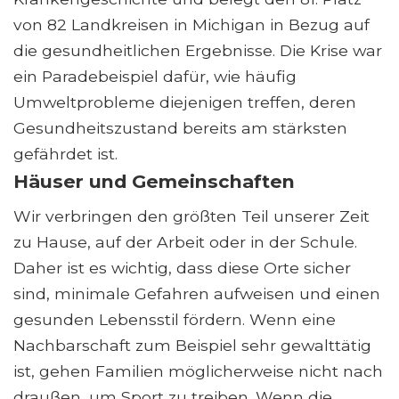
von 82 Landkreisen in Michigan in Bezug auf
die gesundheitlichen Ergebnisse. Die Krise war
ein Paradebeispiel dafür, wie häufig
Umweltprobleme diejenigen treffen, deren
Gesundheitszustand bereits am stärksten
gefährdet ist.
Häuser und Gemeinschaften
Wir verbringen den größten Teil unserer Zeit
zu Hause, auf der Arbeit oder in der Schule.
Daher ist es wichtig, dass diese Orte sicher
sind, minimale Gefahren aufweisen und einen
gesunden Lebensstil fördern. Wenn eine
Nachbarschaft zum Beispiel sehr gewalttätig
ist, gehen Familien möglicherweise nicht nach
draußen, um Sport zu treiben. Wenn die