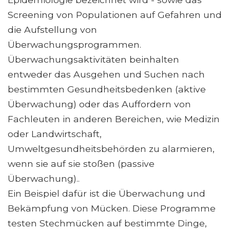
Screening von Populationen auf Gefahren und
die Aufstellung von
Überwachungsprogrammen.
Überwachungsaktivitäten beinhalten
entweder das Ausgehen und Suchen nach
bestimmten Gesundheitsbedenken (aktive
Überwachung) oder das Auffordern von
Fachleuten in anderen Bereichen, wie Medizin
oder Landwirtschaft,
Umweltgesundheitsbehörden zu alarmieren,
wenn sie auf sie stoßen (passive
Überwachung)..
Ein Beispiel dafür ist die Überwachung und
Bekämpfung von Mücken. Diese Programme
testen Stechmücken auf bestimmte Dinge,