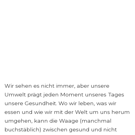
Wir sehen es nicht immer, aber unsere
Umwelt prägt jeden Moment unseres Tages
unsere Gesundheit. Wo wir leben, was wir
essen und wie wir mit der Welt um uns herum
umgehen, kann die Waage (manchmal
buchstäblich) zwischen gesund und nicht