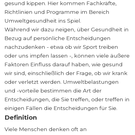
gesund kippen. Hier kommen Fachkräfte,
Richtlinien und Programme im Bereich
Umweltgesundheit ins Spiel.
Während wir dazu neigen, über Gesundheit in
Bezug auf persönliche Entscheidungen
nachzudenken - etwa ob wir Sport treiben
oder uns impfen lassen -, können viele äußere
Faktoren Einfluss darauf haben, wie gesund
wir sind, einschließlich der Frage, ob wir krank
oder verletzt werden. Umweltbelastungen
und -vorteile bestimmen die Art der
Entscheidungen, die Sie treffen, oder treffen in
einigen Fällen die Entscheidungen für Sie.
Definition
Viele Menschen denken oft an