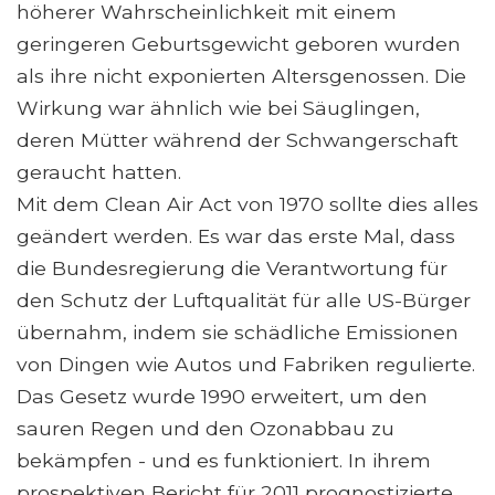
höherer Wahrscheinlichkeit mit einem
geringeren Geburtsgewicht geboren wurden
als ihre nicht exponierten Altersgenossen. Die
Wirkung war ähnlich wie bei Säuglingen,
deren Mütter während der Schwangerschaft
geraucht hatten.
Mit dem Clean Air Act von 1970 sollte dies alles
geändert werden. Es war das erste Mal, dass
die Bundesregierung die Verantwortung für
den Schutz der Luftqualität für alle US-Bürger
übernahm, indem sie schädliche Emissionen
von Dingen wie Autos und Fabriken regulierte.
Das Gesetz wurde 1990 erweitert, um den
sauren Regen und den Ozonabbau zu
bekämpfen - und es funktioniert. In ihrem
prospektiven Bericht für 2011 prognostizierte