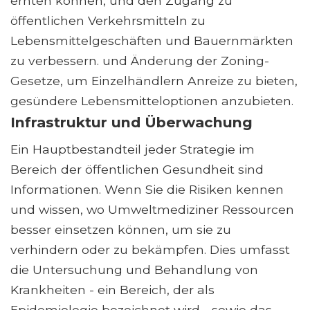
ernten können, und den Zugang zu
öffentlichen Verkehrsmitteln zu
Lebensmittelgeschäften und Bauernmärkten
zu verbessern. und Änderung der Zoning-
Gesetze, um Einzelhändlern Anreize zu bieten,
gesündere Lebensmitteloptionen anzubieten.
Infrastruktur und Überwachung
Ein Hauptbestandteil jeder Strategie im
Bereich der öffentlichen Gesundheit sind
Informationen. Wenn Sie die Risiken kennen
und wissen, wo Umweltmediziner Ressourcen
besser einsetzen können, um sie zu
verhindern oder zu bekämpfen. Dies umfasst
die Untersuchung und Behandlung von
Krankheiten - ein Bereich, der als
Epidemiologie bezeichnet wird - sowie das