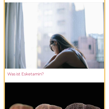
Was ist Esketamin?