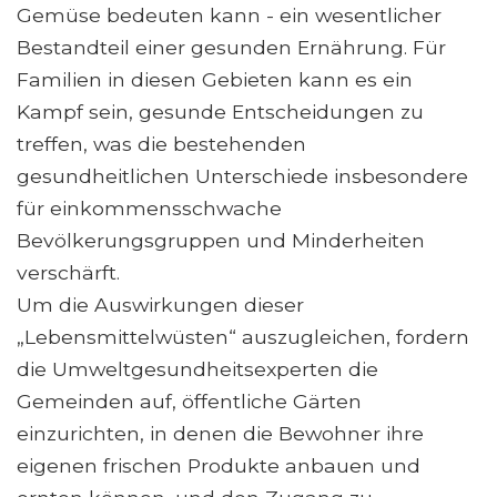
Gemüse bedeuten kann - ein wesentlicher
Bestandteil einer gesunden Ernährung. Für
Familien in diesen Gebieten kann es ein
Kampf sein, gesunde Entscheidungen zu
treffen, was die bestehenden
gesundheitlichen Unterschiede insbesondere
für einkommensschwache
Bevölkerungsgruppen und Minderheiten
verschärft.
Um die Auswirkungen dieser
„Lebensmittelwüsten“ auszugleichen, fordern
die Umweltgesundheitsexperten die
Gemeinden auf, öffentliche Gärten
einzurichten, in denen die Bewohner ihre
eigenen frischen Produkte anbauen und