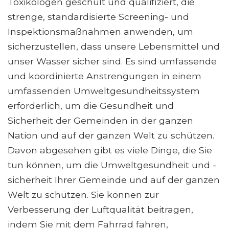
Toxikologen geschult und qualifiziert, die
strenge, standardisierte Screening- und
Inspektionsmaßnahmen anwenden, um
sicherzustellen, dass unsere Lebensmittel und
unser Wasser sicher sind. Es sind umfassende
und koordinierte Anstrengungen in einem
umfassenden Umweltgesundheitssystem
erforderlich, um die Gesundheit und
Sicherheit der Gemeinden in der ganzen
Nation und auf der ganzen Welt zu schützen.
Davon abgesehen gibt es viele Dinge, die Sie
tun können, um die Umweltgesundheit und -
sicherheit Ihrer Gemeinde und auf der ganzen
Welt zu schützen. Sie können zur
Verbesserung der Luftqualität beitragen,
indem Sie mit dem Fahrrad fahren,