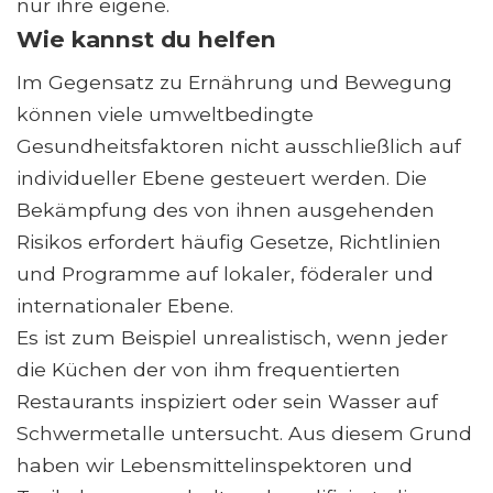
nur ihre eigene.
Wie kannst du helfen
Im Gegensatz zu Ernährung und Bewegung
können viele umweltbedingte
Gesundheitsfaktoren nicht ausschließlich auf
individueller Ebene gesteuert werden. Die
Bekämpfung des von ihnen ausgehenden
Risikos erfordert häufig Gesetze, Richtlinien
und Programme auf lokaler, föderaler und
internationaler Ebene.
Es ist zum Beispiel unrealistisch, wenn jeder
die Küchen der von ihm frequentierten
Restaurants inspiziert oder sein Wasser auf
Schwermetalle untersucht. Aus diesem Grund
haben wir Lebensmittelinspektoren und