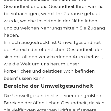
Gesundheit und die Gesundheit Ihrer Familie
beeinträchtigen, womit Ihr Zuhause gebaut
wurde, welche Insekten in der Nähe leben
und zu welchen Nahrungsmitteln Sie Zugang
haben.
Einfach ausgedrückt, ist Umweltgesundheit
der Bereich der öffentlichen Gesundheit, der
sich mit all den verschiedenen Arten befasst,
wie die Welt um uns herum unser
körperliches und geistiges Wohlbefinden
beeinflussen kann.
Bereiche der Umweltgesundheit
Die Umweltgesundheit ist einer der größten
Bereiche der öffentlichen Gesundheit, da sich
die vielfältigen externen Kräfte auf unsere