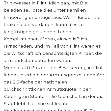
Trinkwasser in Flint, Michigan, mit Blei
beladen sei, löste dies unter Familien
Empörung und Angst aus. Wenn Kinder Blei
trinken oder verdauen, kann dies zu
langfristigen gesundheitlichen
Komplikationen führen, einschließlich
Hirnschäden, und im Fall von Flint waren es
die wirtschaftlich benachteiligten Kinder, die
am stärksten betroffen waren.
Mehr als 40 Prozent der Bevölkerung in Flint
leben unterhalb der Armutsgrenze, ungefähr
das 2,8-fache der nationalen
durchschnittlichen Armutsquote in den
Vereinigten Staaten. Die Grafschaft, in der die
Stadt lebt, hat eine schlechte
Krankengeschichte und belegt den 81. Platz