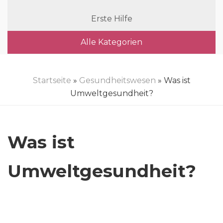
Erste Hilfe
Alle Kategorien
Startseite
»
Gesundheitswesen
» Was ist
Umweltgesundheit?
Was ist
Umweltgesundheit?