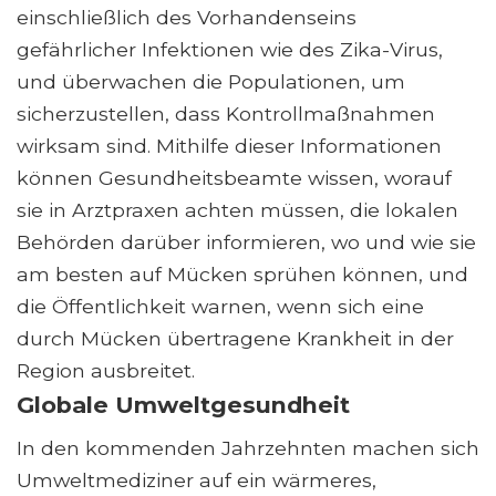
einschließlich des Vorhandenseins
gefährlicher Infektionen wie des Zika-Virus,
und überwachen die Populationen, um
sicherzustellen, dass Kontrollmaßnahmen
wirksam sind. Mithilfe dieser Informationen
können Gesundheitsbeamte wissen, worauf
sie in Arztpraxen achten müssen, die lokalen
Behörden darüber informieren, wo und wie sie
am besten auf Mücken sprühen können, und
die Öffentlichkeit warnen, wenn sich eine
durch Mücken übertragene Krankheit in der
Region ausbreitet.
Globale Umweltgesundheit
In den kommenden Jahrzehnten machen sich
Umweltmediziner auf ein wärmeres,