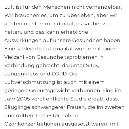
Luft ist für den Menschen nicht verhandelbar.
Wir brauchen es, um zu überleben, aber wir
achten nicht immer darauf, es sauber zu
halten, und das kann erhebliche
Auswirkungen auf unsere Gesundheit haben.
Eine schlechte Luftqualität wurde mit einer
Vielzahl von Gesundheitsproblemen in
Verbindung gebracht, darunter SIDS,
Lungenkrebs und COPD. Die
Luftverschmutzung ist auch mit einem
geringen Geburtsgewicht verbunden. Eine im
Jahr 2005 veröffentlichte Studie ergab, dass
Säuglinge schwangerer Frauen, die im zweiten
und dritten Trimester hohen
Ozonkonzentrationen ausgesetzt waren, mit