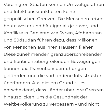
Vereinigten Staaten kennen Umweltgefahren
und Infektionskrankheiten keine
geopolitischen Grenzen. Die Menschen reisen
heute weiter und häufiger als je zuvor, und
Konflikte in Gebieten wie Syrien, Afghanistan
und Südsudan führen dazu, dass Millionen
von Menschen aus ihren Häusern fliehen.
Diese zunehmenden grenzüberschreitenden
und kontinentübergreifenden Bewegungen
können die Präventionsbemühungen
gefährden und die vorhandene Infrastruktur
überfordern. Aus diesem Grund ist es
entscheidend, dass Länder über ihre Grenzen
hinausblicken, um die Gesundheit der
Weltbevölkerung zu verbessern - und nicht