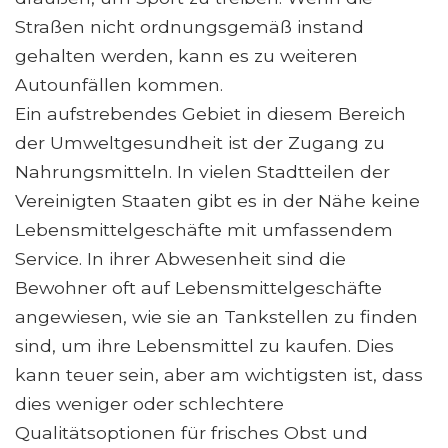
Straßen nicht ordnungsgemäß instand
gehalten werden, kann es zu weiteren
Autounfällen kommen.
Ein aufstrebendes Gebiet in diesem Bereich
der Umweltgesundheit ist der Zugang zu
Nahrungsmitteln. In vielen Stadtteilen der
Vereinigten Staaten gibt es in der Nähe keine
Lebensmittelgeschäfte mit umfassendem
Service. In ihrer Abwesenheit sind die
Bewohner oft auf Lebensmittelgeschäfte
angewiesen, wie sie an Tankstellen zu finden
sind, um ihre Lebensmittel zu kaufen. Dies
kann teuer sein, aber am wichtigsten ist, dass
dies weniger oder schlechtere
Qualitätsoptionen für frisches Obst und