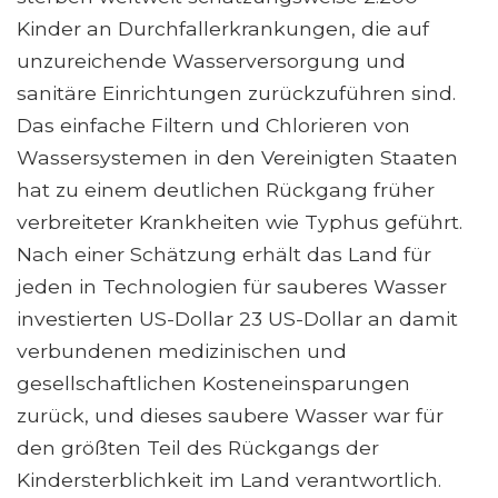
Kinder an Durchfallerkrankungen, die auf
unzureichende Wasserversorgung und
sanitäre Einrichtungen zurückzuführen sind.
Das einfache Filtern und Chlorieren von
Wassersystemen in den Vereinigten Staaten
hat zu einem deutlichen Rückgang früher
verbreiteter Krankheiten wie Typhus geführt.
Nach einer Schätzung erhält das Land für
jeden in Technologien für sauberes Wasser
investierten US-Dollar 23 US-Dollar an damit
verbundenen medizinischen und
gesellschaftlichen Kosteneinsparungen
zurück, und dieses saubere Wasser war für
den größten Teil des Rückgangs der
Kindersterblichkeit im Land verantwortlich.