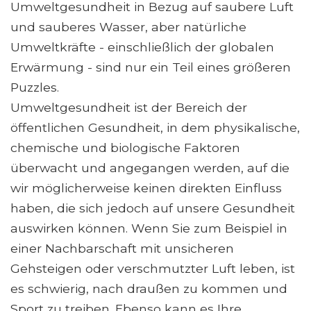
Umweltgesundheit in Bezug auf saubere Luft
und sauberes Wasser, aber natürliche
Umweltkräfte - einschließlich der globalen
Erwärmung - sind nur ein Teil eines größeren
Puzzles.
Umweltgesundheit ist der Bereich der
öffentlichen Gesundheit, in dem physikalische,
chemische und biologische Faktoren
überwacht und angegangen werden, auf die
wir möglicherweise keinen direkten Einfluss
haben, die sich jedoch auf unsere Gesundheit
auswirken können. Wenn Sie zum Beispiel in
einer Nachbarschaft mit unsicheren
Gehsteigen oder verschmutzter Luft leben, ist
es schwierig, nach draußen zu kommen und
Sport zu treiben. Ebenso kann es Ihre