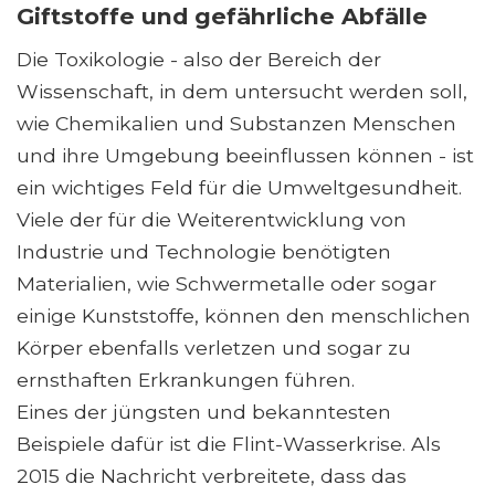
Giftstoffe und gefährliche Abfälle
Die Toxikologie - also der Bereich der
Wissenschaft, in dem untersucht werden soll,
wie Chemikalien und Substanzen Menschen
und ihre Umgebung beeinflussen können - ist
ein wichtiges Feld für die Umweltgesundheit.
Viele der für die Weiterentwicklung von
Industrie und Technologie benötigten
Materialien, wie Schwermetalle oder sogar
einige Kunststoffe, können den menschlichen
Körper ebenfalls verletzen und sogar zu
ernsthaften Erkrankungen führen.
Eines der jüngsten und bekanntesten
Beispiele dafür ist die Flint-Wasserkrise. Als
2015 die Nachricht verbreitete, dass das