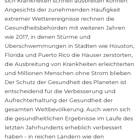
sich Krankheiten schnell ausbreiten können.
Angesichts der zunehmenden Häufigkeit
extremer Wetterereignisse rechnen die
Gesundheitsbehörden mit weiteren Jahren
wie 2017, in denen Stürme und
Überschwemmungen in Städten wie Houston,
Florida und Puerto Rico die Häuser zerstörten,
die Ausbreitung von Krankheiten erleichterten
und Millionen Menschen ohne Strom blieben.
Der Schutz der Gesundheit des Planeten ist
entscheidend für die Verbesserung und
Aufrechterhaltung der Gesundheit der
gesamten Weltbevölkerung. Auch wenn sich
die gesundheitlichen Ergebnisse im Laufe des
letzten Jahrhunderts erheblich verbessert
haben - in reichen Ländern wie den