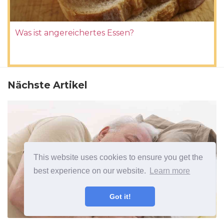
Was ist angereichertes Essen?
Nächste Artikel
This website uses cookies to ensure you get the
best experience on our website.
Learn more
Got it!