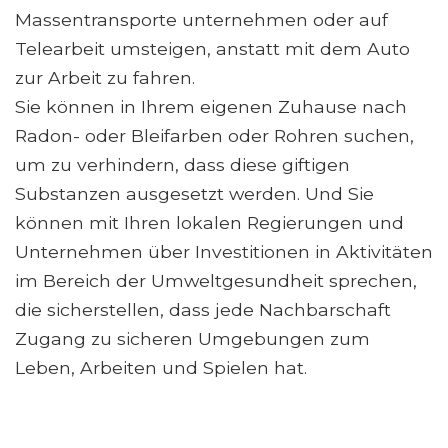
Massentransporte unternehmen oder auf
Telearbeit umsteigen, anstatt mit dem Auto
zur Arbeit zu fahren.
Sie können in Ihrem eigenen Zuhause nach
Radon- oder Bleifarben oder Rohren suchen,
um zu verhindern, dass diese giftigen
Substanzen ausgesetzt werden. Und Sie
können mit Ihren lokalen Regierungen und
Unternehmen über Investitionen in Aktivitäten
im Bereich der Umweltgesundheit sprechen,
die sicherstellen, dass jede Nachbarschaft
Zugang zu sicheren Umgebungen zum
Leben, Arbeiten und Spielen hat.