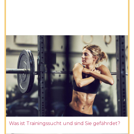
Was ist Trainingssucht und sind Sie gefährdet?