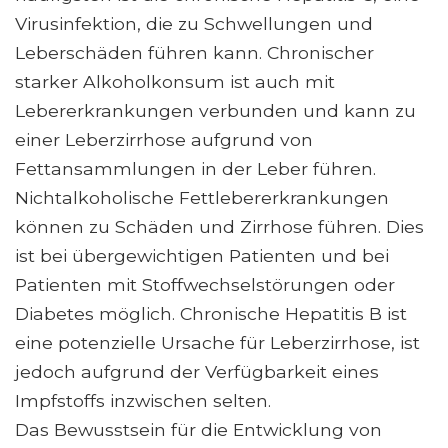
Virusinfektion, die zu Schwellungen und
Leberschäden führen kann. Chronischer
starker Alkoholkonsum ist auch mit
Lebererkrankungen verbunden und kann zu
einer Leberzirrhose aufgrund von
Fettansammlungen in der Leber führen.
Nichtalkoholische Fettlebererkrankungen
können zu Schäden und Zirrhose führen. Dies
ist bei übergewichtigen Patienten und bei
Patienten mit Stoffwechselstörungen oder
Diabetes möglich. Chronische Hepatitis B ist
eine potenzielle Ursache für Leberzirrhose, ist
jedoch aufgrund der Verfügbarkeit eines
Impfstoffs inzwischen selten.
Das Bewusstsein für die Entwicklung von