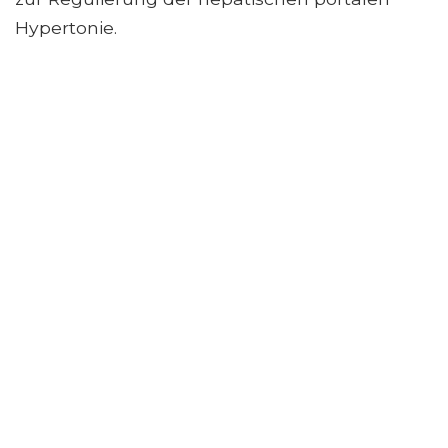
Hypertonie.