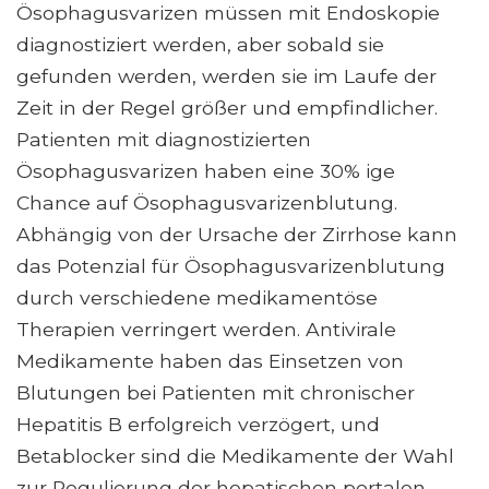
Ösophagusvarizen müssen mit Endoskopie
diagnostiziert werden, aber sobald sie
gefunden werden, werden sie im Laufe der
Zeit in der Regel größer und empfindlicher.
Patienten mit diagnostizierten
Ösophagusvarizen haben eine 30% ige
Chance auf Ösophagusvarizenblutung.
Abhängig von der Ursache der Zirrhose kann
das Potenzial für Ösophagusvarizenblutung
durch verschiedene medikamentöse
Therapien verringert werden. Antivirale
Medikamente haben das Einsetzen von
Blutungen bei Patienten mit chronischer
Hepatitis B erfolgreich verzögert, und
Betablocker sind die Medikamente der Wahl
zur Regulierung der hepatischen portalen