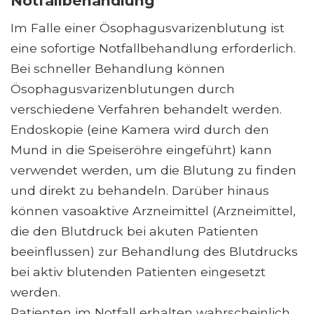
Notfallbehandlung
Im Falle einer Ösophagusvarizenblutung ist
eine sofortige Notfallbehandlung erforderlich.
Bei schneller Behandlung können
Ösophagusvarizenblutungen durch
verschiedene Verfahren behandelt werden.
Endoskopie (eine Kamera wird durch den
Mund in die Speiseröhre eingeführt) kann
verwendet werden, um die Blutung zu finden
und direkt zu behandeln. Darüber hinaus
können vasoaktive Arzneimittel (Arzneimittel,
die den Blutdruck bei akuten Patienten
beeinflussen) zur Behandlung des Blutdrucks
bei aktiv blutenden Patienten eingesetzt
werden.
Patienten im Notfall erhalten wahrscheinlich