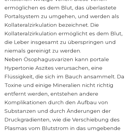
ermöglichen es dem Blut, das überlastete
Portalsystem zu umgehen, und werden als
Kollateralzirkulation bezeichnet. Die
Kollateralzirkulation ermöglicht es dem Blut,
die Leber insgesamt zu überspringen und
niemals gereinigt zu werden.
Neben Ösophagusvarizen kann portale
Hypertonie Aszites verursachen, eine
Flüssigkeit, die sich im Bauch ansammelt. Da
Toxine und einige Mineralien nicht richtig
entfernt werden, entstehen andere
Komplikationen durch den Aufbau von
Substanzen und durch Änderungen der
Druckgradienten, wie die Verschiebung des
Plasmas vom Blutstrom in das umgebende