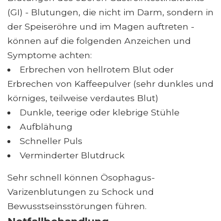
(GI) - Blutungen, die nicht im Darm, sondern in
der Speiseröhre und im Magen auftreten -
können auf die folgenden Anzeichen und
Symptome achten:
Erbrechen von hellrotem Blut oder
Erbrechen von Kaffeepulver (sehr dunkles und
körniges, teilweise verdautes Blut)
Dunkle, teerige oder klebrige Stühle
Aufblähung
Schneller Puls
Verminderter Blutdruck
Sehr schnell können Ösophagus-
Varizenblutungen zu Schock und
Bewusstseinsstörungen führen.