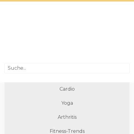
Cardio
Yoga
Arthritis
Fitness-Trends