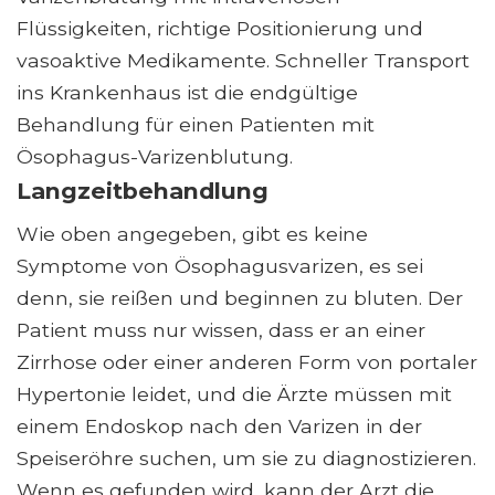
Flüssigkeiten, richtige Positionierung und
vasoaktive Medikamente. Schneller Transport
ins Krankenhaus ist die endgültige
Behandlung für einen Patienten mit
Ösophagus-Varizenblutung.
Langzeitbehandlung
Wie oben angegeben, gibt es keine
Symptome von Ösophagusvarizen, es sei
denn, sie reißen und beginnen zu bluten. Der
Patient muss nur wissen, dass er an einer
Zirrhose oder einer anderen Form von portaler
Hypertonie leidet, und die Ärzte müssen mit
einem Endoskop nach den Varizen in der
Speiseröhre suchen, um sie zu diagnostizieren.
Wenn es gefunden wird, kann der Arzt die