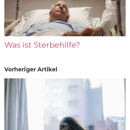
Was ist Sterbehilfe?
Vorheriger Artikel