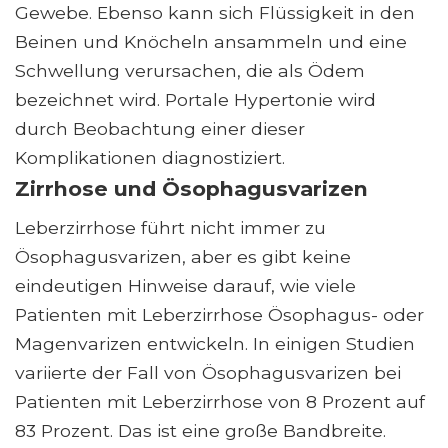
Gewebe. Ebenso kann sich Flüssigkeit in den
Beinen und Knöcheln ansammeln und eine
Schwellung verursachen, die als Ödem
bezeichnet wird. Portale Hypertonie wird
durch Beobachtung einer dieser
Komplikationen diagnostiziert.
Zirrhose und Ösophagusvarizen
Leberzirrhose führt nicht immer zu
Ösophagusvarizen, aber es gibt keine
eindeutigen Hinweise darauf, wie viele
Patienten mit Leberzirrhose Ösophagus- oder
Magenvarizen entwickeln. In einigen Studien
variierte der Fall von Ösophagusvarizen bei
Patienten mit Leberzirrhose von 8 Prozent auf
83 Prozent. Das ist eine große Bandbreite.