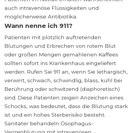
auch intravenöse Flüssigkeiten und
möglicherweise Antibiotika.
Wann nenne ich 911?
Patienten mit plötzlich auftretenden
Blutungen und Erbrechen von rotem Blut
oder großen Mengen gemahlenen Kaffees
sollten sofort ins Krankenhaus eingeliefert
werden. Rufen Sie 911 an, wenn Sie lethargisch,
verwirrt, schwach, schwindlig, blass, kühl bei
Berührung oder schwitzend (diaphoretisch)
sind. Diese Patienten zeigen Anzeichen eines
Schocks, was bedeutet, dass die Blutung stark
ist und ein hohes Sterberisiko besteht.
Sanitäter behandeln Ösophagus-
Varizenblutung mit intravenösen