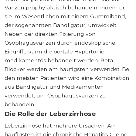
Varizen prophylaktisch behandeln, indem er
sie im Wesentlichen mit einem Gummiband,
der sogenannten Bandligatur, umwickelt.
Neben der direkten Fixierung von
Ösophagusvarizen durch endoskopische
Eingriffe kann die portale Hypertonie
medikamentös behandelt werden. Beta-
Blocker werden am häufigsten verwendet. Bei
den meisten Patienten wird eine Kombination
aus Bandligatur und Medikamenten
verwendet, um Ösophagusvarizen zu
behandeln.
Die Rolle der Leberzirrhose
Leberzirrhose hat mehrere Ursachen. Am
häufigsten ist die chronische Hepatitis C, eine