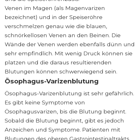
Venen im Magen (als Magenvarizen
bezeichnet) und in der Speiseröhre
verschmelzen genau wie die blauen,
schnörkellosen Venen an den Beinen. Die
Wände der Venen werden ebenfalls dünn und
sehr empfindlich. Mit wenig Druck können sie
platzen und die daraus resultierenden
Blutungen können schwerwiegend sein.
Ösophagus-Varizenblutung
Ösophagus-Varizenblutung ist sehr gefährlich.
Es gibt keine Symptome von
Ösophagusvarizen, bis die Blutung beginnt.
Sobald die Blutung beginnt, gibt es jedoch
Anzeichen und Symptome. Patienten mit
Blutungen des oberen Gastrointestinaltrakts