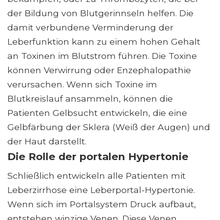
der Bildung von Blutgerinnseln helfen. Die
damit verbundene Verminderung der
Leberfunktion kann zu einem hohen Gehalt
an Toxinen im Blutstrom führen. Die Toxine
können Verwirrung oder Enzephalopathie
verursachen. Wenn sich Toxine im
Blutkreislauf ansammeln, können die
Patienten Gelbsucht entwickeln, die eine
Gelbfärbung der Sklera (Weiß der Augen) und
der Haut darstellt.
Die Rolle der portalen Hypertonie
Schließlich entwickeln alle Patienten mit
Leberzirrhose eine Leberportal-Hypertonie.
Wenn sich im Portalsystem Druck aufbaut,
entstehen winzige Venen. Diese Venen