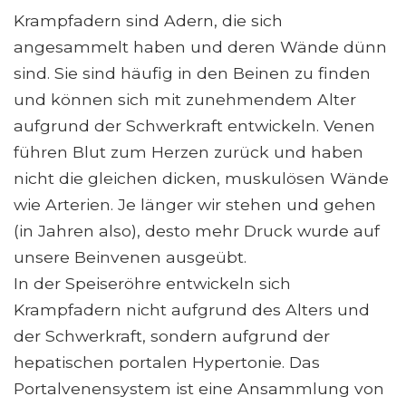
Krampfadern sind Adern, die sich
angesammelt haben und deren Wände dünn
sind. Sie sind häufig in den Beinen zu finden
und können sich mit zunehmendem Alter
aufgrund der Schwerkraft entwickeln. Venen
führen Blut zum Herzen zurück und haben
nicht die gleichen dicken, muskulösen Wände
wie Arterien. Je länger wir stehen und gehen
(in Jahren also), desto mehr Druck wurde auf
unsere Beinvenen ausgeübt.
In der Speiseröhre entwickeln sich
Krampfadern nicht aufgrund des Alters und
der Schwerkraft, sondern aufgrund der
hepatischen portalen Hypertonie. Das
Portalvenensystem ist eine Ansammlung von