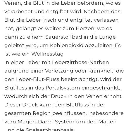
Venen, die Blut in die Leber befördern, wo es
verarbeitet und entgiftet wird. Nachdem das
Blut die Leber frisch und entgiftet verlassen
hat, gelangt es weiter zum Herzen, wo es
dann zu einem Sauerstoffbad in die Lunge
geleitet wird, um Kohlendioxid abzuleiten. Es
ist wie ein Wellnesstag.
In einer Leber mit Leberzirrhose-Narben
aufgrund einer Verletzung oder Krankheit, die
den Leber-Blut-Fluss beeinträchtigt, wird der
Blutfluss in das Portalsystem eingeschränkt,
wodurch sich der Druck in den Venen erhöht.
Dieser Druck kann den Blutfluss in der
gesamten Region beeinflussen, insbesondere
vom Magen-Darm-System um den Magen
und die Speiseröhrenbasis.