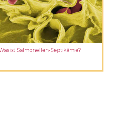
Was ist Salmonellen-Septikämie?