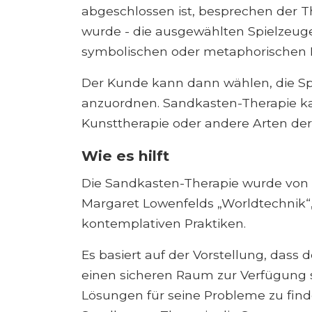
abgeschlossen ist, besprechen der T
wurde - die ausgewählten Spielzeug
symbolischen oder metaphorischen 
Der Kunde kann dann wählen, die Sp
anzuordnen. Sandkasten-Therapie kan
Kunsttherapie oder andere Arten de
Wie es hilft
Die Sandkasten-Therapie wurde von D
Margaret Lowenfelds „Worldtechnik“
kontemplativen Praktiken.
Es basiert auf der Vorstellung, dass
einen sicheren Raum zur Verfügung s
Lösungen für seine Probleme zu fin