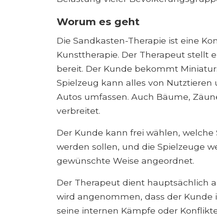
Worum es geht
Die Sandkasten-Therapie ist eine Ko
Kunsttherapie. Der Therapeut stellt 
bereit. Der Kunde bekommt Miniaturs
Spielzeug kann alles von Nutztieren
Autos umfassen. Auch Bäume, Zäune
verbreitet.
Der Kunde kann frei wählen, welche
werden sollen, und die Spielzeuge 
gewünschte Weise angeordnet.
Der Therapeut dient hauptsächlich al
wird angenommen, dass der Kunde in 
seine internen Kämpfe oder Konflikt