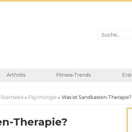
Arthritis
Fitness-Trends
Erst
Startseite
»
Psychologie
» Was ist Sandkasten-Therapie?
en-Therapie?