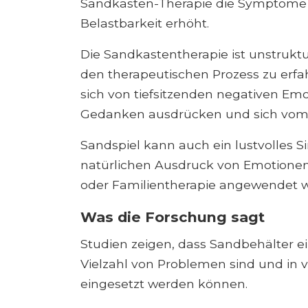
Sandkasten-Therapie die Symptome v
Belastbarkeit erhöht.
Die Sandkastentherapie ist unstruktu
den therapeutischen Prozess zu erfah
sich von tiefsitzenden negativen Emo
Gedanken ausdrücken und sich vom 
Sandspiel kann auch ein lustvolles Si
natürlichen Ausdruck von Emotionen. 
oder Familientherapie angewendet 
Was die Forschung sagt
Studien zeigen, dass Sandbehälter e
Vielzahl von Problemen sind und in
eingesetzt werden können.