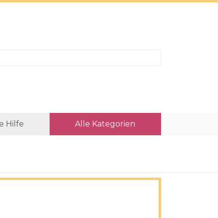
e Hilfe
Alle Kategorien