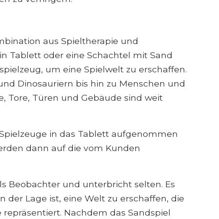
mbination aus Spieltherapie und
ein Tablett oder eine Schachtel mit Sand
pielzeug, um eine Spielwelt zu erschaffen.
 und Dinosauriern bis hin zu Menschen und
, Tore, Türen und Gebäude sind weit
 Spielzeuge in das Tablett aufgenommen
werden dann auf die vom Kunden
s Beobachter und unterbricht selten. Es
der Lage ist, eine Welt zu erschaffen, die
e repräsentiert. Nachdem das Sandspiel