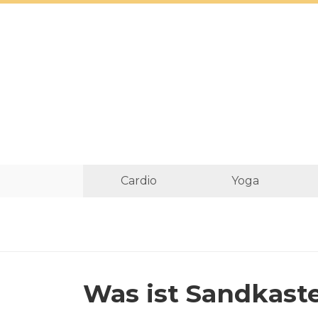
Cardio
Yoga
Was ist Sandkast