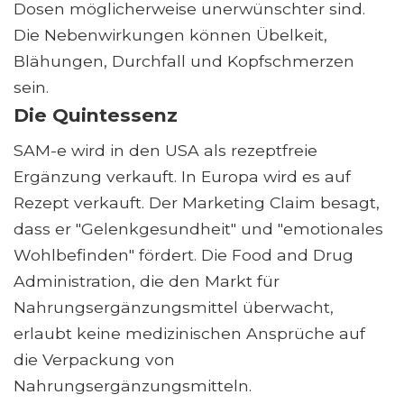
Dosen möglicherweise unerwünschter sind.
Die Nebenwirkungen können Übelkeit,
Blähungen, Durchfall und Kopfschmerzen
sein.
Die Quintessenz
SAM-e wird in den USA als rezeptfreie
Ergänzung verkauft. In Europa wird es auf
Rezept verkauft. Der Marketing Claim besagt,
dass er "Gelenkgesundheit" und "emotionales
Wohlbefinden" fördert. Die Food and Drug
Administration, die den Markt für
Nahrungsergänzungsmittel überwacht,
erlaubt keine medizinischen Ansprüche auf
die Verpackung von
Nahrungsergänzungsmitteln.