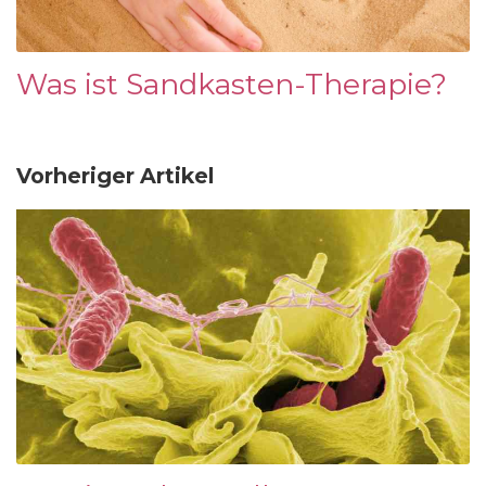
Was ist Sandkasten-Therapie?
Vorheriger Artikel