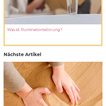
Was ist Ruminationsstörung?
Nächste Artikel