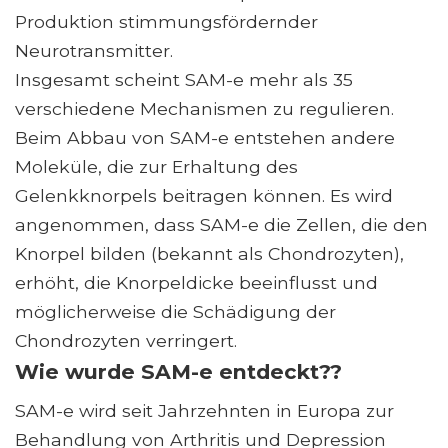
Produktion stimmungsfördernder
Neurotransmitter.
Insgesamt scheint SAM-e mehr als 35
verschiedene Mechanismen zu regulieren.
Beim Abbau von SAM-e entstehen andere
Moleküle, die zur Erhaltung des
Gelenkknorpels beitragen können. Es wird
angenommen, dass SAM-e die Zellen, die den
Knorpel bilden (bekannt als Chondrozyten),
erhöht, die Knorpeldicke beeinflusst und
möglicherweise die Schädigung der
Chondrozyten verringert.
Wie wurde SAM-e entdeckt??
SAM-e wird seit Jahrzehnten in Europa zur
Behandlung von Arthritis und Depression