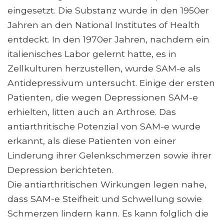
eingesetzt. Die Substanz wurde in den 1950er
Jahren an den National Institutes of Health
entdeckt. In den 1970er Jahren, nachdem ein
italienisches Labor gelernt hatte, es in
Zellkulturen herzustellen, wurde SAM-e als
Antidepressivum untersucht. Einige der ersten
Patienten, die wegen Depressionen SAM-e
erhielten, litten auch an Arthrose. Das
antiarthritische Potenzial von SAM-e wurde
erkannt, als diese Patienten von einer
Linderung ihrer Gelenkschmerzen sowie ihrer
Depression berichteten.
Die antiarthritischen Wirkungen legen nahe,
dass SAM-e Steifheit und Schwellung sowie
Schmerzen lindern kann. Es kann folglich die