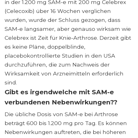
in der 1.200 mg SAM-e mit 200 mg Celebrex
(Celecoxib) über 16 Wochen verglichen
wurden, wurde der Schluss gezogen, dass
SAM-e langsamer, aber genauso wirksam wie
Celebrex ist Zeit für Knie-Arthrose. Derzeit gibt
es keine Pläne, doppelblinde,
placebokontrollierte Studien in den USA
durchzuführen, die zum Nachweis der
Wirksamkeit von Arzneimitteln erforderlich
sind.
Gibt es irgendwelche mit SAM-e
verbundenen Nebenwirkungen??
Die übliche Dosis von SAM-e bei Arthrose
beträgt 600 bis 1.200 mg pro Tag. Es können
Nebenwirkungen auftreten, die bei höheren