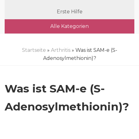
Erste Hilfe
Alle Kategorien
Startseite
»
Arthritis
» Was ist SAM-e (S-
Adenosylmethionin)?
Was ist SAM-e (S-
Adenosylmethionin)?