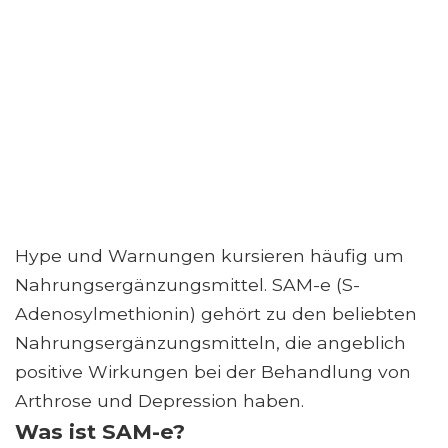
Hype und Warnungen kursieren häufig um
Nahrungsergänzungsmittel. SAM-e (S-
Adenosylmethionin) gehört zu den beliebten
Nahrungsergänzungsmitteln, die angeblich
positive Wirkungen bei der Behandlung von
Arthrose und Depression haben.
Was ist SAM-e?