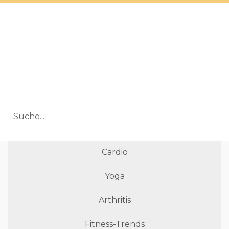
Cardio
Yoga
Arthritis
Fitness-Trends