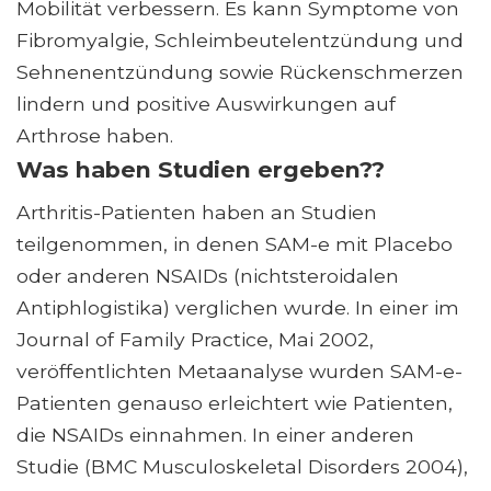
Mobilität verbessern. Es kann Symptome von
Fibromyalgie, Schleimbeutelentzündung und
Sehnenentzündung sowie Rückenschmerzen
lindern und positive Auswirkungen auf
Arthrose haben.
Was haben Studien ergeben??
Arthritis-Patienten haben an Studien
teilgenommen, in denen SAM-e mit Placebo
oder anderen NSAIDs (nichtsteroidalen
Antiphlogistika) verglichen wurde. In einer im
Journal of Family Practice, Mai 2002,
veröffentlichten Metaanalyse wurden SAM-e-
Patienten genauso erleichtert wie Patienten,
die NSAIDs einnahmen. In einer anderen
Studie (BMC Musculoskeletal Disorders 2004),