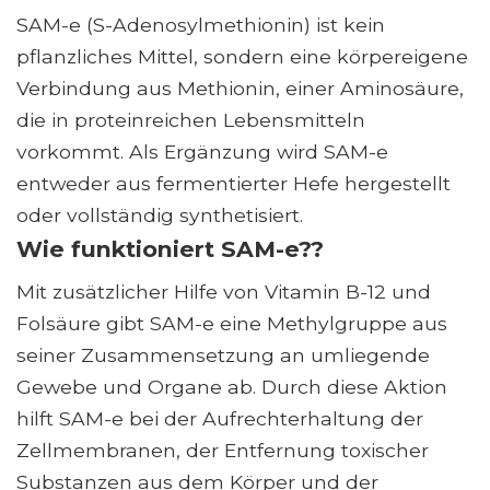
SAM-e (S-Adenosylmethionin) ist kein
pflanzliches Mittel, sondern eine körpereigene
Verbindung aus Methionin, einer Aminosäure,
die in proteinreichen Lebensmitteln
vorkommt. Als Ergänzung wird SAM-e
entweder aus fermentierter Hefe hergestellt
oder vollständig synthetisiert.
Wie funktioniert SAM-e??
Mit zusätzlicher Hilfe von Vitamin B-12 und
Folsäure gibt SAM-e eine Methylgruppe aus
seiner Zusammensetzung an umliegende
Gewebe und Organe ab. Durch diese Aktion
hilft SAM-e bei der Aufrechterhaltung der
Zellmembranen, der Entfernung toxischer
Substanzen aus dem Körper und der