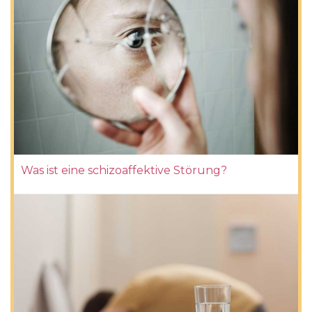
Was ist eine schizoaffektive Störung?