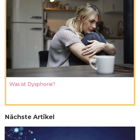
Was ist Dysphorie?
Nächste Artikel