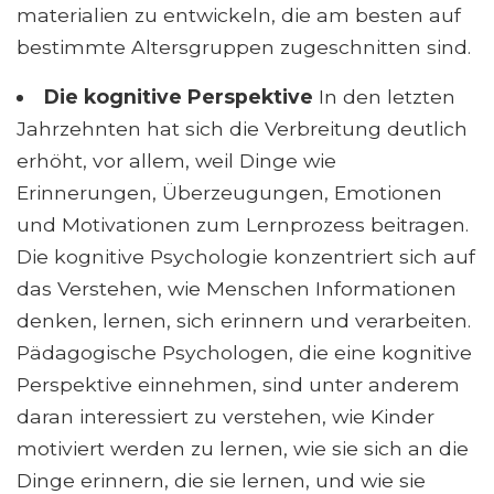
materialien zu entwickeln, die am besten auf
bestimmte Altersgruppen zugeschnitten sind.
Die kognitive Perspektive
In den letzten
Jahrzehnten hat sich die Verbreitung deutlich
erhöht, vor allem, weil Dinge wie
Erinnerungen, Überzeugungen, Emotionen
und Motivationen zum Lernprozess beitragen.
Die kognitive Psychologie konzentriert sich auf
das Verstehen, wie Menschen Informationen
denken, lernen, sich erinnern und verarbeiten.
Pädagogische Psychologen, die eine kognitive
Perspektive einnehmen, sind unter anderem
daran interessiert zu verstehen, wie Kinder
motiviert werden zu lernen, wie sie sich an die
Dinge erinnern, die sie lernen, und wie sie