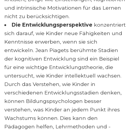
und intrinsische Motivationen für das Lernen
nicht zu berücksichtigen.
Die Entwicklungsperspektive
konzentriert
sich darauf, wie Kinder neue Fähigkeiten und
Kenntnisse erwerben, wenn sie sich
entwickeln. Jean Piagets berühmte Stadien
der kognitiven Entwicklung sind ein Beispiel
für eine wichtige Entwicklungstheorie, die
untersucht, wie Kinder intellektuell wachsen.
Durch das Verstehen, wie Kinder in
verschiedenen Entwicklungsstadien denken,
können Bildungspsychologen besser
verstehen, was Kinder an jedem Punkt ihres
Wachstums können. Dies kann den
Pädagogen helfen, Lehrmethoden und -