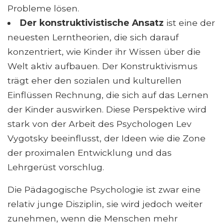
Probleme lösen.
Der konstruktivistische Ansatz
ist eine der
neuesten Lerntheorien, die sich darauf
konzentriert, wie Kinder ihr Wissen über die
Welt aktiv aufbauen. Der Konstruktivismus
trägt eher den sozialen und kulturellen
Einflüssen Rechnung, die sich auf das Lernen
der Kinder auswirken. Diese Perspektive wird
stark von der Arbeit des Psychologen Lev
Vygotsky beeinflusst, der Ideen wie die Zone
der proximalen Entwicklung und das
Lehrgerüst vorschlug.
Die Pädagogische Psychologie ist zwar eine
relativ junge Disziplin, sie wird jedoch weiter
zunehmen, wenn die Menschen mehr