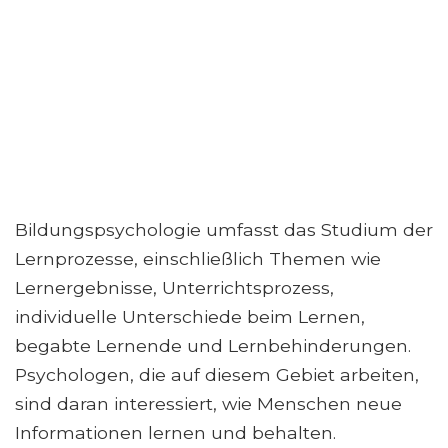
Bildungspsychologie umfasst das Studium der
Lernprozesse, einschließlich Themen wie
Lernergebnisse, Unterrichtsprozess,
individuelle Unterschiede beim Lernen,
begabte Lernende und Lernbehinderungen.
Psychologen, die auf diesem Gebiet arbeiten,
sind daran interessiert, wie Menschen neue
Informationen lernen und behalten.