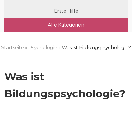
Erste Hilfe
Alle Kategorien
Startseite
»
Psychologie
» Was ist Bildungspsychologie?
Was ist
Bildungspsychologie?