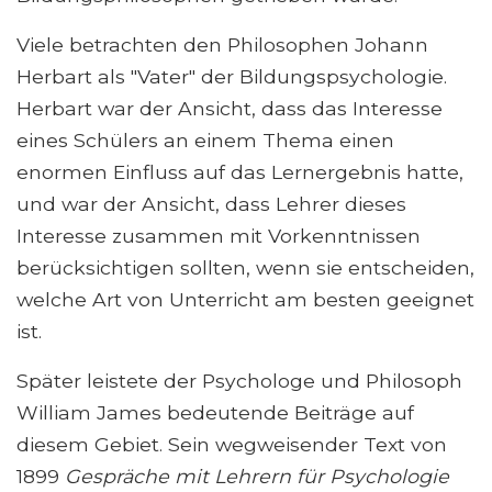
Viele betrachten den Philosophen Johann
Herbart als "Vater" der Bildungspsychologie.
Herbart war der Ansicht, dass das Interesse
eines Schülers an einem Thema einen
enormen Einfluss auf das Lernergebnis hatte,
und war der Ansicht, dass Lehrer dieses
Interesse zusammen mit Vorkenntnissen
berücksichtigen sollten, wenn sie entscheiden,
welche Art von Unterricht am besten geeignet
ist.
Später leistete der Psychologe und Philosoph
William James bedeutende Beiträge auf
diesem Gebiet. Sein wegweisender Text von
1899
Gespräche mit Lehrern für Psychologie