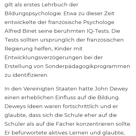
gilt als erstes Lehrbuch der
Bildungspsychologie. Etwa zu dieser Zeit
entwickelte der französische Psychologe
Alfred Binet seine berühmten IQ-Tests. Die
Tests sollten ursprünglich der französischen
Regierung helfen, Kinder mit
Entwicklungsverzögerungen bei der
Erstellung von Sonderpädagogikprogrammen
zu identifizieren.
In den Vereinigten Staaten hatte John Dewey
einen erheblichen Einfluss auf die Bildung.
Deweys Ideen waren fortschrittlich und er
glaubte, dass sich die Schule eher auf die
Schüler als auf die Fächer konzentrieren sollte.
Er befürwortete aktives Lernen und glaubte,