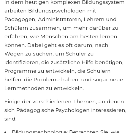
In dem heutigen komplexen Bildungssystem
arbeiten Bildungspsychologen mit
Pädagogen, Administratoren, Lehrern und
Schülern zusammen, um mehr darüber zu
erfahren, wie Menschen am besten lernen
können. Dabei geht es oft darum, nach
Wegen zu suchen, um Schüler zu
identifizieren, die zusätzliche Hilfe benötigen,
Programme zu entwickeln, die Schülern
helfen, die Probleme haben, und sogar neue
Lernmethoden zu entwickeln.
Einige der verschiedenen Themen, an denen
sich Pädagogische Psychologen interessieren,
sind:
Bildungstechnologie: Betrachten Sie, wie