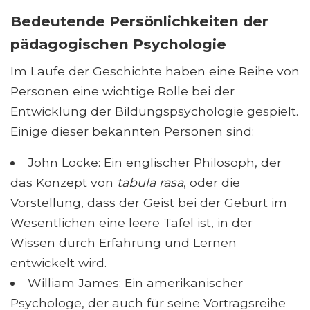
Bedeutende Persönlichkeiten der
pädagogischen Psychologie
Im Laufe der Geschichte haben eine Reihe von
Personen eine wichtige Rolle bei der
Entwicklung der Bildungspsychologie gespielt.
Einige dieser bekannten Personen sind:
John Locke: Ein englischer Philosoph, der
das Konzept von
tabula rasa
, oder die
Vorstellung, dass der Geist bei der Geburt im
Wesentlichen eine leere Tafel ist, in der
Wissen durch Erfahrung und Lernen
entwickelt wird.
William James: Ein amerikanischer
Psychologe, der auch für seine Vortragsreihe