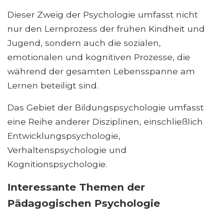
Dieser Zweig der Psychologie umfasst nicht
nur den Lernprozess der frühen Kindheit und
Jugend, sondern auch die sozialen,
emotionalen und kognitiven Prozesse, die
während der gesamten Lebensspanne am
Lernen beteiligt sind.
Das Gebiet der Bildungspsychologie umfasst
eine Reihe anderer Disziplinen, einschließlich
Entwicklungspsychologie,
Verhaltenspsychologie und
Kognitionspsychologie.
Interessante Themen der
Pädagogischen Psychologie