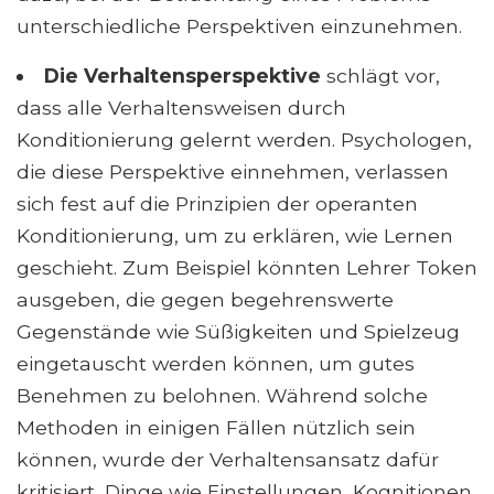
unterschiedliche Perspektiven einzunehmen.
Die Verhaltensperspektive
schlägt vor,
dass alle Verhaltensweisen durch
Konditionierung gelernt werden. Psychologen,
die diese Perspektive einnehmen, verlassen
sich fest auf die Prinzipien der operanten
Konditionierung, um zu erklären, wie Lernen
geschieht. Zum Beispiel könnten Lehrer Token
ausgeben, die gegen begehrenswerte
Gegenstände wie Süßigkeiten und Spielzeug
eingetauscht werden können, um gutes
Benehmen zu belohnen. Während solche
Methoden in einigen Fällen nützlich sein
können, wurde der Verhaltensansatz dafür
kritisiert, Dinge wie Einstellungen, Kognitionen