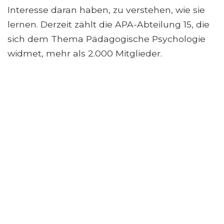
Interesse daran haben, zu verstehen, wie sie
lernen. Derzeit zählt die APA-Abteilung 15, die
sich dem Thema Pädagogische Psychologie
widmet, mehr als 2.000 Mitglieder.