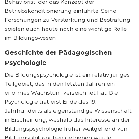
Behaviorist, der das Konzept der
Betriebskonditionierung einführte. Seine
Forschungen zu Verstärkung und Bestrafung
spielen auch heute noch eine wichtige Rolle
im Bildungswesen.
Geschichte der Pädagogischen
Psychologie
Die Bildungspsychologie ist ein relativ junges
Teilgebiet, das in den letzten Jahren ein
enormes Wachstum verzeichnet hat. Die
Psychologie trat erst Ende des 19.
Jahrhunderts als eigenständige Wissenschaft
in Erscheinung, weshalb das Interesse an der
Bildungspsychologie früher weitgehend von
Bildungsphilosophen getrieben wurde.