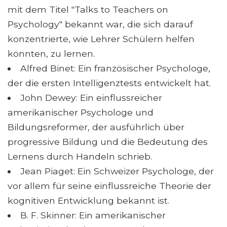
mit dem Titel "Talks to Teachers on
Psychology" bekannt war, die sich darauf
konzentrierte, wie Lehrer Schülern helfen
könnten, zu lernen.
Alfred Binet: Ein französischer Psychologe,
der die ersten Intelligenztests entwickelt hat.
John Dewey: Ein einflussreicher
amerikanischer Psychologe und
Bildungsreformer, der ausführlich über
progressive Bildung und die Bedeutung des
Lernens durch Handeln schrieb.
Jean Piaget: Ein Schweizer Psychologe, der
vor allem für seine einflussreiche Theorie der
kognitiven Entwicklung bekannt ist.
B. F. Skinner: Ein amerikanischer