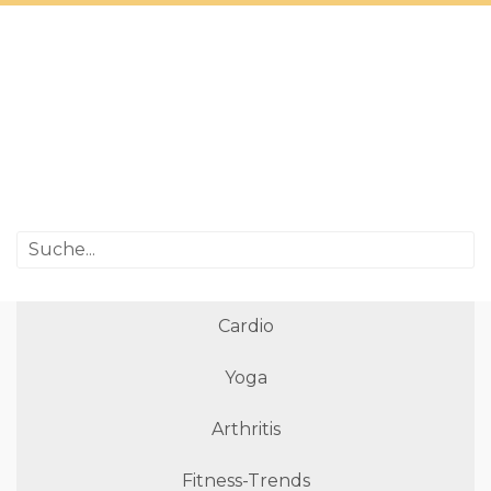
Cardio
Yoga
Arthritis
Fitness-Trends