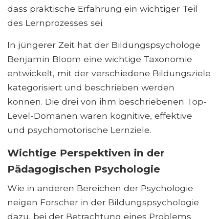
dass praktische Erfahrung ein wichtiger Teil
des Lernprozesses sei.
In jüngerer Zeit hat der Bildungspsychologe
Benjamin Bloom eine wichtige Taxonomie
entwickelt, mit der verschiedene Bildungsziele
kategorisiert und beschrieben werden
können. Die drei von ihm beschriebenen Top-
Level-Domänen waren kognitive, effektive
und psychomotorische Lernziele.
Wichtige Perspektiven in der
Pädagogischen Psychologie
Wie in anderen Bereichen der Psychologie
neigen Forscher in der Bildungspsychologie
dazu, bei der Betrachtung eines Problems