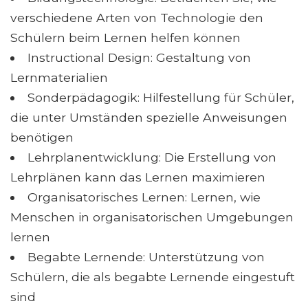
verschiedene Arten von Technologie den
Schülern beim Lernen helfen können
Instructional Design: Gestaltung von
Lernmaterialien
Sonderpädagogik: Hilfestellung für Schüler,
die unter Umständen spezielle Anweisungen
benötigen
Lehrplanentwicklung: Die Erstellung von
Lehrplänen kann das Lernen maximieren
Organisatorisches Lernen: Lernen, wie
Menschen in organisatorischen Umgebungen
lernen
Begabte Lernende: Unterstützung von
Schülern, die als begabte Lernende eingestuft
sind