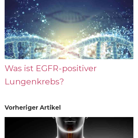
Was ist EGFR-positiver
Lungenkrebs?
Vorheriger Artikel