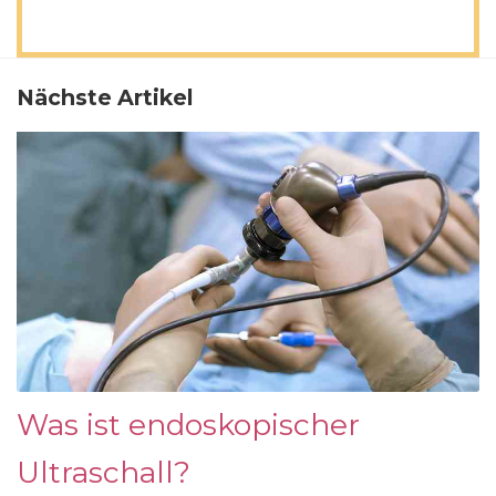
Nächste Artikel
Was ist endoskopischer
Ultraschall?