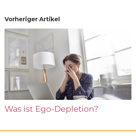
Vorheriger Artikel
Was ist Ego-Depletion?