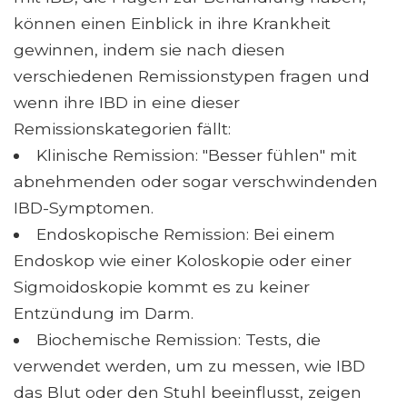
können einen Einblick in ihre Krankheit
gewinnen, indem sie nach diesen
verschiedenen Remissionstypen fragen und
wenn ihre IBD in eine dieser
Remissionskategorien fällt:
Klinische Remission: "Besser fühlen" mit
abnehmenden oder sogar verschwindenden
IBD-Symptomen.
Endoskopische Remission: Bei einem
Endoskop wie einer Koloskopie oder einer
Sigmoidoskopie kommt es zu keiner
Entzündung im Darm.
Biochemische Remission: Tests, die
verwendet werden, um zu messen, wie IBD
das Blut oder den Stuhl beeinflusst, zeigen