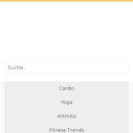
Cardio
Yoga
Arthritis
Fitness-Trends