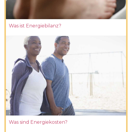
Was ist Energiebilanz?
Was sind Energiekosten?