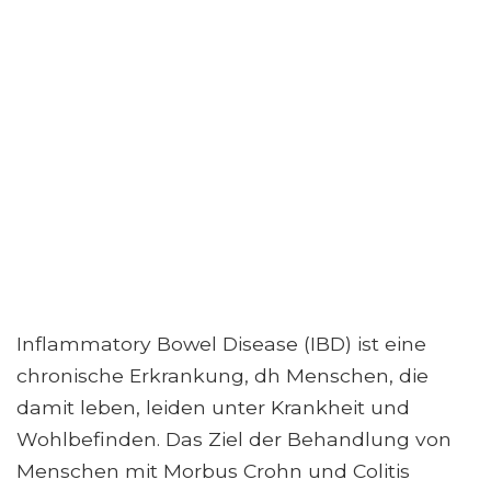
Inflammatory Bowel Disease (IBD) ist eine
chronische Erkrankung, dh Menschen, die
damit leben, leiden unter Krankheit und
Wohlbefinden. Das Ziel der Behandlung von
Menschen mit Morbus Crohn und Colitis