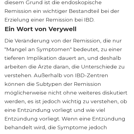
diesem Grund ist die endoskopische
Remission ein wichtiger Bestandteil bei der
Erzielung einer Remission bei IBD.
Ein Wort von Verywell
Die Veränderung von der Remission, die nur
"Mangel an Symptomen" bedeutet, zu einer
tieferen Implikation dauert an, und deshalb
arbeiten die Ärzte daran, die Unterschiede zu
verstehen. Außerhalb von IBD-Zentren
können die Subtypen der Remission
möglicherweise nicht ohne weiteres diskutiert
werden, es ist jedoch wichtig zu verstehen, ob
eine Entzündung vorliegt und wie viel
Entzündung vorliegt. Wenn eine Entzündung
behandelt wird, die Symptome jedoch