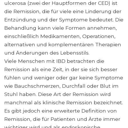
ulcerosa (zwei der Hauptformen der CED) ist
die Remission, die für viele eine Linderung der
Entzündung und der Symptome bedeutet. Die
Behandlung kann viele Formen annehmen,
einschließlich Medikamenten, Operationen,
alternativen und komplementären Therapien
und Änderungen des Lebensstils.
Viele Menschen mit IBD betrachten die
Remission als eine Zeit, in der sie sich besser
fühlen und weniger oder gar keine Symptome
wie Bauchschmerzen, Durchfall oder Blut im
Stuhl haben. Diese Art der Remission wird
manchmal als klinische Remission bezeichnet.
Es gibt jedoch eine erweiterte Definition von
Remission, die für Patienten und Ärzte immer
wichtiger wird und als endoskopische