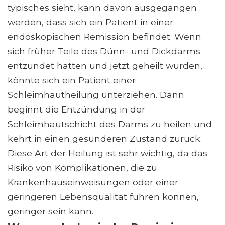
typisches sieht, kann davon ausgegangen
werden, dass sich ein Patient in einer
endoskopischen Remission befindet. Wenn
sich früher Teile des Dünn- und Dickdarms
entzündet hätten und jetzt geheilt würden,
könnte sich ein Patient einer
Schleimhautheilung unterziehen. Dann
beginnt die Entzündung in der
Schleimhautschicht des Darms zu heilen und
kehrt in einen gesünderen Zustand zurück.
Diese Art der Heilung ist sehr wichtig, da das
Risiko von Komplikationen, die zu
Krankenhauseinweisungen oder einer
geringeren Lebensqualität führen können,
geringer sein kann.