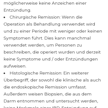
möglicherweise keine Anzeichen einer
Entzündung.
Chirurgische Remission: Wenn die
Operation als Behandlung verwendet wird
und zu einer Periode mit weniger oder keinen
Symptomen führt. Dies kann manchmal
verwendet werden, um Personen zu
beschreiben, die operiert wurden und derzeit
keine Symptome und / oder Entzündungen
aufweisen.
Histologische Remission: Ein weiterer
Überbegriff, der sowohl die klinische als auch
die endoskopische Remission umfasst.
Außerdem weisen Biopsien, die aus dem
Darm entnommen und untersucht werden,
keine Merkmale einer IBD-Entzündung auf.