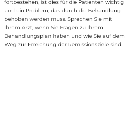
fortbestehen, ist dies für die Patienten wichtig
und ein Problem, das durch die Behandlung
behoben werden muss. Sprechen Sie mit
Ihrem Arzt, wenn Sie Fragen zu Ihrem
Behandlungsplan haben und wie Sie auf dem
Weg zur Erreichung der Remissionsziele sind.