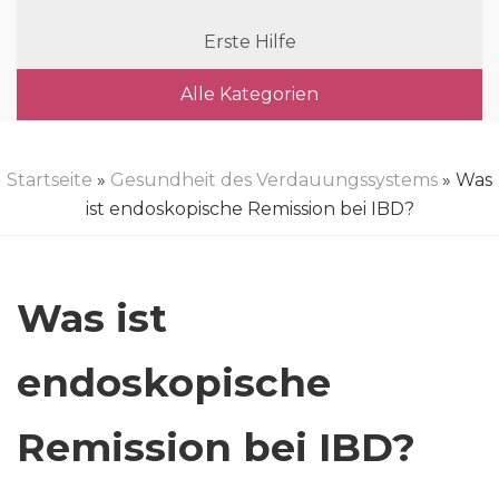
Erste Hilfe
Alle Kategorien
Startseite
»
Gesundheit des Verdauungssystems
» Was
ist endoskopische Remission bei IBD?
Was ist
endoskopische
Remission bei IBD?