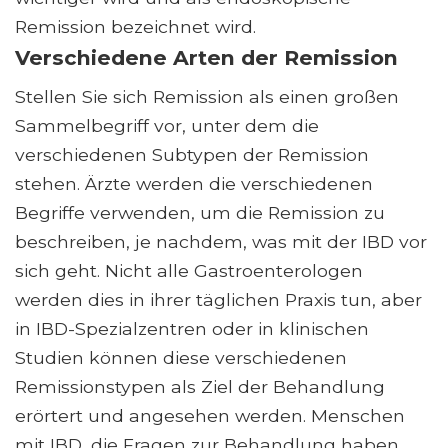
Remission bezeichnet wird.
Verschiedene Arten der Remission
Stellen Sie sich Remission als einen großen
Sammelbegriff vor, unter dem die
verschiedenen Subtypen der Remission
stehen. Ärzte werden die verschiedenen
Begriffe verwenden, um die Remission zu
beschreiben, je nachdem, was mit der IBD vor
sich geht. Nicht alle Gastroenterologen
werden dies in ihrer täglichen Praxis tun, aber
in IBD-Spezialzentren oder in klinischen
Studien können diese verschiedenen
Remissionstypen als Ziel der Behandlung
erörtert und angesehen werden. Menschen
mit IBD, die Fragen zur Behandlung haben,