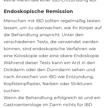
Endoskopische Remission
Menschen mit IBD sollten regelmäßig testen
lassen, um zu überwachen, wie ihr Körper auf
die Behandlung anspricht. Unter den
verschiedenen Tests, die verwendet werden
können, sind endoskopische Verfahren wie
eine Koloskopie oder eine obere Endoskopie.
Während dieser Tests kann ein Arzt in den
Dickdarm oder den Dünndarm sehen und
nach Anzeichen von IBD wie Entzündung,
Kopfsteinpflaster, Narben oder Strikturen
suchen.
Wenn die Behandlung erfolgreich ist und ein
Gastroenterologe im Darm nichts für IBD