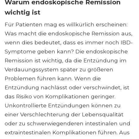
Warum endoskopische Remission
wichtig ist
Für Patienten mag es willkürlich erscheinen:
Was macht die endoskopische Remission aus,
wenn dies bedeutet, dass es immer noch IBD-
Symptome geben kann? Die endoskopische
Remission ist wichtig, da die Entzündung im
Verdauungssystem später zu größeren
Problemen führen kann. Wenn die
Entzündung nachlässt oder verschwindet, ist
das Risiko von Komplikationen geringer.
Unkontrollierte Entzündungen können zu
einer Verschlechterung der Lebensqualität
oder zu schwerwiegenderen intestinalen und
extraintestinalen Komplikationen führen. Aus