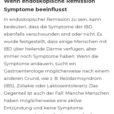
Wenn endoskopische Remission
Symptome beeinflusst
In endoskopischer Remission zu sein, kann
bedeuten, dass die Symptome der IBD
ebenfalls verschwunden sind oder nicht. Es
wurde festgestellt, dass einige Menschen mit
IBD über heilende Därme verfügen, aber
immer noch Symptome haben. Wenn die
Symptome andauern, sucht ein
Gastroenterologe möglicherweise nach einem
anderen Grund, wie z. B. Reizdarmsyndrom
(IBS), Zöliakie oder Laktoseintoleranz. Das
Gegenteil ist auch der Fall: Manche Menschen
haben möglicherweise eine aktive
Entzündung und keine Symptome.