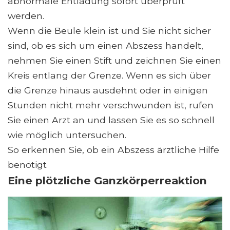
abnormale Entladung sofort überprüft
werden.
Wenn die Beule klein ist und Sie nicht sicher
sind, ob es sich um einen Abszess handelt,
nehmen Sie einen Stift und zeichnen Sie einen
Kreis entlang der Grenze. Wenn es sich über
die Grenze hinaus ausdehnt oder in einigen
Stunden nicht mehr verschwunden ist, rufen
Sie einen Arzt an und lassen Sie es so schnell
wie möglich untersuchen.
So erkennen Sie, ob ein Abszess ärztliche Hilfe
benötigt
Eine plötzliche Ganzkörperreaktion