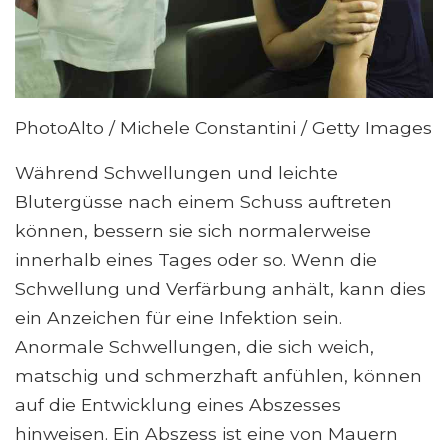
PhotoAlto / Michele Constantini / Getty Images
Während Schwellungen und leichte
Blutergüsse nach einem Schuss auftreten
können, bessern sie sich normalerweise
innerhalb eines Tages oder so. Wenn die
Schwellung und Verfärbung anhält, kann dies
ein Anzeichen für eine Infektion sein.
Anormale Schwellungen, die sich weich,
matschig und schmerzhaft anfühlen, können
auf die Entwicklung eines Abszesses
hinweisen. Ein Abszess ist eine von Mauern