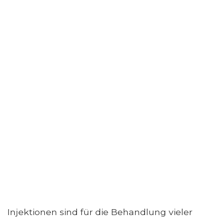
Injektionen sind für die Behandlung vieler