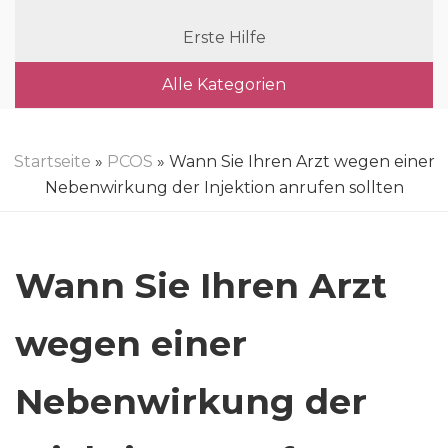
Erste Hilfe
Alle Kategorien
Startseite
»
PCOS
» Wann Sie Ihren Arzt wegen einer
Nebenwirkung der Injektion anrufen sollten
Wann Sie Ihren Arzt
wegen einer
Nebenwirkung der