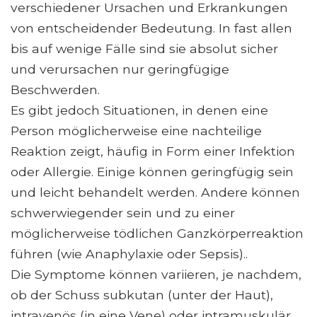
verschiedener Ursachen und Erkrankungen
von entscheidender Bedeutung. In fast allen
bis auf wenige Fälle sind sie absolut sicher
und verursachen nur geringfügige
Beschwerden.
Es gibt jedoch Situationen, in denen eine
Person möglicherweise eine nachteilige
Reaktion zeigt, häufig in Form einer Infektion
oder Allergie. Einige können geringfügig sein
und leicht behandelt werden. Andere können
schwerwiegender sein und zu einer
möglicherweise tödlichen Ganzkörperreaktion
führen (wie Anaphylaxie oder Sepsis)..
Die Symptome können variieren, je nachdem,
ob der Schuss subkutan (unter der Haut),
intravenös (in eine Vene) oder intramuskulär