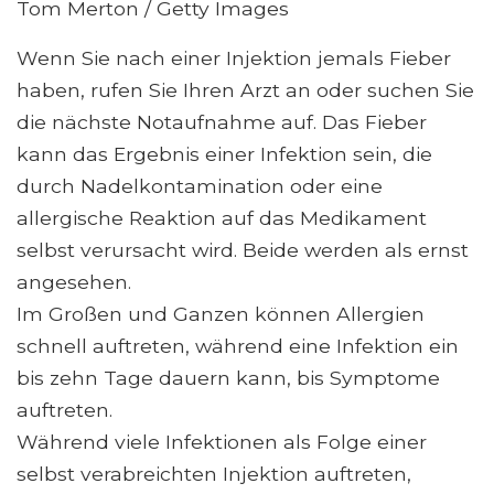
Tom Merton / Getty Images
Wenn Sie nach einer Injektion jemals Fieber
haben, rufen Sie Ihren Arzt an oder suchen Sie
die nächste Notaufnahme auf. Das Fieber
kann das Ergebnis einer Infektion sein, die
durch Nadelkontamination oder eine
allergische Reaktion auf das Medikament
selbst verursacht wird. Beide werden als ernst
angesehen.
Im Großen und Ganzen können Allergien
schnell auftreten, während eine Infektion ein
bis zehn Tage dauern kann, bis Symptome
auftreten.
Während viele Infektionen als Folge einer
selbst verabreichten Injektion auftreten,