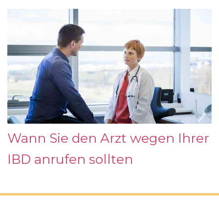
Wann Sie den Arzt wegen Ihrer
IBD anrufen sollten