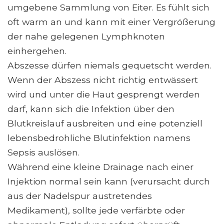
umgebene Sammlung von Eiter. Es fühlt sich
oft warm an und kann mit einer Vergrößerung
der nahe gelegenen Lymphknoten
einhergehen.
Abszesse dürfen niemals gequetscht werden.
Wenn der Abszess nicht richtig entwässert
wird und unter die Haut gesprengt werden
darf, kann sich die Infektion über den
Blutkreislauf ausbreiten und eine potenziell
lebensbedrohliche Blutinfektion namens
Sepsis auslösen.
Während eine kleine Drainage nach einer
Injektion normal sein kann (verursacht durch
aus der Nadelspur austretendes
Medikament), sollte jede verfärbte oder