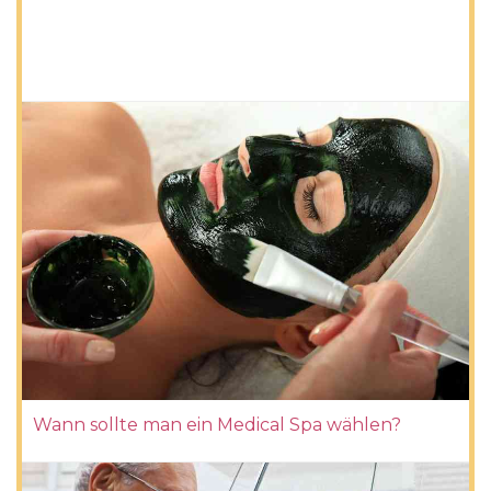
Wann sollte man ein Medical Spa wählen?