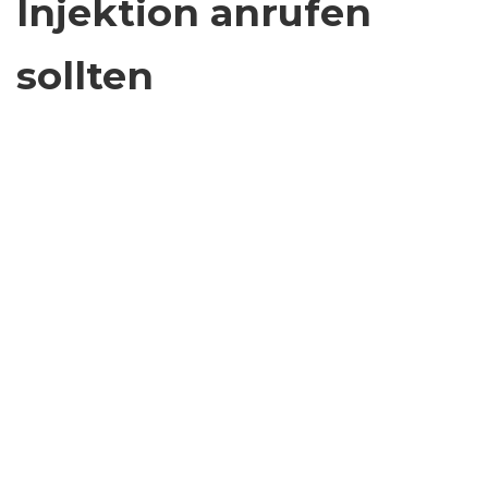
Injektion anrufen
sollten