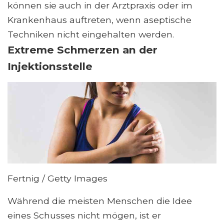
können sie auch in der Arztpraxis oder im
Krankenhaus auftreten, wenn aseptische
Techniken nicht eingehalten werden.
Extreme Schmerzen an der
Injektionsstelle
Fertnig / Getty Images
Während die meisten Menschen die Idee
eines Schusses nicht mögen, ist er