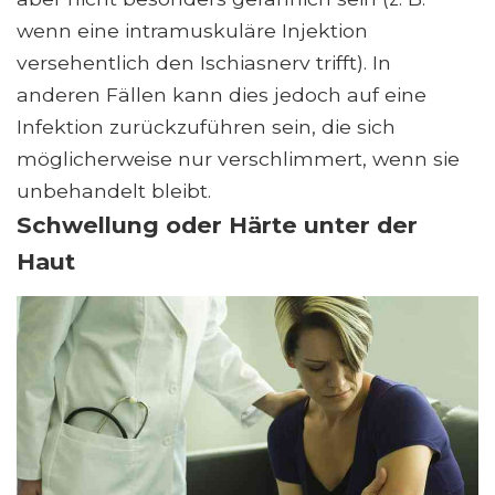
wenn eine intramuskuläre Injektion
versehentlich den Ischiasnerv trifft). In
anderen Fällen kann dies jedoch auf eine
Infektion zurückzuführen sein, die sich
möglicherweise nur verschlimmert, wenn sie
unbehandelt bleibt.
Schwellung oder Härte unter der
Haut