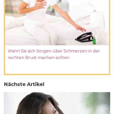
Wann Sie sich Sorgen über Schmerzen in der
rechten Brust machen sollten
Nächste Artikel