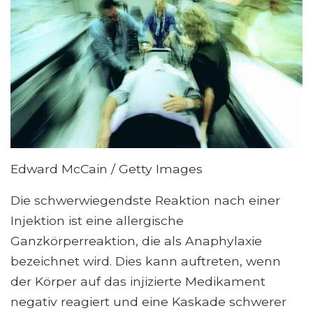
Edward McCain / Getty Images
Die schwerwiegendste Reaktion nach einer
Injektion ist eine allergische
Ganzkörperreaktion, die als Anaphylaxie
bezeichnet wird. Dies kann auftreten, wenn
der Körper auf das injizierte Medikament
negativ reagiert und eine Kaskade schwerer