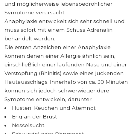
und möglicherweise lebensbedrohlicher
Symptome verursacht.
Anaphylaxie entwickelt sich sehr schnell und
muss sofort mit einem Schuss Adrenalin
behandelt werden.
Die ersten Anzeichen einer Anaphylaxie
können denen einer Allergie ähnlich sein,
einschließlich einer laufenden Nase und einer
Verstopfung (Rhinitis) sowie eines juckenden
Hautausschlags. Innerhalb von ca. 30 Minuten
können sich jedoch schwerwiegendere
Symptome entwickeln, darunter:
Husten, Keuchen und Atemnot
Eng an der Brust
Nesselsucht
Schwindel oder Ohnmacht