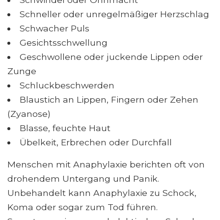
Schneller oder unregelmäßiger Herzschlag
Schwacher Puls
Gesichtsschwellung
Geschwollene oder juckende Lippen oder
Zunge
Schluckbeschwerden
Blaustich an Lippen, Fingern oder Zehen
(Zyanose)
Blasse, feuchte Haut
Übelkeit, Erbrechen oder Durchfall
Menschen mit Anaphylaxie berichten oft von
drohendem Untergang und Panik.
Unbehandelt kann Anaphylaxie zu Schock,
Koma oder sogar zum Tod führen.