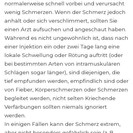
normalerweise schnell vorbei und verursacht
wenig Schmerzen. Wenn der Schmerz jedoch
anhält oder sich verschlimmert, sollten Sie
einen Arzt aufsuchen und angeschaut haben.
Während es nicht ungewöhnlich ist, dass nach
einer Injektion ein oder zwei Tage lang eine
lokale Schwellung oder Rötung auftritt (oder
bei bestimmten Arten von intramuskulären
Schlägen sogar länger), sind diejenigen, die
tief empfunden werden, empfindlich sind oder
von Fieber, Körperschmerzen oder Schmerzen
begleitet werden, nicht selten Kriechende
Verfärbungen sollten niemals ignoriert
werden.
In einigen Fällen kann der Schmerz extrem,
aber nicht besonders gefährlich sein (z. B.