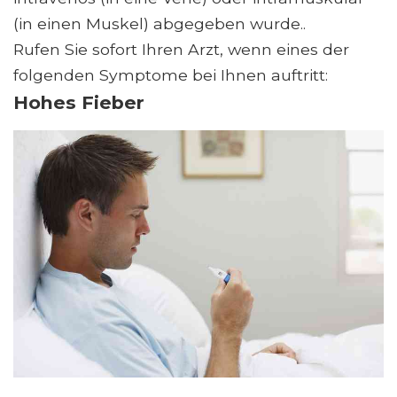
(in einen Muskel) abgegeben wurde..
Rufen Sie sofort Ihren Arzt, wenn eines der
folgenden Symptome bei Ihnen auftritt:
Hohes Fieber