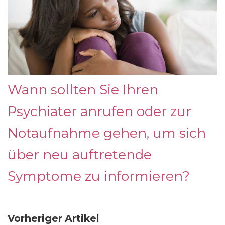
Wann sollten Sie Ihren
Psychiater anrufen oder zur
Notaufnahme gehen, um sich
über neu auftretende
Symptome zu informieren?
Vorheriger Artikel