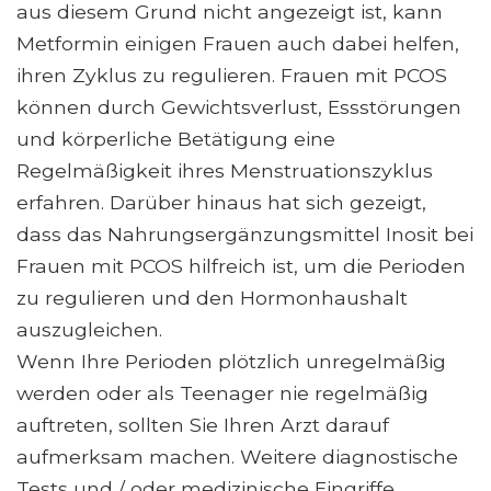
aus diesem Grund nicht angezeigt ist, kann
Metformin einigen Frauen auch dabei helfen,
ihren Zyklus zu regulieren. Frauen mit PCOS
können durch Gewichtsverlust, Essstörungen
und körperliche Betätigung eine
Regelmäßigkeit ihres Menstruationszyklus
erfahren. Darüber hinaus hat sich gezeigt,
dass das Nahrungsergänzungsmittel Inosit bei
Frauen mit PCOS hilfreich ist, um die Perioden
zu regulieren und den Hormonhaushalt
auszugleichen.
Wenn Ihre Perioden plötzlich unregelmäßig
werden oder als Teenager nie regelmäßig
auftreten, sollten Sie Ihren Arzt darauf
aufmerksam machen. Weitere diagnostische
Tests und / oder medizinische Eingriffe