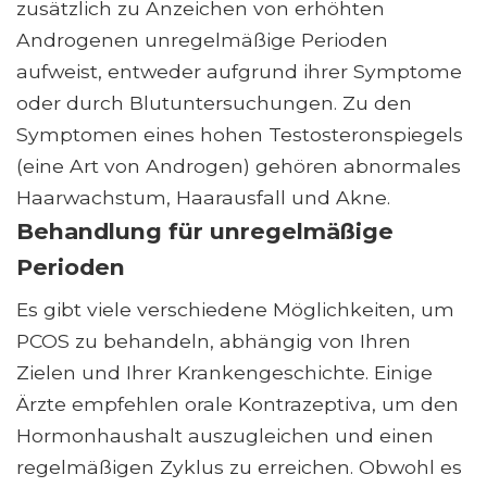
zusätzlich zu Anzeichen von erhöhten
Androgenen unregelmäßige Perioden
aufweist, entweder aufgrund ihrer Symptome
oder durch Blutuntersuchungen. Zu den
Symptomen eines hohen Testosteronspiegels
(eine Art von Androgen) gehören abnormales
Haarwachstum, Haarausfall und Akne.
Behandlung für unregelmäßige
Perioden
Es gibt viele verschiedene Möglichkeiten, um
PCOS zu behandeln, abhängig von Ihren
Zielen und Ihrer Krankengeschichte. Einige
Ärzte empfehlen orale Kontrazeptiva, um den
Hormonhaushalt auszugleichen und einen
regelmäßigen Zyklus zu erreichen. Obwohl es