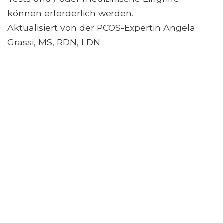
können erforderlich werden.
Aktualisiert von der PCOS-Expertin Angela
Grassi, MS, RDN, LDN