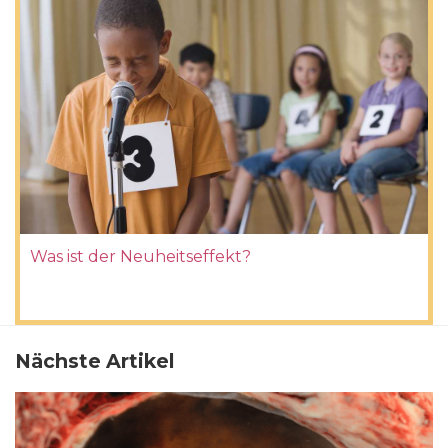
Was ist der Neuheitseffekt?
Nächste Artikel