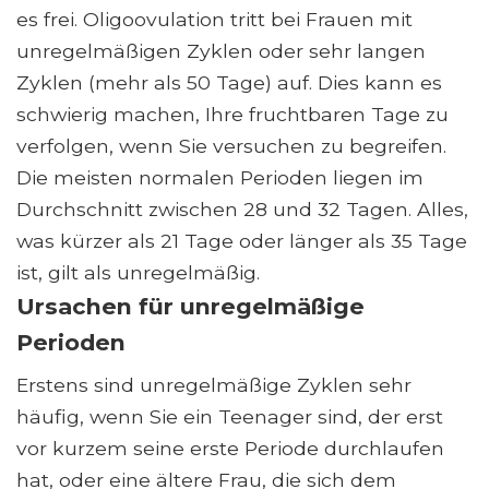
es frei. Oligoovulation tritt bei Frauen mit
unregelmäßigen Zyklen oder sehr langen
Zyklen (mehr als 50 Tage) auf. Dies kann es
schwierig machen, Ihre fruchtbaren Tage zu
verfolgen, wenn Sie versuchen zu begreifen.
Die meisten normalen Perioden liegen im
Durchschnitt zwischen 28 und 32 Tagen. Alles,
was kürzer als 21 Tage oder länger als 35 Tage
ist, gilt als unregelmäßig.
Ursachen für unregelmäßige
Perioden
Erstens sind unregelmäßige Zyklen sehr
häufig, wenn Sie ein Teenager sind, der erst
vor kurzem seine erste Periode durchlaufen
hat, oder eine ältere Frau, die sich dem