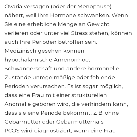
Ovarialversagen (oder der Menopause)
nähert, weil Ihre Hormone schwanken. Wenn
Sie eine erhebliche Menge an Gewicht
verlieren oder unter viel Stress stehen, können
auch Ihre Perioden betroffen sein.
Medizinisch gesehen können
hypothalamische Amenorrhoe,
Schwangerschaft und andere hormonelle
Zustände unregelmäßige oder fehlende
Perioden verursachen. Es ist sogar möglich,
dass eine Frau mit einer strukturellen
Anomalie geboren wird, die verhindern kann,
dass sie eine Periode bekommt, z. B. ohne
Gebärmutter oder Gebärmutterhals.
PCOS wird diagnostiziert, wenn eine Frau