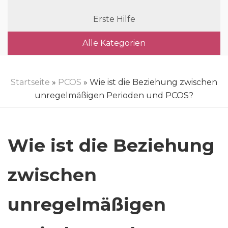
Erste Hilfe
Alle Kategorien
Startseite
»
PCOS
» Wie ist die Beziehung zwischen
unregelmäßigen Perioden und PCOS?
Wie ist die Beziehung
zwischen
unregelmäßigen