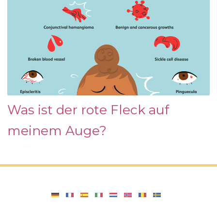
Was ist der rote Fleck auf
meinem Auge?