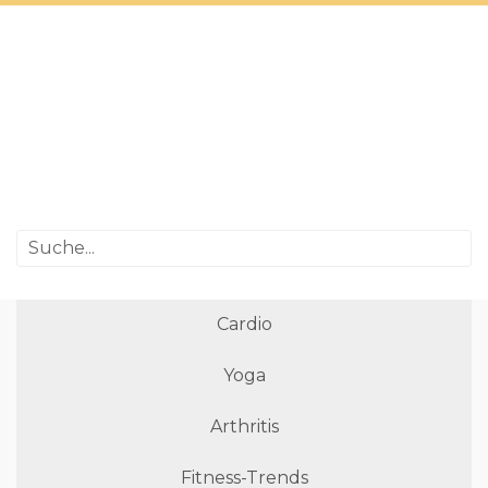
Cardio
Yoga
Arthritis
Fitness-Trends