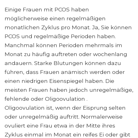
Einige Frauen mit PCOS haben
möglicherweise einen regelmäßigen
monatlichen Zyklus pro Monat. Ja, Sie können
PCOS und regelmäßige Perioden haben.
Manchmal können Perioden mehrmals im
Monat zu häufig auftreten oder wochenlang
andauern. Starke Blutungen können dazu
führen, dass Frauen anämisch werden oder
einen niedrigen Eisenspiegel haben. Die
meisten Frauen haben jedoch unregelmäßige,
fehlende oder Oligoovulation .
Oligoovulation ist, wenn der Eisprung selten
oder unregelmäßig auftritt. Normalerweise
ovuliert eine Frau etwa in der Mitte ihres
Zyklus einmal im Monat ein reifes Ei oder gibt