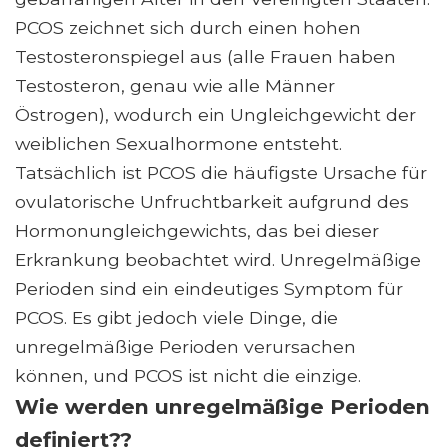
PCOS zeichnet sich durch einen hohen
Testosteronspiegel aus (alle Frauen haben
Testosteron, genau wie alle Männer
Östrogen), wodurch ein Ungleichgewicht der
weiblichen Sexualhormone entsteht.
Tatsächlich ist PCOS die häufigste Ursache für
ovulatorische Unfruchtbarkeit aufgrund des
Hormonungleichgewichts, das bei dieser
Erkrankung beobachtet wird. Unregelmäßige
Perioden sind ein eindeutiges Symptom für
PCOS. Es gibt jedoch viele Dinge, die
unregelmäßige Perioden verursachen
können, und PCOS ist nicht die einzige.
Wie werden unregelmäßige Perioden
definiert??