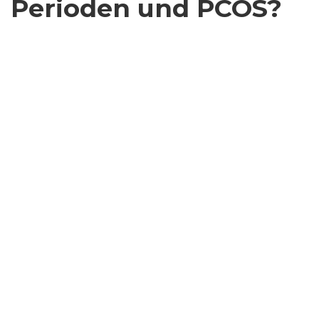
Perioden und PCOS?