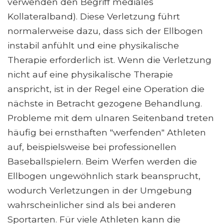
verwenden den Begriff mediales
Kollateralband). Diese Verletzung führt
normalerweise dazu, dass sich der Ellbogen
instabil anfühlt und eine physikalische
Therapie erforderlich ist. Wenn die Verletzung
nicht auf eine physikalische Therapie
anspricht, ist in der Regel eine Operation die
nächste in Betracht gezogene Behandlung.
Probleme mit dem ulnaren Seitenband treten
häufig bei ernsthaften "werfenden" Athleten
auf, beispielsweise bei professionellen
Baseballspielern. Beim Werfen werden die
Ellbogen ungewöhnlich stark beansprucht,
wodurch Verletzungen in der Umgebung
wahrscheinlicher sind als bei anderen
Sportarten. Für viele Athleten kann die