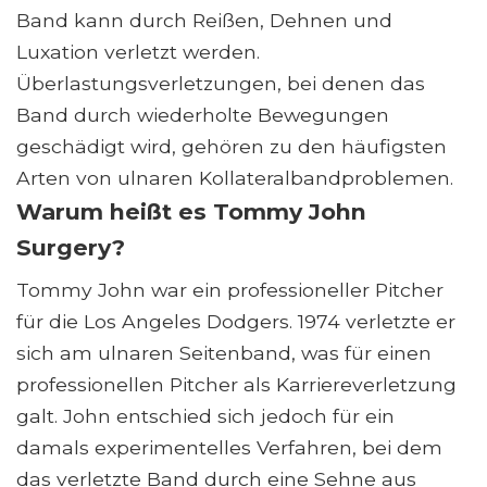
Band kann durch Reißen, Dehnen und
Luxation verletzt werden.
Überlastungsverletzungen, bei denen das
Band durch wiederholte Bewegungen
geschädigt wird, gehören zu den häufigsten
Arten von ulnaren Kollateralbandproblemen.
Warum heißt es Tommy John
Surgery?
Tommy John war ein professioneller Pitcher
für die Los Angeles Dodgers. 1974 verletzte er
sich am ulnaren Seitenband, was für einen
professionellen Pitcher als Karriereverletzung
galt. John entschied sich jedoch für ein
damals experimentelles Verfahren, bei dem
das verletzte Band durch eine Sehne aus