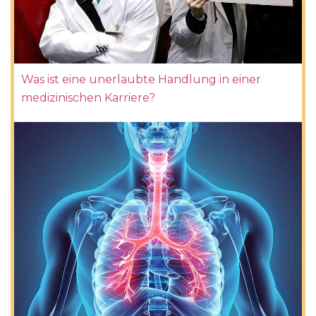
Was ist eine unerlaubte Handlung in einer
medizinischen Karriere?