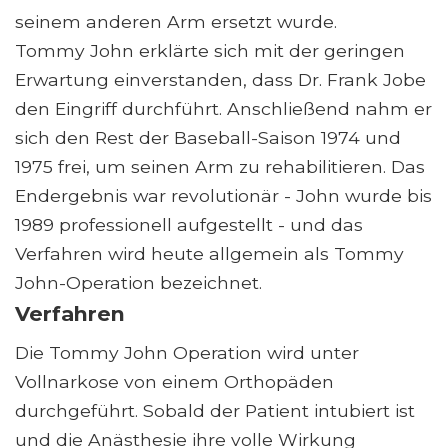
seinem anderen Arm ersetzt wurde.
Tommy John erklärte sich mit der geringen
Erwartung einverstanden, dass Dr. Frank Jobe
den Eingriff durchführt. Anschließend nahm er
sich den Rest der Baseball-Saison 1974 und
1975 frei, um seinen Arm zu rehabilitieren. Das
Endergebnis war revolutionär - John wurde bis
1989 professionell aufgestellt - und das
Verfahren wird heute allgemein als Tommy
John-Operation bezeichnet.
Verfahren
Die Tommy John Operation wird unter
Vollnarkose von einem Orthopäden
durchgeführt. Sobald der Patient intubiert ist
und die Anästhesie ihre volle Wirkung