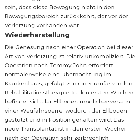
sein, dass diese Bewegung nicht in den
Bewegungsbereich zurückkehrt, der vor der
Verletzung vorhanden war.
Wiederherstellung
Die Genesung nach einer Operation bei dieser
Art von Verletzung ist relativ unkompliziert. Die
Operation nach Tommy John erfordert
normalerweise eine Übernachtung im
Krankenhaus, gefolgt von einer umfassenden
Rehabilitationstherapie. In den ersten Wochen
befindet sich der Ellbogen möglicherweise in
einer Wegfahrsperre, wodurch der Ellbogen
gestützt und in Position gehalten wird. Das
neue Transplantat ist in den ersten Wochen
nach der Operation sehr zerbrechlich.