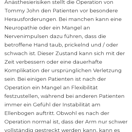
Anästhesierisiken stellt die Operation von
Tommy John den Patienten vor besondere
Herausforderungen. Bei manchen kann eine
Neuropathie oder ein Mangel an
Nervenimpulsen dazu führen, dass die
betroffene Hand taub, prickelnd und / oder
schwach ist. Dieser Zustand kann sich mit der
Zeit verbessern oder eine dauerhafte
Komplikation der ursprünglichen Verletzung
sein. Bei einigen Patienten ist nach der
Operation ein Mangel an Flexibilität
festzustellen, während bei anderen Patienten
immer ein Gefühl der Instabilität am
Ellenbogen auftritt. Obwohl es nach der
Operation normal ist, dass der Arm nur schwer
vollständig gestreckt werden kann, kann es