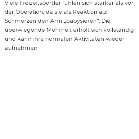
Viele Freizeitsportler fühlen sich stärker als vor
der Operation, da sie als Reaktion auf
Schmerzen den Arm „babysieren“. Die
überwiegende Mehrheit erholt sich vollständig
und kann ihre normalen Aktivitäten wieder
aufnehmen.