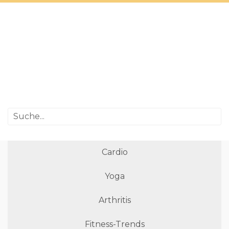
Cardio
Yoga
Arthritis
Fitness-Trends