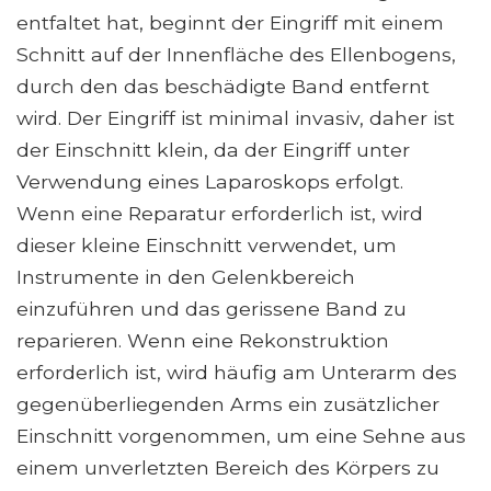
entfaltet hat, beginnt der Eingriff mit einem
Schnitt auf der Innenfläche des Ellenbogens,
durch den das beschädigte Band entfernt
wird. Der Eingriff ist minimal invasiv, daher ist
der Einschnitt klein, da der Eingriff unter
Verwendung eines Laparoskops erfolgt.
Wenn eine Reparatur erforderlich ist, wird
dieser kleine Einschnitt verwendet, um
Instrumente in den Gelenkbereich
einzuführen und das gerissene Band zu
reparieren. Wenn eine Rekonstruktion
erforderlich ist, wird häufig am Unterarm des
gegenüberliegenden Arms ein zusätzlicher
Einschnitt vorgenommen, um eine Sehne aus
einem unverletzten Bereich des Körpers zu