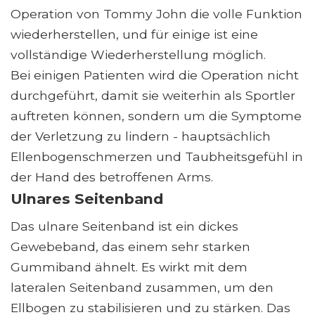
Operation von Tommy John die volle Funktion
wiederherstellen, und für einige ist eine
vollständige Wiederherstellung möglich.
Bei einigen Patienten wird die Operation nicht
durchgeführt, damit sie weiterhin als Sportler
auftreten können, sondern um die Symptome
der Verletzung zu lindern - hauptsächlich
Ellenbogenschmerzen und Taubheitsgefühl in
der Hand des betroffenen Arms.
Ulnares Seitenband
Das ulnare Seitenband ist ein dickes
Gewebeband, das einem sehr starken
Gummiband ähnelt. Es wirkt mit dem
lateralen Seitenband zusammen, um den
Ellbogen zu stabilisieren und zu stärken. Das