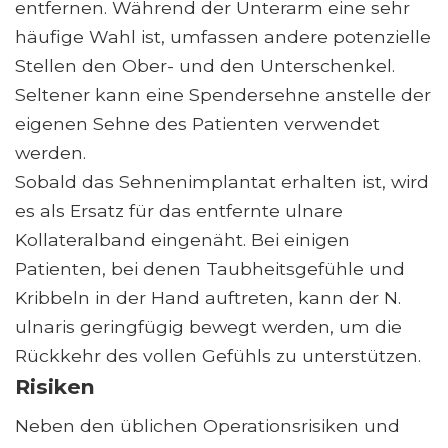
entfernen. Während der Unterarm eine sehr
häufige Wahl ist, umfassen andere potenzielle
Stellen den Ober- und den Unterschenkel.
Seltener kann eine Spendersehne anstelle der
eigenen Sehne des Patienten verwendet
werden.
Sobald das Sehnenimplantat erhalten ist, wird
es als Ersatz für das entfernte ulnare
Kollateralband eingenäht. Bei einigen
Patienten, bei denen Taubheitsgefühle und
Kribbeln in der Hand auftreten, kann der N.
ulnaris geringfügig bewegt werden, um die
Rückkehr des vollen Gefühls zu unterstützen.
Risiken
Neben den üblichen Operationsrisiken und