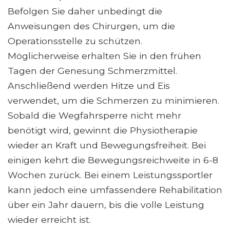
Befolgen Sie daher unbedingt die
Anweisungen des Chirurgen, um die
Operationsstelle zu schützen.
Möglicherweise erhalten Sie in den frühen
Tagen der Genesung Schmerzmittel.
Anschließend werden Hitze und Eis
verwendet, um die Schmerzen zu minimieren.
Sobald die Wegfahrsperre nicht mehr
benötigt wird, gewinnt die Physiotherapie
wieder an Kraft und Bewegungsfreiheit. Bei
einigen kehrt die Bewegungsreichweite in 6-8
Wochen zurück. Bei einem Leistungssportler
kann jedoch eine umfassendere Rehabilitation
über ein Jahr dauern, bis die volle Leistung
wieder erreicht ist.