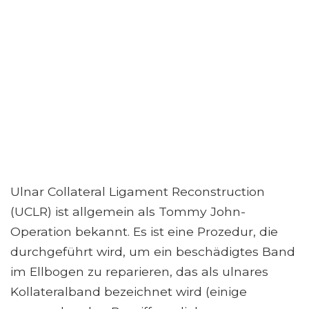
Ulnar Collateral Ligament Reconstruction
(UCLR) ist allgemein als Tommy John-
Operation bekannt. Es ist eine Prozedur, die
durchgeführt wird, um ein beschädigtes Band
im Ellbogen zu reparieren, das als ulnares
Kollateralband bezeichnet wird (einige