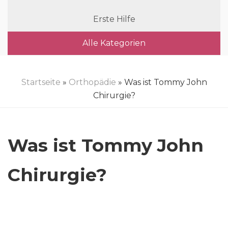
Erste Hilfe
Alle Kategorien
Startseite
»
Orthopädie
» Was ist Tommy John
Chirurgie?
Was ist Tommy John
Chirurgie?