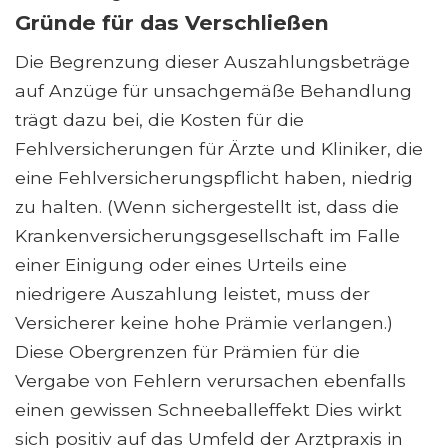
Gründe für das Verschließen
Die Begrenzung dieser Auszahlungsbeträge
auf Anzüge für unsachgemäße Behandlung
trägt dazu bei, die Kosten für die
Fehlversicherungen für Ärzte und Kliniker, die
eine Fehlversicherungspflicht haben, niedrig
zu halten. (Wenn sichergestellt ist, dass die
Krankenversicherungsgesellschaft im Falle
einer Einigung oder eines Urteils eine
niedrigere Auszahlung leistet, muss der
Versicherer keine hohe Prämie verlangen.)
Diese Obergrenzen für Prämien für die
Vergabe von Fehlern verursachen ebenfalls
einen gewissen Schneeballeffekt Dies wirkt
sich positiv auf das Umfeld der Arztpraxis in