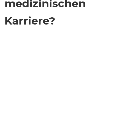
medizinischen
Karriere?