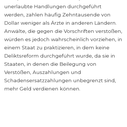
unerlaubte Handlungen durchgeführt
werden, zahlen häufig Zehntausende von
Dollar weniger als Ärzte in anderen Ländern.
Anwälte, die gegen die Vorschriften verstoßen,
würden es jedoch wahrscheinlich vorziehen, in
einem Staat zu praktizieren, in dem keine
Deliktsreform durchgeführt wurde, da sie in
Staaten, in denen die Beilegung von
Verstößen, Auszahlungen und
Schadensersatzzahlungen unbegrenzt sind,
mehr Geld verdienen können.