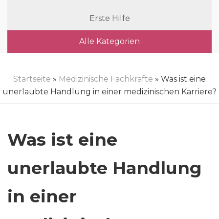
Erste Hilfe
Alle Kategorien
Startseite
»
Medizinische Fachkräfte
» Was ist eine
unerlaubte Handlung in einer medizinischen Karriere?
Was ist eine
unerlaubte Handlung
in einer