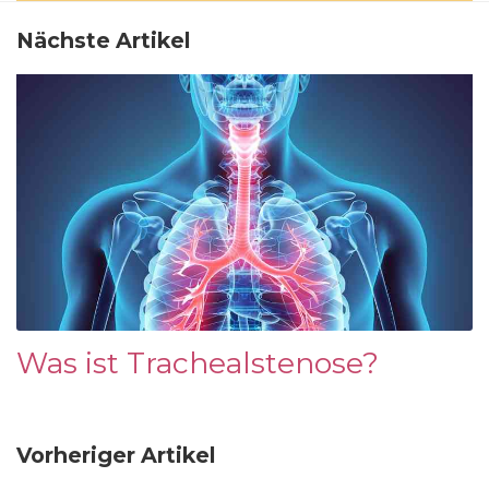
Nächste Artikel
Was ist Trachealstenose?
Vorheriger Artikel