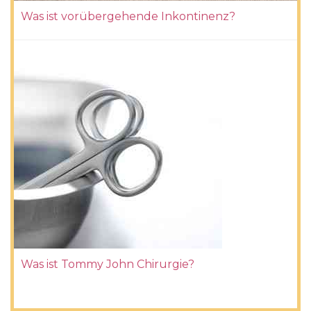
Was ist vorübergehende Inkontinenz?
Was ist Tommy John Chirurgie?