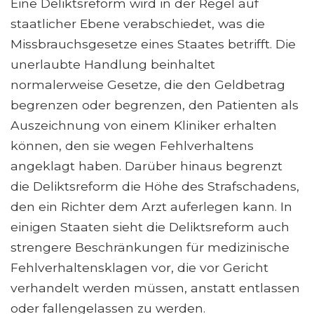
Eine Deliktsreform wird in der Regel auf
staatlicher Ebene verabschiedet, was die
Missbrauchsgesetze eines Staates betrifft. Die
unerlaubte Handlung beinhaltet
normalerweise Gesetze, die den Geldbetrag
begrenzen oder begrenzen, den Patienten als
Auszeichnung von einem Kliniker erhalten
können, den sie wegen Fehlverhaltens
angeklagt haben. Darüber hinaus begrenzt
die Deliktsreform die Höhe des Strafschadens,
den ein Richter dem Arzt auferlegen kann. In
einigen Staaten sieht die Deliktsreform auch
strengere Beschränkungen für medizinische
Fehlverhaltensklagen vor, die vor Gericht
verhandelt werden müssen, anstatt entlassen
oder fallengelassen zu werden.