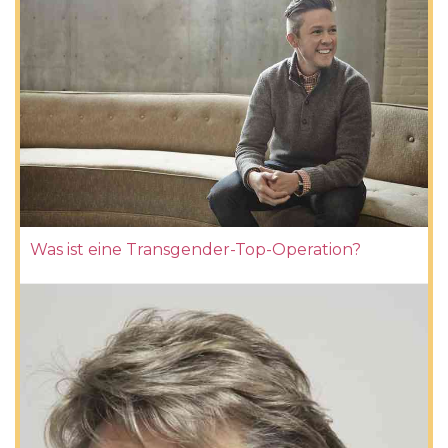
Was ist eine Transgender-Top-Operation?