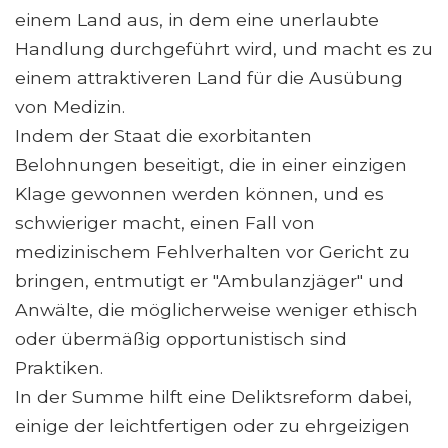
einem Land aus, in dem eine unerlaubte
Handlung durchgeführt wird, und macht es zu
einem attraktiveren Land für die Ausübung
von Medizin.
Indem der Staat die exorbitanten
Belohnungen beseitigt, die in einer einzigen
Klage gewonnen werden können, und es
schwieriger macht, einen Fall von
medizinischem Fehlverhalten vor Gericht zu
bringen, entmutigt er "Ambulanzjäger" und
Anwälte, die möglicherweise weniger ethisch
oder übermäßig opportunistisch sind
Praktiken.
In der Summe hilft eine Deliktsreform dabei,
einige der leichtfertigen oder zu ehrgeizigen