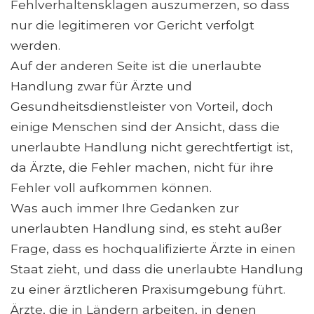
Fehlverhaltensklagen auszumerzen, so dass
nur die legitimeren vor Gericht verfolgt
werden.
Auf der anderen Seite ist die unerlaubte
Handlung zwar für Ärzte und
Gesundheitsdienstleister von Vorteil, doch
einige Menschen sind der Ansicht, dass die
unerlaubte Handlung nicht gerechtfertigt ist,
da Ärzte, die Fehler machen, nicht für ihre
Fehler voll aufkommen können.
Was auch immer Ihre Gedanken zur
unerlaubten Handlung sind, es steht außer
Frage, dass es hochqualifizierte Ärzte in einen
Staat zieht, und dass die unerlaubte Handlung
zu einer ärztlicheren Praxisumgebung führt.
Ärzte, die in Ländern arbeiten, in denen