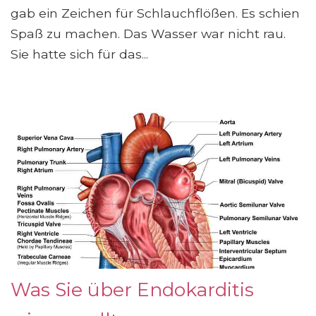
gab ein Zeichen für Schlauchflößen. Es schien
Spaß zu machen. Das Wasser war nicht rau.
Sie hatte sich für das...
Was Sie über Endokarditis