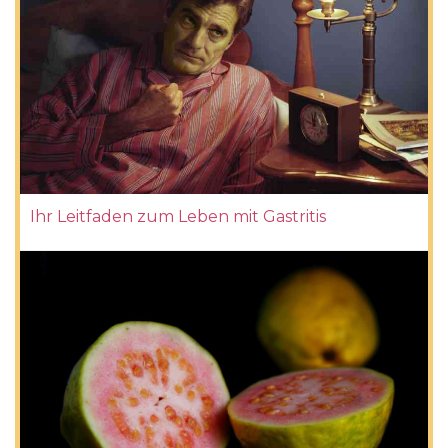
Ihr Leitfaden zum Leben mit Gastritis