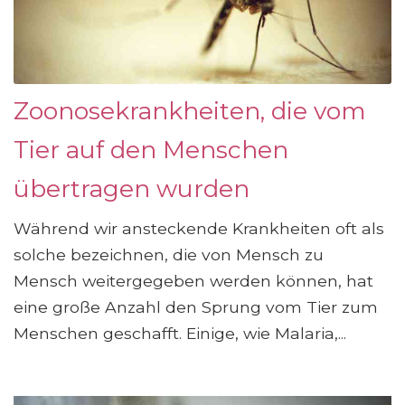
Zoonosekrankheiten, die vom
Tier auf den Menschen
übertragen wurden
Während wir ansteckende Krankheiten oft als
solche bezeichnen, die von Mensch zu
Mensch weitergegeben werden können, hat
eine große Anzahl den Sprung vom Tier zum
Menschen geschafft. Einige, wie Malaria,...