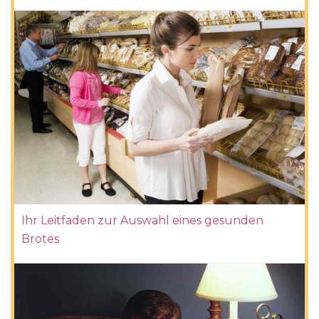
Ihr Leitfaden zur Auswahl eines gesunden
Brotes