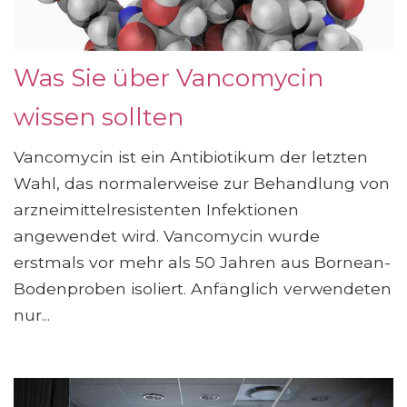
Was Sie über Vancomycin
wissen sollten
Vancomycin ist ein Antibiotikum der letzten
Wahl, das normalerweise zur Behandlung von
arzneimittelresistenten Infektionen
angewendet wird. Vancomycin wurde
erstmals vor mehr als 50 Jahren aus Bornean-
Bodenproben isoliert. Anfänglich verwendeten
nur...