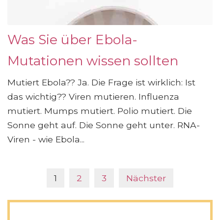
Was Sie über Ebola-
Mutationen wissen sollten
Mutiert Ebola?? Ja. Die Frage ist wirklich: Ist
das wichtig?? Viren mutieren. Influenza
mutiert. Mumps mutiert. Polio mutiert. Die
Sonne geht auf. Die Sonne geht unter. RNA-
Viren - wie Ebola...
1
2
3
Nächster