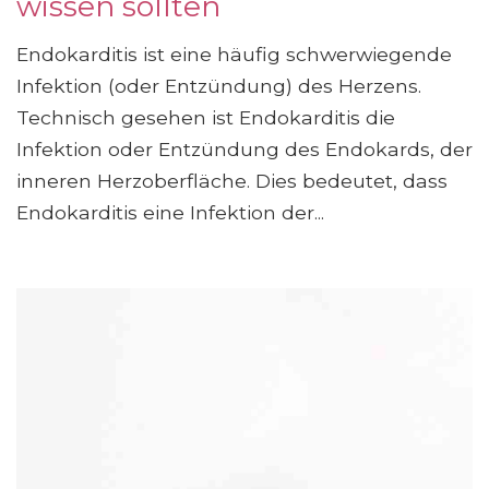
wissen sollten
Endokarditis ist eine häufig schwerwiegende
Infektion (oder Entzündung) des Herzens.
Technisch gesehen ist Endokarditis die
Infektion oder Entzündung des Endokards, der
inneren Herzoberfläche. Dies bedeutet, dass
Endokarditis eine Infektion der...