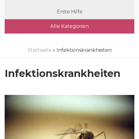
Erste Hilfe
Alle Kategorien
Startseite
» Infektionskrankheiten
Infektionskrankheiten