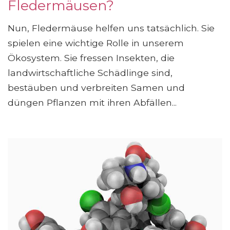
Fledermäusen?
Nun, Fledermäuse helfen uns tatsächlich. Sie
spielen eine wichtige Rolle in unserem
Ökosystem. Sie fressen Insekten, die
landwirtschaftliche Schädlinge sind,
bestäuben und verbreiten Samen und
düngen Pflanzen mit ihren Abfällen...