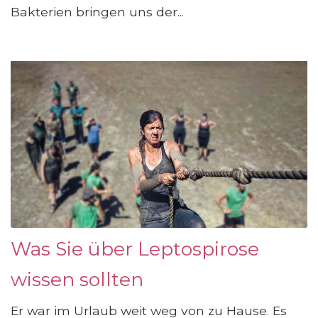
Bakterien bringen uns der...
Was Sie über Leptospirose
wissen sollten
Er war im Urlaub weit weg von zu Hause. Es