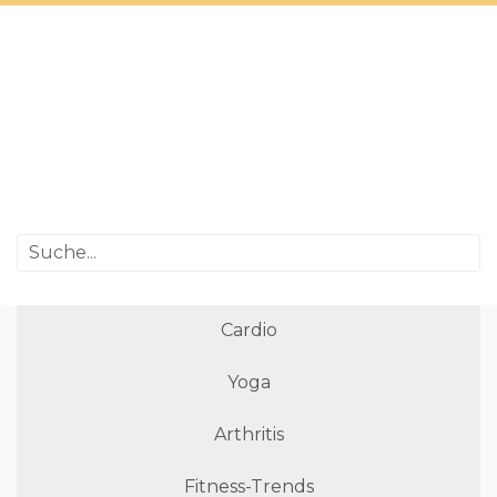
Cardio
Yoga
Arthritis
Fitness-Trends