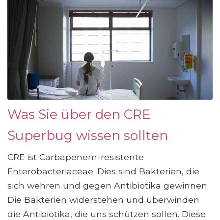
Was Sie über den CRE
Superbug wissen sollten
CRE ist Carbapenem-resistente
Enterobacteriaceae. Dies sind Bakterien, die
sich wehren und gegen Antibiotika gewinnen.
Die Bakterien widerstehen und überwinden
die Antibiotika, die uns schützen sollen. Diese