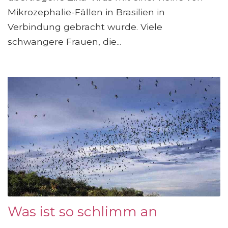
Mikrozephalie-Fällen in Brasilien in
Verbindung gebracht wurde. Viele
schwangere Frauen, die...
Was ist so schlimm an