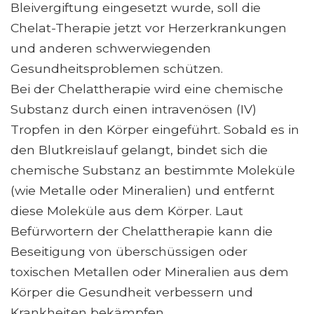
Bleivergiftung eingesetzt wurde, soll die
Chelat-Therapie jetzt vor Herzerkrankungen
und anderen schwerwiegenden
Gesundheitsproblemen schützen.
Bei der Chelattherapie wird eine chemische
Substanz durch einen intravenösen (IV)
Tropfen in den Körper eingeführt. Sobald es in
den Blutkreislauf gelangt, bindet sich die
chemische Substanz an bestimmte Moleküle
(wie Metalle oder Mineralien) und entfernt
diese Moleküle aus dem Körper. Laut
Befürwortern der Chelattherapie kann die
Beseitigung von überschüssigen oder
toxischen Metallen oder Mineralien aus dem
Körper die Gesundheit verbessern und
Krankheiten bekämpfen.