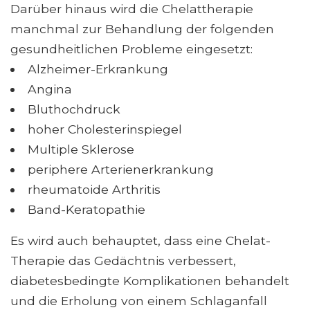
Darüber hinaus wird die Chelattherapie
manchmal zur Behandlung der folgenden
gesundheitlichen Probleme eingesetzt:
Alzheimer-Erkrankung
Angina
Bluthochdruck
hoher Cholesterinspiegel
Multiple Sklerose
periphere Arterienerkrankung
rheumatoide Arthritis
Band-Keratopathie
Es wird auch behauptet, dass eine Chelat-
Therapie das Gedächtnis verbessert,
diabetesbedingte Komplikationen behandelt
und die Erholung von einem Schlaganfall