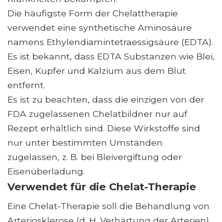
Die häufigste Form der Chelattherapie
verwendet eine synthetische Aminosäure
namens Ethylendiamintetraessigsäure (EDTA).
Es ist bekannt, dass EDTA Substanzen wie Blei,
Eisen, Kupfer und Kalzium aus dem Blut
entfernt.
Es ist zu beachten, dass die einzigen von der
FDA zugelassenen Chelatbildner nur auf
Rezept erhältlich sind. Diese Wirkstoffe sind
nur unter bestimmten Umständen
zugelassen, z. B. bei Bleivergiftung oder
Eisenüberladung.
Verwendet für die Chelat-Therapie
Eine Chelat-Therapie soll die Behandlung von
Arteriosklerose (d. H. Verhärtung der Arterien)