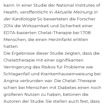
kann. In einer Studie der National Institutes of
Health, veröffentlicht in
Aktuelle Meinung in
der Kardiologie
So bewerteten die Forscher
2014 die Wirksamkeit und Sicherheit einer
EDTA-basierten Chelat-Therapie bei 1.708
Menschen, die einen Herzinfarkt erlitten
hatten.
Die Ergebnisse dieser Studie zeigten, dass die
Chelattherapie mit einer signifikanten
Verringerung des Risikos für Probleme wie
Schlaganfall und Krankenhauseinweisung bei
Angina verbunden war. Die Chelat-Therapie
schien bei Menschen mit Diabetes einen noch
größeren Nutzen zu haben, betonen die
Autoren der Studie. Sie stellen auch fest, dass