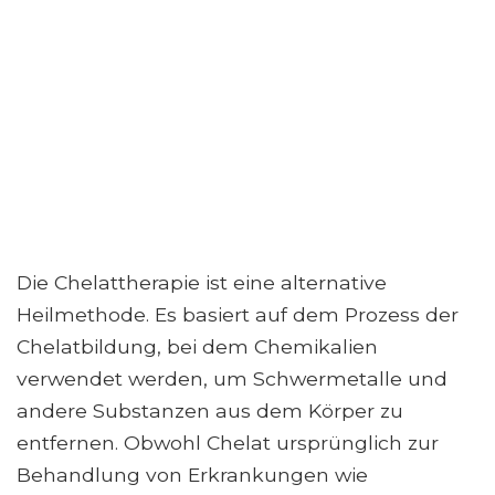
Die Chelattherapie ist eine alternative
Heilmethode. Es basiert auf dem Prozess der
Chelatbildung, bei dem Chemikalien
verwendet werden, um Schwermetalle und
andere Substanzen aus dem Körper zu
entfernen. Obwohl Chelat ursprünglich zur
Behandlung von Erkrankungen wie