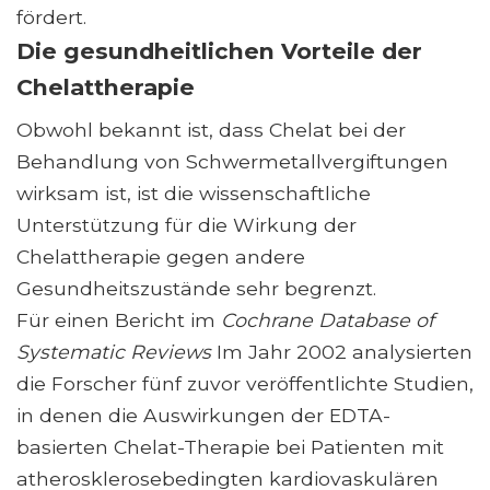
fördert.
Die gesundheitlichen Vorteile der
Chelattherapie
Obwohl bekannt ist, dass Chelat bei der
Behandlung von Schwermetallvergiftungen
wirksam ist, ist die wissenschaftliche
Unterstützung für die Wirkung der
Chelattherapie gegen andere
Gesundheitszustände sehr begrenzt.
Für einen Bericht im
Cochrane Database of
Systematic Reviews
Im Jahr 2002 analysierten
die Forscher fünf zuvor veröffentlichte Studien,
in denen die Auswirkungen der EDTA-
basierten Chelat-Therapie bei Patienten mit
atherosklerosebedingten kardiovaskulären