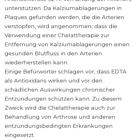
unterstützen. Da Kalziumablagerungen in
Plaques gefunden werden, die die Arterien
verstopfen, wird angenommen, dass die
Verwendung einer Chelattherapie zur
Entfernung von Kalziumablagerungen einen
gesunden Blutfluss in den Arterien
wiederherstellen kann.
Einige Befürworter schlagen vor, dass EDTA
als Antioxidans wirken und vor den
schädlichen Auswirkungen chronischer
Entzündungen schützen kann. Zu diesem
Zweck wird die Chelattherapie auch zur
Behandlung von Arthrose und anderen
entzündungsbedingten Erkrankungen
eingesetzt.