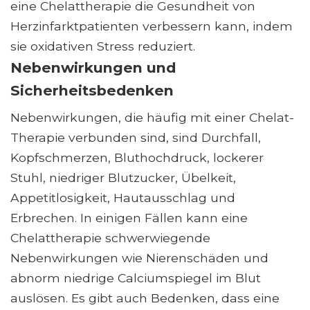
eine Chelattherapie die Gesundheit von
Herzinfarktpatienten verbessern kann, indem
sie oxidativen Stress reduziert.
Nebenwirkungen und
Sicherheitsbedenken
Nebenwirkungen, die häufig mit einer Chelat-
Therapie verbunden sind, sind Durchfall,
Kopfschmerzen, Bluthochdruck, lockerer
Stuhl, niedriger Blutzucker, Übelkeit,
Appetitlosigkeit, Hautausschlag und
Erbrechen. In einigen Fällen kann eine
Chelattherapie schwerwiegende
Nebenwirkungen wie Nierenschäden und
abnorm niedrige Calciumspiegel im Blut
auslösen. Es gibt auch Bedenken, dass eine