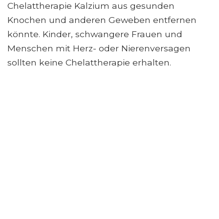
Chelattherapie Kalzium aus gesunden
Knochen und anderen Geweben entfernen
könnte. Kinder, schwangere Frauen und
Menschen mit Herz- oder Nierenversagen
sollten keine Chelattherapie erhalten.