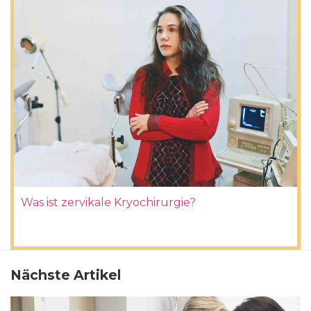
Was ist zervikale Kryochirurgie?
Nächste Artikel