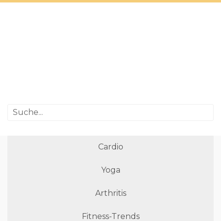
Cardio
Yoga
Arthritis
Fitness-Trends