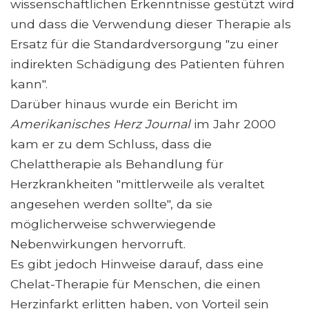
wissenschaftlichen Erkenntnisse gestützt wird
und dass die Verwendung dieser Therapie als
Ersatz für die Standardversorgung "zu einer
indirekten Schädigung des Patienten führen
kann".
Darüber hinaus wurde ein Bericht im
Amerikanisches Herz Journal
im Jahr 2000
kam er zu dem Schluss, dass die
Chelattherapie als Behandlung für
Herzkrankheiten "mittlerweile als veraltet
angesehen werden sollte", da sie
möglicherweise schwerwiegende
Nebenwirkungen hervorruft.
Es gibt jedoch Hinweise darauf, dass eine
Chelat-Therapie für Menschen, die einen
Herzinfarkt erlitten haben, von Vorteil sein