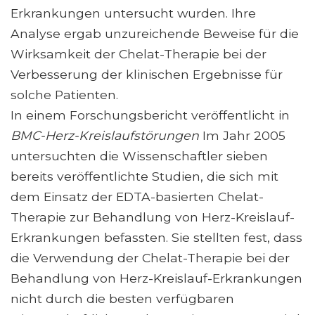
Erkrankungen untersucht wurden. Ihre
Analyse ergab unzureichende Beweise für die
Wirksamkeit der Chelat-Therapie bei der
Verbesserung der klinischen Ergebnisse für
solche Patienten.
In einem Forschungsbericht veröffentlicht in
BMC-Herz-Kreislaufstörungen
Im Jahr 2005
untersuchten die Wissenschaftler sieben
bereits veröffentlichte Studien, die sich mit
dem Einsatz der EDTA-basierten Chelat-
Therapie zur Behandlung von Herz-Kreislauf-
Erkrankungen befassten. Sie stellten fest, dass
die Verwendung der Chelat-Therapie bei der
Behandlung von Herz-Kreislauf-Erkrankungen
nicht durch die besten verfügbaren