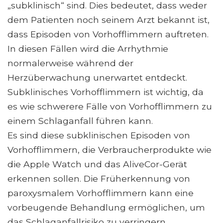
„subklinisch“ sind. Dies bedeutet, dass weder
dem Patienten noch seinem Arzt bekannt ist,
dass Episoden von Vorhofflimmern auftreten.
In diesen Fällen wird die Arrhythmie
normalerweise während der
Herzüberwachung unerwartet entdeckt.
Subklinisches Vorhofflimmern ist wichtig, da
es wie schwerere Fälle von Vorhofflimmern zu
einem Schlaganfall führen kann.
Es sind diese subklinischen Episoden von
Vorhofflimmern, die Verbraucherprodukte wie
die Apple Watch und das AliveCor-Gerät
erkennen sollen. Die Früherkennung von
paroxysmalem Vorhofflimmern kann eine
vorbeugende Behandlung ermöglichen, um
das Schlaganfallrisiko zu verringern.