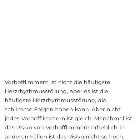
Vorhofflimmern ist nicht die häufigste
Herzrhythmusstörung, aber es ist die
häufigste Herzrhythmusstörung, die
schlimme Folgen haben kann. Aber nicht
jedes Vorhofflimmern ist gleich. Manchmal ist
das Risiko von Vorhofflimmern erheblich; in
anderen Fällen ist das Risiko nicht so hoch.