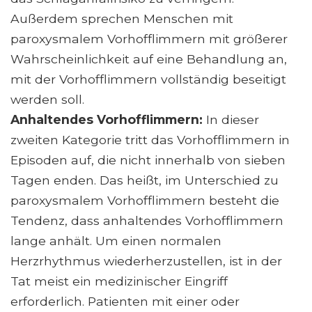
Außerdem sprechen Menschen mit
paroxysmalem Vorhofflimmern mit größerer
Wahrscheinlichkeit auf eine Behandlung an,
mit der Vorhofflimmern vollständig beseitigt
werden soll.
Anhaltendes Vorhofflimmern:
In dieser
zweiten Kategorie tritt das Vorhofflimmern in
Episoden auf, die nicht innerhalb von sieben
Tagen enden. Das heißt, im Unterschied zu
paroxysmalem Vorhofflimmern besteht die
Tendenz, dass anhaltendes Vorhofflimmern
lange anhält. Um einen normalen
Herzrhythmus wiederherzustellen, ist in der
Tat meist ein medizinischer Eingriff
erforderlich. Patienten mit einer oder