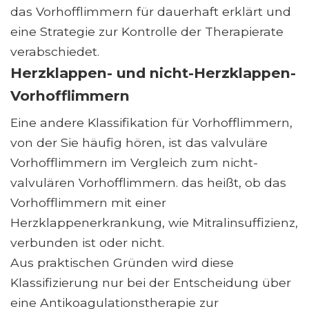
das Vorhofflimmern für dauerhaft erklärt und
eine Strategie zur Kontrolle der Therapierate
verabschiedet.
Herzklappen- und nicht-Herzklappen-
Vorhofflimmern
Eine andere Klassifikation für Vorhofflimmern,
von der Sie häufig hören, ist das valvuläre
Vorhofflimmern im Vergleich zum nicht-
valvulären Vorhofflimmern. das heißt, ob das
Vorhofflimmern mit einer
Herzklappenerkrankung, wie Mitralinsuffizienz,
verbunden ist oder nicht.
Aus praktischen Gründen wird diese
Klassifizierung nur bei der Entscheidung über
eine Antikoagulationstherapie zur