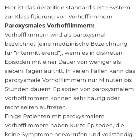
Hier ist das derzeitige standardisierte System
zur Klassifizierung von Vorhofflimmern.
Paroxysmales Vorhofflimmern:
Vorhofflimmern wird als paroxysmal
bezeichnet (eine medizinische Bezeichnung
für "intermittierend"), wenn es in diskreten
Episoden mit einer Dauer von weniger als
sieben Tagen auftritt. In vielen Fällen kann das
paroxysmale Vorhofflimmern nur Minuten bis
Stunden dauern. Episoden von paroxysmalem
Vorhofflimmern können sehr häufig oder
recht selten auftreten.
Einige Patienten mit paroxysmalem
Vorhofflimmern haben kurze Episoden, die
keine Symptome hervorrufen und vollständig