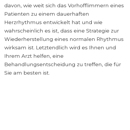
davon, wie weit sich das Vorhofflimmern eines
Patienten zu einem dauerhaften
Herzrhythmus entwickelt hat und wie
wahrscheinlich es ist, dass eine Strategie zur
Wiederherstellung eines normalen Rhythmus
wirksam ist. Letztendlich wird es Ihnen und
Ihrem Arzt helfen, eine
Behandlungsentscheidung zu treffen, die für
Sie am besten ist.