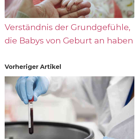
Verständnis der Grundgefühle,
die Babys von Geburt an haben
Vorheriger Artikel