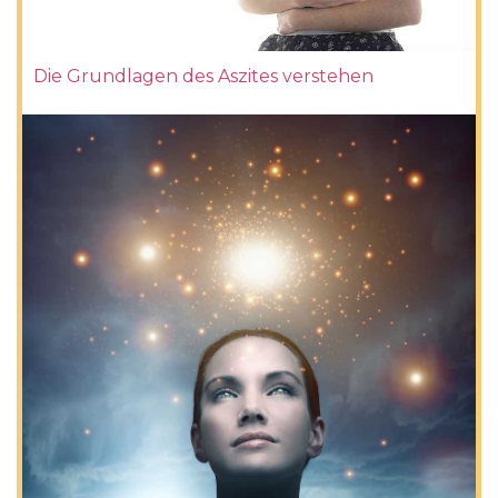
Die Grundlagen des Aszites verstehen