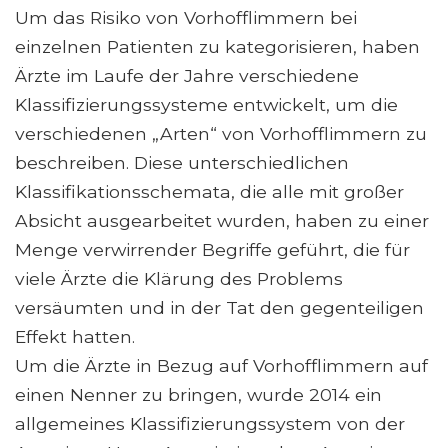
Um das Risiko von Vorhofflimmern bei
einzelnen Patienten zu kategorisieren, haben
Ärzte im Laufe der Jahre verschiedene
Klassifizierungssysteme entwickelt, um die
verschiedenen „Arten“ von Vorhofflimmern zu
beschreiben. Diese unterschiedlichen
Klassifikationsschemata, die alle mit großer
Absicht ausgearbeitet wurden, haben zu einer
Menge verwirrender Begriffe geführt, die für
viele Ärzte die Klärung des Problems
versäumten und in der Tat den gegenteiligen
Effekt hatten.
Um die Ärzte in Bezug auf Vorhofflimmern auf
einen Nenner zu bringen, wurde 2014 ein
allgemeines Klassifizierungssystem von der