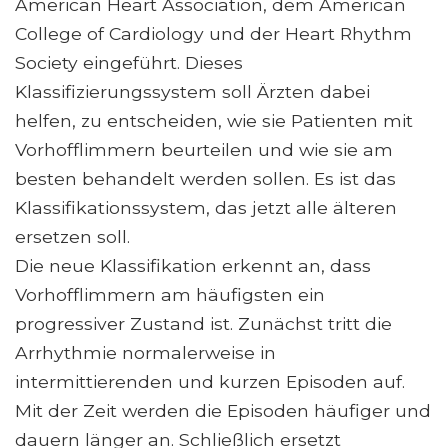
American Heart Association, dem American
College of Cardiology und der Heart Rhythm
Society eingeführt. Dieses
Klassifizierungssystem soll Ärzten dabei
helfen, zu entscheiden, wie sie Patienten mit
Vorhofflimmern beurteilen und wie sie am
besten behandelt werden sollen. Es ist das
Klassifikationssystem, das jetzt alle älteren
ersetzen soll.
Die neue Klassifikation erkennt an, dass
Vorhofflimmern am häufigsten ein
progressiver Zustand ist. Zunächst tritt die
Arrhythmie normalerweise in
intermittierenden und kurzen Episoden auf.
Mit der Zeit werden die Episoden häufiger und
dauern länger an. Schließlich ersetzt