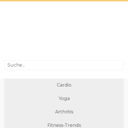
Cardio
Yoga
Arthritis
Fitness-Trends