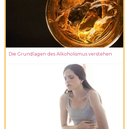
Die Grundlagen des Alkoholismus verstehen