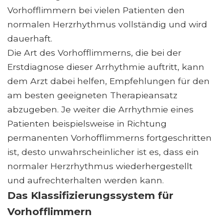
Vorhofflimmern bei vielen Patienten den
normalen Herzrhythmus vollständig und wird
dauerhaft.
Die Art des Vorhofflimmerns, die bei der
Erstdiagnose dieser Arrhythmie auftritt, kann
dem Arzt dabei helfen, Empfehlungen für den
am besten geeigneten Therapieansatz
abzugeben. Je weiter die Arrhythmie eines
Patienten beispielsweise in Richtung
permanenten Vorhofflimmerns fortgeschritten
ist, desto unwahrscheinlicher ist es, dass ein
normaler Herzrhythmus wiederhergestellt
und aufrechterhalten werden kann.
Das Klassifizierungssystem für
Vorhofflimmern