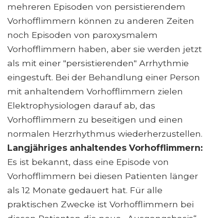
mehreren Episoden von persistierendem
Vorhofflimmern können zu anderen Zeiten
noch Episoden von paroxysmalem
Vorhofflimmern haben, aber sie werden jetzt
als mit einer "persistierenden" Arrhythmie
eingestuft. Bei der Behandlung einer Person
mit anhaltendem Vorhofflimmern zielen
Elektrophysiologen darauf ab, das
Vorhofflimmern zu beseitigen und einen
normalen Herzrhythmus wiederherzustellen.
Langjähriges anhaltendes Vorhofflimmern:
Es ist bekannt, dass eine Episode von
Vorhofflimmern bei diesen Patienten länger
als 12 Monate gedauert hat. Für alle
praktischen Zwecke ist Vorhofflimmern bei