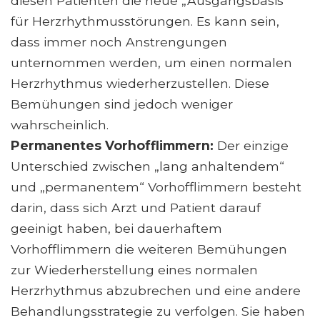
diesen Patienten die neue „Ausgangsbasis“
für Herzrhythmusstörungen. Es kann sein,
dass immer noch Anstrengungen
unternommen werden, um einen normalen
Herzrhythmus wiederherzustellen. Diese
Bemühungen sind jedoch weniger
wahrscheinlich.
Permanentes Vorhofflimmern:
Der einzige
Unterschied zwischen „lang anhaltendem“
und „permanentem“ Vorhofflimmern besteht
darin, dass sich Arzt und Patient darauf
geeinigt haben, bei dauerhaftem
Vorhofflimmern die weiteren Bemühungen
zur Wiederherstellung eines normalen
Herzrhythmus abzubrechen und eine andere
Behandlungsstrategie zu verfolgen. Sie haben