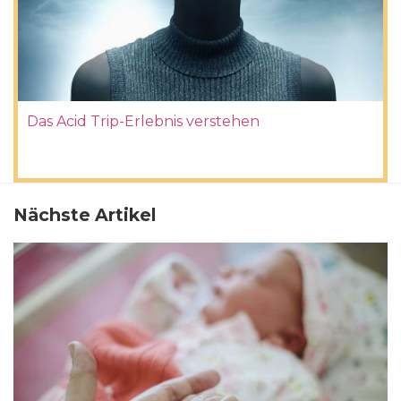
Das Acid Trip-Erlebnis verstehen
Nächste Artikel