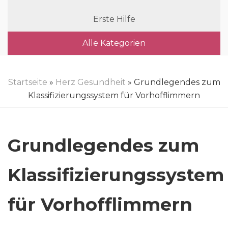
Erste Hilfe
Alle Kategorien
Startseite
»
Herz Gesundheit
» Grundlegendes zum
Klassifizierungssystem für Vorhofflimmern
Grundlegendes zum
Klassifizierungssystem
für Vorhofflimmern