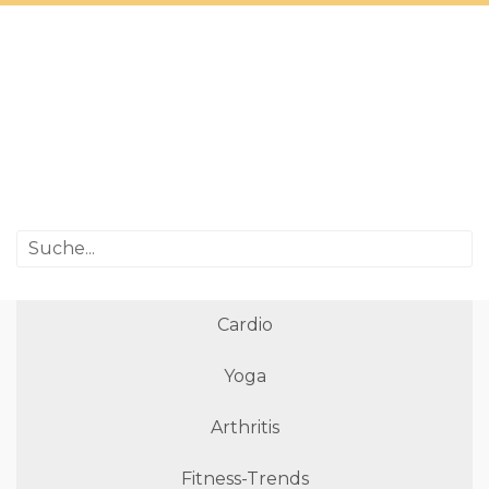
Cardio
Yoga
Arthritis
Fitness-Trends