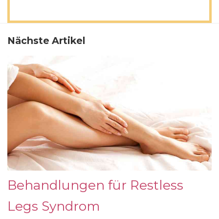
Nächste Artikel
Behandlungen für Restless
Legs Syndrom