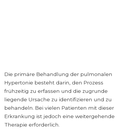
Die primäre Behandlung der pulmonalen
Hypertonie besteht darin, den Prozess
frühzeitig zu erfassen und die zugrunde
liegende Ursache zu identifizieren und zu
behandeln. Bei vielen Patienten mit dieser
Erkrankung ist jedoch eine weitergehende
Therapie erforderlich.