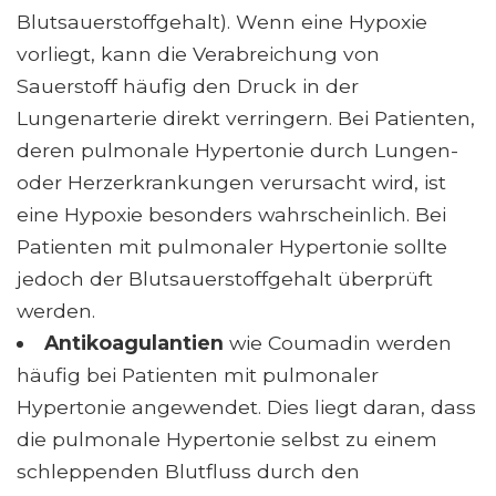
Blutsauerstoffgehalt). Wenn eine Hypoxie
vorliegt, kann die Verabreichung von
Sauerstoff häufig den Druck in der
Lungenarterie direkt verringern. Bei Patienten,
deren pulmonale Hypertonie durch Lungen-
oder Herzerkrankungen verursacht wird, ist
eine Hypoxie besonders wahrscheinlich. Bei
Patienten mit pulmonaler Hypertonie sollte
jedoch der Blutsauerstoffgehalt überprüft
werden.
Antikoagulantien
wie Coumadin werden
häufig bei Patienten mit pulmonaler
Hypertonie angewendet. Dies liegt daran, dass
die pulmonale Hypertonie selbst zu einem
schleppenden Blutfluss durch den