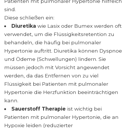
Patienten mit pulmonaler Hypertonie hilfreich
sind.
Diese schließen ein:
Diuretika
wie Lasix oder Bumex werden oft
verwendet, um die Flüssigkeitsretention zu
behandeln, die häufig bei pulmonaler
Hypertonie auftritt. Diuretika können Dyspnoe
und Ödeme (Schwellungen) lindern. Sie
müssen jedoch mit Vorsicht angewendet
werden, da das Entfernen von zu viel
Flüssigkeit bei Patienten mit pulmonaler
Hypertonie die Herzfunktion beeinträchtigen
kann.
Sauerstoff Therapie
ist wichtig bei
Patienten mit pulmonaler Hypertonie, die an
Hypoxie leiden (reduzierter