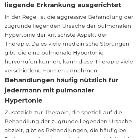
liegende Erkrankung ausgerichtet
In der Regel ist die aggressive Behandlung der
zugrunde liegenden Ursache der pulmonalen
Hypertonie der kritischste Aspekt der
Therapie. Da es viele medizinische Störungen
gibt, die eine pulmonale Hypertonie
hervorrufen können, kann diese Therapie viele
verschiedene Formen annehmen.
Behandlungen häufig nützlich für
jedermann mit pulmonaler
Hypertonie
Zusätzlich zur Therapie, die speziell auf die
Behandlung der zugrunde liegenden Ursache
abzielt, gibt es Behandlungen, die häufig bei