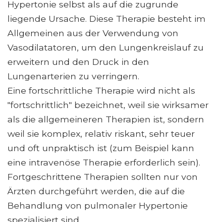
Hypertonie selbst als auf die zugrunde
liegende Ursache. Diese Therapie besteht im
Allgemeinen aus der Verwendung von
Vasodilatatoren, um den Lungenkreislauf zu
erweitern und den Druck in den
Lungenarterien zu verringern.
Eine fortschrittliche Therapie wird nicht als
"fortschrittlich" bezeichnet, weil sie wirksamer
als die allgemeineren Therapien ist, sondern
weil sie komplex, relativ riskant, sehr teuer
und oft unpraktisch ist (zum Beispiel kann
eine intravenöse Therapie erforderlich sein).
Fortgeschrittene Therapien sollten nur von
Ärzten durchgeführt werden, die auf die
Behandlung von pulmonaler Hypertonie
spezialisiert sind.