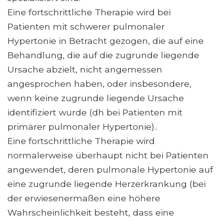
Eine fortschrittliche Therapie wird bei
Patienten mit schwerer pulmonaler
Hypertonie in Betracht gezogen, die auf eine
Behandlung, die auf die zugrunde liegende
Ursache abzielt, nicht angemessen
angesprochen haben, oder insbesondere,
wenn keine zugrunde liegende Ursache
identifiziert wurde (dh bei Patienten mit
primärer pulmonaler Hypertonie)..
Eine fortschrittliche Therapie wird
normalerweise überhaupt nicht bei Patienten
angewendet, deren pulmonale Hypertonie auf
eine zugrunde liegende Herzerkrankung (bei
der erwiesenermaßen eine höhere
Wahrscheinlichkeit besteht, dass eine