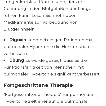
Lungenkreislauf führen kann, der zur
Gerinnung in den Blutgefäßen der Lunge
führen kann. Lesen Sie mehr über
Medikamente zur Vorbeugung von
Blutgerinnseln.
Digoxin
kann bei einigen Patienten mit
pulmonaler Hypertonie die Herzfunktion
verbessern.
Übung
Es wurde gezeigt, dass es die
Funktionsfähigkeit von Menschen mit
pulmonaler Hypertonie signifikant verbessert.
Fortgeschrittene Therapie
"Fortgeschrittene Therapie" für pulmonale
Hypertonie zielt eher auf die pulmonale