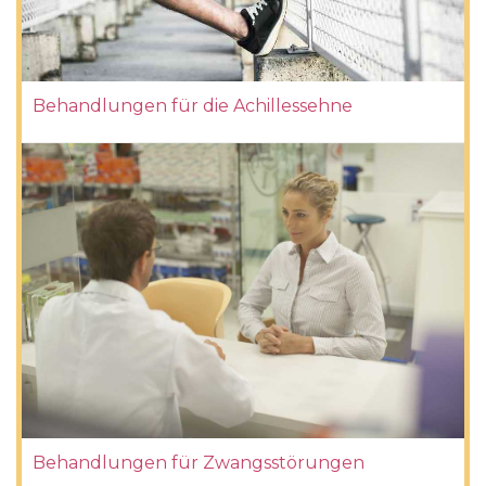
Behandlungen für die Achillessehne
Behandlungen für Zwangsstörungen