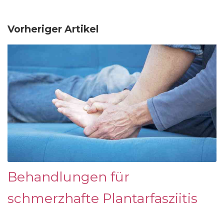
Vorheriger Artikel
Behandlungen für
schmerzhafte Plantarfasziitis