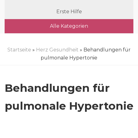
Erste Hilfe
Alle Kategorien
Startseite
»
Herz Gesundheit
» Behandlungen für
pulmonale Hypertonie
Behandlungen für
pulmonale Hypertonie