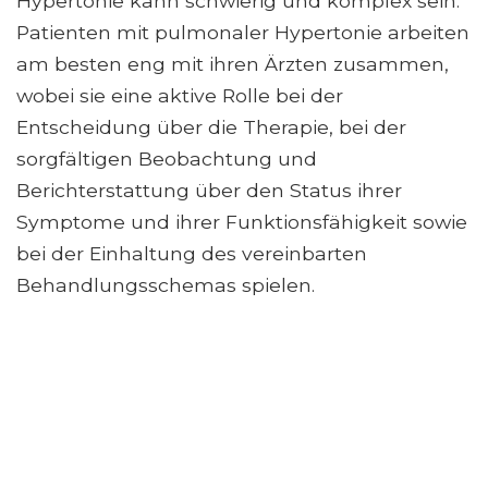
Hypertonie kann schwierig und komplex sein.
Patienten mit pulmonaler Hypertonie arbeiten
am besten eng mit ihren Ärzten zusammen,
wobei sie eine aktive Rolle bei der
Entscheidung über die Therapie, bei der
sorgfältigen Beobachtung und
Berichterstattung über den Status ihrer
Symptome und ihrer Funktionsfähigkeit sowie
bei der Einhaltung des vereinbarten
Behandlungsschemas spielen.