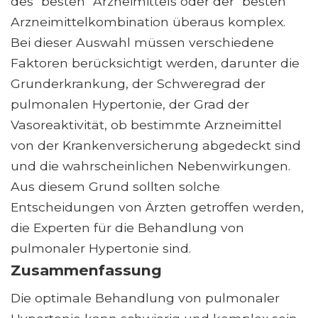
des "besten" Arzneimittels oder der "besten"
Arzneimittelkombination überaus komplex.
Bei dieser Auswahl müssen verschiedene
Faktoren berücksichtigt werden, darunter die
Grunderkrankung, der Schweregrad der
pulmonalen Hypertonie, der Grad der
Vasoreaktivität, ob bestimmte Arzneimittel
von der Krankenversicherung abgedeckt sind
und die wahrscheinlichen Nebenwirkungen.
Aus diesem Grund sollten solche
Entscheidungen von Ärzten getroffen werden,
die Experten für die Behandlung von
pulmonaler Hypertonie sind.
Zusammenfassung
Die optimale Behandlung von pulmonaler