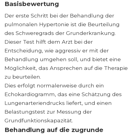
Basisbewertung
Der erste Schritt bei der Behandlung der
pulmonalen Hypertonie ist die Beurteilung
des Schweregrads der Grunderkrankung.
Dieser Test hilft dem Arzt bei der
Entscheidung, wie aggressiv er mit der
Behandlung umgehen soll, und bietet eine
Möglichkeit, das Ansprechen auf die Therapie
zu beurteilen.
Dies erfolgt normalerweise durch ein
Echokardiogramm, das eine Schätzung des
Lungenarteriendrucks liefert, und einen
Belastungstest zur Messung der
Grundfunktionskapazität.
Behandlung auf die zugrunde