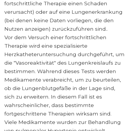
fortschrittliche Therapie einen Schaden
verursacht) oder auf eine Lungenerkrankung
(bei denen keine Daten vorliegen, die den
Nutzen anzeigen) zurückzuführen sind..
Vor dem Versuch einer fortschrittlichen
Therapie wird eine spezialisierte
Herzkatheteruntersuchung durchgeführt, um
die "Vasoreaktivität" des Lungenkreislaufs zu
bestimmen. Während dieses Tests werden
Medikamente verabreicht, um zu beurteilen,
ob die Lungenblutgefäße in der Lage sind,
sich zu erweitern. In diesem Fall ist es
wahrscheinlicher, dass bestimmte
fortgeschrittene Therapien wirksam sind.
Viele Medikamente wurden zur Behandlung
von pulmonaler Hypertonie entwickelt,