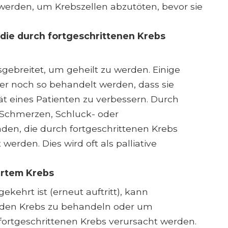
 werden, um Krebszellen abzutöten, bevor sie
die durch fortgeschrittenen Krebs
gebreitet, um geheilt zu werden. Einige
r noch so behandelt werden, dass sie
ät eines Patienten zu verbessern. Durch
Schmerzen, Schluck- oder
n, die durch fortgeschrittenen Krebs
erden. Dies wird oft als palliative
hrtem Krebs
kehrt ist (erneut auftritt), kann
den Krebs zu behandeln oder um
ortgeschrittenen Krebs verursacht werden.