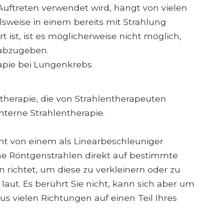
uftreten verwendet wird, hängt von vielen
sweise in einem bereits mit Strahlung
 ist, ist es möglicherweise nicht möglich,
 abzugeben.
apie bei Lungenkrebs
therapie, die von Strahlentherapeuten
nterne Strahlentherapie.
mt von einem als Linearbeschleuniger
he Röntgenstrahlen direkt auf bestimmte
n richtet, um diese zu verkleinern oder zu
laut. Es berührt Sie nicht, kann sich aber um
 vielen Richtungen auf einen Teil Ihres