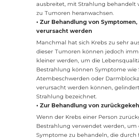
ausbreitet, mit Strahlung behandelt
zu Tumoren heranwachsen.
• Zur Behandlung von Symptomen, 
verursacht werden
Manchmal hat sich Krebs zu sehr aus
dieser Tumoren können jedoch imme
kleiner werden, um die Lebensqualit
Bestrahlung können Symptome wie 
Atembeschwerden oder Darmblockade
verursacht werden können, gelindert w
Strahlung bezeichnet.
• Zur Behandlung von zurückgeke
Wenn der Krebs einer Person zurückge
Bestrahlung verwendet werden, um 
Symptome zu behandeln, die durch f