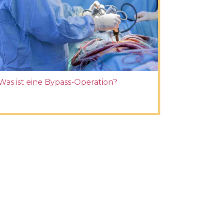
Was ist eine Bypass-Operation?