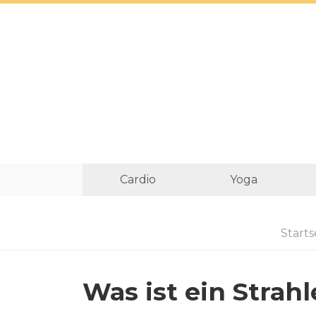
Cardio
Yoga
Starts
Was ist ein Strah