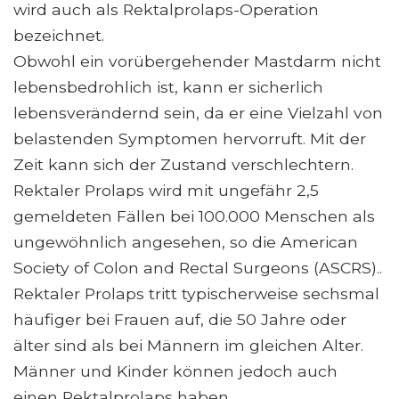
wird auch als Rektalprolaps-Operation
bezeichnet.
Obwohl ein vorübergehender Mastdarm nicht
lebensbedrohlich ist, kann er sicherlich
lebensverändernd sein, da er eine Vielzahl von
belastenden Symptomen hervorruft. Mit der
Zeit kann sich der Zustand verschlechtern.
Rektaler Prolaps wird mit ungefähr 2,5
gemeldeten Fällen bei 100.000 Menschen als
ungewöhnlich angesehen, so die American
Society of Colon and Rectal Surgeons (ASCRS)..
Rektaler Prolaps tritt typischerweise sechsmal
häufiger bei Frauen auf, die 50 Jahre oder
älter sind als bei Männern im gleichen Alter.
Männer und Kinder können jedoch auch
einen Rektalprolaps haben.