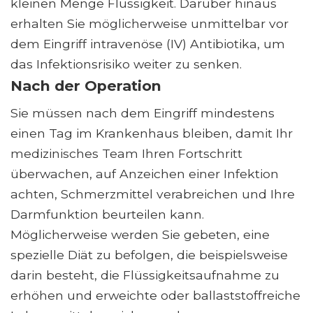
kleinen Menge Flüssigkeit. Darüber hinaus
erhalten Sie möglicherweise unmittelbar vor
dem Eingriff intravenöse (IV) Antibiotika, um
das Infektionsrisiko weiter zu senken.
Nach der Operation
Sie müssen nach dem Eingriff mindestens
einen Tag im Krankenhaus bleiben, damit Ihr
medizinisches Team Ihren Fortschritt
überwachen, auf Anzeichen einer Infektion
achten, Schmerzmittel verabreichen und Ihre
Darmfunktion beurteilen kann.
Möglicherweise werden Sie gebeten, eine
spezielle Diät zu befolgen, die beispielsweise
darin besteht, die Flüssigkeitsaufnahme zu
erhöhen und erweichte oder ballaststoffreiche