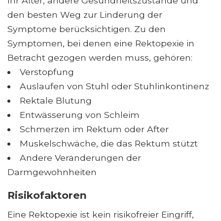
Ihr Alter, andere Gesundheitszustände und
den besten Weg zur Linderung der
Symptome berücksichtigen. Zu den
Symptomen, bei denen eine Rektopexie in
Betracht gezogen werden muss, gehören:
Verstopfung
Auslaufen von Stuhl oder Stuhlinkontinenz
Rektale Blutung
Entwässerung von Schleim
Schmerzen im Rektum oder After
Muskelschwäche, die das Rektum stützt
Andere Veränderungen der
Darmgewohnheiten
Risikofaktoren
Eine Rektopexie ist kein risikofreier Eingriff,