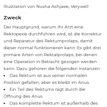
Illustration von Nusha Ashjaee, Verywell
Zweck
Der Hauptgrund, warum Ihr Arzt eine
Rektopexie durchführen wird, ist die Korrektur
und Reparatur des Rektumprolaps, damit
dieser normal funktionieren kann. Es gibt drei
primäre Arten von Rektalprolaps, bei denen
eine Operation in Betracht gezogen werden
kann. Dazu gehören die folgenden Instanzen:
Das Rektum ist aus seiner normalen
Position gefallen, aber es bleibt im Anus.
Ein Teil des Rektums ragt durch die
Öffnung des Anus.
Das komplette Rektum ist außerhalb des