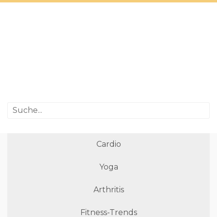
Cardio
Yoga
Arthritis
Fitness-Trends