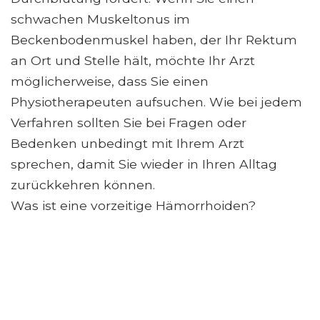
schwachen Muskeltonus im
Beckenbodenmuskel haben, der Ihr Rektum
an Ort und Stelle hält, möchte Ihr Arzt
möglicherweise, dass Sie einen
Physiotherapeuten aufsuchen. Wie bei jedem
Verfahren sollten Sie bei Fragen oder
Bedenken unbedingt mit Ihrem Arzt
sprechen, damit Sie wieder in Ihren Alltag
zurückkehren können.
Was ist eine vorzeitige Hämorrhoiden?