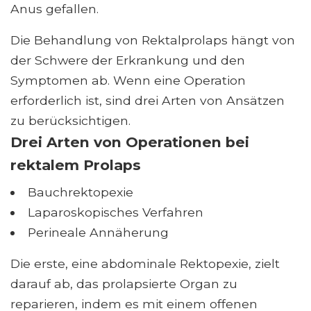
Anus gefallen.
Die Behandlung von Rektalprolaps hängt von
der Schwere der Erkrankung und den
Symptomen ab. Wenn eine Operation
erforderlich ist, sind drei Arten von Ansätzen
zu berücksichtigen.
Drei Arten von Operationen bei
rektalem Prolaps
Bauchrektopexie
Laparoskopisches Verfahren
Perineale Annäherung
Die erste, eine abdominale Rektopexie, zielt
darauf ab, das prolapsierte Organ zu
reparieren, indem es mit einem offenen