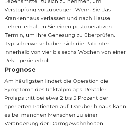
Lebensmittel zu sich zu nehmen, um
Verstopfung vorzubeugen. Wenn Sie das
Krankenhaus verlassen und nach Hause
gehen, erhalten Sie einen postoperativen
Termin, um Ihre Genesung zu überprüfen.
Typischerweise haben sich die Patienten
innerhalb von vier bis sechs Wochen von einer
Rektopexie erholt.
Prognose
Am häufigsten lindert die Operation die
Symptome des Rektalprolaps. Rektaler
Prolaps tritt bei etwa 2 bis 5 Prozent der
operierten Patienten auf. Darüber hinaus kann
es bei manchen Menschen zu einer
Veränderung der Darmgewohnheiten