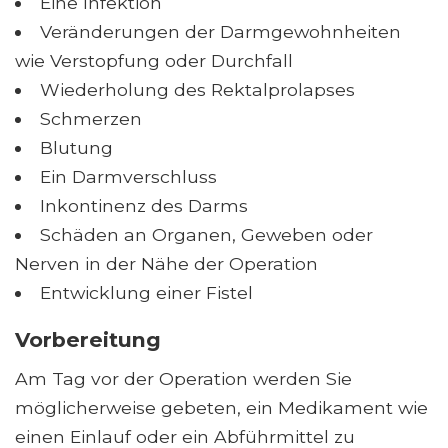
Eine Infektion
Veränderungen der Darmgewohnheiten
wie Verstopfung oder Durchfall
Wiederholung des Rektalprolapses
Schmerzen
Blutung
Ein Darmverschluss
Inkontinenz des Darms
Schäden an Organen, Geweben oder
Nerven in der Nähe der Operation
Entwicklung einer Fistel
Vorbereitung
Am Tag vor der Operation werden Sie
möglicherweise gebeten, ein Medikament wie
einen Einlauf oder ein Abführmittel zu