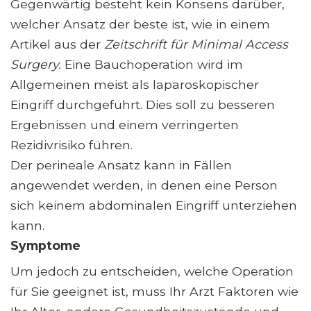
Gegenwärtig besteht kein Konsens darüber,
welcher Ansatz der beste ist, wie in einem
Artikel aus der
Zeitschrift für Minimal Access
Surgery.
Eine Bauchoperation wird im
Allgemeinen meist als laparoskopischer
Eingriff durchgeführt. Dies soll zu besseren
Ergebnissen und einem verringerten
Rezidivrisiko führen.
Der perineale Ansatz kann in Fällen
angewendet werden, in denen eine Person
sich keinem abdominalen Eingriff unterziehen
kann.
Symptome
Um jedoch zu entscheiden, welche Operation
für Sie geeignet ist, muss Ihr Arzt Faktoren wie