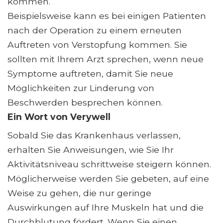
kommen.
Beispielsweise kann es bei einigen Patienten
nach der Operation zu einem erneuten
Auftreten von Verstopfung kommen. Sie
sollten mit Ihrem Arzt sprechen, wenn neue
Symptome auftreten, damit Sie neue
Möglichkeiten zur Linderung von
Beschwerden besprechen können.
Ein Wort von Verywell
Sobald Sie das Krankenhaus verlassen,
erhalten Sie Anweisungen, wie Sie Ihr
Aktivitätsniveau schrittweise steigern können.
Möglicherweise werden Sie gebeten, auf eine
Weise zu gehen, die nur geringe
Auswirkungen auf Ihre Muskeln hat und die
Durchblutung fördert. Wenn Sie einen