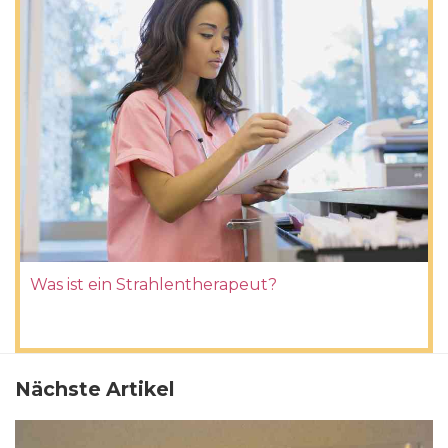
Was ist ein Strahlentherapeut?
Nächste Artikel