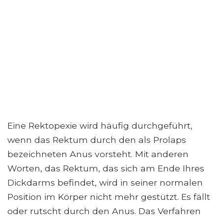
Eine Rektopexie wird häufig durchgeführt,
wenn das Rektum durch den als Prolaps
bezeichneten Anus vorsteht. Mit anderen
Worten, das Rektum, das sich am Ende Ihres
Dickdarms befindet, wird in seiner normalen
Position im Körper nicht mehr gestützt. Es fällt
oder rutscht durch den Anus. Das Verfahren