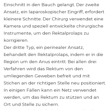
Einschnitt in den Bauch gelangt. Der zweite
Ansatz, ein laparoskopischer Eingriff, erfordert
kleinere Schnitte. Der Chirurg verwendet eine
Kamera und speziell entwickelte chirurgische
Instrumente, um den Rektalprolaps zu
korrigieren.
Der dritte Typ, ein perinealer Ansatz,
behandelt den Rektalprolaps, indem er in die
Region um den Anus eintritt. Bei allen drei
Verfahren wird das Rektum von den
umliegenden Geweben befreit und mit
Stichen an der richtigen Stelle neu positioniert.
In einigen Fällen kann ein Netz verwendet
werden, um das Rektum zu stützen und an
Ort und Stelle zu sichern.