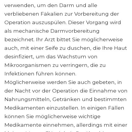
verwenden, um den Darm und alle
verbliebenen Fäkalien zur Vorbereitung der
Operation auszuspülen. Dieser Vorgang wird
als mechanische Darmvorbereitung
bezeichnet. Ihr Arzt bittet Sie möglicherweise
auch, mit einer Seife zu duschen, die Ihre Haut
desinfiziert, um das Wachstum von
Mikroorganismen zu verringern, die zu
Infektionen führen können.
Möglicherweise werden Sie auch gebeten, in
der Nacht vor der Operation die Einnahme von
Nahrungsmitteln, Getränken und bestimmten
Medikamenten einzustellen. In einigen Fällen
können Sie möglicherweise wichtige
Medikamente einnehmen, allerdings mit einer