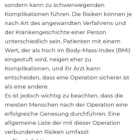
sondern kann zu schwerwiegenden
Komplikationen führen. Die Risiken können je
nach Art des angewandten Verfahrens und
der Krankengeschichte einer Person
unterschiedlich sein. Patienten mit einem
Wert, der als hoch im Body-Mass-Index (BMI)
eingestuft wird, neigen eher zu
Komplikationen, und ihr Arzt kann
entscheiden, dass eine Operation sicherer ist
als eine andere.
Es ist jedoch wichtig zu beachten, dass die
meisten Menschen nach der Operation eine
erfolgreiche Genesung durchführen. Eine
allgemeine Liste der mit dieser Operation
verbundenen Risiken umfasst: