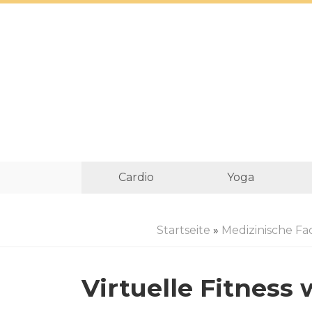
Cardio
Yoga
Startseite
»
Medizinische Fa
Virtuelle Fitness 