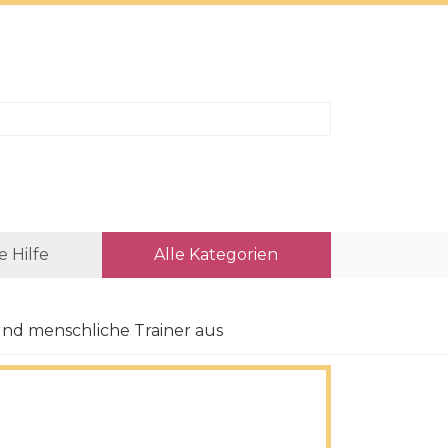
e Hilfe
Alle Kategorien
s und menschliche Trainer aus