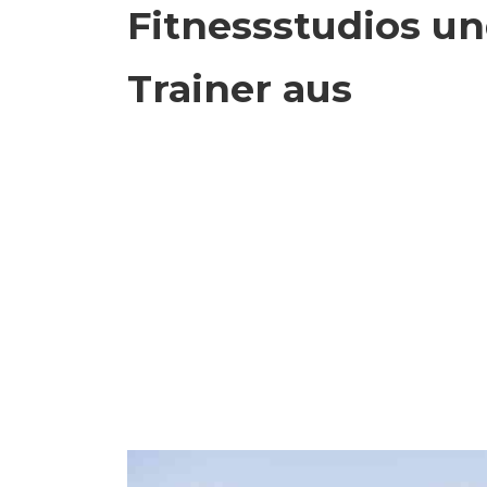
Fitnessstudios u
Trainer aus