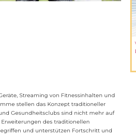
-Geräte, Streaming von Fitnessinhalten und
mme stellen das Konzept traditioneller
 und Gesundheitsclubs sind nicht mehr auf
e Erweiterungen des traditionellen
egriffen und unterstützen Fortschritt und