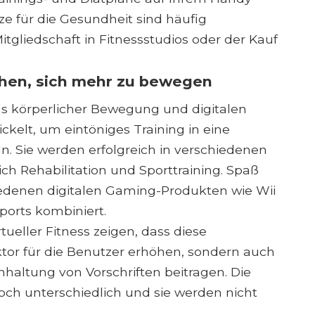
ze für die Gesundheit sind häufig
gliedschaft in Fitnessstudios oder der Kauf
hen, sich mehr zu bewegen
s körperlicher Bewegung und digitalen
kelt, um eintöniges Training in eine
. Sie werden erfolgreich in verschiedenen
ch Rehabilitation und Sporttraining. Spaß
iedenen digitalen Gaming-Produkten wie Wii
Sports kombiniert.
eller Fitness zeigen, dass diese
or für die Benutzer erhöhen, sondern auch
haltung von Vorschriften beitragen. Die
och unterschiedlich und sie werden nicht