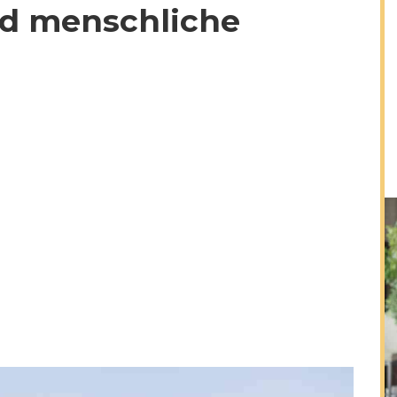
nd menschliche