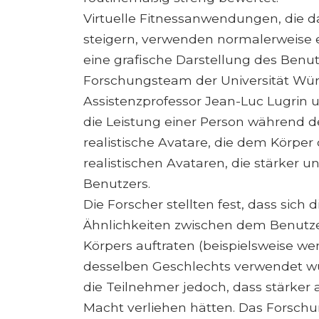
Virtuelle Fitnessanwendungen, die dar
steigern, verwenden normalerweise
eine grafische Darstellung des Benu
Forschungsteam der Universität Wür
Assistenzprofessor Jean-Luc Lugrin 
die Leistung einer Person während des
realistische Avatare, die dem Körper
realistischen Avataren, die stärker un
Benutzers.
Die Forscher stellten fest, dass sich
Ähnlichkeiten zwischen dem Benutzer
Körpers auftraten (beispielsweise we
desselben Geschlechts verwendet wu
die Teilnehmer jedoch, dass stärker
Macht verliehen hätten. Das Forschun