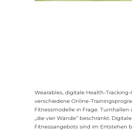
Wearables, digitale Health-Tracking
verschiedene Online-Trainingsprogra
Fitnessmodelle in Frage. Turnhallen
„die vier Wände“ beschränkt. Digital
Fitnessangebots sind im Entstehen b