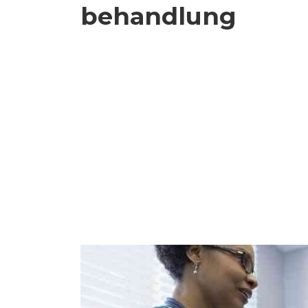
behandlung