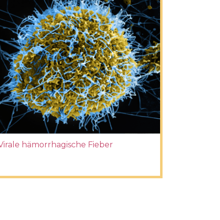
Virale hämorrhagische Fieber