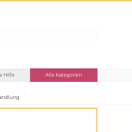
e Hilfe
Alle Kategorien
handlung