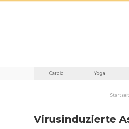
Cardio
Yoga
Startsei
Virusinduzierte 