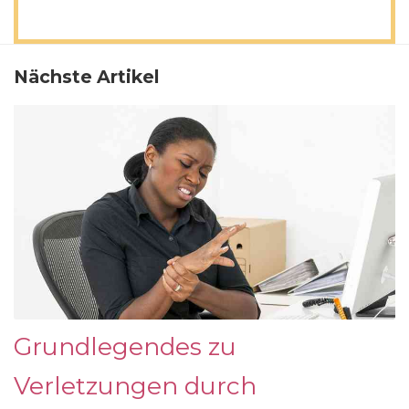
Nächste Artikel
Grundlegendes zu
Verletzungen durch