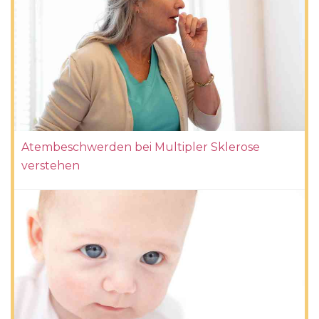
Atembeschwerden bei Multipler Sklerose
verstehen