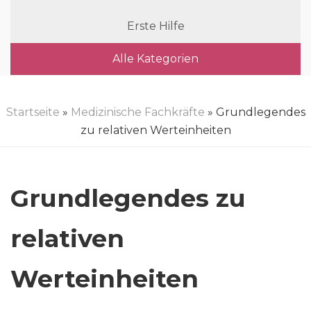
Erste Hilfe
Alle Kategorien
Startseite
»
Medizinische Fachkräfte
» Grundlegendes
zu relativen Werteinheiten
Grundlegendes zu
relativen
Werteinheiten