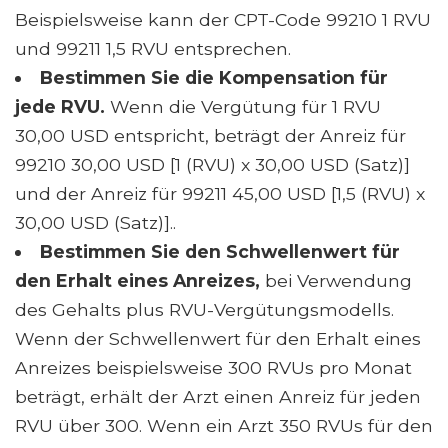
Beispielsweise kann der CPT-Code 99210 1 RVU
und 99211 1,5 RVU entsprechen.
Bestimmen Sie die Kompensation für
jede RVU.
Wenn die Vergütung für 1 RVU
30,00 USD entspricht, beträgt der Anreiz für
99210 30,00 USD [1 (RVU) x 30,00 USD (Satz)]
und der Anreiz für 99211 45,00 USD [1,5 (RVU) x
30,00 USD (Satz)]..
Bestimmen Sie den Schwellenwert für
den Erhalt eines Anreizes,
bei Verwendung
des Gehalts plus RVU-Vergütungsmodells.
Wenn der Schwellenwert für den Erhalt eines
Anreizes beispielsweise 300 RVUs pro Monat
beträgt, erhält der Arzt einen Anreiz für jeden
RVU über 300. Wenn ein Arzt 350 RVUs für den