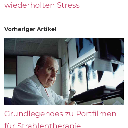
wiederholten Stress
Vorheriger Artikel
Grundlegendes zu Portfilmen
für Strahlentherapie