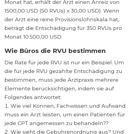
Monat hat, erhält der Arzt einen Anreiz von
1500,00 USD (50 RVUs) x 30,00 USD). Wenn
der Arzt eine reine Provisionslohnskala hat,
beträgt die Entschädigung für 350 RVUs pro
Monat 10.500,00 USD.
Wie Büros die RVU bestimmen
Die Rate für jede RVU ist nur ein Beispiel. Um
die für jede RVU gezahlte Entschädigung zu
bestimmen, muss jede Arztpraxis mehrere
Elemente berücksichtigen, indem sie auf
Folgendes antwortet:
Wie viel Können, Fachwissen und Aufwand
muss ein Arzt leisten, um einen Patienten für
jede CPT angemessen zu behandeln??
Wie sieht die Gebührenordnung aus? Und