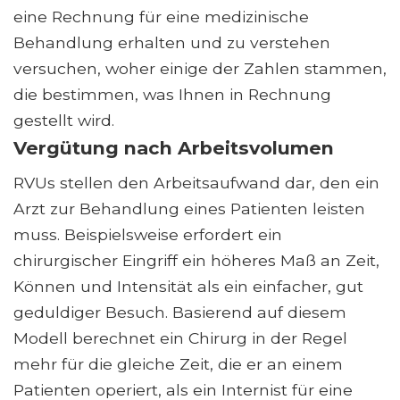
eine Rechnung für eine medizinische
Behandlung erhalten und zu verstehen
versuchen, woher einige der Zahlen stammen,
die bestimmen, was Ihnen in Rechnung
gestellt wird.
Vergütung nach Arbeitsvolumen
RVUs stellen den Arbeitsaufwand dar, den ein
Arzt zur Behandlung eines Patienten leisten
muss. Beispielsweise erfordert ein
chirurgischer Eingriff ein höheres Maß an Zeit,
Können und Intensität als ein einfacher, gut
geduldiger Besuch. Basierend auf diesem
Modell berechnet ein Chirurg in der Regel
mehr für die gleiche Zeit, die er an einem
Patienten operiert, als ein Internist für eine