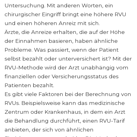
Untersuchung. Mit anderen Worten, ein
chirurgischer Eingriff bringt eine höhere RVU
und einen höheren Anreiz mit sich.
Ärzte, die Anreize erhalten, die auf der Höhe
der Einnahmen basieren, haben ähnliche
Probleme. Was passiert, wenn der Patient
selbst bezahlt oder unterversichert ist? Mit der
RVU-Methode wird der Arzt unabhängig vom
finanziellen oder Versicherungsstatus des
Patienten bezahlt.
Es gibt viele Faktoren bei der Berechnung von
RVUs. Beispielsweise kann das medizinische
Zentrum oder Krankenhaus, in dem ein Arzt
die Behandlung durchführt, einen RVU-Tarif
anbieten, der sich von ähnlichen