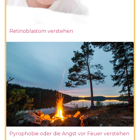
Retinoblastom verstehen
Pyrophobie oder die Angst vor Feuer verstehen