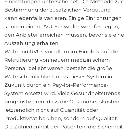
Einrichtungen unterscheidet. Die Methode zur
Bestimmung der zusätzlichen Vergütung
kann ebenfalls variieren. Einige Einrichtungen
können einen RVU-Schwellenwert festlegen,
den Anbieter erreichen müssen, bevor sie eine
Auszahlung erhalten.
Während RVUs vor allem im Hinblick auf die
Rekrutierung von neuem medizinischem
Personal beliebt waren, besteht die große
Wahrscheinlichkeit, dass dieses System in
Zukunft durch ein Pay-for-Performance-
System ersetzt wird. Viele Gesundheitstrends
prognostizieren, dass die Gesundheitskosten
letztendlich nicht auf Quantität oder
Produktivität beruhen, sondern auf Qualität.
Die Zufriedenheit der Patienten, die Sicherheit