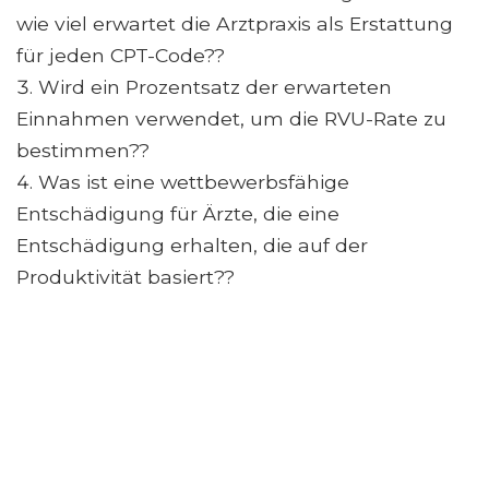
wie viel erwartet die Arztpraxis als Erstattung
für jeden CPT-Code??
Wird ein Prozentsatz der erwarteten
Einnahmen verwendet, um die RVU-Rate zu
bestimmen??
Was ist eine wettbewerbsfähige
Entschädigung für Ärzte, die eine
Entschädigung erhalten, die auf der
Produktivität basiert??