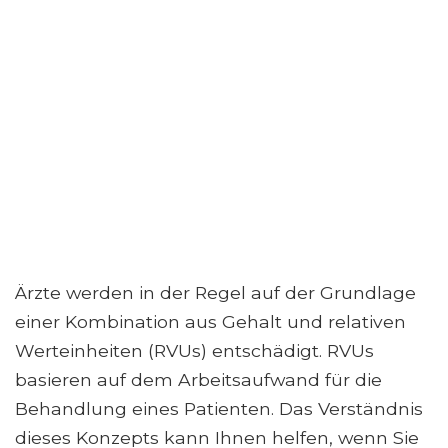
Ärzte werden in der Regel auf der Grundlage
einer Kombination aus Gehalt und relativen
Werteinheiten (RVUs) entschädigt. RVUs
basieren auf dem Arbeitsaufwand für die
Behandlung eines Patienten. Das Verständnis
dieses Konzepts kann Ihnen helfen, wenn Sie