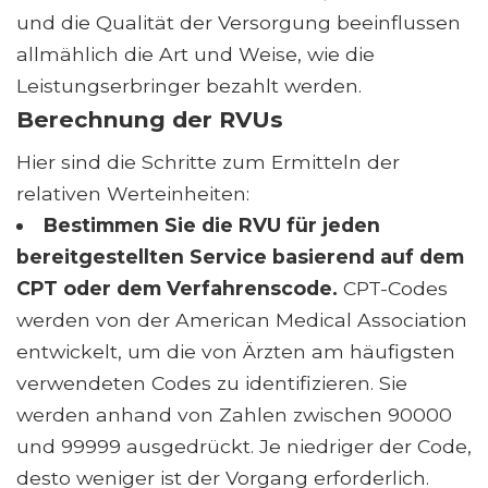
und die Qualität der Versorgung beeinflussen
allmählich die Art und Weise, wie die
Leistungserbringer bezahlt werden.
Berechnung der RVUs
Hier sind die Schritte zum Ermitteln der
relativen Werteinheiten:
Bestimmen Sie die RVU für jeden
bereitgestellten Service basierend auf dem
CPT oder dem Verfahrenscode.
CPT-Codes
werden von der American Medical Association
entwickelt, um die von Ärzten am häufigsten
verwendeten Codes zu identifizieren. Sie
werden anhand von Zahlen zwischen 90000
und 99999 ausgedrückt. Je niedriger der Code,
desto weniger ist der Vorgang erforderlich.