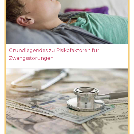
Grundlegendes zu Risikofaktoren für
Zwangsstörungen