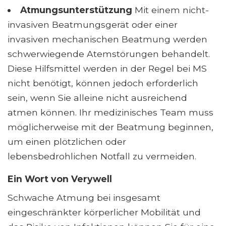
Atmungsunterstützung
Mit einem nicht-
invasiven Beatmungsgerät oder einer
invasiven mechanischen Beatmung werden
schwerwiegende Atemstörungen behandelt.
Diese Hilfsmittel werden in der Regel bei MS
nicht benötigt, können jedoch erforderlich
sein, wenn Sie alleine nicht ausreichend
atmen können. Ihr medizinisches Team muss
möglicherweise mit der Beatmung beginnen,
um einen plötzlichen oder
lebensbedrohlichen Notfall zu vermeiden.
Ein Wort von Verywell
Schwache Atmung bei insgesamt
eingeschränkter körperlicher Mobilität und