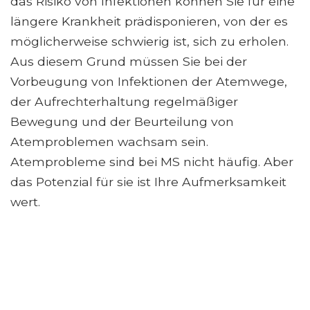
das Risiko von Infektionen können Sie für eine
längere Krankheit prädisponieren, von der es
möglicherweise schwierig ist, sich zu erholen.
Aus diesem Grund müssen Sie bei der
Vorbeugung von Infektionen der Atemwege,
der Aufrechterhaltung regelmäßiger
Bewegung und der Beurteilung von
Atemproblemen wachsam sein.
Atemprobleme sind bei MS nicht häufig. Aber
das Potenzial für sie ist Ihre Aufmerksamkeit
wert.