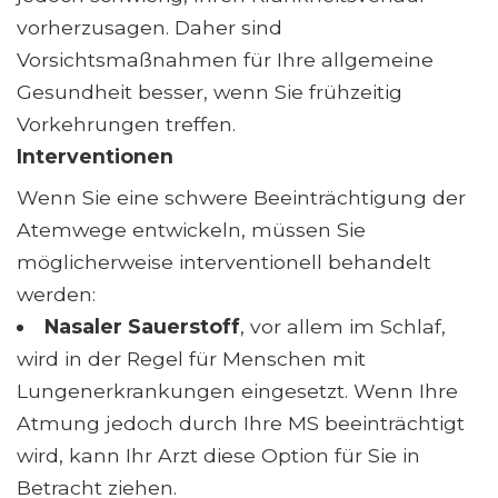
vorherzusagen. Daher sind
Vorsichtsmaßnahmen für Ihre allgemeine
Gesundheit besser, wenn Sie frühzeitig
Vorkehrungen treffen.
Interventionen
Wenn Sie eine schwere Beeinträchtigung der
Atemwege entwickeln, müssen Sie
möglicherweise interventionell behandelt
werden:
Nasaler Sauerstoff
, vor allem im Schlaf,
wird in der Regel für Menschen mit
Lungenerkrankungen eingesetzt. Wenn Ihre
Atmung jedoch durch Ihre MS beeinträchtigt
wird, kann Ihr Arzt diese Option für Sie in
Betracht ziehen.