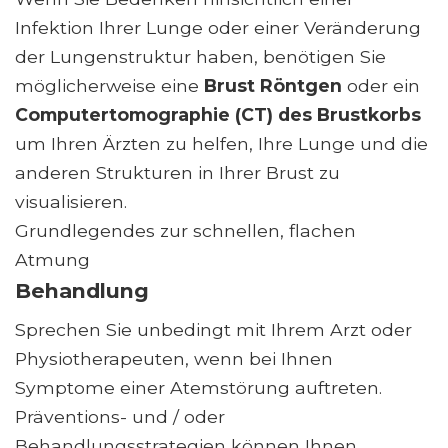
Infektion Ihrer Lunge oder einer Veränderung
der Lungenstruktur haben, benötigen Sie
möglicherweise eine
Brust Röntgen
oder ein
Computertomographie (CT) des Brustkorbs
um Ihren Ärzten zu helfen, Ihre Lunge und die
anderen Strukturen in Ihrer Brust zu
visualisieren.
Grundlegendes zur schnellen, flachen
Atmung
Behandlung
Sprechen Sie unbedingt mit Ihrem Arzt oder
Physiotherapeuten, wenn bei Ihnen
Symptome einer Atemstörung auftreten.
Präventions- und / oder
Behandlungsstrategien können Ihnen