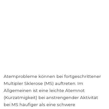
Atemprobleme können bei fortgeschrittener
Multipler Sklerose (MS) auftreten. Im
Allgemeinen ist eine leichte Atemnot
(Kurzatmigkeit) bei anstrengender Aktivität
bei MS häufiger als eine schwere