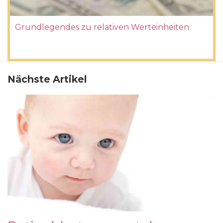
Grundlegendes zu relativen Werteinheiten
Nächste Artikel