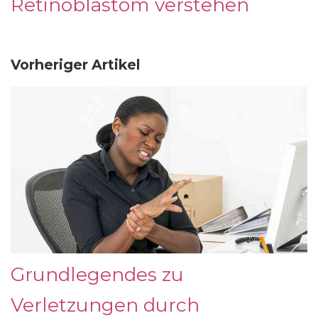
Retinoblastom verstehen
Vorheriger Artikel
Grundlegendes zu
Verletzungen durch