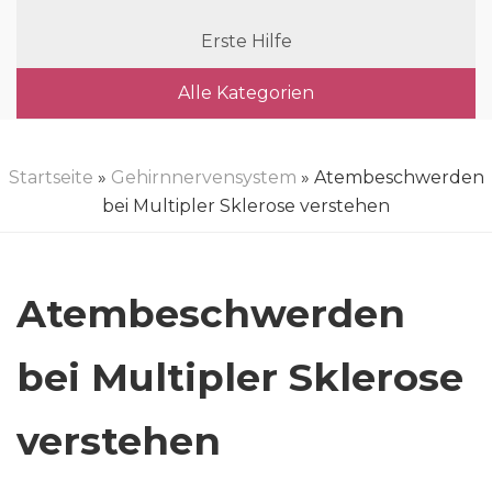
Erste Hilfe
Alle Kategorien
Startseite
»
Gehirnnervensystem
» Atembeschwerden
bei Multipler Sklerose verstehen
Atembeschwerden
bei Multipler Sklerose
verstehen