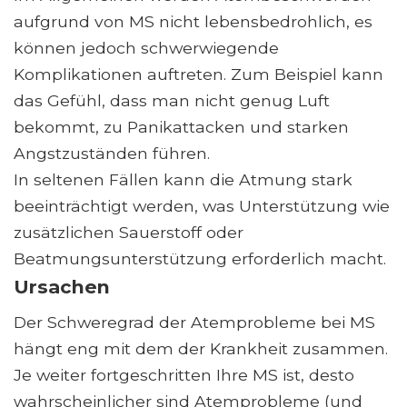
aufgrund von MS nicht lebensbedrohlich, es
können jedoch schwerwiegende
Komplikationen auftreten. Zum Beispiel kann
das Gefühl, dass man nicht genug Luft
bekommt, zu Panikattacken und starken
Angstzuständen führen.
In seltenen Fällen kann die Atmung stark
beeinträchtigt werden, was Unterstützung wie
zusätzlichen Sauerstoff oder
Beatmungsunterstützung erforderlich macht.
Ursachen
Der Schweregrad der Atemprobleme bei MS
hängt eng mit dem der Krankheit zusammen.
Je weiter fortgeschritten Ihre MS ist, desto
wahrscheinlicher sind Atemprobleme (und