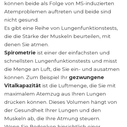
können beide als Folge von MS-induzierten
Atemproblemen auftreten und beide sind
nicht gesund.
Es gibt eine Reihe von Lungenfunktionstests,
die die Stärke der Muskeln beurteilen, mit
denen Sie atmen.
Spirometrie
ist einer der einfachsten und
schnellsten Lungenfunktionstests und misst
die Menge an Luft, die Sie ein- und ausatmen
können. Zum Beispiel Ihr
gezwungene
Vitalkapazität
ist die Luftmenge, die Sie mit
maximalem Atemzug aus Ihren Lungen
drücken können. Dieses Volumen hängt von
der Gesundheit Ihrer Lungen und den
Muskeln ab, die Ihre Atmung steuern.
Wenn Sie Bedenken hinsichtlich einer