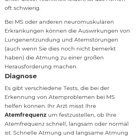
oft schwierig.
Bei MS oder anderen neuromuskulären
Erkrankungen können die Auswirkungen von
Lungenentzündung und Atemstörungen
(auch wenn Sie dies noch nicht bemerkt
haben) die Atmung zu einer großen
Herausforderung machen.
Diagnose
Es gibt verschiedene Tests, die bei der
Erkennung von Atemproblemen bei MS
helfen können. Ihr Arzt misst Ihre
Atemfrequenz
um festzustellen, ob Ihre
Atemfrequenz schnell, langsam oder normal
ist. Schnelle Atmung und langsame Atmung