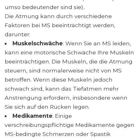
umso bedeutender sind sie)..
Die Atmung kann durch verschiedene
Faktoren bei MS beeinträchtigt werden,
darunter:
Muskelschwäche
: Wenn Sie an MS leiden,
kann eine motorische Schwäche Ihre Muskeln
beeinträchtigen. Die Muskeln, die die Atmung
steuern, sind normalerweise nicht von MS
betroffen. Wenn diese Muskeln jedoch
schwach sind, kann das Tiefatmen mehr
Anstrengung erfordern, insbesondere wenn
Sie sich auf den Rücken legen.
Medikamente
: Einige
verschreibungspflichtige Medikamente gegen
MS-bedingte Schmerzen oder Spastik