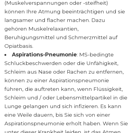
(Muskelverspannungen oder -steifheit)
können Ihre Atmung beeinträchtigen und sie
langsamer und flacher machen. Dazu
gehören Muskelrelaxantien,
Beruhigungsmittel und Schmerzmittel auf
Opiatbasis.
Aspirations-Pneumonie
: MS-bedingte
Schluckbeschwerden oder die Unfähigkeit,
Schleim aus Nase oder Rachen zu entfernen,
können zu einer Aspirationspneumonie
führen, die auftreten kann, wenn Flüssigkeit,
Schleim und / oder Lebensmittelpartikel in die
Lunge gelangen und sich infizieren. Es kann
eine Weile dauern, bis Sie sich von einer
Aspirationspneumonie erholt haben. Wenn Sie
unter dieser Krankheit leiden, ist das Atmen