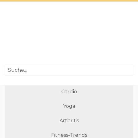
Cardio
Yoga
Arthritis
Fitness-Trends