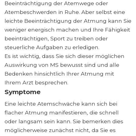
Beeinträchtigung der Atemwege oder
Atembeschwerden in Ruhe. Aber selbst eine
leichte Beeinträchtigung der Atmung kann Sie
weniger energisch machen und Ihre Fähigkeit
beeinträchtigen, Sport zu treiben oder
steuerliche Aufgaben zu erledigen.
Es ist wichtig, dass Sie sich dieser möglichen
Auswirkung von MS bewusst sind und alle
Bedenken hinsichtlich Ihrer Atmung mit
Ihrem Arzt besprechen.
Symptome
Eine leichte Atemschwäche kann sich bei
flacher Atmung manifestieren, die schnell
oder langsam sein kann. Sie bemerken dies
möglicherweise zunächst nicht, da Sie es