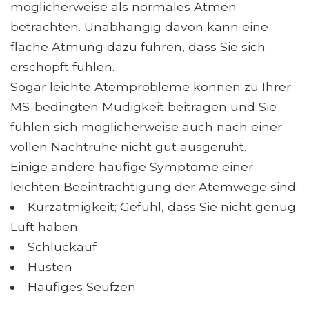
möglicherweise als normales Atmen
betrachten. Unabhängig davon kann eine
flache Atmung dazu führen, dass Sie sich
erschöpft fühlen.
Sogar leichte Atemprobleme können zu Ihrer
MS-bedingten Müdigkeit beitragen und Sie
fühlen sich möglicherweise auch nach einer
vollen Nachtruhe nicht gut ausgeruht.
Einige andere häufige Symptome einer
leichten Beeinträchtigung der Atemwege sind:
Kurzatmigkeit; Gefühl, dass Sie nicht genug
Luft haben
Schluckauf
Husten
Häufiges Seufzen