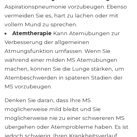
Aspirationspneumonie vorzubeugen. Ebenso
vermeiden Sie es, hart zu lachen oder mit
vollem Mund zu sprechen.
Atemtherapie
Kann Atemübungen zur
Verbesserung der allgemeinen
Atmungsfunktion umfassen. Wenn Sie
während einer milden MS Atemübungen
machen, können Sie die Lunge stärken, um
Atembeschwerden in späteren Stadien der
MS vorzubeugen.
Denken Sie daran, dass Ihre MS
möglicherweise mild bleibt und Sie
möglicherweise nie zu einer schwereren MS
übergehen oder Atemprobleme haben. Es ist
jedoch schwierig, Ihren Krankheitsverlauf