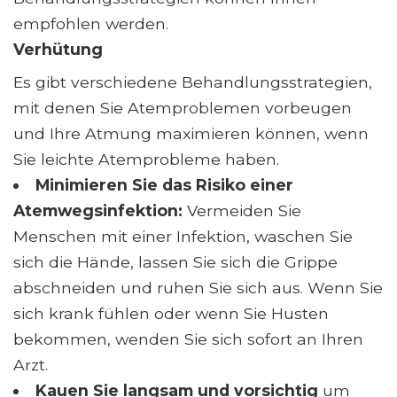
empfohlen werden.
Verhütung
Es gibt verschiedene Behandlungsstrategien,
mit denen Sie Atemproblemen vorbeugen
und Ihre Atmung maximieren können, wenn
Sie leichte Atemprobleme haben.
Minimieren Sie das Risiko einer
Atemwegsinfektion:
Vermeiden Sie
Menschen mit einer Infektion, waschen Sie
sich die Hände, lassen Sie sich die Grippe
abschneiden und ruhen Sie sich aus. Wenn Sie
sich krank fühlen oder wenn Sie Husten
bekommen, wenden Sie sich sofort an Ihren
Arzt.
Kauen Sie langsam und vorsichtig
um