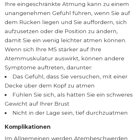
Ihre eingeschränkte Atmung kann zu einem
unangenehmen Gefühl führen, wenn Sie auf
dem Rücken liegen und Sie auffordern, sich
aufzusetzen oder die Position zu ändern,
damit Sie ein wenig leichter atmen können.
Wenn sich Ihre MS stärker auf Ihre
Atemmuskulatur auswirkt, können andere
Symptome auftreten, darunter:
Das Gefühl, dass Sie versuchen, mit einer
Decke über dem Kopf zu atmen
Fühlen Sie sich, als hätten Sie ein schweres
Gewicht auf Ihrer Brust
Nicht in der Lage sein, tief durchzuatmen
Komplikationen
Im Allgemeinen werden Atembeschwerden