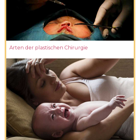
Arten der plastischen Chirurgie