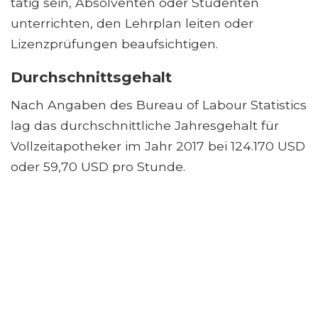
tätig sein, Absolventen oder Studenten
unterrichten, den Lehrplan leiten oder
Lizenzprüfungen beaufsichtigen.
Durchschnittsgehalt
Nach Angaben des Bureau of Labour Statistics
lag das durchschnittliche Jahresgehalt für
Vollzeitapotheker im Jahr 2017 bei 124.170 USD
oder 59,70 USD pro Stunde.