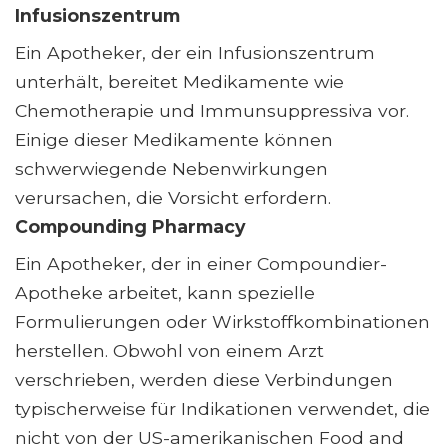
Infusionszentrum
Ein Apotheker, der ein Infusionszentrum
unterhält, bereitet Medikamente wie
Chemotherapie und Immunsuppressiva vor.
Einige dieser Medikamente können
schwerwiegende Nebenwirkungen
verursachen, die Vorsicht erfordern.
Compounding Pharmacy
Ein Apotheker, der in einer Compoundier-
Apotheke arbeitet, kann spezielle
Formulierungen oder Wirkstoffkombinationen
herstellen. Obwohl von einem Arzt
verschrieben, werden diese Verbindungen
typischerweise für Indikationen verwendet, die
nicht von der US-amerikanischen Food and