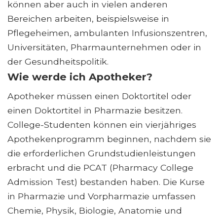
können aber auch in vielen anderen
Bereichen arbeiten, beispielsweise in
Pflegeheimen, ambulanten Infusionszentren,
Universitäten, Pharmaunternehmen oder in
der Gesundheitspolitik.
Wie werde ich Apotheker?
Apotheker müssen einen Doktortitel oder
einen Doktortitel in Pharmazie besitzen.
College-Studenten können ein vierjähriges
Apothekenprogramm beginnen, nachdem sie
die erforderlichen Grundstudienleistungen
erbracht und die PCAT (Pharmacy College
Admission Test) bestanden haben. Die Kurse
in Pharmazie und Vorpharmazie umfassen
Chemie, Physik, Biologie, Anatomie und