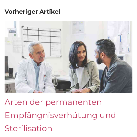
Vorheriger Artikel
Arten der permanenten
Empfängnisverhütung und
Sterilisation