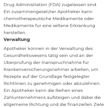
Drug Administration (FDA) zugelassen sind.
Ein zusammengesetzter Apotheker kann
chemotherapeutische Medikamente oder
Medikamente für eine seltene Erkrankung
herstellen.
Verwaltung
Apotheker können in der Verwaltung des
Gesundheitswesens tätig sein und an der
Überprüfung der Inanspruchnahme für
Krankenversicherungsnehmer arbeiten, um
Rezepte auf der Grundlage festgelegter
Richtlinien zu genehmigen oder abzulehnen.
Ein Apotheker kann die Reihen eines
Zahlunternehmens aufsteigen und dabei die
allgemeine Richtung und die finanziellen Ziele