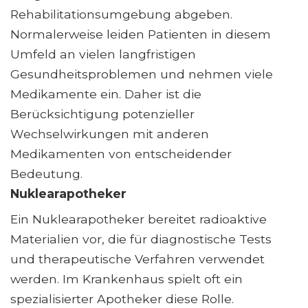
Rehabilitationsumgebung abgeben.
Normalerweise leiden Patienten in diesem
Umfeld an vielen langfristigen
Gesundheitsproblemen und nehmen viele
Medikamente ein. Daher ist die
Berücksichtigung potenzieller
Wechselwirkungen mit anderen
Medikamenten von entscheidender
Bedeutung.
Nuklearapotheker
Ein Nuklearapotheker bereitet radioaktive
Materialien vor, die für diagnostische Tests
und therapeutische Verfahren verwendet
werden. Im Krankenhaus spielt oft ein
spezialisierter Apotheker diese Rolle.