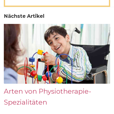
Nächste Artikel
Arten von Physiotherapie-
Spezialitäten