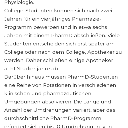
Physiologie.
College-Studenten können sich nach zwei
Jahren für ein vierjähriges Pharmazie-
Programm bewerben und in etwa sechs
Jahren mit einem PharmD abschließen. Viele
Studenten entscheiden sich erst später am
College oder nach dem College, Apotheker zu
werden. Daher schließen einige Apotheker
acht Studienjahre ab.
Darüber hinaus müssen PharmD-Studenten
eine Reihe von Rotationen in verschiedenen
klinischen und pharmazeutischen
Umgebungen absolvieren. Die Länge und
Anzahl der Umdrehungen variiert, aber das
durchschnittliche PharmD-Programm
erfordert sieben bis 10 Umdrehungen, von