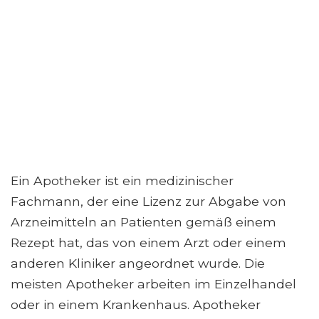
Ein Apotheker ist ein medizinischer
Fachmann, der eine Lizenz zur Abgabe von
Arzneimitteln an Patienten gemäß einem
Rezept hat, das von einem Arzt oder einem
anderen Kliniker angeordnet wurde. Die
meisten Apotheker arbeiten im Einzelhandel
oder in einem Krankenhaus. Apotheker