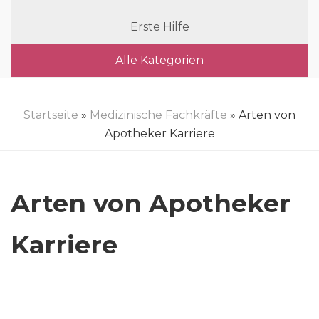
Erste Hilfe
Alle Kategorien
Startseite
»
Medizinische Fachkräfte
» Arten von
Apotheker Karriere
Arten von Apotheker
Karriere