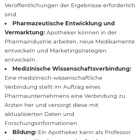
Veröffentlichungen der Ergebnisse erforderlich
sind.
Pharmazeutische Entwicklung und
Vermarktung:
Apotheker können in der
Pharmaindustrie arbeiten, neue Medikamente
entwickeln und Marketingstrategien
entwickeln.
Medizinische Wissenschaftsverbindung:
Eine medizinisch-wissenschaftliche
Verbindung stellt im Auftrag eines
Pharmaunternehmens eine Verbindung zu
Ärzten her und versorgt diese mit
aktualisierten Daten und
Forschungsinformationen.
Bildung:
Ein Apotheker kann als Professor