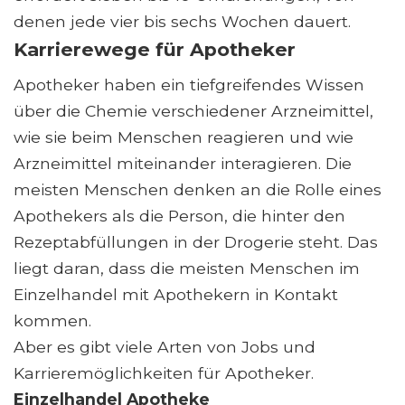
denen jede vier bis sechs Wochen dauert.
Karrierewege für Apotheker
Apotheker haben ein tiefgreifendes Wissen
über die Chemie verschiedener Arzneimittel,
wie sie beim Menschen reagieren und wie
Arzneimittel miteinander interagieren. Die
meisten Menschen denken an die Rolle eines
Apothekers als die Person, die hinter den
Rezeptabfüllungen in der Drogerie steht. Das
liegt daran, dass die meisten Menschen im
Einzelhandel mit Apothekern in Kontakt
kommen.
Aber es gibt viele Arten von Jobs und
Karrieremöglichkeiten für Apotheker.
Einzelhandel Apotheke