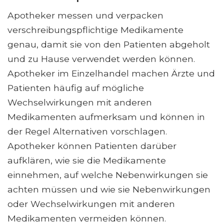
Apotheker messen und verpacken
verschreibungspflichtige Medikamente
genau, damit sie von den Patienten abgeholt
und zu Hause verwendet werden können.
Apotheker im Einzelhandel machen Ärzte und
Patienten häufig auf mögliche
Wechselwirkungen mit anderen
Medikamenten aufmerksam und können in
der Regel Alternativen vorschlagen.
Apotheker können Patienten darüber
aufklären, wie sie die Medikamente
einnehmen, auf welche Nebenwirkungen sie
achten müssen und wie sie Nebenwirkungen
oder Wechselwirkungen mit anderen
Medikamenten vermeiden können.