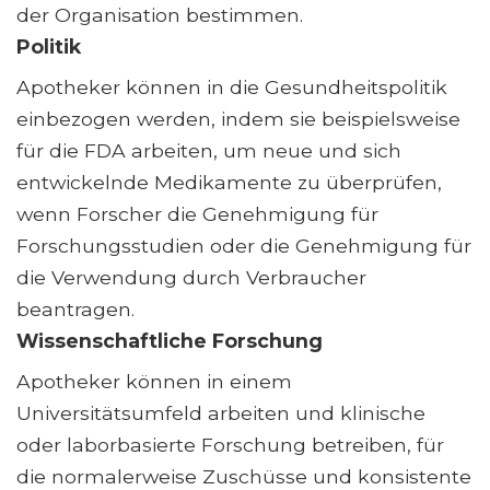
der Organisation bestimmen.
Politik
Apotheker können in die Gesundheitspolitik
einbezogen werden, indem sie beispielsweise
für die FDA arbeiten, um neue und sich
entwickelnde Medikamente zu überprüfen,
wenn Forscher die Genehmigung für
Forschungsstudien oder die Genehmigung für
die Verwendung durch Verbraucher
beantragen.
Wissenschaftliche Forschung
Apotheker können in einem
Universitätsumfeld arbeiten und klinische
oder laborbasierte Forschung betreiben, für
die normalerweise Zuschüsse und konsistente