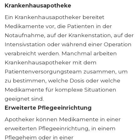
Krankenhausapotheke
Ein Krankenhausapotheker bereitet
Medikamente vor, die Patienten in der
Notaufnahme, auf der Krankenstation, auf der
Intensivstation oder während einer Operation
verabreicht werden. Manchmal arbeiten
Krankenhausapotheker mit dem
Patientenversorgungsteam zusammen, um
zu bestimmen, welche Dosis oder welche
Medikamente für komplexe Situationen
geeignet sind.
Erweiterte Pflegeeinrichtung
Apotheker können Medikamente in einer
erweiterten Pflegeeinrichtung, in einem
Pflegeheim oder in einer