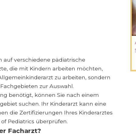
ich auf verschiedene pädiatrische
zte, die mit Kindern arbeiten möchten,
 Allgemeinkinderarzt zu arbeiten, sondern
n Fachgebieten zur Auswahl.
ung benötigt, können Sie nach einem
gebiet suchen. Ihr Kinderarzt kann eine
n die Zertifizierungen Ihres Kinderarztes
of Pediatrics überprüfen.
er Facharzt?