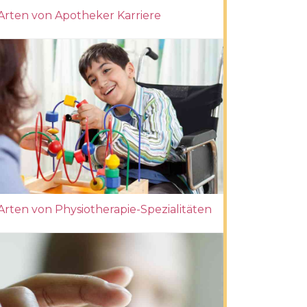
Arten von Apotheker Karriere
Arten von Physiotherapie-Spezialitäten