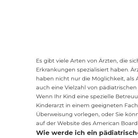
Es gibt viele Arten von Ärzten, die s
Erkrankungen spezialisiert haben. Är
haben nicht nur die Möglichkeit, als
auch eine Vielzahl von pädiatrische
Wenn Ihr Kind eine spezielle Betreu
Kinderarzt in einem geeigneten Fach
Überweisung vorlegen, oder Sie könne
auf der Website des American Board 
Wie werde ich ein pädiatrisch