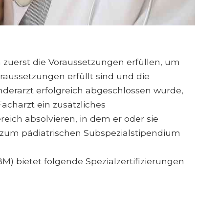
zuerst die Voraussetzungen erfüllen, um
raussetzungen erfüllt sind und die
nderarzt erfolgreich abgeschlossen wurde,
acharzt ein zusätzliches
ich absolvieren, in dem er oder sie
g zum pädiatrischen Subspezialstipendium
M) bietet folgende Spezialzertifizierungen