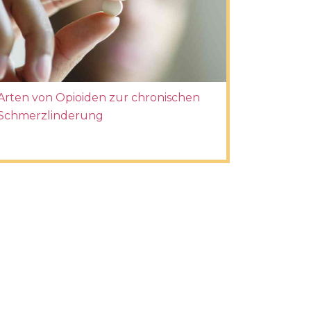
Arten von Opioiden zur chronischen
Schmerzlinderung