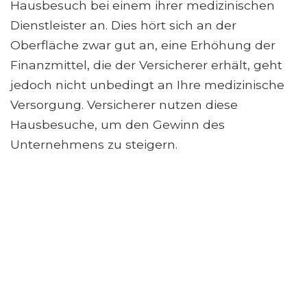
Hausbesuch bei einem ihrer medizinischen
Dienstleister an. Dies hört sich an der
Oberfläche zwar gut an, eine Erhöhung der
Finanzmittel, die der Versicherer erhält, geht
jedoch nicht unbedingt an Ihre medizinische
Versorgung. Versicherer nutzen diese
Hausbesuche, um den Gewinn des
Unternehmens zu steigern.