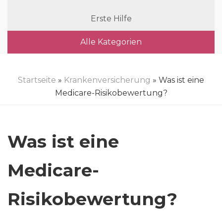
Erste Hilfe
Alle Kategorien
Startseite
»
Krankenversicherung
» Was ist eine
Medicare-Risikobewertung?
Was ist eine
Medicare-
Risikobewertung?