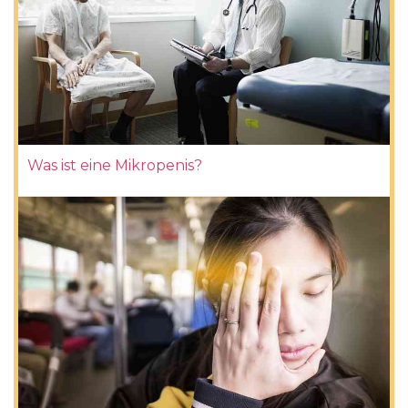
Was ist eine Mikropenis?