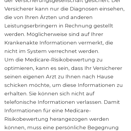
der Versicherungsgesellschaft gesichert. Der
Versicherer kann nur die Diagnosen einsehen,
die von Ihren Ärzten und anderen
Leistungserbringern in Rechnung gestellt
werden. Möglicherweise sind auf Ihrer
Krankenakte Informationen vermerkt, die
nicht im System verrechnet werden.
Um die Medicare-Risikobewertung zu
optimieren, kann es sein, dass Ihr Versicherer
seinen eigenen Arzt zu Ihnen nach Hause
schicken möchte, um diese Informationen zu
erhalten. Sie können sich nicht auf
telefonische Informationen verlassen. Damit
Informationen für eine Medicare-
Risikobewertung herangezogen werden
können, muss eine persönliche Begegnung