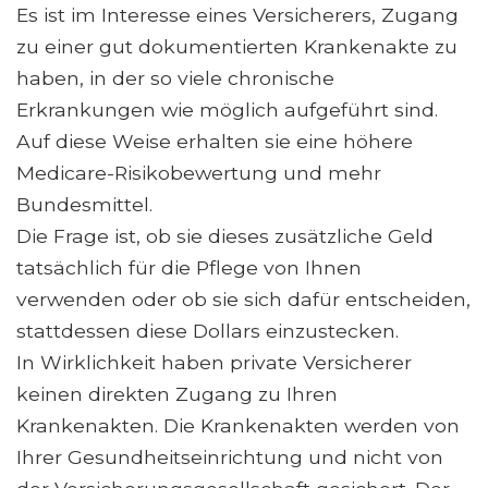
Es ist im Interesse eines Versicherers, Zugang
zu einer gut dokumentierten Krankenakte zu
haben, in der so viele chronische
Erkrankungen wie möglich aufgeführt sind.
Auf diese Weise erhalten sie eine höhere
Medicare-Risikobewertung und mehr
Bundesmittel.
Die Frage ist, ob sie dieses zusätzliche Geld
tatsächlich für die Pflege von Ihnen
verwenden oder ob sie sich dafür entscheiden,
stattdessen diese Dollars einzustecken.
In Wirklichkeit haben private Versicherer
keinen direkten Zugang zu Ihren
Krankenakten. Die Krankenakten werden von
Ihrer Gesundheitseinrichtung und nicht von