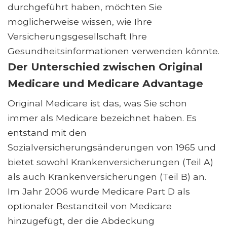
durchgeführt haben, möchten Sie
möglicherweise wissen, wie Ihre
Versicherungsgesellschaft Ihre
Gesundheitsinformationen verwenden könnte.
Der Unterschied zwischen Original
Medicare und Medicare Advantage
Original Medicare ist das, was Sie schon
immer als Medicare bezeichnet haben. Es
entstand mit den
Sozialversicherungsänderungen von 1965 und
bietet sowohl Krankenversicherungen (Teil A)
als auch Krankenversicherungen (Teil B) an.
Im Jahr 2006 wurde Medicare Part D als
optionaler Bestandteil von Medicare
hinzugefügt, der die Abdeckung