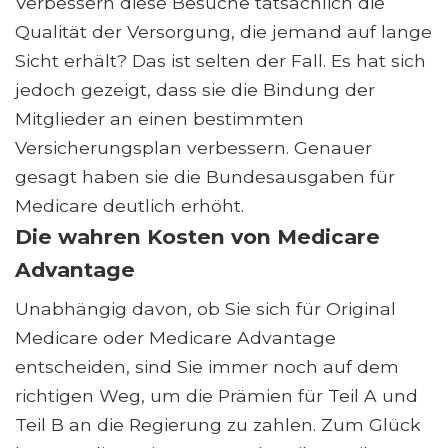
Verbessern diese Besuche tatsächlich die
Qualität der Versorgung, die jemand auf lange
Sicht erhält? Das ist selten der Fall. Es hat sich
jedoch gezeigt, dass sie die Bindung der
Mitglieder an einen bestimmten
Versicherungsplan verbessern. Genauer
gesagt haben sie die Bundesausgaben für
Medicare deutlich erhöht.
Die wahren Kosten von Medicare
Advantage
Unabhängig davon, ob Sie sich für Original
Medicare oder Medicare Advantage
entscheiden, sind Sie immer noch auf dem
richtigen Weg, um die Prämien für Teil A und
Teil B an die Regierung zu zahlen. Zum Glück