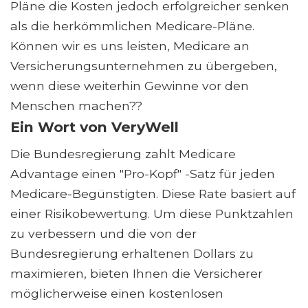
Pläne die Kosten jedoch erfolgreicher senken
als die herkömmlichen Medicare-Pläne.
Können wir es uns leisten, Medicare an
Versicherungsunternehmen zu übergeben,
wenn diese weiterhin Gewinne vor den
Menschen machen??
Ein Wort von VeryWell
Die Bundesregierung zahlt Medicare
Advantage einen "Pro-Kopf" -Satz für jeden
Medicare-Begünstigten. Diese Rate basiert auf
einer Risikobewertung. Um diese Punktzahlen
zu verbessern und die von der
Bundesregierung erhaltenen Dollars zu
maximieren, bieten Ihnen die Versicherer
möglicherweise einen kostenlosen