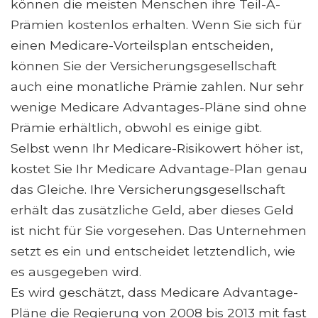
können die meisten Menschen ihre Teil-A-
Prämien kostenlos erhalten. Wenn Sie sich für
einen Medicare-Vorteilsplan entscheiden,
können Sie der Versicherungsgesellschaft
auch eine monatliche Prämie zahlen. Nur sehr
wenige Medicare Advantages-Pläne sind ohne
Prämie erhältlich, obwohl es einige gibt.
Selbst wenn Ihr Medicare-Risikowert höher ist,
kostet Sie Ihr Medicare Advantage-Plan genau
das Gleiche. Ihre Versicherungsgesellschaft
erhält das zusätzliche Geld, aber dieses Geld
ist nicht für Sie vorgesehen. Das Unternehmen
setzt es ein und entscheidet letztendlich, wie
es ausgegeben wird.
Es wird geschätzt, dass Medicare Advantage-
Pläne die Regierung von 2008 bis 2013 mit fast