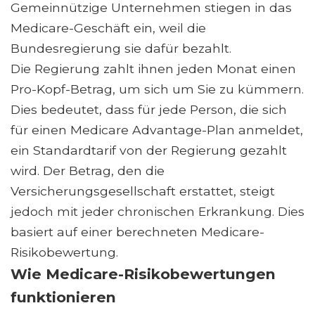
Gemeinnützige Unternehmen stiegen in das
Medicare-Geschäft ein, weil die
Bundesregierung sie dafür bezahlt.
Die Regierung zahlt ihnen jeden Monat einen
Pro-Kopf-Betrag, um sich um Sie zu kümmern.
Dies bedeutet, dass für jede Person, die sich
für einen Medicare Advantage-Plan anmeldet,
ein Standardtarif von der Regierung gezahlt
wird. Der Betrag, den die
Versicherungsgesellschaft erstattet, steigt
jedoch mit jeder chronischen Erkrankung. Dies
basiert auf einer berechneten Medicare-
Risikobewertung.
Wie Medicare-Risikobewertungen
funktionieren