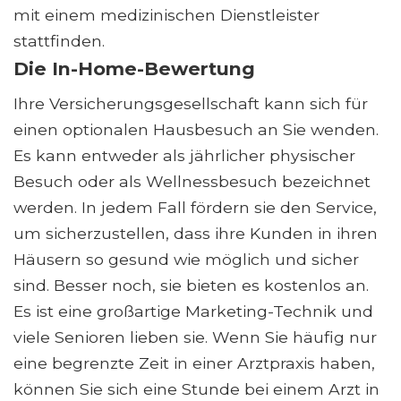
mit einem medizinischen Dienstleister
stattfinden.
Die In-Home-Bewertung
Ihre Versicherungsgesellschaft kann sich für
einen optionalen Hausbesuch an Sie wenden.
Es kann entweder als jährlicher physischer
Besuch oder als Wellnessbesuch bezeichnet
werden. In jedem Fall fördern sie den Service,
um sicherzustellen, dass ihre Kunden in ihren
Häusern so gesund wie möglich und sicher
sind. Besser noch, sie bieten es kostenlos an.
Es ist eine großartige Marketing-Technik und
viele Senioren lieben sie. Wenn Sie häufig nur
eine begrenzte Zeit in einer Arztpraxis haben,
können Sie sich eine Stunde bei einem Arzt in