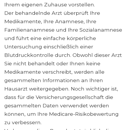
Ihrem eigenen Zuhause vorstellen.
Der behandelnde Arzt überprüft Ihre
Medikamente, Ihre Anamnese, Ihre
Familienanamnese und Ihre Sozialanamnese
und führt eine einfache körperliche
Untersuchung einschließlich einer
Blutdruckkontrolle durch. Obwohl dieser Arzt
Sie nicht behandelt oder Ihnen keine
Medikamente verschreibt, werden alle
gesammelten Informationen an Ihren
Hausarzt weitergegeben. Noch wichtiger ist,
dass für die Versicherungsgesellschaft die
gesammelten Daten verwendet werden
können, um Ihre Medicare-Risikobewertung
zu verbessern.