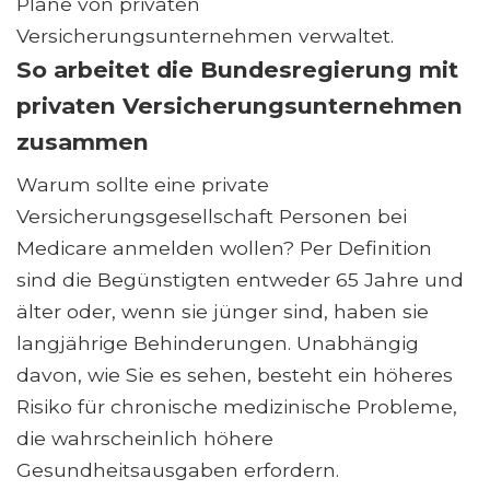
Pläne von privaten
Versicherungsunternehmen verwaltet.
So arbeitet die Bundesregierung mit
privaten Versicherungsunternehmen
zusammen
Warum sollte eine private
Versicherungsgesellschaft Personen bei
Medicare anmelden wollen? Per Definition
sind die Begünstigten entweder 65 Jahre und
älter oder, wenn sie jünger sind, haben sie
langjährige Behinderungen. Unabhängig
davon, wie Sie es sehen, besteht ein höheres
Risiko für chronische medizinische Probleme,
die wahrscheinlich höhere
Gesundheitsausgaben erfordern.