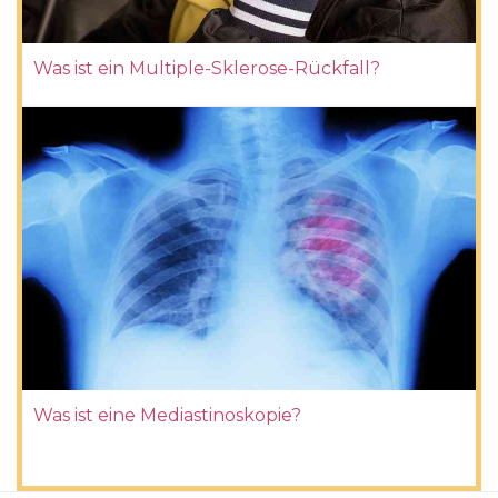
Was ist ein Multiple-Sklerose-Rückfall?
Was ist eine Mediastinoskopie?