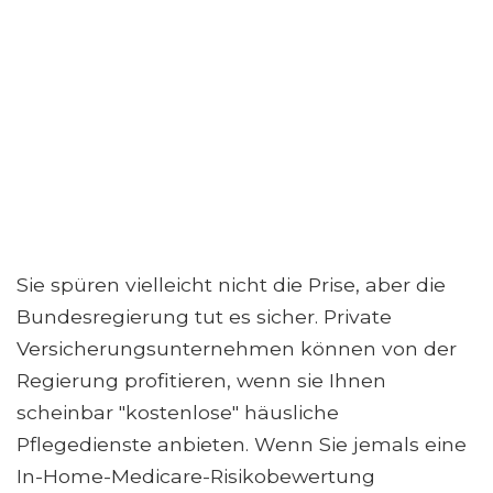
Sie spüren vielleicht nicht die Prise, aber die
Bundesregierung tut es sicher. Private
Versicherungsunternehmen können von der
Regierung profitieren, wenn sie Ihnen
scheinbar "kostenlose" häusliche
Pflegedienste anbieten. Wenn Sie jemals eine
In-Home-Medicare-Risikobewertung