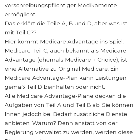
verschreibungspflichtiger Medikamente
ermöglicht.
Das erklärt die Teile A, B und D, aber was ist
mit Teil C??
Hier kommt Medicare Advantage ins Spiel.
Medicare Teil C, auch bekannt als Medicare
Advantage (ehemals Medicare + Choice), ist
eine Alternative zu Original Medicare. Ein
Medicare Advantage-Plan kann Leistungen
gemäß Teil D beinhalten oder nicht.
Alle Medicare Advantage-Pläne decken die
Aufgaben von Teil A und Teil B ab. Sie können
Ihnen jedoch bei Bedarf zusätzliche Dienste
anbieten. Warum? Denn anstatt von der
Regierung verwaltet zu werden, werden diese