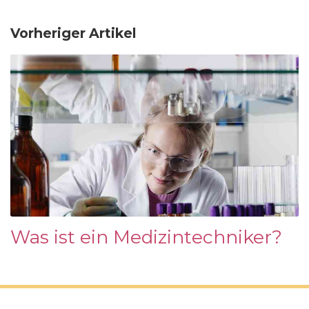
Vorheriger Artikel
Was ist ein Medizintechniker?