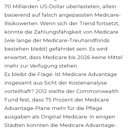
70 Milliarden US-Dollar überlasteten, allein
basierend auf falsch angepassten Medicare-
Risikowerten. Wenn sich der Trend fortsetzt,
könnte die Zahlungsfähigkeit von Medicare
(wie lange der Medicare-Treuhandfonds
bestehen bleibt) gefährdet sein. Es wird
erwartet, dass Medicare bis 2026 keine Mittel
mehr zur Verfügung stehen.
Es bleibt die Frage: Ist Medicare Advantage
insgesamt aus Sicht der Kostenanalyse
vorteilhaft? 2012 stellte der Commonwealth
Fund fest, dass 75 Prozent der Medicare
Advantage-Pläne mehr für die Pflege
ausgaben als Original Medicare. In einigen
Städten konnten die Medicare Advantage-