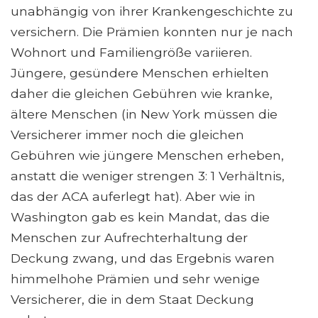
unabhängig von ihrer Krankengeschichte zu
versichern. Die Prämien konnten nur je nach
Wohnort und Familiengröße variieren.
Jüngere, gesündere Menschen erhielten
daher die gleichen Gebühren wie kranke,
ältere Menschen (in New York müssen die
Versicherer immer noch die gleichen
Gebühren wie jüngere Menschen erheben,
anstatt die weniger strengen 3: 1 Verhältnis,
das der ACA auferlegt hat). Aber wie in
Washington gab es kein Mandat, das die
Menschen zur Aufrechterhaltung der
Deckung zwang, und das Ergebnis waren
himmelhohe Prämien und sehr wenige
Versicherer, die in dem Staat Deckung