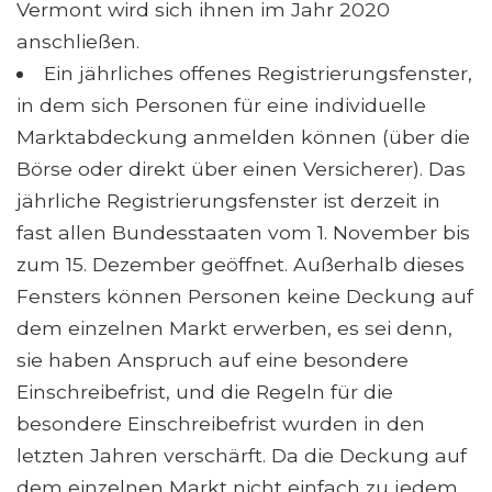
Vermont wird sich ihnen im Jahr 2020
anschließen.
Ein jährliches offenes Registrierungsfenster,
in dem sich Personen für eine individuelle
Marktabdeckung anmelden können (über die
Börse oder direkt über einen Versicherer). Das
jährliche Registrierungsfenster ist derzeit in
fast allen Bundesstaaten vom 1. November bis
zum 15. Dezember geöffnet. Außerhalb dieses
Fensters können Personen keine Deckung auf
dem einzelnen Markt erwerben, es sei denn,
sie haben Anspruch auf eine besondere
Einschreibefrist, und die Regeln für die
besondere Einschreibefrist wurden in den
letzten Jahren verschärft. Da die Deckung auf
dem einzelnen Markt nicht einfach zu jedem