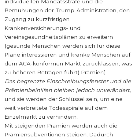
individuellen Mandatsstrafe und die
Bemühungen der Trump-Administration, den
Zugang zu kurzfristigen
Krankenversicherungs- und
Vereinsgesundheitsplänen zu erweitern
(gesunde Menschen werden sich für diese
Pläne interessieren und kranke Menschen auf
dem ACA-konformen Markt zurücklassen, was
zu höheren Beträgen führt) Prämien).
Das begrenzte Einschreibungsfenster und die
Prämienbeihilfen bleiben jedoch unverändert
,
und sie werden der Schlüssel sein, um eine
weit verbreitete Todesspirale auf dem
Einzelmarkt zu verhindern.
Mit steigenden Prämien werden auch die
Prämiensubventionen steigen. Dadurch