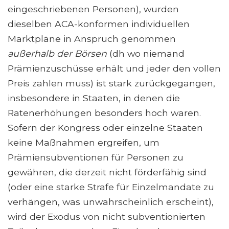
eingeschriebenen Personen), wurden
dieselben ACA-konformen individuellen
Marktpläne in Anspruch genommen
außerhalb der Börsen
(dh wo niemand
Prämienzuschüsse erhält und jeder den vollen
Preis zahlen muss) ist stark zurückgegangen,
insbesondere in Staaten, in denen die
Ratenerhöhungen besonders hoch waren.
Sofern der Kongress oder einzelne Staaten
keine Maßnahmen ergreifen, um
Prämiensubventionen für Personen zu
gewähren, die derzeit nicht förderfähig sind
(oder eine starke Strafe für Einzelmandate zu
verhängen, was unwahrscheinlich erscheint),
wird der Exodus von nicht subventionierten