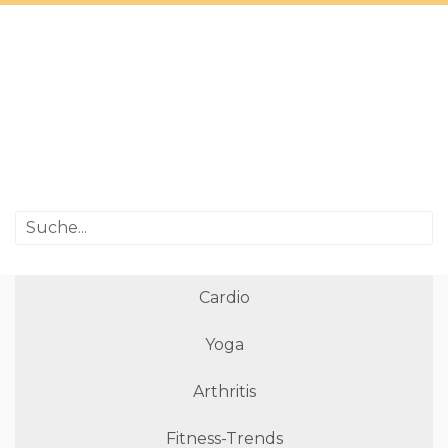
Cardio
Yoga
Arthritis
Fitness-Trends