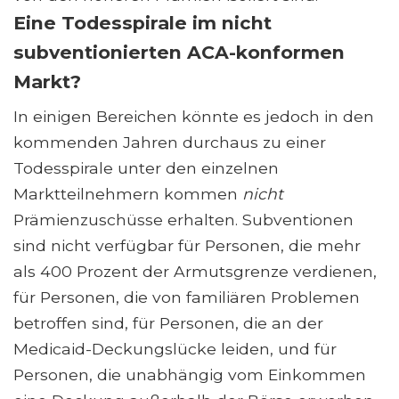
Eine Todesspirale im nicht
subventionierten ACA-konformen
Markt?
In einigen Bereichen könnte es jedoch in den
kommenden Jahren durchaus zu einer
Todesspirale unter den einzelnen
Marktteilnehmern kommen
nicht
Prämienzuschüsse erhalten. Subventionen
sind nicht verfügbar für Personen, die mehr
als 400 Prozent der Armutsgrenze verdienen,
für Personen, die von familiären Problemen
betroffen sind, für Personen, die an der
Medicaid-Deckungslücke leiden, und für
Personen, die unabhängig vom Einkommen