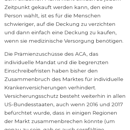
Zeitpunkt gekauft werden kann, den eine
Person wählt, ist es für die Menschen
schwieriger, auf die Deckung zu verzichten
und dann einfach eine Deckung zu kaufen,
wenn sie medizinische Versorgung benötigen.
Die Prämienzuschüsse des ACA, das
individuelle Mandat und die begrenzten
Einschreibefristen haben bisher den
Zusammenbruch des Marktes für individuelle
Krankenversicherungen verhindert.
Versicherungsschutz besteht weiterhin in allen
US-Bundesstaaten, auch wenn 2016 und 2017
befürchtet wurde, dass in einigen Regionen
der Markt zusammenbrechen könnte (um
genau zu sein, gab es auch sorgfältige