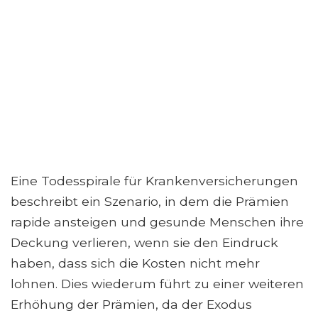
Eine Todesspirale für Krankenversicherungen
beschreibt ein Szenario, in dem die Prämien
rapide ansteigen und gesunde Menschen ihre
Deckung verlieren, wenn sie den Eindruck
haben, dass sich die Kosten nicht mehr
lohnen. Dies wiederum führt zu einer weiteren
Erhöhung der Prämien, da der Exodus