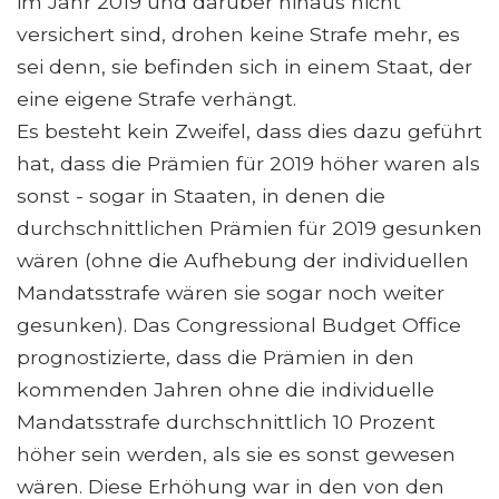
im Jahr 2019 und darüber hinaus nicht
versichert sind, drohen keine Strafe mehr, es
sei denn, sie befinden sich in einem Staat, der
eine eigene Strafe verhängt.
Es besteht kein Zweifel, dass dies dazu geführt
hat, dass die Prämien für 2019 höher waren als
sonst - sogar in Staaten, in denen die
durchschnittlichen Prämien für 2019 gesunken
wären (ohne die Aufhebung der individuellen
Mandatsstrafe wären sie sogar noch weiter
gesunken). Das Congressional Budget Office
prognostizierte, dass die Prämien in den
kommenden Jahren ohne die individuelle
Mandatsstrafe durchschnittlich 10 Prozent
höher sein werden, als sie es sonst gewesen
wären. Diese Erhöhung war in den von den