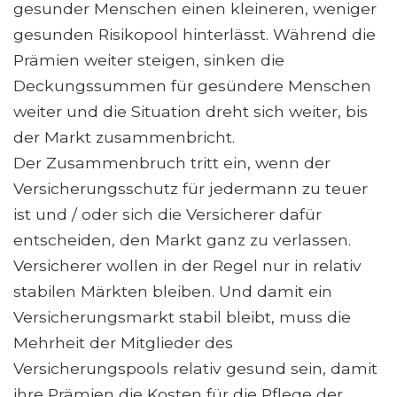
gesunder Menschen einen kleineren, weniger
gesunden Risikopool hinterlässt. Während die
Prämien weiter steigen, sinken die
Deckungssummen für gesündere Menschen
weiter und die Situation dreht sich weiter, bis
der Markt zusammenbricht.
Der Zusammenbruch tritt ein, wenn der
Versicherungsschutz für jedermann zu teuer
ist und / oder sich die Versicherer dafür
entscheiden, den Markt ganz zu verlassen.
Versicherer wollen in der Regel nur in relativ
stabilen Märkten bleiben. Und damit ein
Versicherungsmarkt stabil bleibt, muss die
Mehrheit der Mitglieder des
Versicherungspools relativ gesund sein, damit
ihre Prämien die Kosten für die Pflege der