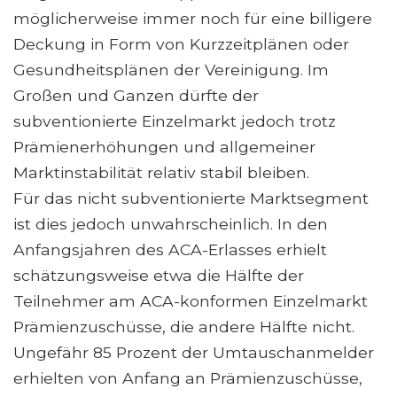
möglicherweise immer noch für eine billigere
Deckung in Form von Kurzzeitplänen oder
Gesundheitsplänen der Vereinigung. Im
Großen und Ganzen dürfte der
subventionierte Einzelmarkt jedoch trotz
Prämienerhöhungen und allgemeiner
Marktinstabilität relativ stabil bleiben.
Für das nicht subventionierte Marktsegment
ist dies jedoch unwahrscheinlich. In den
Anfangsjahren des ACA-Erlasses erhielt
schätzungsweise etwa die Hälfte der
Teilnehmer am ACA-konformen Einzelmarkt
Prämienzuschüsse, die andere Hälfte nicht.
Ungefähr 85 Prozent der Umtauschanmelder
erhielten von Anfang an Prämienzuschüsse,