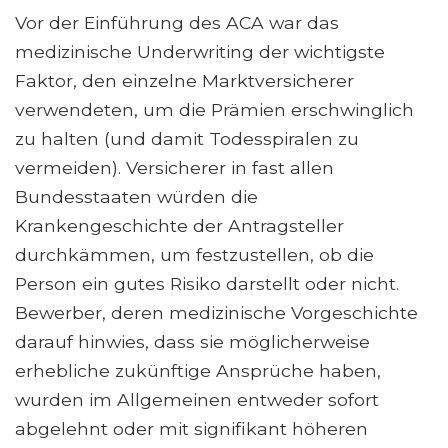
Vor der Einführung des ACA war das
medizinische Underwriting der wichtigste
Faktor, den einzelne Marktversicherer
verwendeten, um die Prämien erschwinglich
zu halten (und damit Todesspiralen zu
vermeiden). Versicherer in fast allen
Bundesstaaten würden die
Krankengeschichte der Antragsteller
durchkämmen, um festzustellen, ob die
Person ein gutes Risiko darstellt oder nicht.
Bewerber, deren medizinische Vorgeschichte
darauf hinwies, dass sie möglicherweise
erhebliche zukünftige Ansprüche haben,
wurden im Allgemeinen entweder sofort
abgelehnt oder mit signifikant höheren