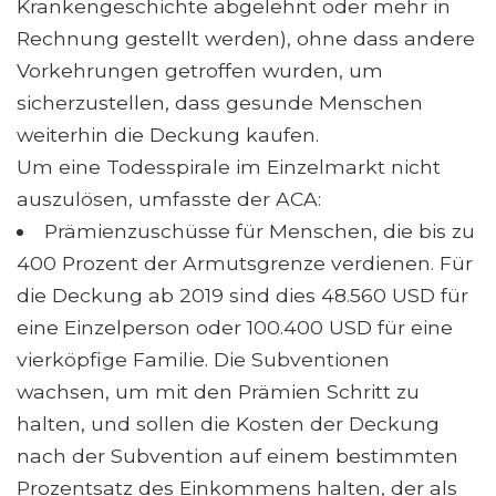
Krankengeschichte abgelehnt oder mehr in
Rechnung gestellt werden), ohne dass andere
Vorkehrungen getroffen wurden, um
sicherzustellen, dass gesunde Menschen
weiterhin die Deckung kaufen.
Um eine Todesspirale im Einzelmarkt nicht
auszulösen, umfasste der ACA:
Prämienzuschüsse für Menschen, die bis zu
400 Prozent der Armutsgrenze verdienen. Für
die Deckung ab 2019 sind dies 48.560 USD für
eine Einzelperson oder 100.400 USD für eine
vierköpfige Familie. Die Subventionen
wachsen, um mit den Prämien Schritt zu
halten, und sollen die Kosten der Deckung
nach der Subvention auf einem bestimmten
Prozentsatz des Einkommens halten, der als