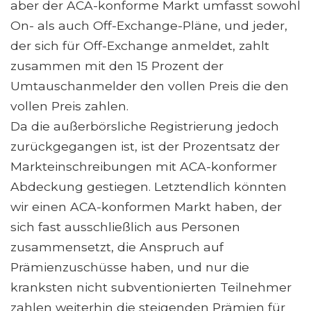
aber der ACA-konforme Markt umfasst sowohl
On- als auch Off-Exchange-Pläne, und jeder,
der sich für Off-Exchange anmeldet, zahlt
zusammen mit den 15 Prozent der
Umtauschanmelder den vollen Preis die den
vollen Preis zahlen.
Da die außerbörsliche Registrierung jedoch
zurückgegangen ist, ist der Prozentsatz der
Markteinschreibungen mit ACA-konformer
Abdeckung gestiegen. Letztendlich könnten
wir einen ACA-konformen Markt haben, der
sich fast ausschließlich aus Personen
zusammensetzt, die Anspruch auf
Prämienzuschüsse haben, und nur die
kranksten nicht subventionierten Teilnehmer
zahlen weiterhin die steigenden Prämien für