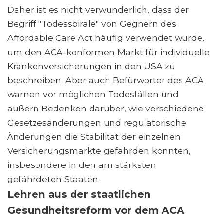
Daher ist es nicht verwunderlich, dass der
Begriff "Todesspirale" von Gegnern des
Affordable Care Act häufig verwendet wurde,
um den ACA-konformen Markt für individuelle
Krankenversicherungen in den USA zu
beschreiben. Aber auch Befürworter des ACA
warnen vor möglichen Todesfällen und
äußern Bedenken darüber, wie verschiedene
Gesetzesänderungen und regulatorische
Änderungen die Stabilität der einzelnen
Versicherungsmärkte gefährden könnten,
insbesondere in den am stärksten
gefährdeten Staaten.
Lehren aus der staatlichen
Gesundheitsreform vor dem ACA