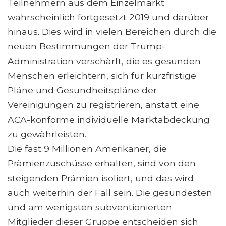
Teilnehmern aus dem Einzelmarkt
wahrscheinlich fortgesetzt 2019 und darüber
hinaus. Dies wird in vielen Bereichen durch die
neuen Bestimmungen der Trump-
Administration verschärft, die es gesunden
Menschen erleichtern, sich für kurzfristige
Pläne und Gesundheitspläne der
Vereinigungen zu registrieren, anstatt eine
ACA-konforme individuelle Marktabdeckung
zu gewährleisten.
Die fast 9 Millionen Amerikaner, die
Prämienzuschüsse erhalten, sind von den
steigenden Prämien isoliert, und das wird
auch weiterhin der Fall sein. Die gesündesten
und am wenigsten subventionierten
Mitglieder dieser Gruppe entscheiden sich