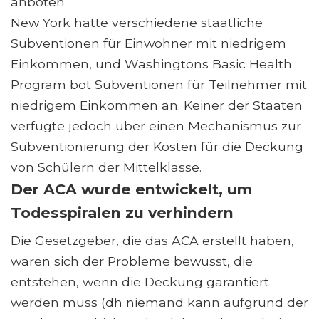
anboten.
New York hatte verschiedene staatliche
Subventionen für Einwohner mit niedrigem
Einkommen, und Washingtons Basic Health
Program bot Subventionen für Teilnehmer mit
niedrigem Einkommen an. Keiner der Staaten
verfügte jedoch über einen Mechanismus zur
Subventionierung der Kosten für die Deckung
von Schülern der Mittelklasse.
Der ACA wurde entwickelt, um
Todesspiralen zu verhindern
Die Gesetzgeber, die das ACA erstellt haben,
waren sich der Probleme bewusst, die
entstehen, wenn die Deckung garantiert
werden muss (dh niemand kann aufgrund der