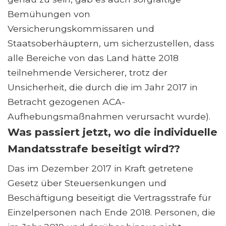
Bemühungen von
Versicherungskommissaren und
Staatsoberhäuptern, um sicherzustellen, dass
alle Bereiche von das Land hätte 2018
teilnehmende Versicherer, trotz der
Unsicherheit, die durch die im Jahr 2017 in
Betracht gezogenen ACA-
Aufhebungsmaßnahmen verursacht wurde).
Was passiert jetzt, wo die individuelle
Mandatsstrafe beseitigt wird??
Das im Dezember 2017 in Kraft getretene
Gesetz über Steuersenkungen und
Beschäftigung beseitigt die Vertragsstrafe für
Einzelpersonen nach Ende 2018. Personen, die