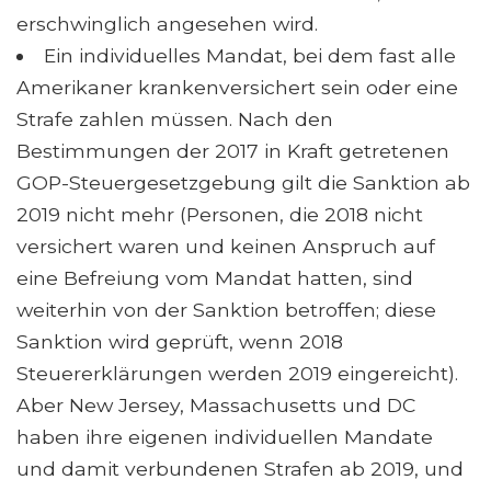
erschwinglich angesehen wird.
Ein individuelles Mandat, bei dem fast alle
Amerikaner krankenversichert sein oder eine
Strafe zahlen müssen. Nach den
Bestimmungen der 2017 in Kraft getretenen
GOP-Steuergesetzgebung gilt die Sanktion ab
2019 nicht mehr (Personen, die 2018 nicht
versichert waren und keinen Anspruch auf
eine Befreiung vom Mandat hatten, sind
weiterhin von der Sanktion betroffen; diese
Sanktion wird geprüft, wenn 2018
Steuererklärungen werden 2019 eingereicht).
Aber New Jersey, Massachusetts und DC
haben ihre eigenen individuellen Mandate
und damit verbundenen Strafen ab 2019, und