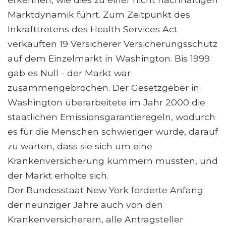
Marktdynamik führt. Zum Zeitpunkt des
Inkrafttretens des Health Services Act
verkauften 19 Versicherer Versicherungsschutz
auf dem Einzelmarkt in Washington. Bis 1999
gab es Null - der Markt war
zusammengebrochen. Der Gesetzgeber in
Washington überarbeitete im Jahr 2000 die
staatlichen Emissionsgarantieregeln, wodurch
es für die Menschen schwieriger wurde, darauf
zu warten, dass sie sich um eine
Krankenversicherung kümmern mussten, und
der Markt erholte sich.
Der Bundesstaat New York forderte Anfang
der neunziger Jahre auch von den
Krankenversicherern, alle Antragsteller