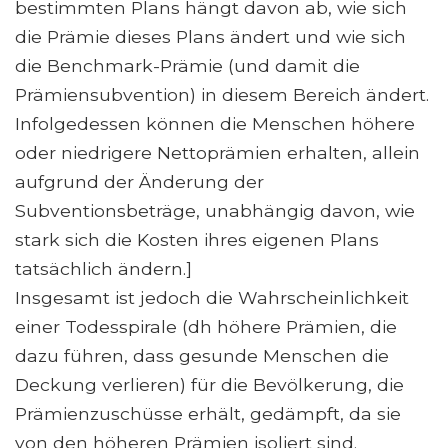
bestimmten Plans hängt davon ab, wie sich
die Prämie dieses Plans ändert und wie sich
die Benchmark-Prämie (und damit die
Prämiensubvention) in diesem Bereich ändert.
Infolgedessen können die Menschen höhere
oder niedrigere Nettoprämien erhalten, allein
aufgrund der Änderung der
Subventionsbeträge, unabhängig davon, wie
stark sich die Kosten ihres eigenen Plans
tatsächlich ändern.]
Insgesamt ist jedoch die Wahrscheinlichkeit
einer Todesspirale (dh höhere Prämien, die
dazu führen, dass gesunde Menschen die
Deckung verlieren) für die Bevölkerung, die
Prämienzuschüsse erhält, gedämpft, da sie
von den höheren Prämien isoliert sind.