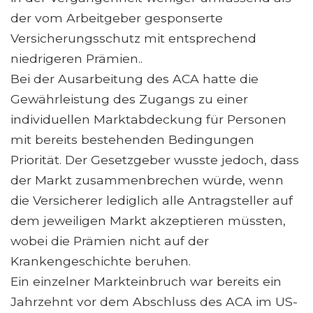
der vom Arbeitgeber gesponserte
Versicherungsschutz mit entsprechend
niedrigeren Prämien..
Bei der Ausarbeitung des ACA hatte die
Gewährleistung des Zugangs zu einer
individuellen Marktabdeckung für Personen
mit bereits bestehenden Bedingungen
Priorität. Der Gesetzgeber wusste jedoch, dass
der Markt zusammenbrechen würde, wenn
die Versicherer lediglich alle Antragsteller auf
dem jeweiligen Markt akzeptieren müssten,
wobei die Prämien nicht auf der
Krankengeschichte beruhen.
Ein einzelner Markteinbruch war bereits ein
Jahrzehnt vor dem Abschluss des ACA im US-