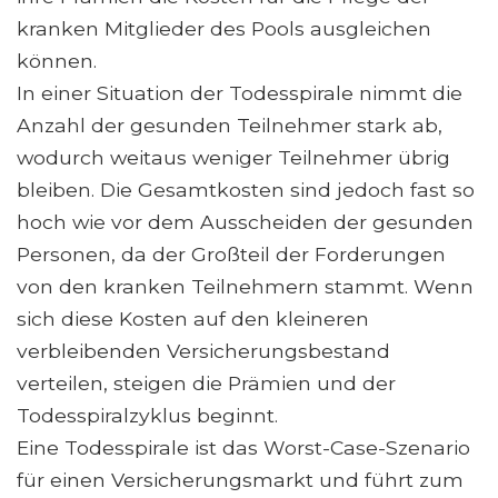
kranken Mitglieder des Pools ausgleichen
können.
In einer Situation der Todesspirale nimmt die
Anzahl der gesunden Teilnehmer stark ab,
wodurch weitaus weniger Teilnehmer übrig
bleiben. Die Gesamtkosten sind jedoch fast so
hoch wie vor dem Ausscheiden der gesunden
Personen, da der Großteil der Forderungen
von den kranken Teilnehmern stammt. Wenn
sich diese Kosten auf den kleineren
verbleibenden Versicherungsbestand
verteilen, steigen die Prämien und der
Todesspiralzyklus beginnt.
Eine Todesspirale ist das Worst-Case-Szenario
für einen Versicherungsmarkt und führt zum