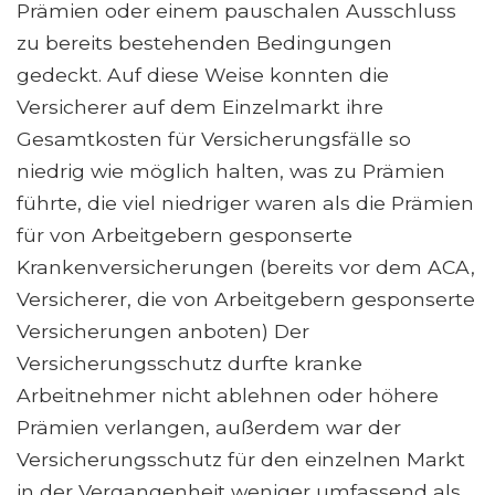
Prämien oder einem pauschalen Ausschluss
zu bereits bestehenden Bedingungen
gedeckt. Auf diese Weise konnten die
Versicherer auf dem Einzelmarkt ihre
Gesamtkosten für Versicherungsfälle so
niedrig wie möglich halten, was zu Prämien
führte, die viel niedriger waren als die Prämien
für von Arbeitgebern gesponserte
Krankenversicherungen (bereits vor dem ACA,
Versicherer, die von Arbeitgebern gesponserte
Versicherungen anboten) Der
Versicherungsschutz durfte kranke
Arbeitnehmer nicht ablehnen oder höhere
Prämien verlangen, außerdem war der
Versicherungsschutz für den einzelnen Markt
in der Vergangenheit weniger umfassend als