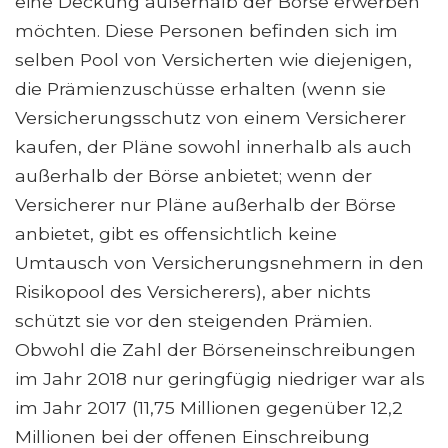
eine Deckung außerhalb der Börse erwerben
möchten. Diese Personen befinden sich im
selben Pool von Versicherten wie diejenigen,
die Prämienzuschüsse erhalten (wenn sie
Versicherungsschutz von einem Versicherer
kaufen, der Pläne sowohl innerhalb als auch
außerhalb der Börse anbietet; wenn der
Versicherer nur Pläne außerhalb der Börse
anbietet, gibt es offensichtlich keine
Umtausch von Versicherungsnehmern in den
Risikopool des Versicherers), aber nichts
schützt sie vor den steigenden Prämien.
Obwohl die Zahl der Börseneinschreibungen
im Jahr 2018 nur geringfügig niedriger war als
im Jahr 2017 (11,75 Millionen gegenüber 12,2
Millionen bei der offenen Einschreibung