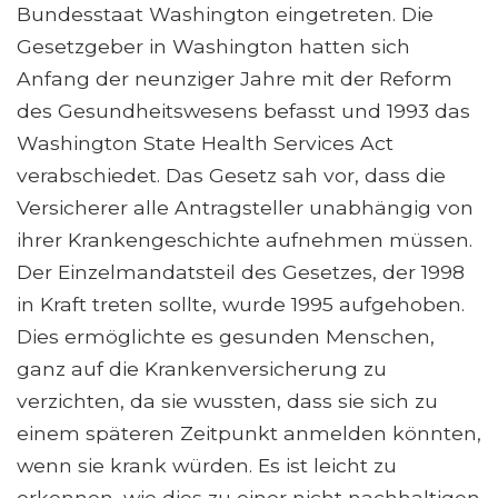
Bundesstaat Washington eingetreten. Die
Gesetzgeber in Washington hatten sich
Anfang der neunziger Jahre mit der Reform
des Gesundheitswesens befasst und 1993 das
Washington State Health Services Act
verabschiedet. Das Gesetz sah vor, dass die
Versicherer alle Antragsteller unabhängig von
ihrer Krankengeschichte aufnehmen müssen.
Der Einzelmandatsteil des Gesetzes, der 1998
in Kraft treten sollte, wurde 1995 aufgehoben.
Dies ermöglichte es gesunden Menschen,
ganz auf die Krankenversicherung zu
verzichten, da sie wussten, dass sie sich zu
einem späteren Zeitpunkt anmelden könnten,
wenn sie krank würden. Es ist leicht zu
erkennen, wie dies zu einer nicht nachhaltigen