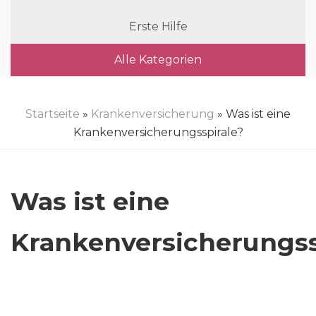
Erste Hilfe
Alle Kategorien
Startseite
»
Krankenversicherung
» Was ist eine
Krankenversicherungsspirale?
Was ist eine
Krankenversicherungss