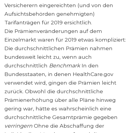
Versicherern eingereichten (und von den
Aufsichtsbehörden genehmigten)
Tarifanträgen für 2019 ersichtlich.
Die Prämienveränderungen auf dem
Einzelmarkt waren für 2019 etwas kompliziert:
Die durchschnittlichen Prämien nahmen
bundesweit leicht zu, wenn auch
durchschnittlich
Benchmark
In den
Bundesstaaten, in denen HealthCare.gov
verwendet wird, gingen die Prämien leicht
zurück. Obwohl die durchschnittliche
Prämienerhöhung über alle Pläne hinweg
gering war, hätte es wahrscheinlich eine
durchschnittliche Gesamtprämie gegeben
verringern
Ohne die Abschaffung der