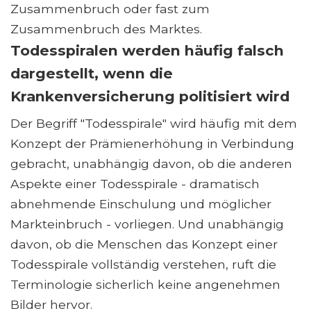
Zusammenbruch oder fast zum
Zusammenbruch des Marktes.
Todesspiralen werden häufig falsch
dargestellt, wenn die
Krankenversicherung politisiert wird
Der Begriff "Todesspirale" wird häufig mit dem
Konzept der Prämienerhöhung in Verbindung
gebracht, unabhängig davon, ob die anderen
Aspekte einer Todesspirale - dramatisch
abnehmende Einschulung und möglicher
Markteinbruch - vorliegen. Und unabhängig
davon, ob die Menschen das Konzept einer
Todesspirale vollständig verstehen, ruft die
Terminologie sicherlich keine angenehmen
Bilder hervor.