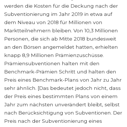
werden die Kosten für die Deckung nach der
Subventionierung im Jahr 2019 in etwa auf
dem Niveau von 2018 für Millionen von
Marktteilnehmern bleiben. Von 10,3 Millionen
Personen, die sich ab Mitte 2018 bundesweit
an den Börsen angemeldet hatten, erhielten
knapp 8,9 Millionen Prämienzuschüsse.
Prämiensubventionen halten mit den
Benchmark-Prämien Schritt und halten den
Preis eines Benchmark-Plans von Jahr zu Jahr
sehr ähnlich. [Das bedeutet jedoch nicht, dass
der Preis eines bestimmten Plans von einem
Jahr zum nächsten unverändert bleibt, selbst
nach Berücksichtigung von Subventionen. Der
Preis nach der Subventionierung eines