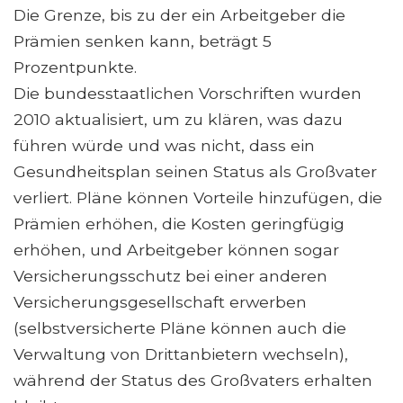
Die Grenze, bis zu der ein Arbeitgeber die
Prämien senken kann, beträgt 5
Prozentpunkte.
Die bundesstaatlichen Vorschriften wurden
2010 aktualisiert, um zu klären, was dazu
führen würde und was nicht, dass ein
Gesundheitsplan seinen Status als Großvater
verliert. Pläne können Vorteile hinzufügen, die
Prämien erhöhen, die Kosten geringfügig
erhöhen, und Arbeitgeber können sogar
Versicherungsschutz bei einer anderen
Versicherungsgesellschaft erwerben
(selbstversicherte Pläne können auch die
Verwaltung von Drittanbietern wechseln),
während der Status des Großvaters erhalten