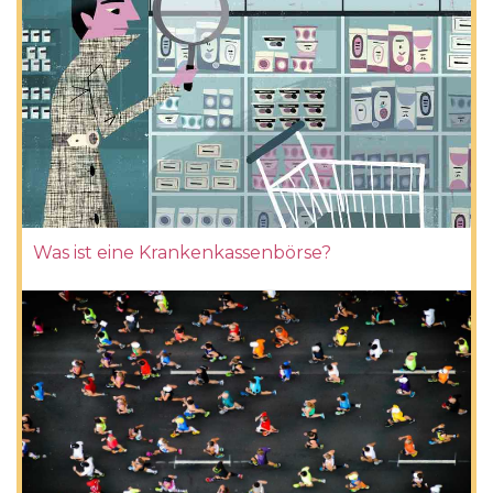
Was ist eine Krankenkassenbörse?