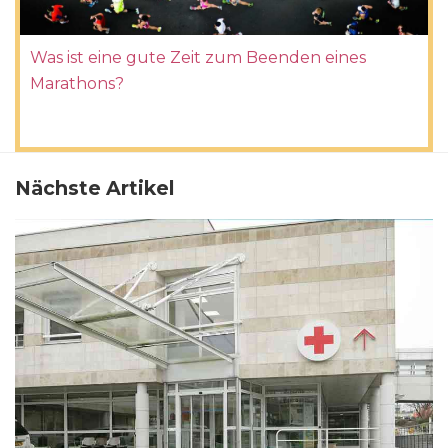
Was ist eine gute Zeit zum Beenden eines
Marathons?
Nächste Artikel