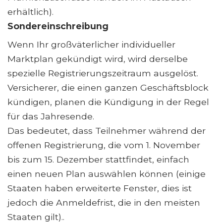
erhältlich).
Sondereinschreibung
Wenn Ihr großväterlicher individueller
Marktplan gekündigt wird, wird derselbe
spezielle Registrierungszeitraum ausgelöst.
Versicherer, die einen ganzen Geschäftsblock
kündigen, planen die Kündigung in der Regel
für das Jahresende.
Das bedeutet, dass Teilnehmer während der
offenen Registrierung, die vom 1. November
bis zum 15. Dezember stattfindet, einfach
einen neuen Plan auswählen können (einige
Staaten haben erweiterte Fenster, dies ist
jedoch die Anmeldefrist, die in den meisten
Staaten gilt)..