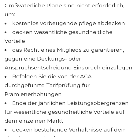
Großväterliche Pläne sind nicht erforderlich,
um:
kostenlos vorbeugende pflege abdecken
decken wesentliche gesundheitliche
Vorteile
das Recht eines Mitglieds zu garantieren,
gegen eine Deckungs- oder
Anspruchsentscheidung Einspruch einzulegen
Befolgen Sie die von der ACA
durchgeführte Tarifprüfung für
Prämienerhöhungen
Ende der jährlichen Leistungsobergrenzen
für wesentliche gesundheitliche Vorteile auf
dem einzelnen Markt
decken bestehende Verhältnisse auf dem