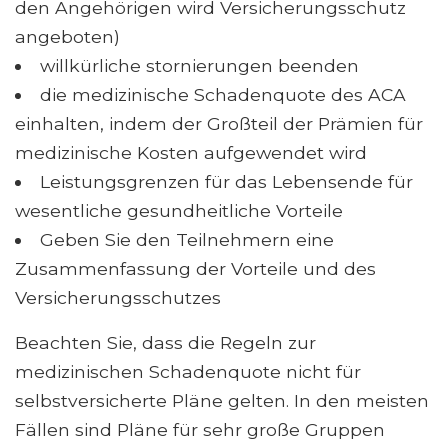
den Angehörigen wird Versicherungsschutz
angeboten)
willkürliche stornierungen beenden
die medizinische Schadenquote des ACA
einhalten, indem der Großteil der Prämien für
medizinische Kosten aufgewendet wird
Leistungsgrenzen für das Lebensende für
wesentliche gesundheitliche Vorteile
Geben Sie den Teilnehmern eine
Zusammenfassung der Vorteile und des
Versicherungsschutzes
Beachten Sie, dass die Regeln zur
medizinischen Schadenquote nicht für
selbstversicherte Pläne gelten. In den meisten
Fällen sind Pläne für sehr große Gruppen