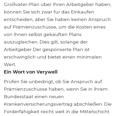
Großvater-Plan über Ihren Arbeitgeber haben,
können Sie sich zwar für das Einkaufen
entscheiden, aber Sie haben keinen Anspruch
auf Prämienzuschüsse, um die Kosten eines
von Ihnen selbst gekauften Plans
auszugleichen. Dies gilt, solange der
Arbeitgeber Der gesponserte Plan ist
erschwinglich und bietet einen minimalen
Wert.
Ein Wort von Verywell
Prüfen Sie unbedingt, ob Sie Anspruch auf
Prämienzuschüsse haben, wenn Sie in Ihrem
Bundesstaat einen neuen
Krankenversicherungsvertrag abschließen. Die
Förderfähigkeit reicht weit in die Mittelschicht