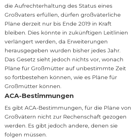
die Aufrechterhaltung des Status eines
Großvaters erfüllen, dürfen großväterliche
Pläne derzeit nur bis Ende 2019 in Kraft
bleiben. Dies könnte in zukünftigen Leitlinien
verlängert werden, da Erweiterungen
herausgegeben wurden bisher jedes Jahr.
Das Gesetz sieht jedoch nichts vor, wonach
Pläne für Großmütter auf unbestimmte Zeit
so fortbestehen können, wie es Pläne für
Großmütter können.
ACA-Bestimmungen
Es gibt ACA-Bestimmungen, für die Pläne von
Großvätern nicht zur Rechenschaft gezogen
werden. Es gibt jedoch andere, denen sie
folgen müssen.