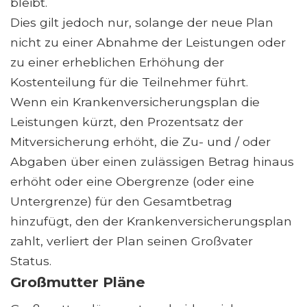
bleibt.
Dies gilt jedoch nur, solange der neue Plan
nicht zu einer Abnahme der Leistungen oder
zu einer erheblichen Erhöhung der
Kostenteilung für die Teilnehmer führt.
Wenn ein Krankenversicherungsplan die
Leistungen kürzt, den Prozentsatz der
Mitversicherung erhöht, die Zu- und / oder
Abgaben über einen zulässigen Betrag hinaus
erhöht oder eine Obergrenze (oder eine
Untergrenze) für den Gesamtbetrag
hinzufügt, den der Krankenversicherungsplan
zahlt, verliert der Plan seinen Großvater
Status.
Großmutter Pläne