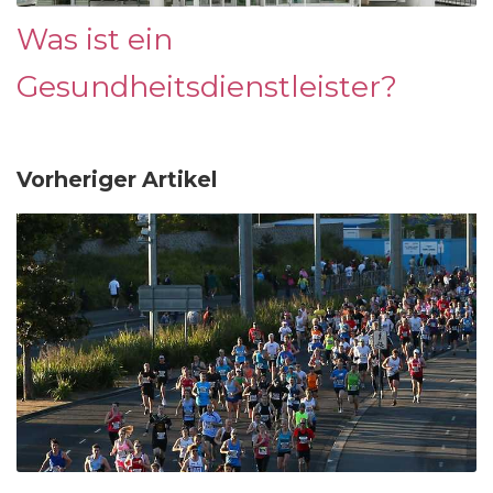
Was ist ein
Gesundheitsdienstleister?
Vorheriger Artikel