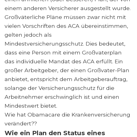
einem anderen Versicherer ausgestellt wurde.
Großväterliche Pläne müssen zwar nicht mit
vielen Vorschriften des ACA übereinstimmen,
gelten jedoch als
Mindestversicherungsschutz. Dies bedeutet,
dass eine Person mit einem Großvaterplan
das individuelle Mandat des ACA erfüllt. Ein
großer Arbeitgeber, der einen Großvater-Plan
anbietet, entspricht dem Arbeitgeberauftrag,
solange der Versicherungsschutz für die
Arbeitnehmer erschwinglich ist und einen
Mindestwert bietet.
Wie hat Obamacare die Krankenversicherung
verändert??
Wie ein Plan den Status eines