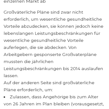
einzelnen Markt ab
Großväterliche Pläne sind zwar nicht
erforderlich, um wesentliche gesundheitliche
Vorteile abzudecken, sie können jedoch keine
lebenslangen Leistungsbeschränkungen für
wesentliche gesundheitliche Vorteile
auferlegen, die sie abdecken. Von
Arbeitgebern gesponserte Großvaterpläne
mussten die jährlichen
Leistungsbeschränkungen bis 2014 auslaufen
lassen.
Auf der anderen Seite sind großväterliche
Pläne erforderlich, um:
Zulassen, dass Angehörige bis zum Alter
von 26 Jahren im Plan bleiben (vorausgesetzt,