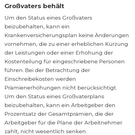
Großvaters behält
Um den Status eines Großvaters
beizubehalten, kann ein
Krankenversicherungsplan keine Änderungen
vornehmen, die zu einer erheblichen Kürzung
der Leistungen oder einer Erhöhung der
Kostenteilung für eingeschriebene Personen
führen. Bei der Betrachtung der
Einschreibekosten werden
Prämienerhöhungen nicht berücksichtigt.
Um den Status eines Großvaterplans
beizubehalten, kann ein Arbeitgeber den
Prozentsatz der Gesamtprämien, die der
Arbeitgeber für die Pläne der Arbeitnehmer
zahlt, nicht wesentlich senken.