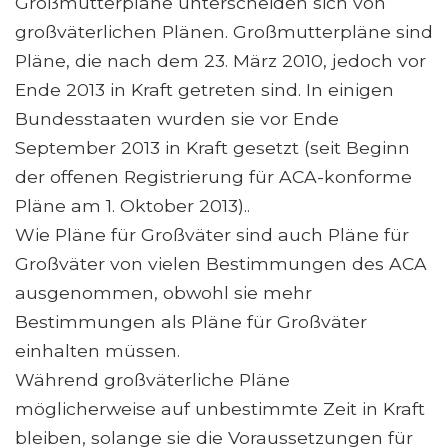
Großmutterpläne unterscheiden sich von
großväterlichen Plänen. Großmutterpläne sind
Pläne, die nach dem 23. März 2010, jedoch vor
Ende 2013 in Kraft getreten sind. In einigen
Bundesstaaten wurden sie vor Ende
September 2013 in Kraft gesetzt (seit Beginn
der offenen Registrierung für ACA-konforme
Pläne am 1. Oktober 2013)..
Wie Pläne für Großväter sind auch Pläne für
Großväter von vielen Bestimmungen des ACA
ausgenommen, obwohl sie mehr
Bestimmungen als Pläne für Großväter
einhalten müssen.
Während großväterliche Pläne
möglicherweise auf unbestimmte Zeit in Kraft
bleiben, solange sie die Voraussetzungen für