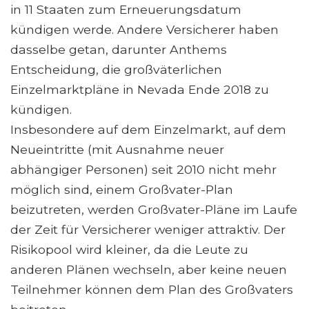
in 11 Staaten zum Erneuerungsdatum
kündigen werde. Andere Versicherer haben
dasselbe getan, darunter Anthems
Entscheidung, die großväterlichen
Einzelmarktpläne in Nevada Ende 2018 zu
kündigen.
Insbesondere auf dem Einzelmarkt, auf dem
Neueintritte (mit Ausnahme neuer
abhängiger Personen) seit 2010 nicht mehr
möglich sind, einem Großvater-Plan
beizutreten, werden Großvater-Pläne im Laufe
der Zeit für Versicherer weniger attraktiv. Der
Risikopool wird kleiner, da die Leute zu
anderen Plänen wechseln, aber keine neuen
Teilnehmer können dem Plan des Großvaters