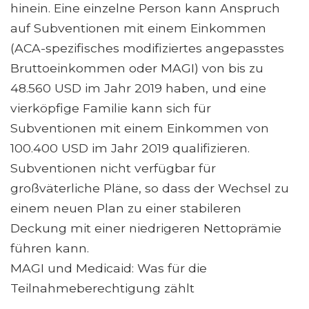
hinein. Eine einzelne Person kann Anspruch
auf Subventionen mit einem Einkommen
(ACA-spezifisches modifiziertes angepasstes
Bruttoeinkommen oder MAGI) von bis zu
48.560 USD im Jahr 2019 haben, und eine
vierköpfige Familie kann sich für
Subventionen mit einem Einkommen von
100.400 USD im Jahr 2019 qualifizieren.
Subventionen nicht verfügbar für
großväterliche Pläne, so dass der Wechsel zu
einem neuen Plan zu einer stabileren
Deckung mit einer niedrigeren Nettoprämie
führen kann.
MAGI und Medicaid: Was für die
Teilnahmeberechtigung zählt