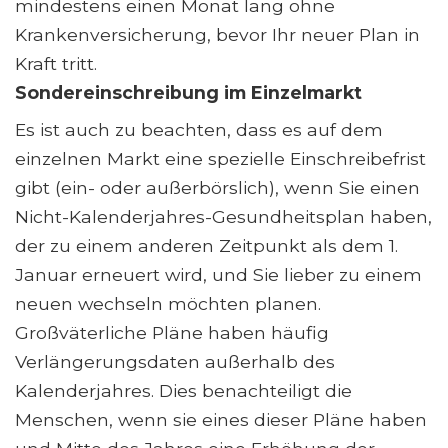
mindestens einen Monat lang ohne
Krankenversicherung, bevor Ihr neuer Plan in
Kraft tritt.
Sondereinschreibung im Einzelmarkt
Es ist auch zu beachten, dass es auf dem
einzelnen Markt eine spezielle Einschreibefrist
gibt (ein- oder außerbörslich), wenn Sie einen
Nicht-Kalenderjahres-Gesundheitsplan haben,
der zu einem anderen Zeitpunkt als dem 1.
Januar erneuert wird, und Sie lieber zu einem
neuen wechseln möchten planen.
Großväterliche Pläne haben häufig
Verlängerungsdaten außerhalb des
Kalenderjahres. Dies benachteiligt die
Menschen, wenn sie eines dieser Pläne haben