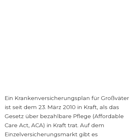
Ein Krankenversicherungsplan für Großväter
ist seit dem 23. März 2010 in Kraft, als das
Gesetz über bezahlbare Pflege (Affordable
Care Act, ACA) in Kraft trat. Auf dem
Einzelversicherungsmarkt gibt es