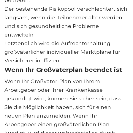
beitreten.
Der bestehende Risikopool verschlechtert sich
langsam, wenn die Teilnehmer älter werden
und sich gesundheitliche Probleme
entwickeln.
Letztendlich wird die Aufrechterhaltung
großväterlicher individueller Marktpläne für
Versicherer ineffizient.
Wenn Ihr Großvaterplan beendet ist
Wenn Ihr Großvater-Plan von Ihrem
Arbeitgeber oder Ihrer Krankenkasse
gekündigt wird, können Sie sicher sein, dass
Sie die Möglichkeit haben, sich für einen
neuen Plan anzumelden. Wenn Ihr
Arbeitgeber einen großväterlichen Plan
kündigt, wird dieser wahrscheinlich durch