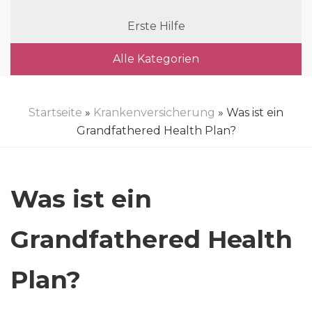
Erste Hilfe
Alle Kategorien
Startseite
»
Krankenversicherung
» Was ist ein
Grandfathered Health Plan?
Was ist ein
Grandfathered Health
Plan?