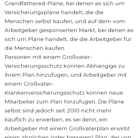
Grandfathered-Pläne, bei denen es sich um
Versicherungspläne handelt, die die
Menschen selbst kaufen, und auf dem vom
Arbeitgeber gesponserten Markt, bei denen es
sich um Pläne handelt, die die Arbeitgeber für
die Menschen kaufen.
Personen mit einem Großvater-
Versicherungsschutz können Abhängige zu
ihrem Plan hinzufügen, und Arbeitgeber mit
einem Großvater-
Krankenversicherungsschutz können neue
Mitarbeiter zum Plan hinzufügen. Die Pläne
selbst sind jedoch seit 2010 nicht mehr
käuflich zu erwerben, es sei denn, ein
Arbeitgeber mit einem Großvaterplan erwirbt
einen ähnlichen (oder besseren) Plan, der von