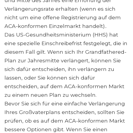
und Mitte des Jahres eine Erhöhung der
Verlängerungsrate erhalten (wenn es sich
nicht um eine offene Registrierung auf dem
ACA-konformen Einzelmarkt handelt)..
Das US-Gesundheitsministerium (HHS) hat
eine spezielle Einschreibefrist festgelegt, die in
diesem Fall gilt. Wenn sich Ihr Grandfathered-
Plan zur Jahresmitte verlängert, können Sie
sich dafür entscheiden, ihn verlängern zu
lassen, oder Sie können sich dafür
entscheiden, auf dem ACA-konformen Markt
zu einem neuen Plan zu wechseln.
Bevor Sie sich für eine einfache Verlängerung
Ihres Großvaterplans entscheiden, sollten Sie
prüfen, ob es auf dem ACA-konformen Markt
bessere Optionen gibt. Wenn Sie einen