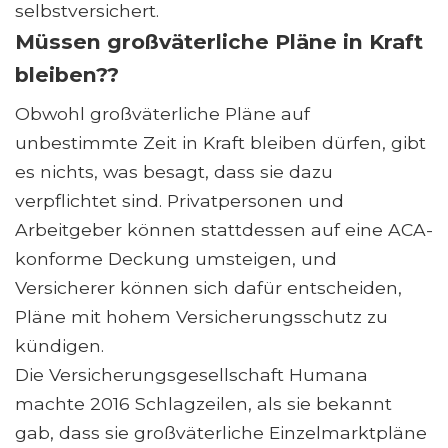
selbstversichert.
Müssen großväterliche Pläne in Kraft
bleiben??
Obwohl großväterliche Pläne auf
unbestimmte Zeit in Kraft bleiben dürfen, gibt
es nichts, was besagt, dass sie dazu
verpflichtet sind. Privatpersonen und
Arbeitgeber können stattdessen auf eine ACA-
konforme Deckung umsteigen, und
Versicherer können sich dafür entscheiden,
Pläne mit hohem Versicherungsschutz zu
kündigen.
Die Versicherungsgesellschaft Humana
machte 2016 Schlagzeilen, als sie bekannt
gab, dass sie großväterliche Einzelmarktpläne