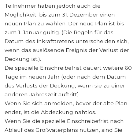
Teilnehmer haben jedoch auch die
Möglichkeit, bis zum 31. Dezember einen
neuen Plan zu wählen. Der neue Plan ist bis
zum 1. Januar gültig. (Die Regeln für das
Datum des Inkrafttretens unterscheiden sich,
wenn das auslösende Ereignis der Verlust der
Deckung ist.).
Die spezielle Einschreibefrist dauert weitere 60
Tage im neuen Jahr (oder nach dem Datum
des Verlusts der Deckung, wenn sie zu einer
anderen Jahreszeit auftritt)..
Wenn Sie sich anmelden, bevor der alte Plan
endet, ist die Abdeckung nahtlos.
Wenn Sie die spezielle Einschreibefrist nach
Ablauf des Großvaterplans nutzen, sind Sie