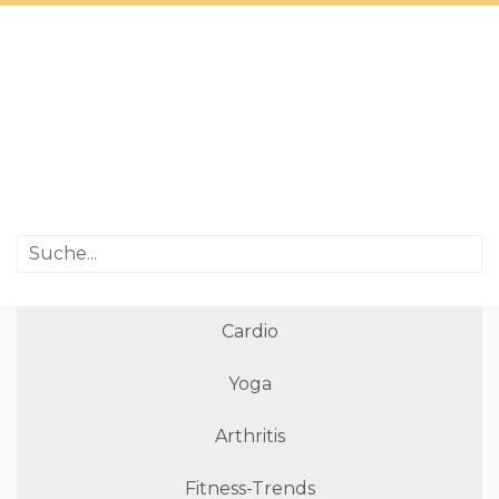
Cardio
Yoga
Arthritis
Fitness-Trends