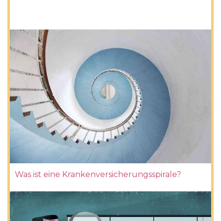
Was ist eine Krankenversicherungsspirale?