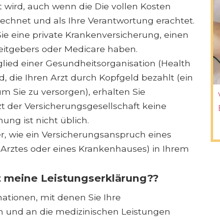
 wird, auch wenn die Die vollen Kosten
echnet und als Ihre Verantwortung erachtet.
Sie eine private Krankenversicherung, einen
eitgebers oder Medicare haben.
lied einer Gesundheitsorganisation (Health
 die Ihren Arzt durch Kopfgeld bezahlt (ein
m Sie zu versorgen), erhalten Sie
t der Versicherungsgesellschaft keine
ung ist nicht üblich.
r, wie ein Versicherungsanspruch eines
es Arztes oder eines Krankenhauses) in Ihrem
t meine Leistungserklärung??
mationen, mit denen Sie Ihre
 und an die medizinischen Leistungen