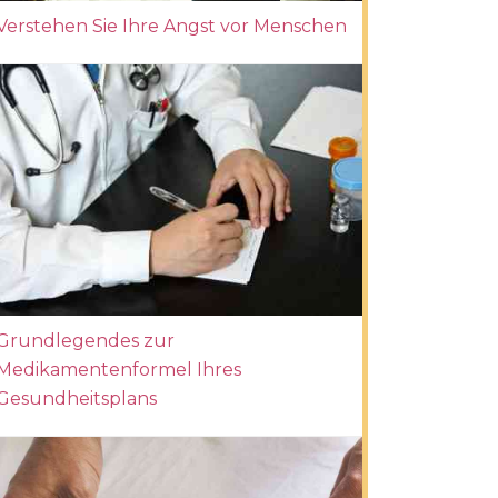
Verstehen Sie Ihre Angst vor Menschen
Grundlegendes zur
Medikamentenformel Ihres
Gesundheitsplans