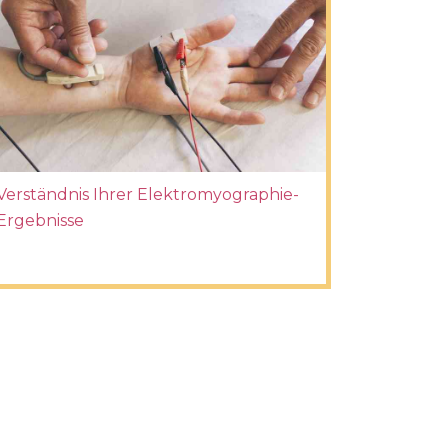
Verständnis Ihrer Elektromyographie-
Ergebnisse