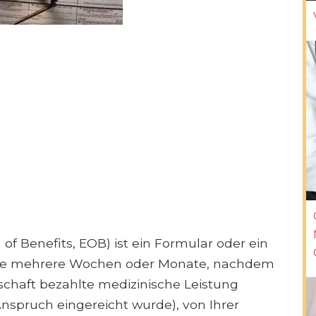
of Benefits, EOB) ist ein Formular oder ein
se mehrere Wochen oder Monate, nachdem
schaft bezahlte medizinische Leistung
spruch eingereicht wurde), von Ihrer