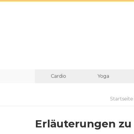
Cardio
Yoga
Startseite
Erläuterungen zu 