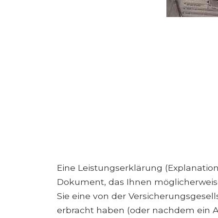
Eine Leistungserklärung (Explanation 
Dokument, das Ihnen möglicherwei
Sie eine von der Versicherungsgesell
erbracht haben (oder nachdem ein An