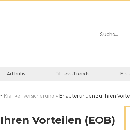
Arthritis
Fitness-Trends
Erst
»
Krankenversicherung
» Erläuterungen zu Ihren Vorte
Ihren Vorteilen (EOB)