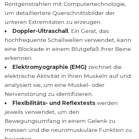
Röntgenstrahlen mit Computertechnologie,
um detailliertere Querschnittsbilder der
unteren Extremitäten zu erzeugen.
Doppler-Ultraschall
, Ein Gerät, das
hochfrequente Schallwellen verwendet, kann
eine Blockade in einem Blutgefäß Ihrer Beine
erkennen.
Elektromyographie (EMG)
zeichnet die
elektrische Aktivität in Ihren Muskeln auf und
analysiert sie, um eine Muskel- oder
Nervenstörung zu identifizieren.
Flexibilitäts- und Reflextests
werden
jeweils verwendet, um den
Bewegungsumfang in einem Gelenk zu
messen und die neuromuskuläre Funktion zu
bewerten.