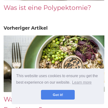
Was ist eine Polypektomie?
Vorheriger Artikel
This website uses cookies to ensure you get the
best experience on our website.
Learn more
Got it!
Was ist eine pflanzliche