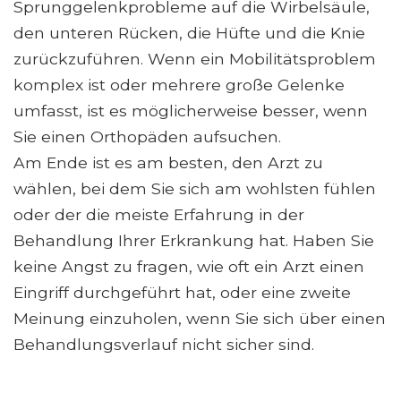
Sprunggelenkprobleme auf die Wirbelsäule,
den unteren Rücken, die Hüfte und die Knie
zurückzuführen. Wenn ein Mobilitätsproblem
komplex ist oder mehrere große Gelenke
umfasst, ist es möglicherweise besser, wenn
Sie einen Orthopäden aufsuchen.
Am Ende ist es am besten, den Arzt zu
wählen, bei dem Sie sich am wohlsten fühlen
oder der die meiste Erfahrung in der
Behandlung Ihrer Erkrankung hat. Haben Sie
keine Angst zu fragen, wie oft ein Arzt einen
Eingriff durchgeführt hat, oder eine zweite
Meinung einzuholen, wenn Sie sich über einen
Behandlungsverlauf nicht sicher sind.