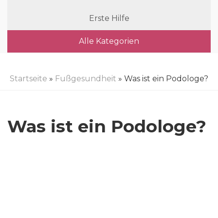
Erste Hilfe
Alle Kategorien
Startseite
»
Fußgesundheit
» Was ist ein Podologe?
Was ist ein Podologe?