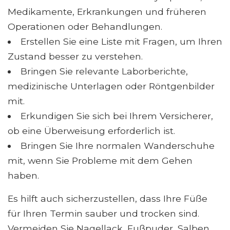
Medikamente, Erkrankungen und früheren
Operationen oder Behandlungen.
Erstellen Sie eine Liste mit Fragen, um Ihren
Zustand besser zu verstehen.
Bringen Sie relevante Laborberichte,
medizinische Unterlagen oder Röntgenbilder
mit.
Erkundigen Sie sich bei Ihrem Versicherer,
ob eine Überweisung erforderlich ist.
Bringen Sie Ihre normalen Wanderschuhe
mit, wenn Sie Probleme mit dem Gehen
haben.
Es hilft auch sicherzustellen, dass Ihre Füße
für Ihren Termin sauber und trocken sind.
Vermeiden Sie Nagellack, Fußpuder, Salben