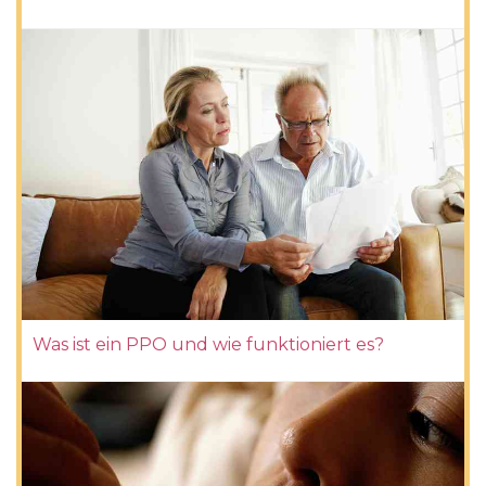
Was ist ein PPO und wie funktioniert es?