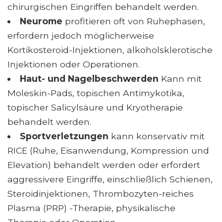
chirurgischen Eingriffen behandelt werden.
Neurome
profitieren oft von Ruhephasen,
erfordern jedoch möglicherweise
Kortikosteroid-Injektionen, alkoholsklerotische
Injektionen oder Operationen.
Haut- und Nagelbeschwerden
Kann mit
Moleskin-Pads, topischen Antimykotika,
topischer Salicylsäure und Kryotherapie
behandelt werden.
Sportverletzungen
kann konservativ mit
RICE (Ruhe, Eisanwendung, Kompression und
Elevation) behandelt werden oder erfordert
aggressivere Eingriffe, einschließlich Schienen,
Steroidinjektionen, Thrombozyten-reiches
Plasma (PRP) -Therapie, physikalische