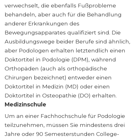
verwechselt, die ebenfalls Fußprobleme
behandeln, aber auch für die Behandlung
anderer Erkrankungen des
Bewegungsapparates qualifiziert sind. Die
Ausbildungswege beider Berufe sind ähnlich,
aber Podologen erhalten letztendlich einen
Doktortitel in Podologie (DPM), während
Orthopäden (auch als orthopädische
Chirurgen bezeichnet) entweder einen
Doktortitel in Medizin (MD) oder einen
Doktortitel in Osteopathie (DO) erhalten.
Medizinschule
Um an einer Fachhochschule für Podologie
teilzunehmen, müssen Sie mindestens drei
Jahre oder 90 Semesterstunden College-