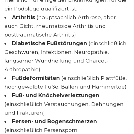
ein Podologe qualifiziert ist:
Arthritis
(hauptsächlich Arthrose, aber
auch Gicht, rheumatoide Arthritis und
posttraumatische Arthritis)
Diabetische Fußstörungen
(einschließlich
Geschwüren, Infektionen, Neuropathie,
langsamer Wundheilung und Charcot-
Arthropathie)
Fußdeformitäten
(einschließlich Plattfüße,
hochgewölbte Füße, Ballen und Hammertoe)
Fuß- und Knöchelverletzungen
(einschließlich Verstauchungen, Dehnungen
und Frakturen)
Fersen- und Bogenschmerzen
(einschließlich Fersensporn,