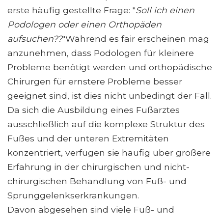
erste häufig gestellte Frage: "
Soll ich einen
Podologen oder einen Orthopäden
aufsuchen??
"Während es fair erscheinen mag
anzunehmen, dass Podologen für kleinere
Probleme benötigt werden und orthopädische
Chirurgen für ernstere Probleme besser
geeignet sind, ist dies nicht unbedingt der Fall.
Da sich die Ausbildung eines Fußarztes
ausschließlich auf die komplexe Struktur des
Fußes und der unteren Extremitäten
konzentriert, verfügen sie häufig über größere
Erfahrung in der chirurgischen und nicht-
chirurgischen Behandlung von Fuß- und
Sprunggelenkserkrankungen.
Davon abgesehen sind viele Fuß- und