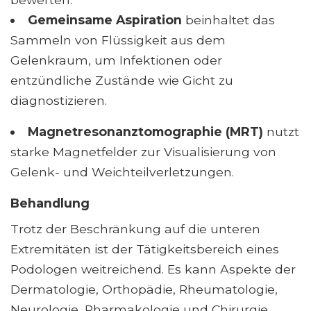
Gemeinsame Aspiration
beinhaltet das
Sammeln von Flüssigkeit aus dem
Gelenkraum, um Infektionen oder
entzündliche Zustände wie Gicht zu
diagnostizieren.
Magnetresonanztomographie (MRT)
nutzt
starke Magnetfelder zur Visualisierung von
Gelenk- und Weichteilverletzungen.
Behandlung
Trotz der Beschränkung auf die unteren
Extremitäten ist der Tätigkeitsbereich eines
Podologen weitreichend. Es kann Aspekte der
Dermatologie, Orthopädie, Rheumatologie,
Neurologie, Pharmakologie und Chirurgie