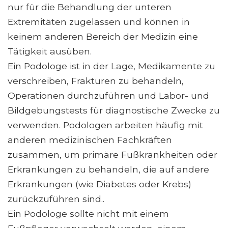
nur für die Behandlung der unteren
Extremitäten zugelassen und können in
keinem anderen Bereich der Medizin eine
Tätigkeit ausüben.
Ein Podologe ist in der Lage, Medikamente zu
verschreiben, Frakturen zu behandeln,
Operationen durchzuführen und Labor- und
Bildgebungstests für diagnostische Zwecke zu
verwenden. Podologen arbeiten häufig mit
anderen medizinischen Fachkräften
zusammen, um primäre Fußkrankheiten oder
Erkrankungen zu behandeln, die auf andere
Erkrankungen (wie Diabetes oder Krebs)
zurückzuführen sind..
Ein Podologe sollte nicht mit einem