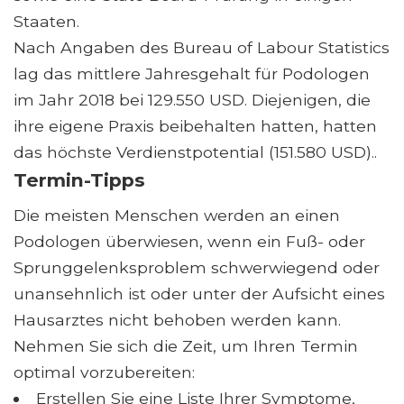
Staaten.
Nach Angaben des Bureau of Labour Statistics
lag das mittlere Jahresgehalt für Podologen
im Jahr 2018 bei 129.550 USD. Diejenigen, die
ihre eigene Praxis beibehalten hatten, hatten
das höchste Verdienstpotential (151.580 USD)..
Termin-Tipps
Die meisten Menschen werden an einen
Podologen überwiesen, wenn ein Fuß- oder
Sprunggelenksproblem schwerwiegend oder
unansehnlich ist oder unter der Aufsicht eines
Hausarztes nicht behoben werden kann.
Nehmen Sie sich die Zeit, um Ihren Termin
optimal vorzubereiten:
Erstellen Sie eine Liste Ihrer Symptome,