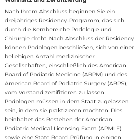
Nach Ihrem Abschluss beginnen Sie ein
dreijähriges Residency-Programm, das sich
durch die Kernbereiche Podologie und
Chirurgie dreht. Nach Abschluss der Residency
können Podologen beschließen, sich von einer
beliebigen Anzahl medizinischer
Gesellschaften, einschließlich des American
Board of Podiatric Medicine (ABPM) und des
American Board of Podiatric Surgery (ABPS),
vom Vorstand zertifizieren zu lassen..
Podologen müssen in dem Staat zugelassen
sein, in dem sie praktizieren möchten. Dies
beinhaltet das Bestehen der American
Podiatric Medical Licensing Exam (APMLE)
sowie eine State Board-Prüfung in einigen