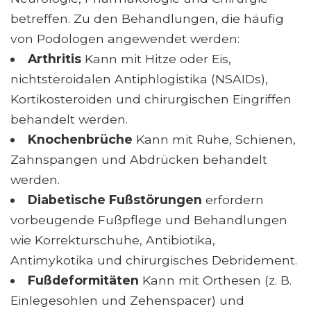
betreffen. Zu den Behandlungen, die häufig
von Podologen angewendet werden:
Arthritis
Kann mit Hitze oder Eis,
nichtsteroidalen Antiphlogistika (NSAIDs),
Kortikosteroiden und chirurgischen Eingriffen
behandelt werden.
Knochenbrüche
Kann mit Ruhe, Schienen,
Zahnspangen und Abdrücken behandelt
werden.
Diabetische Fußstörungen
erfordern
vorbeugende Fußpflege und Behandlungen
wie Korrekturschuhe, Antibiotika,
Antimykotika und chirurgisches Debridement.
Fußdeformitäten
Kann mit Orthesen (z. B.
Einlegesohlen und Zehenspacer) und