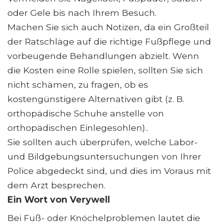
oder Gele bis nach Ihrem Besuch.
Machen Sie sich auch Notizen, da ein Großteil
der Ratschläge auf die richtige Fußpflege und
vorbeugende Behandlungen abzielt. Wenn
die Kosten eine Rolle spielen, sollten Sie sich
nicht schämen, zu fragen, ob es
kostengünstigere Alternativen gibt (z. B.
orthopädische Schuhe anstelle von
orthopädischen Einlegesohlen)..
Sie sollten auch überprüfen, welche Labor-
und Bildgebungsuntersuchungen von Ihrer
Police abgedeckt sind, und dies im Voraus mit
dem Arzt besprechen.
Ein Wort von Verywell
Bei Fuß- oder Knöchelproblemen lautet die