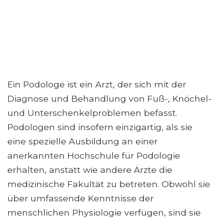
Ein Podologe ist ein Arzt, der sich mit der
Diagnose und Behandlung von Fuß-, Knöchel-
und Unterschenkelproblemen befasst.
Podologen sind insofern einzigartig, als sie
eine spezielle Ausbildung an einer
anerkannten Hochschule für Podologie
erhalten, anstatt wie andere Ärzte die
medizinische Fakultät zu betreten. Obwohl sie
über umfassende Kenntnisse der
menschlichen Physiologie verfügen, sind sie