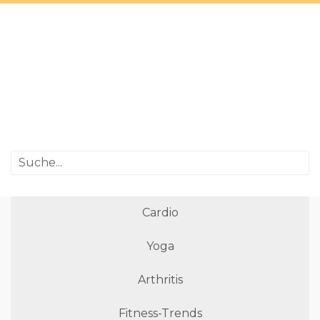
Cardio
Yoga
Arthritis
Fitness-Trends