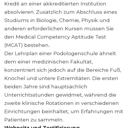
Kredit an einer akkreditierten Institution
absolvieren. Zusätzlich zum Abschluss eines
Studiums in Biologie, Chemie, Physik und
anderen erforderlichen Kursen müssen Sie
den Medical Competency Aptitude Test
(MCAT) bestehen..
Der Lehrplan einer Podologenschule ähnelt
dem einer medizinischen Fakultät,
konzentriert sich jedoch auf die Bereiche Fuß,
Knöchel und untere Extremitäten. Die ersten
beiden Jahre sind hauptsächlich
Unterrichtsstunden gewidmet, während die
zweite klinische Rotationen in verschiedenen
Einrichtungen beinhaltet, um Erfahrungen mit
Patienten zu sammeln.
Wohnsitz und Zertifizierung