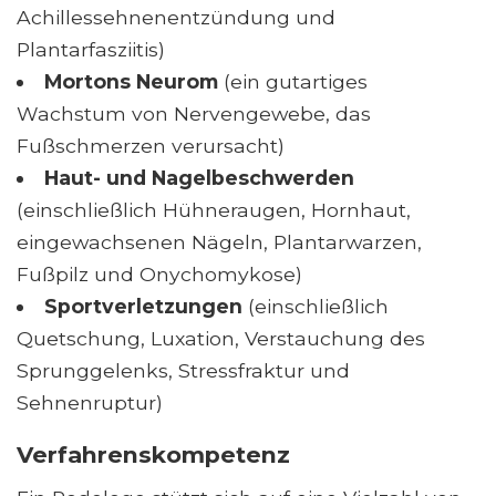
Achillessehnenentzündung und
Plantarfasziitis)
Mortons Neurom
(ein gutartiges
Wachstum von Nervengewebe, das
Fußschmerzen verursacht)
Haut- und Nagelbeschwerden
(einschließlich Hühneraugen, Hornhaut,
eingewachsenen Nägeln, Plantarwarzen,
Fußpilz und Onychomykose)
Sportverletzungen
(einschließlich
Quetschung, Luxation, Verstauchung des
Sprunggelenks, Stressfraktur und
Sehnenruptur)
Verfahrenskompetenz