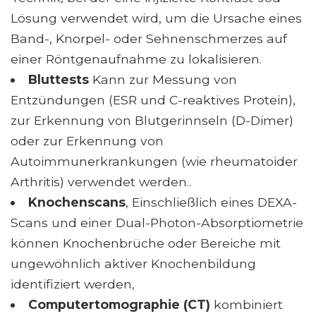
Lösung verwendet wird, um die Ursache eines
Band-, Knorpel- oder Sehnenschmerzes auf
einer Röntgenaufnahme zu lokalisieren.
Bluttests
Kann zur Messung von
Entzündungen (ESR und C-reaktives Protein),
zur Erkennung von Blutgerinnseln (D-Dimer)
oder zur Erkennung von
Autoimmunerkrankungen (wie rheumatoider
Arthritis) verwendet werden..
Knochenscans
, Einschließlich eines DEXA-
Scans und einer Dual-Photon-Absorptiometrie
können Knochenbrüche oder Bereiche mit
ungewöhnlich aktiver Knochenbildung
identifiziert werden,
Computertomographie (CT)
kombiniert