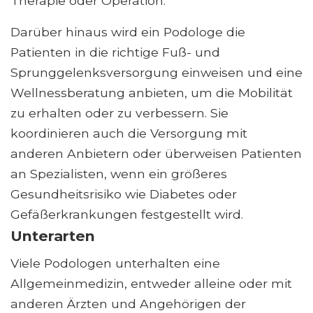
Therapie oder Operation.
Darüber hinaus wird ein Podologe die
Patienten in die richtige Fuß- und
Sprunggelenksversorgung einweisen und eine
Wellnessberatung anbieten, um die Mobilität
zu erhalten oder zu verbessern. Sie
koordinieren auch die Versorgung mit
anderen Anbietern oder überweisen Patienten
an Spezialisten, wenn ein größeres
Gesundheitsrisiko wie Diabetes oder
Gefäßerkrankungen festgestellt wird.
Unterarten
Viele Podologen unterhalten eine
Allgemeinmedizin, entweder alleine oder mit
anderen Ärzten und Angehörigen der