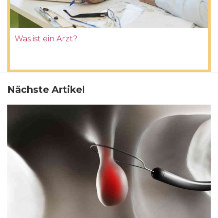
Was ist ein Arzt?
Nächste Artikel