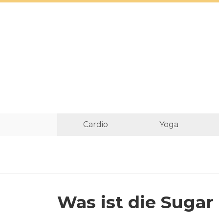
Cardio
Yoga
Was ist die Sugar