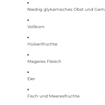
Niedrig glykämisches Obst und Ge
Vollkorn
Hülsenfrüchte
Mageres Fleisch
Eier
Fisch und Meeresfrüchte