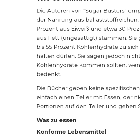
Die Autoren von "Sugar Busters" emp
der Nahrung aus ballaststoffreichen
Prozent aus Eiweiß und etwa 30 Proz
aus Fett (ungesättigt) stammen. Sie
bis 55 Prozent Kohlenhydrate zu sic
halten dürfen. Sie sagen jedoch nicht
Kohlenhydrate kommen sollten, wen
bedenkt.
Die Bücher geben keine spezifische
einfach einen Teller mit Essen, der n
Portionen auf den Teller und gehen S
Was zu essen
Konforme Lebensmittel