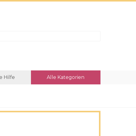
e Hilfe
Alle Kategorien