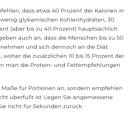
fehlen, dass etwa 40 Prozent der Kalorien in
, wenig glykämischen Kohlenhydraten, 30
ent (aber bis zu 40 Prozent) hauptsächlich
 geben auch an, dass die Menschen bis zu 50
h nehmen und sich dennoch an die Diät
, woher die zusätzlichen 10 bis 15 Prozent der
n man die Protein- und Fettempfehlungen
n Maße für Portionen an, sondern empfehlen
icht überfüllt ist. Legen Sie angemessene
ie nicht für Sekunden zurück.