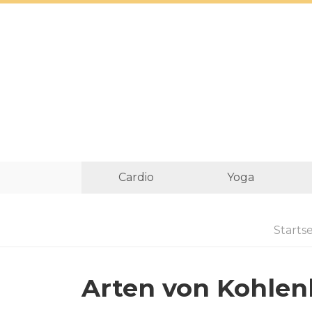
Cardio
Yoga
Startse
Arten von Kohlenh