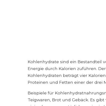
Kohlenhydrate sind ein Bestandteil 
Energie durch Kalorien zuführen. De
Kohlenhydraten beträgt vier Kalori
Proteinen und Fetten einer der drei 
Beispiele für Kohlenhydratnahrungsm
Teigwaren, Brot und Gebäck. Es gibt