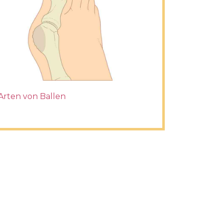
Arten von Ballen