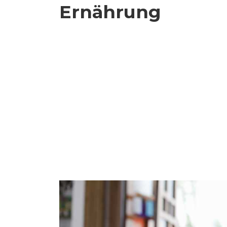
Ernährung