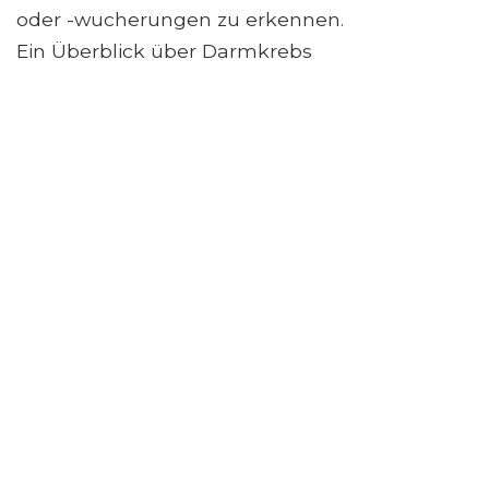
oder -wucherungen zu erkennen.
Ein Überblick über Darmkrebs