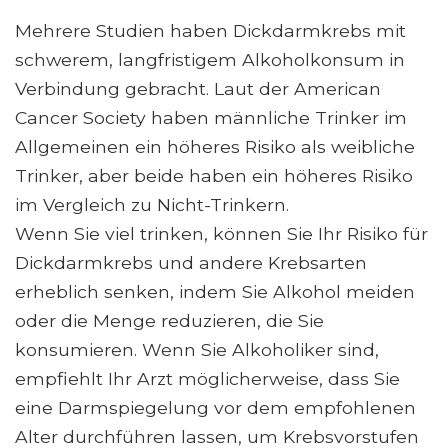
Mehrere Studien haben Dickdarmkrebs mit
schwerem, langfristigem Alkoholkonsum in
Verbindung gebracht. Laut der American
Cancer Society haben männliche Trinker im
Allgemeinen ein höheres Risiko als weibliche
Trinker, aber beide haben ein höheres Risiko
im Vergleich zu Nicht-Trinkern.
Wenn Sie viel trinken, können Sie Ihr Risiko für
Dickdarmkrebs und andere Krebsarten
erheblich senken, indem Sie Alkohol meiden
oder die Menge reduzieren, die Sie
konsumieren. Wenn Sie Alkoholiker sind,
empfiehlt Ihr Arzt möglicherweise, dass Sie
eine Darmspiegelung vor dem empfohlenen
Alter durchführen lassen, um Krebsvorstufen