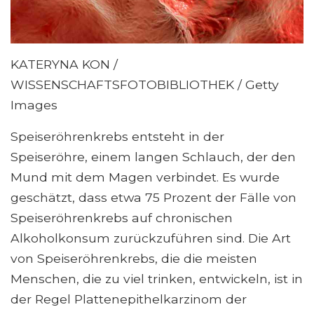
KATERYNA KON /
WISSENSCHAFTSFOTOBIBLIOTHEK / Getty
Images
Speiseröhrenkrebs entsteht in der
Speiseröhre, einem langen Schlauch, der den
Mund mit dem Magen verbindet. Es wurde
geschätzt, dass etwa 75 Prozent der Fälle von
Speiseröhrenkrebs auf chronischen
Alkoholkonsum zurückzuführen sind. Die Art
von Speiseröhrenkrebs, die die meisten
Menschen, die zu viel trinken, entwickeln, ist in
der Regel Plattenepithelkarzinom der