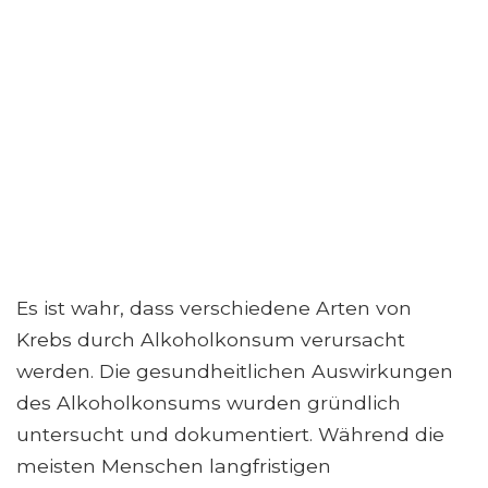
Es ist wahr, dass verschiedene Arten von
Krebs durch Alkoholkonsum verursacht
werden. Die gesundheitlichen Auswirkungen
des Alkoholkonsums wurden gründlich
untersucht und dokumentiert. Während die
meisten Menschen langfristigen