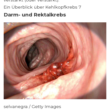
Ein Überblick über Kehlkopfkrebs 7
Darm- und Rektalkrebs
selvanegra / Getty Images