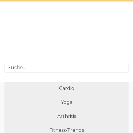
Cardio
Yoga
Arthritis
Fitness-Trends