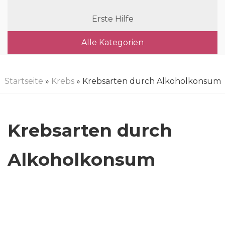
Erste Hilfe
Alle Kategorien
Startseite
»
Krebs
» Krebsarten durch Alkoholkonsum
Krebsarten durch
Alkoholkonsum