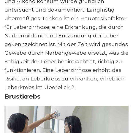
und Alkoholkonsum wurde gründlich
untersucht und dokumentiert. Langfristig
übermäßiges Trinken ist ein Hauptrisikofaktor
für Leberzirrhose, eine Erkrankung, die durch
Narbenbildung und Entzündung der Leber
gekennzeichnet ist. Mit der Zeit wird gesundes
Gewebe durch Narbengewebe ersetzt, was die
Fähigkeit der Leber beeinträchtigt, richtig zu
funktionieren. Eine Leberzirrhose erhöht das
Risiko, an Leberkrebs zu erkranken, erheblich.
Leberkrebs im Überblick 2
Brustkrebs