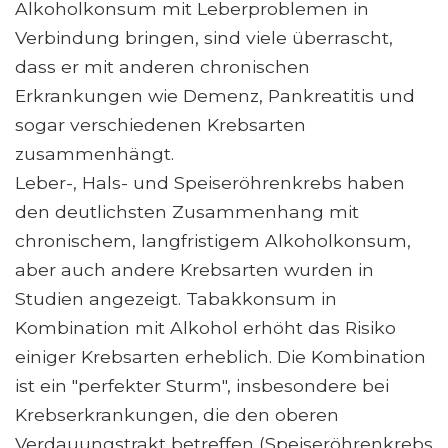
Alkoholkonsum mit Leberproblemen in
Verbindung bringen, sind viele überrascht,
dass er mit anderen chronischen
Erkrankungen wie Demenz, Pankreatitis und
sogar verschiedenen Krebsarten
zusammenhängt.
Leber-, Hals- und Speiseröhrenkrebs haben
den deutlichsten Zusammenhang mit
chronischem, langfristigem Alkoholkonsum,
aber auch andere Krebsarten wurden in
Studien angezeigt. Tabakkonsum in
Kombination mit Alkohol erhöht das Risiko
einiger Krebsarten erheblich. Die Kombination
ist ein "perfekter Sturm", insbesondere bei
Krebserkrankungen, die den oberen
Verdauungstrakt betreffen (Speiseröhrenkrebs