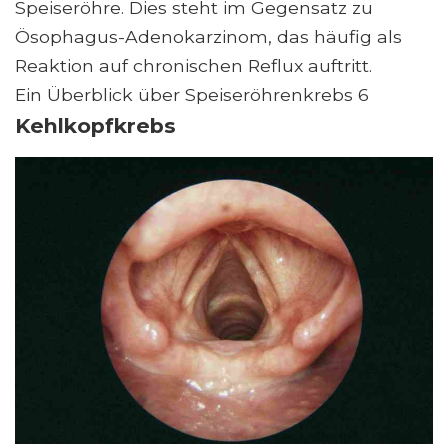
Speiseröhre. Dies steht im Gegensatz zu
Ösophagus-Adenokarzinom, das häufig als
Reaktion auf chronischen Reflux auftritt.
Ein Überblick über Speiseröhrenkrebs 6
Kehlkopfkrebs