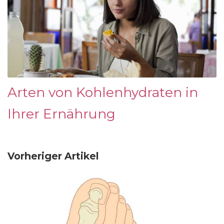
Arten von Kohlenhydraten in
Ihrer Ernährung
Vorheriger Artikel