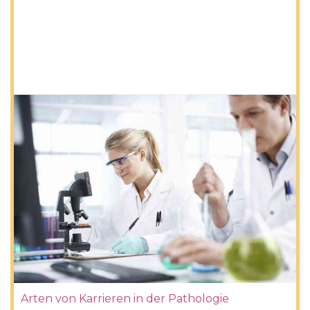
Arten von Karrieren in der Pathologie