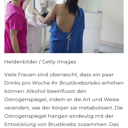
Heldenbilder / Getty Images
Viele Frauen sind überrascht, dass ein paar
Drinks pro Woche ihr Brustkrebsrisiko erhöhen
können. Alkohol beeinflusst den
Östrogenspiegel, indem er die Art und Weise
verändert, wie der Körper sie metabolisiert. Die
Östrogenspiegel hängen eindeutig mit der
Entwicklung von Brustkrebs zusammen. Das