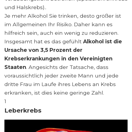
und Halskrebs)..
Je mehr Alkohol Sie trinken, desto größer ist
im Allgemeinen Ihr Risiko. Daher kann es
hilfreich sein, auch ein wenig zu reduzieren.
Insgesamt hat es das gefühlt
Alkohol ist die
Ursache von 3,5 Prozent der
Krebserkrankungen in den Vereinigten
Staaten
. Angesichts der Tatsache, dass
voraussichtlich jeder zweite Mann und jede
dritte Frau im Laufe ihres Lebens an Krebs
erkranken, ist dies keine geringe Zahl.
1
Leberkrebs