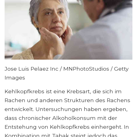
Jose Luis Pelaez Inc / MNPhotoStudios / Getty
Images
Kehlkopfkrebs ist eine Krebsart, die sich im
Rachen und anderen Strukturen des Rachens
entwickelt. Untersuchungen haben ergeben,
dass chronischer Alkoholkonsum mit der
Entstehung von Kehlkopfkrebs einhergeht. In
Kombination mit Tabak steigt jedoch das