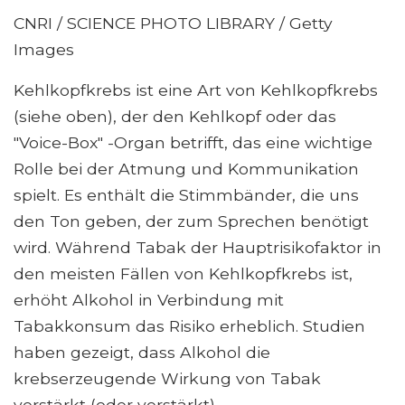
CNRI / SCIENCE PHOTO LIBRARY / Getty
Images
Kehlkopfkrebs ist eine Art von Kehlkopfkrebs
(siehe oben), der den Kehlkopf oder das
"Voice-Box" -Organ betrifft, das eine wichtige
Rolle bei der Atmung und Kommunikation
spielt. Es enthält die Stimmbänder, die uns
den Ton geben, der zum Sprechen benötigt
wird. Während Tabak der Hauptrisikofaktor in
den meisten Fällen von Kehlkopfkrebs ist,
erhöht Alkohol in Verbindung mit
Tabakkonsum das Risiko erheblich. Studien
haben gezeigt, dass Alkohol die
krebserzeugende Wirkung von Tabak
verstärkt (oder verstärkt).