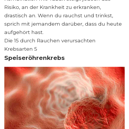
Risiko, an der Krankheit zu erkranken,
drastisch an. Wenn du rauchst und trinkst,
sprich mit jemandem darüber, dass du heute
aufgehört hast.
Die 15 durch Rauchen verursachten
Krebsarten 5
Speiseröhrenkrebs