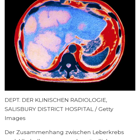
DEPT. DER KLINISCHEN RADIOLOGIE,
SALISBURY DISTRICT HOSPITAL / Getty
Images
Der Zusammenhang zwischen Leberkrebs