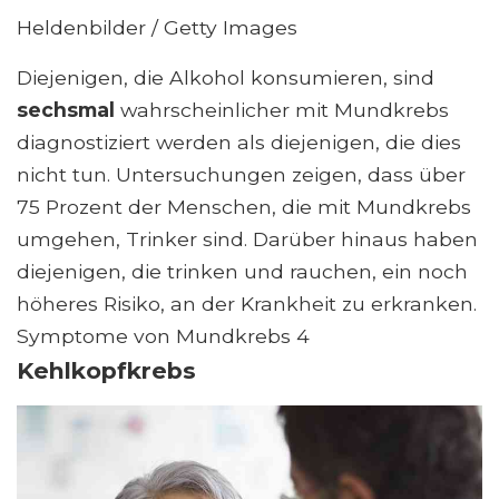
Heldenbilder / Getty Images
Diejenigen, die Alkohol konsumieren, sind
sechsmal
wahrscheinlicher mit Mundkrebs
diagnostiziert werden als diejenigen, die dies
nicht tun. Untersuchungen zeigen, dass über
75 Prozent der Menschen, die mit Mundkrebs
umgehen, Trinker sind. Darüber hinaus haben
diejenigen, die trinken und rauchen, ein noch
höheres Risiko, an der Krankheit zu erkranken.
Symptome von Mundkrebs 4
Kehlkopfkrebs