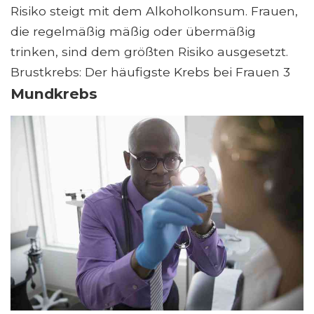
Risiko steigt mit dem Alkoholkonsum. Frauen,
die regelmäßig mäßig oder übermäßig
trinken, sind dem größten Risiko ausgesetzt.
Brustkrebs: Der häufigste Krebs bei Frauen 3
Mundkrebs