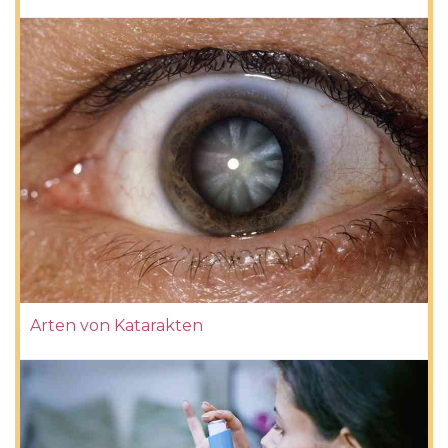
Arten von Katarakten