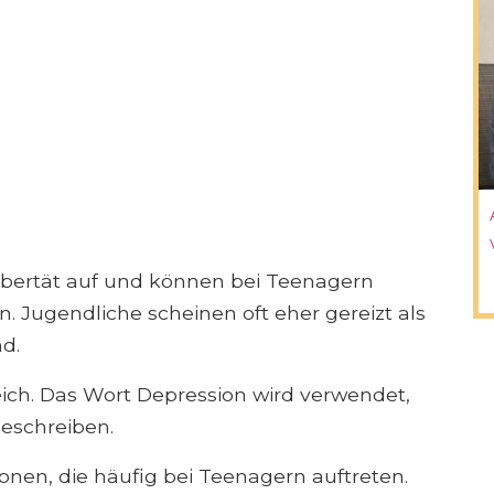
ubertät auf und können bei Teenagern
 Jugendliche scheinen oft eher gereizt als
nd.
eich. Das Wort Depression wird verwendet,
eschreiben.
onen, die häufig bei Teenagern auftreten.