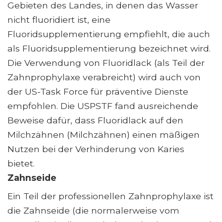
Gebieten des Landes, in denen das Wasser
nicht fluoridiert ist, eine
Fluoridsupplementierung empfiehlt, die auch
als Fluoridsupplementierung bezeichnet wird.
Die Verwendung von Fluoridlack (als Teil der
Zahnprophylaxe verabreicht) wird auch von
der US-Task Force für präventive Dienste
empfohlen. Die USPSTF fand ausreichende
Beweise dafür, dass Fluoridlack auf den
Milchzähnen (Milchzähnen) einen mäßigen
Nutzen bei der Verhinderung von Karies
bietet.
Zahnseide
Ein Teil der professionellen Zahnprophylaxe ist
die Zahnseide (die normalerweise vom