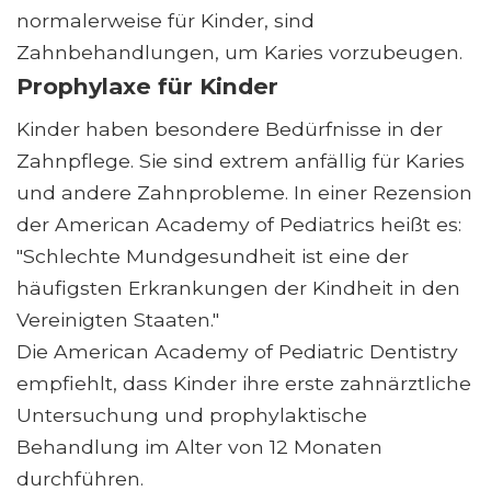
normalerweise für Kinder, sind
Zahnbehandlungen, um Karies vorzubeugen.
Prophylaxe für Kinder
Kinder haben besondere Bedürfnisse in der
Zahnpflege. Sie sind extrem anfällig für Karies
und andere Zahnprobleme. In einer Rezension
der American Academy of Pediatrics heißt es:
"Schlechte Mundgesundheit ist eine der
häufigsten Erkrankungen der Kindheit in den
Vereinigten Staaten."
Die American Academy of Pediatric Dentistry
empfiehlt, dass Kinder ihre erste zahnärztliche
Untersuchung und prophylaktische
Behandlung im Alter von 12 Monaten
durchführen.