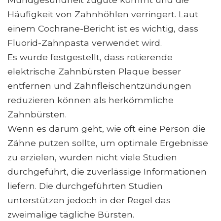
Häufigkeit von Zahnhöhlen verringert. Laut
einem Cochrane-Bericht ist es wichtig, dass
Fluorid-Zahnpasta verwendet wird.
Es wurde festgestellt, dass rotierende
elektrische Zahnbürsten Plaque besser
entfernen und Zahnfleischentzündungen
reduzieren können als herkömmliche
Zahnbürsten.
Wenn es darum geht, wie oft eine Person die
Zähne putzen sollte, um optimale Ergebnisse
zu erzielen, wurden nicht viele Studien
durchgeführt, die zuverlässige Informationen
liefern. Die durchgeführten Studien
unterstützen jedoch in der Regel das
zweimalige tägliche Bürsten.