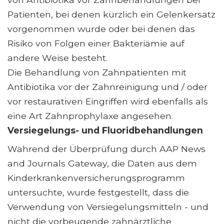
Patienten, bei denen kürzlich ein Gelenkersatz
vorgenommen wurde oder bei denen das
Risiko von Folgen einer Bakteriämie auf
andere Weise besteht.
Die Behandlung von Zahnpatienten mit
Antibiotika vor der Zahnreinigung und / oder
vor restaurativen Eingriffen wird ebenfalls als
eine Art Zahnprophylaxe angesehen.
Versiegelungs- und Fluoridbehandlungen
Während der Überprüfung durch AAP News
and Journals Gateway, die Daten aus dem
Kinderkrankenversicherungsprogramm
untersuchte, wurde festgestellt, dass die
Verwendung von Versiegelungsmitteln - und
nicht die vorbeugende zahnärztliche