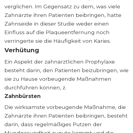
verglichen. Im Gegensatz zu dem, was viele
Zahnärzte ihren Patienten beibringen, hatte
Zahnseide in dieser Studie weder einen
Einfluss auf die Plaqueentfernung noch
verringerte sie die Häufigkeit von Karies.
Verhütung
Ein Aspekt der zahnärztlichen Prophylaxe
besteht darin, den Patienten beizubringen, wie
sie zu Hause vorbeugende Maßnahmen
durchführen können, z.
Zahnbürsten
Die wirksamste vorbeugende Maßnahme, die
Zahnärzte ihren Patienten beibringen, besteht
darin, dass regelmäßiges Putzen der
Mundgesundheit zugute kommt und die