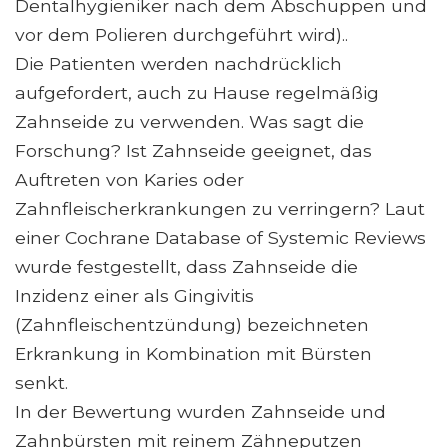
Dentalhygieniker nach dem Abschuppen und
vor dem Polieren durchgeführt wird)..
Die Patienten werden nachdrücklich
aufgefordert, auch zu Hause regelmäßig
Zahnseide zu verwenden. Was sagt die
Forschung? Ist Zahnseide geeignet, das
Auftreten von Karies oder
Zahnfleischerkrankungen zu verringern? Laut
einer Cochrane Database of Systemic Reviews
wurde festgestellt, dass Zahnseide die
Inzidenz einer als Gingivitis
(Zahnfleischentzündung) bezeichneten
Erkrankung in Kombination mit Bürsten
senkt.
In der Bewertung wurden Zahnseide und
Zahnbürsten mit reinem Zähneputzen