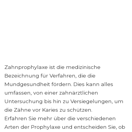
Zahnprophylaxe ist die medizinische
Bezeichnung für Verfahren, die die
Mundgesundheit fördern. Dies kann alles
umfassen, von einer zahnärztlichen
Untersuchung bis hin zu Versiegelungen, um
die Zähne vor Karies zu schützen.
Erfahren Sie mehr über die verschiedenen
Arten der Prophylaxe und entscheiden Sie, ob