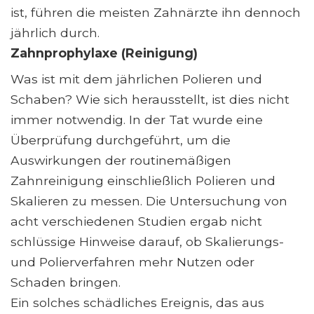
ist, führen die meisten Zahnärzte ihn dennoch
jährlich durch.
Zahnprophylaxe (Reinigung)
Was ist mit dem jährlichen Polieren und
Schaben? Wie sich herausstellt, ist dies nicht
immer notwendig. In der Tat wurde eine
Überprüfung durchgeführt, um die
Auswirkungen der routinemäßigen
Zahnreinigung einschließlich Polieren und
Skalieren zu messen. Die Untersuchung von
acht verschiedenen Studien ergab nicht
schlüssige Hinweise darauf, ob Skalierungs-
und Polierverfahren mehr Nutzen oder
Schaden bringen.
Ein solches schädliches Ereignis, das aus