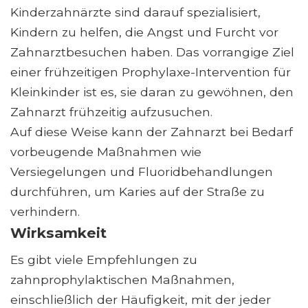
Kinderzahnärzte sind darauf spezialisiert,
Kindern zu helfen, die Angst und Furcht vor
Zahnarztbesuchen haben. Das vorrangige Ziel
einer frühzeitigen Prophylaxe-Intervention für
Kleinkinder ist es, sie daran zu gewöhnen, den
Zahnarzt frühzeitig aufzusuchen.
Auf diese Weise kann der Zahnarzt bei Bedarf
vorbeugende Maßnahmen wie
Versiegelungen und Fluoridbehandlungen
durchführen, um Karies auf der Straße zu
verhindern.
Wirksamkeit
Es gibt viele Empfehlungen zu
zahnprophylaktischen Maßnahmen,
einschließlich der Häufigkeit, mit der jeder