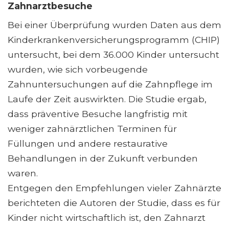
Zahnarztbesuche
Bei einer Überprüfung wurden Daten aus dem
Kinderkrankenversicherungsprogramm (CHIP)
untersucht, bei dem 36.000 Kinder untersucht
wurden, wie sich vorbeugende
Zahnuntersuchungen auf die Zahnpflege im
Laufe der Zeit auswirkten. Die Studie ergab,
dass präventive Besuche langfristig mit
weniger zahnärztlichen Terminen für
Füllungen und andere restaurative
Behandlungen in der Zukunft verbunden
waren.
Entgegen den Empfehlungen vieler Zahnärzte
berichteten die Autoren der Studie, dass es für
Kinder nicht wirtschaftlich ist, den Zahnarzt