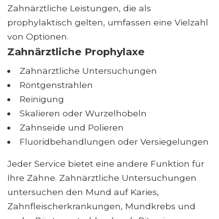
Zahnärztliche Leistungen, die als
prophylaktisch gelten, umfassen eine Vielzahl
von Optionen.
Zahnärztliche Prophylaxe
Zahnärztliche Untersuchungen
Röntgenstrahlen
Reinigung
Skalieren oder Wurzelhobeln
Zahnseide und Polieren
Fluoridbehandlungen oder Versiegelungen
Jeder Service bietet eine andere Funktion für
Ihre Zähne. Zahnärztliche Untersuchungen
untersuchen den Mund auf Karies,
Zahnfleischerkrankungen, Mundkrebs und