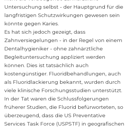
Untersuchung selbst - der Hauptgrund für die
langfristigen Schutzwirkungen gewesen sein
könnte gegen Karies.
Es hat sich jedoch gezeigt, dass
Zahnversiegelungen - in der Regel von einem
Dentalhygieniker - ohne zahnärztliche
Begleituntersuchung appliziert werden
können. Dies ist tatsächlich auch
kostengünstiger. Fluoridbehandlungen, auch
als Fluoridlackierung bekannt, wurden durch
viele klinische Forschungsstudien unterstützt.
In der Tat waren die Schlussfolgerungen
früherer Studien, die Fluorid befürworteten, so
überzeugend, dass die US Preventative
Services Task Force (USPSTF) in geografischen