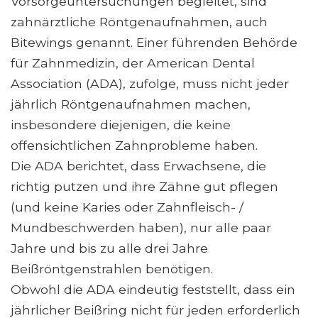
Vorsorgeuntersuchungen begleitet, sind
zahnärztliche Röntgenaufnahmen, auch
Bitewings genannt. Einer führenden Behörde
für Zahnmedizin, der American Dental
Association (ADA), zufolge, muss nicht jeder
jährlich Röntgenaufnahmen machen,
insbesondere diejenigen, die keine
offensichtlichen Zahnprobleme haben.
Die ADA berichtet, dass Erwachsene, die
richtig putzen und ihre Zähne gut pflegen
(und keine Karies oder Zahnfleisch- /
Mundbeschwerden haben), nur alle paar
Jahre und bis zu alle drei Jahre
Beißröntgenstrahlen benötigen.
Obwohl die ADA eindeutig feststellt, dass ein
jährlicher Beißring nicht für jeden erforderlich