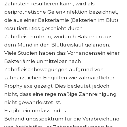
Zahnstein resultieren kann, wird als
periprothetische Gelenkinfektion bezeichnet,
die aus einer Bakteriämie (Bakterien im Blut)
resultiert. Dies geschieht durch
Zahnfleischrühren, wodurch Bakterien aus
dem Mund in den Blutkreislauf gelangen.
Viele Studien haben das Vorhandensein einer
Bakteriämie unmittelbar nach
Zahnfleischbewegungen aufgrund von
zahnärztlichen Eingriffen wie zahnärztlicher
Prophylaxe gezeigt. Dies bedeutet jedoch
nicht, dass eine regelmäßige Zahnreinigung
nicht gewährleistet ist.
Es gibt ein umfassendes
Behandlungsspektrum für die Verabreichung
von Antibiotika vor Zahnbehandlungen bei