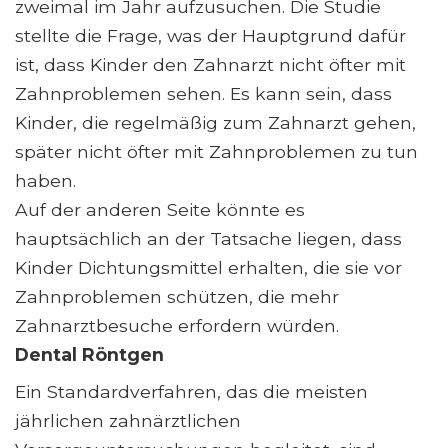
zweimal im Jahr aufzusuchen. Die Studie
stellte die Frage, was der Hauptgrund dafür
ist, dass Kinder den Zahnarzt nicht öfter mit
Zahnproblemen sehen. Es kann sein, dass
Kinder, die regelmäßig zum Zahnarzt gehen,
später nicht öfter mit Zahnproblemen zu tun
haben.
Auf der anderen Seite könnte es
hauptsächlich an der Tatsache liegen, dass
Kinder Dichtungsmittel erhalten, die sie vor
Zahnproblemen schützen, die mehr
Zahnarztbesuche erfordern würden.
Dental Röntgen
Ein Standardverfahren, das die meisten
jährlichen zahnärztlichen