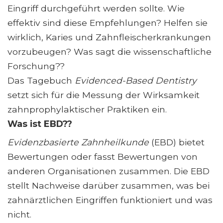
Eingriff durchgeführt werden sollte. Wie
effektiv sind diese Empfehlungen? Helfen sie
wirklich, Karies und Zahnfleischerkrankungen
vorzubeugen? Was sagt die wissenschaftliche
Forschung??
Das Tagebuch
Evidenced-Based Dentistry
setzt sich für die Messung der Wirksamkeit
zahnprophylaktischer Praktiken ein.
Was ist EBD??
Evidenzbasierte Zahnheilkunde
(EBD) bietet
Bewertungen oder fasst Bewertungen von
anderen Organisationen zusammen. Die EBD
stellt Nachweise darüber zusammen, was bei
zahnärztlichen Eingriffen funktioniert und was
nicht.