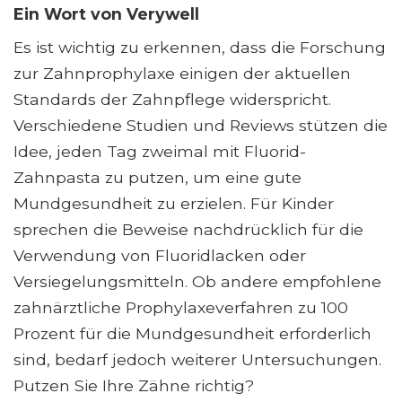
Ein Wort von Verywell
Es ist wichtig zu erkennen, dass die Forschung
zur Zahnprophylaxe einigen der aktuellen
Standards der Zahnpflege widerspricht.
Verschiedene Studien und Reviews stützen die
Idee, jeden Tag zweimal mit Fluorid-
Zahnpasta zu putzen, um eine gute
Mundgesundheit zu erzielen. Für Kinder
sprechen die Beweise nachdrücklich für die
Verwendung von Fluoridlacken oder
Versiegelungsmitteln. Ob andere empfohlene
zahnärztliche Prophylaxeverfahren zu 100
Prozent für die Mundgesundheit erforderlich
sind, bedarf jedoch weiterer Untersuchungen.
Putzen Sie Ihre Zähne richtig?