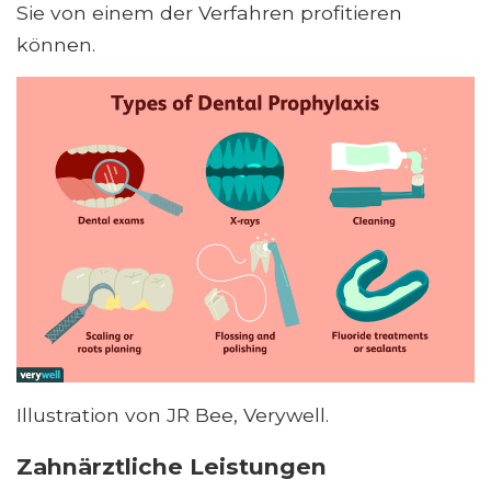
Sie von einem der Verfahren profitieren
können.
Illustration von JR Bee, Verywell.
Zahnärztliche Leistungen