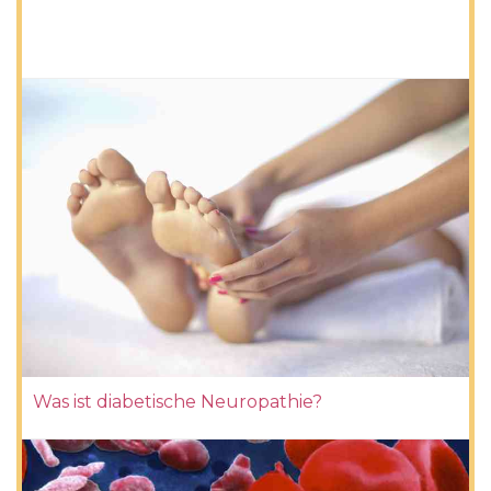
Was ist diabetische Neuropathie?