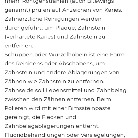
mehr. Röntgenstrahlen (auch Bitewings
genannt) prüfen auf Anzeichen von Karies.
Zahnärztliche Reinigungen werden
durchgeführt, um Plaque, Zahnstein
(verhärtete Karies) und Zahnstein zu
entfernen.
Schuppen oder Wurzelhobeln ist eine Form
des Reinigens oder Abschabens, um
Zahnstein und andere Ablagerungen von
Zähnen wie Zahnstein zu entfernen.
Zahnseide soll Lebensmittel und Zahnbelag
zwischen den Zähnen entfernen. Beim
Polieren wird mit einer Bimssteinpaste
gereinigt, die Flecken und
Zahnbelagablagerungen entfernt.
Fluoridbehandlungen oder Versiegelungen,