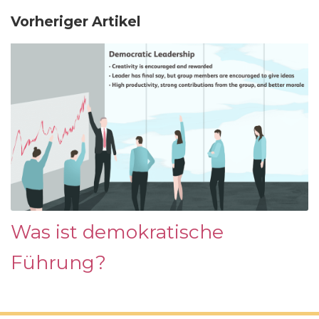
Vorheriger Artikel
Was ist demokratische
Führung?