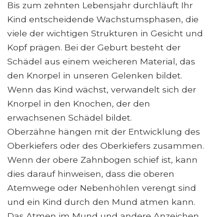
Bis zum zehnten Lebensjahr durchläuft Ihr
Kind entscheidende Wachstumsphasen, die
viele der wichtigen Strukturen in Gesicht und
Kopf prägen. Bei der Geburt besteht der
Schädel aus einem weicheren Material, das
den Knorpel in unseren Gelenken bildet.
Wenn das Kind wächst, verwandelt sich der
Knorpel in den Knochen, der den
erwachsenen Schädel bildet.
Oberzähne hängen mit der Entwicklung des
Oberkiefers oder des Oberkiefers zusammen.
Wenn der obere Zahnbogen schief ist, kann
dies darauf hinweisen, dass die oberen
Atemwege oder Nebenhöhlen verengt sind
und ein Kind durch den Mund atmen kann.
Das Atmen im Mund und andere Anzeichen