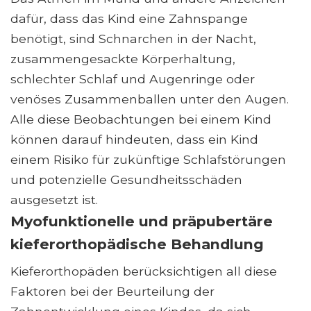
dafür, dass das Kind eine Zahnspange
benötigt, sind Schnarchen in der Nacht,
zusammengesackte Körperhaltung,
schlechter Schlaf und Augenringe oder
venöses Zusammenballen unter den Augen.
Alle diese Beobachtungen bei einem Kind
können darauf hindeuten, dass ein Kind
einem Risiko für zukünftige Schlafstörungen
und potenzielle Gesundheitsschäden
ausgesetzt ist.
Myofunktionelle und präpubertäre
kieferorthopädische Behandlung
Kieferorthopäden berücksichtigen all diese
Faktoren bei der Beurteilung der