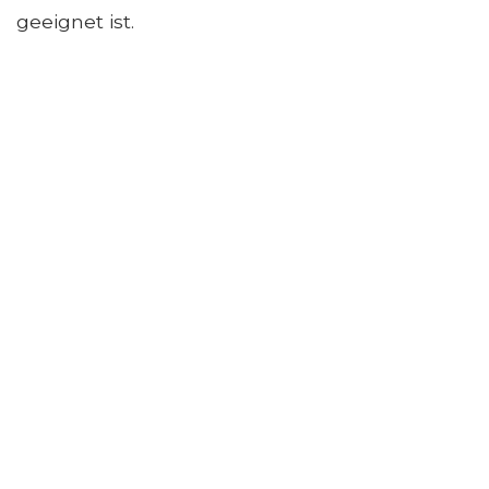
geeignet ist.