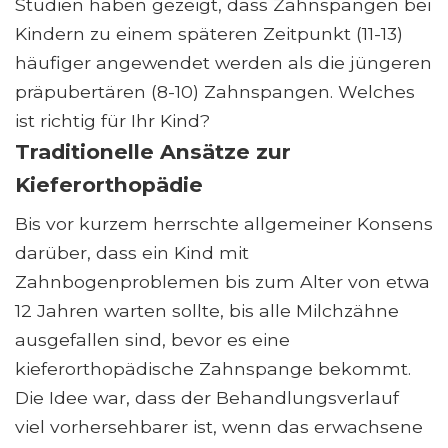
Studien haben gezeigt, dass Zahnspangen bei
Kindern zu einem späteren Zeitpunkt (11-13)
häufiger angewendet werden als die jüngeren
präpubertären (8-10) Zahnspangen. Welches
ist richtig für Ihr Kind?
Traditionelle Ansätze zur
Kieferorthopädie
Bis vor kurzem herrschte allgemeiner Konsens
darüber, dass ein Kind mit
Zahnbogenproblemen bis zum Alter von etwa
12 Jahren warten sollte, bis alle Milchzähne
ausgefallen sind, bevor es eine
kieferorthopädische Zahnspange bekommt.
Die Idee war, dass der Behandlungsverlauf
viel vorhersehbarer ist, wenn das erwachsene