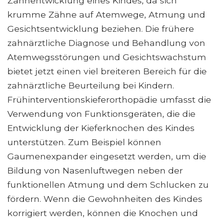
Zahnentwicklung eines Kindes, da sich
krumme Zähne auf Atemwege, Atmung und
Gesichtsentwicklung beziehen. Die frühere
zahnärztliche Diagnose und Behandlung von
Atemwegsstörungen und Gesichtswachstum
bietet jetzt einen viel breiteren Bereich für die
zahnärztliche Beurteilung bei Kindern.
Frühinterventionskieferorthopädie umfasst die
Verwendung von Funktionsgeräten, die die
Entwicklung der Kieferknochen des Kindes
unterstützen. Zum Beispiel können
Gaumenexpander eingesetzt werden, um die
Bildung von Nasenluftwegen neben der
funktionellen Atmung und dem Schlucken zu
fördern. Wenn die Gewohnheiten des Kindes
korrigiert werden, können die Knochen und