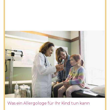
Was ein Allergologe für Ihr Kind tun kann