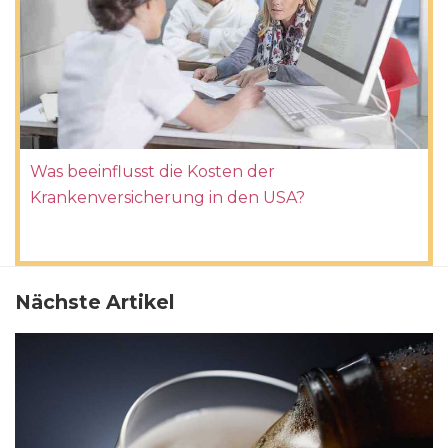
Was beeinflusst die Kosten der
Krankenversicherung in den USA?
Nächste Artikel