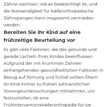
Zähne wachsen, wie es beabsichtigt ist, und
die Notwendigkeit für kieferorthopädische
Zahnspangen kann insgesamt vermieden
werden.
Bereiten Sie Ihr Kind auf eine
frühzeitige Beurteilung vor
Es gibt viele Faktoren, die das gesunde und
gerade Lächeln Ihres Kindes beeinflussen.
Aufgrund der mit krummen Zähnen
einhergehenden gesundheitlichen Faktoren in
Bezug auf Atmung und Schlaf sollten Eltern
ihr Kind immer zu frühen zahnärztlichen
Vorsorgeuntersuchungen mitnehmen, um
festzustellen, ob eine
Frühinterventionskieferorthopädie für sie