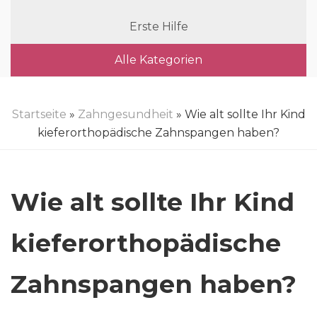
Erste Hilfe
Alle Kategorien
Startseite
»
Zahngesundheit
» Wie alt sollte Ihr Kind
kieferorthopädische Zahnspangen haben?
Wie alt sollte Ihr Kind
kieferorthopädische
Zahnspangen haben?