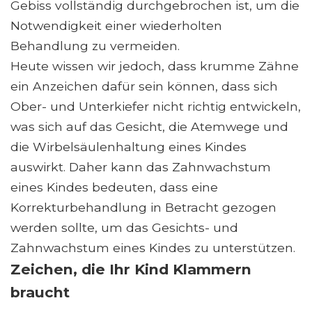
Gebiss vollständig durchgebrochen ist, um die
Notwendigkeit einer wiederholten
Behandlung zu vermeiden.
Heute wissen wir jedoch, dass krumme Zähne
ein Anzeichen dafür sein können, dass sich
Ober- und Unterkiefer nicht richtig entwickeln,
was sich auf das Gesicht, die Atemwege und
die Wirbelsäulenhaltung eines Kindes
auswirkt. Daher kann das Zahnwachstum
eines Kindes bedeuten, dass eine
Korrekturbehandlung in Betracht gezogen
werden sollte, um das Gesichts- und
Zahnwachstum eines Kindes zu unterstützen.
Zeichen, die Ihr Kind Klammern
braucht