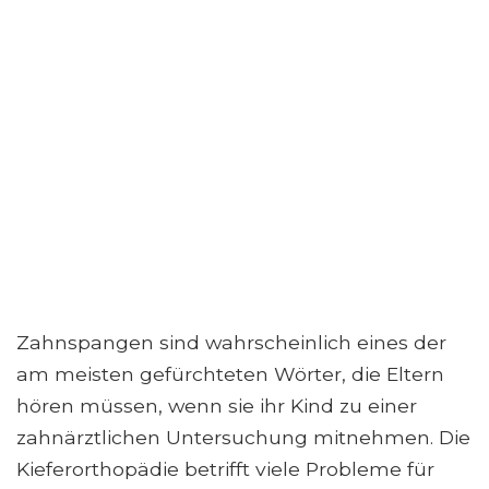
Zahnspangen sind wahrscheinlich eines der
am meisten gefürchteten Wörter, die Eltern
hören müssen, wenn sie ihr Kind zu einer
zahnärztlichen Untersuchung mitnehmen. Die
Kieferorthopädie betrifft viele Probleme für