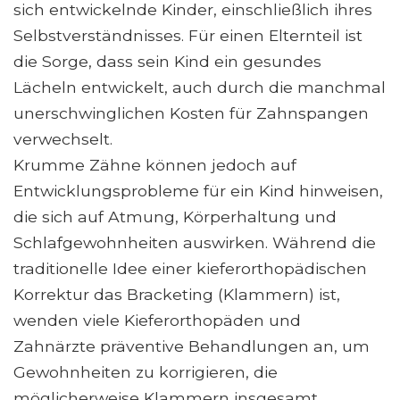
sich entwickelnde Kinder, einschließlich ihres
Selbstverständnisses. Für einen Elternteil ist
die Sorge, dass sein Kind ein gesundes
Lächeln entwickelt, auch durch die manchmal
unerschwinglichen Kosten für Zahnspangen
verwechselt.
Krumme Zähne können jedoch auf
Entwicklungsprobleme für ein Kind hinweisen,
die sich auf Atmung, Körperhaltung und
Schlafgewohnheiten auswirken. Während die
traditionelle Idee einer kieferorthopädischen
Korrektur das Bracketing (Klammern) ist,
wenden viele Kieferorthopäden und
Zahnärzte präventive Behandlungen an, um
Gewohnheiten zu korrigieren, die
möglicherweise Klammern insgesamt