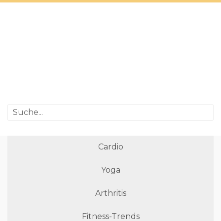
Cardio
Yoga
Arthritis
Fitness-Trends