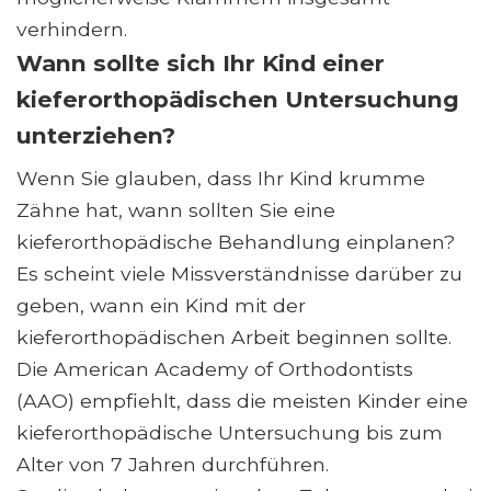
verhindern.
Wann sollte sich Ihr Kind einer
kieferorthopädischen Untersuchung
unterziehen?
Wenn Sie glauben, dass Ihr Kind krumme
Zähne hat, wann sollten Sie eine
kieferorthopädische Behandlung einplanen?
Es scheint viele Missverständnisse darüber zu
geben, wann ein Kind mit der
kieferorthopädischen Arbeit beginnen sollte.
Die American Academy of Orthodontists
(AAO) empfiehlt, dass die meisten Kinder eine
kieferorthopädische Untersuchung bis zum
Alter von 7 Jahren durchführen.