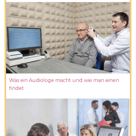
Was ein Audiologe macht und wie man einen
findet