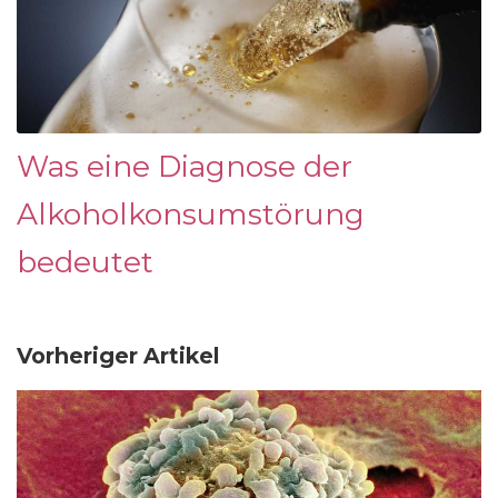
Was eine Diagnose der
Alkoholkonsumstörung
bedeutet
Vorheriger Artikel