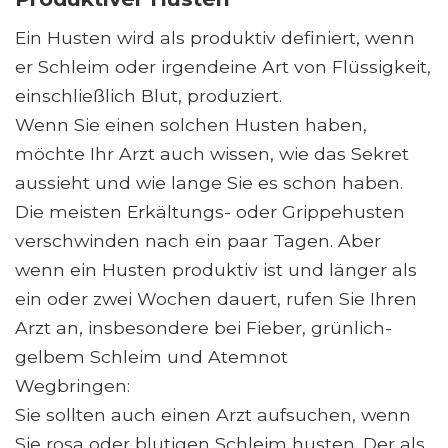
Ein Husten wird als produktiv definiert, wenn
er Schleim oder irgendeine Art von Flüssigkeit,
einschließlich Blut, produziert.
Wenn Sie einen solchen Husten haben,
möchte Ihr Arzt auch wissen, wie das Sekret
aussieht und wie lange Sie es schon haben.
Die meisten Erkältungs- oder Grippehusten
verschwinden nach ein paar Tagen. Aber
wenn ein Husten produktiv ist und länger als
ein oder zwei Wochen dauert, rufen Sie Ihren
Arzt an, insbesondere bei Fieber, grünlich-
gelbem Schleim und Atemnot
Wegbringen:
Sie sollten auch einen Arzt aufsuchen, wenn
Sie rosa oder blutigen Schleim husten. Der als