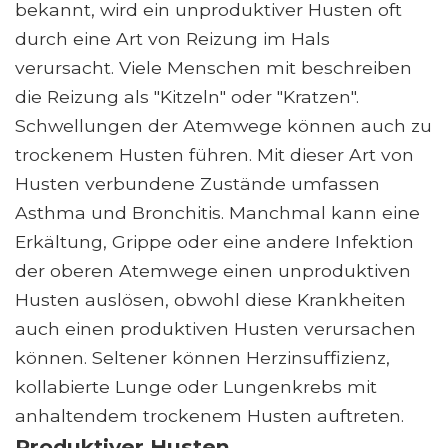
bekannt, wird ein unproduktiver Husten oft
durch eine Art von Reizung im Hals
verursacht. Viele Menschen mit beschreiben
die Reizung als "Kitzeln" oder "Kratzen".
Schwellungen der Atemwege können auch zu
trockenem Husten führen. Mit dieser Art von
Husten verbundene Zustände umfassen
Asthma und Bronchitis. Manchmal kann eine
Erkältung, Grippe oder eine andere Infektion
der oberen Atemwege einen unproduktiven
Husten auslösen, obwohl diese Krankheiten
auch einen produktiven Husten verursachen
können. Seltener können Herzinsuffizienz,
kollabierte Lunge oder Lungenkrebs mit
anhaltendem trockenem Husten auftreten.
Produktiver Husten