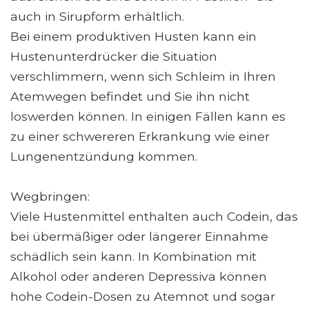
auch in Sirupform erhältlich.
Bei einem produktiven Husten kann ein
Hustenunterdrücker die Situation
verschlimmern, wenn sich Schleim in Ihren
Atemwegen befindet und Sie ihn nicht
loswerden können. In einigen Fällen kann es
zu einer schwereren Erkrankung wie einer
Lungenentzündung kommen.
Wegbringen:
Viele Hustenmittel enthalten auch Codein, das
bei übermäßiger oder längerer Einnahme
schädlich sein kann. In Kombination mit
Alkohol oder anderen Depressiva können
hohe Codein-Dosen zu Atemnot und sogar