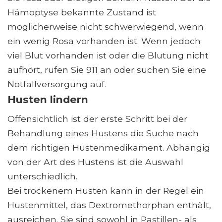
Hämoptyse bekannte Zustand ist
möglicherweise nicht schwerwiegend, wenn
ein wenig Rosa vorhanden ist. Wenn jedoch
viel Blut vorhanden ist oder die Blutung nicht
aufhört, rufen Sie 911 an oder suchen Sie eine
Notfallversorgung auf.
Husten lindern
Offensichtlich ist der erste Schritt bei der
Behandlung eines Hustens die Suche nach
dem richtigen Hustenmedikament. Abhängig
von der Art des Hustens ist die Auswahl
unterschiedlich.
Bei trockenem Husten kann in der Regel ein
Hustenmittel, das Dextromethorphan enthält,
ausreichen. Sie sind sowohl in Pastillen- als