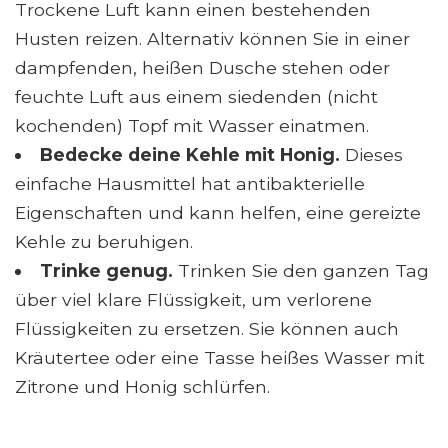
Trockene Luft kann einen bestehenden
Husten reizen. Alternativ können Sie in einer
dampfenden, heißen Dusche stehen oder
feuchte Luft aus einem siedenden (nicht
kochenden) Topf mit Wasser einatmen.
Bedecke deine Kehle mit Honig.
Dieses
einfache Hausmittel hat antibakterielle
Eigenschaften und kann helfen, eine gereizte
Kehle zu beruhigen.
Trinke genug.
Trinken Sie den ganzen Tag
über viel klare Flüssigkeit, um verlorene
Flüssigkeiten zu ersetzen. Sie können auch
Kräutertee oder eine Tasse heißes Wasser mit
Zitrone und Honig schlürfen.