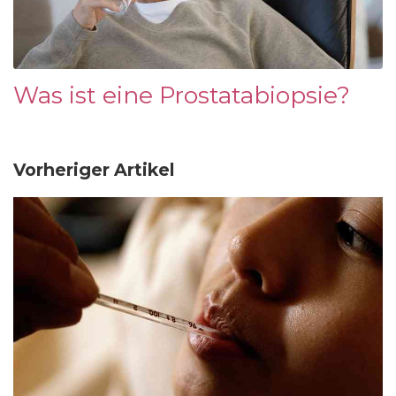
Was ist eine Prostatabiopsie?
Vorheriger Artikel