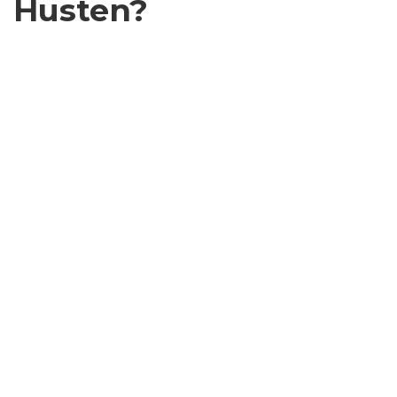
Husten?