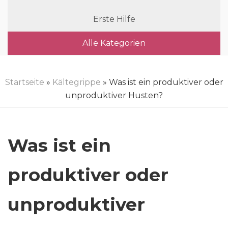
Erste Hilfe
Alle Kategorien
Startseite
»
Kältegrippe
» Was ist ein produktiver oder
unproduktiver Husten?
Was ist ein
produktiver oder
unproduktiver