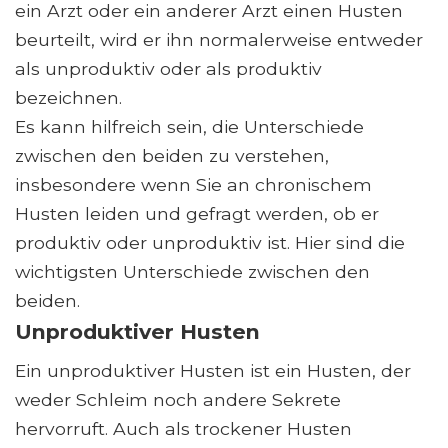
ein Arzt oder ein anderer Arzt einen Husten
beurteilt, wird er ihn normalerweise entweder
als unproduktiv oder als produktiv
bezeichnen.
Es kann hilfreich sein, die Unterschiede
zwischen den beiden zu verstehen,
insbesondere wenn Sie an chronischem
Husten leiden und gefragt werden, ob er
produktiv oder unproduktiv ist. Hier sind die
wichtigsten Unterschiede zwischen den
beiden.
Unproduktiver Husten
Ein unproduktiver Husten ist ein Husten, der
weder Schleim noch andere Sekrete
hervorruft. Auch als trockener Husten