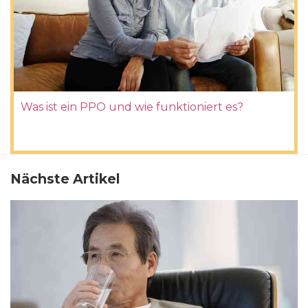
Was ist ein PPO und wie funktioniert es?
Nächste Artikel