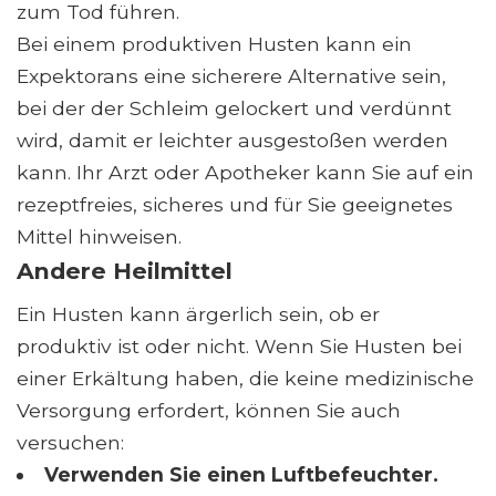
zum Tod führen.
Bei einem produktiven Husten kann ein
Expektorans eine sicherere Alternative sein,
bei der der Schleim gelockert und verdünnt
wird, damit er leichter ausgestoßen werden
kann. Ihr Arzt oder Apotheker kann Sie auf ein
rezeptfreies, sicheres und für Sie geeignetes
Mittel hinweisen.
Andere Heilmittel
Ein Husten kann ärgerlich sein, ob er
produktiv ist oder nicht. Wenn Sie Husten bei
einer Erkältung haben, die keine medizinische
Versorgung erfordert, können Sie auch
versuchen:
Verwenden Sie einen Luftbefeuchter.