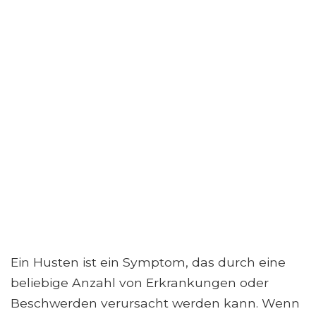
Ein Husten ist ein Symptom, das durch eine
beliebige Anzahl von Erkrankungen oder
Beschwerden verursacht werden kann. Wenn