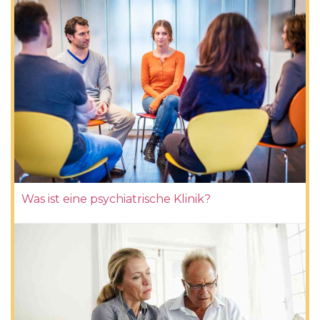
Was ist eine psychiatrische Klinik?