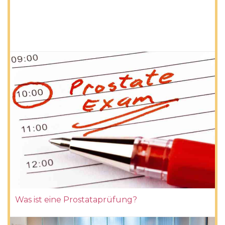
Was ist eine Prostataprüfung?