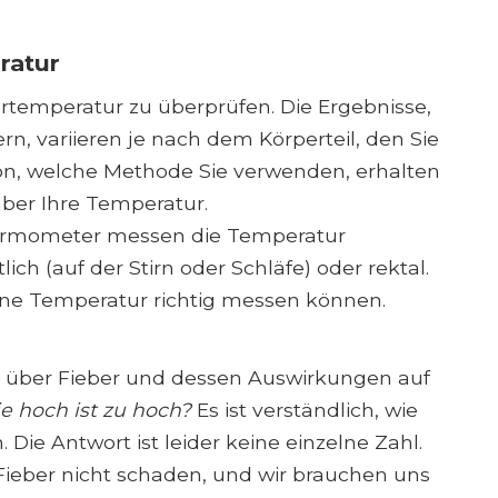
ratur
pertemperatur zu überprüfen. Die Ergebnisse,
rn, variieren je nach dem Körperteil, den Sie
on, welche Methode Sie verwenden, erhalten
ber Ihre Temperatur.
ermometer messen die Temperatur
lich (auf der Stirn oder Schläfe) oder rektal.
eine Temperatur richtig messen können.
 über Fieber und dessen Auswirkungen auf
e hoch ist zu hoch?
Es ist verständlich, wie
 Die Antwort ist leider keine einzelne Zahl.
ieber nicht schaden, und wir brauchen uns