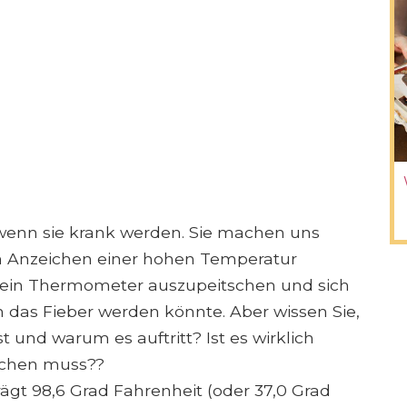
enn sie krank werden. Sie machen uns
 Anzeichen einer hohen Temperatur
 ein Thermometer auszupeitschen und sich
das Fieber werden könnte. Aber wissen Sie,
ist und warum es auftritt? Ist es wirklich
achen muss??
ägt 98,6 Grad Fahrenheit (oder 37,0 Grad