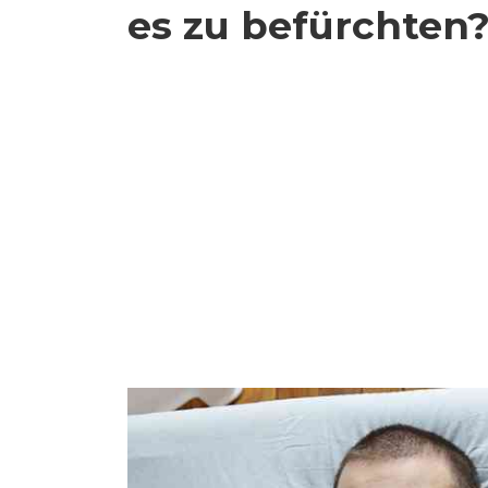
es zu befürchten