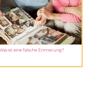
Was ist eine falsche Erinnerung?