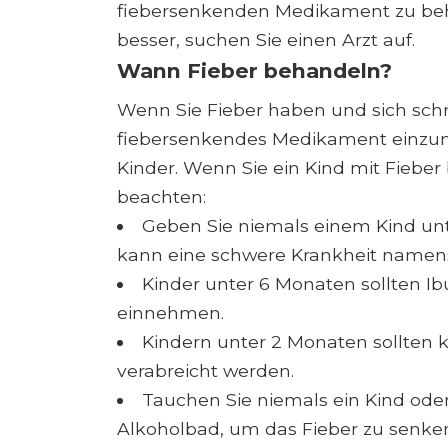
fiebersenkenden Medikament zu behan
besser, suchen Sie einen Arzt auf.
Wann Fieber behandeln?
Wenn Sie Fieber haben und sich schre
fiebersenkendes Medikament einzuneh
Kinder. Wenn Sie ein Kind mit Fieber 
beachten:
Geben Sie niemals einem Kind unte
kann eine schwere Krankheit namen
Kinder unter 6 Monaten sollten Ibup
einnehmen.
Kindern unter 2 Monaten sollten
verabreicht werden.
Tauchen Sie niemals ein Kind oder
Alkoholbad, um das Fieber zu senken.