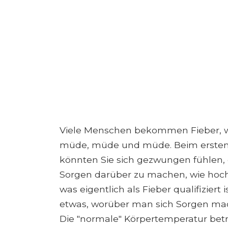
Viele Menschen bekommen Fieber, w
müde, müde und müde. Beim ersten
könnten Sie sich gezwungen fühlen,
Sorgen darüber zu machen, wie hoch 
was eigentlich als Fieber qualifiziert 
etwas, worüber man sich Sorgen m
Die "normale" Körpertemperatur betr